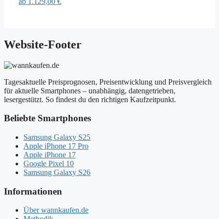
ab
1.129,00 €
Website-Footer
Tagesaktuelle Preisprognosen, Preisentwicklung und Preisvergleich
für aktuelle Smartphones – unabhängig, datengetrieben,
lesergestützt. So findest du den richtigen Kaufzeitpunkt.
Beliebte Smartphones
Samsung Galaxy S25
Apple iPhone 17 Pro
Apple iPhone 17
Google Pixel 10
Samsung Galaxy S26
Informationen
Über wannkaufen.de
Methodik