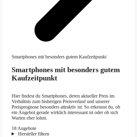
Smartphones mit besonders gutem Kaufzeitpunkt
Smartphones mit besonders gutem
Kaufzeitpunkt
Hier findest du Smartphones, deren aktueller Preis im
Verhältnis zum bisherigen Preisverlauf und unserer
Preisprognose besonders attraktiv ist. So erkennst du, ob
ein Angebot gerade wirklich interessant ist oder ob sich
Warten eher lohnt.
Alle
18 Angebote
Hersteller filtern