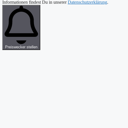
Informationen findest Du in unserer
Datenschutzerklärung
.
Preiswecker stellen