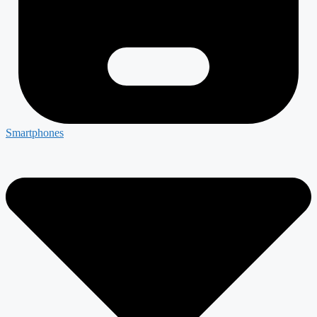
Smartphones