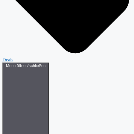
Deals
Menü öffnen/schließen