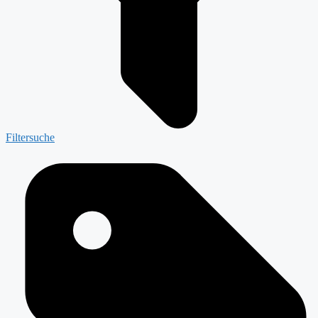
Filtersuche