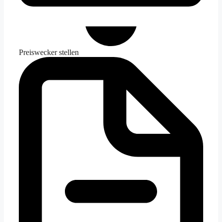
Preiswecker stellen