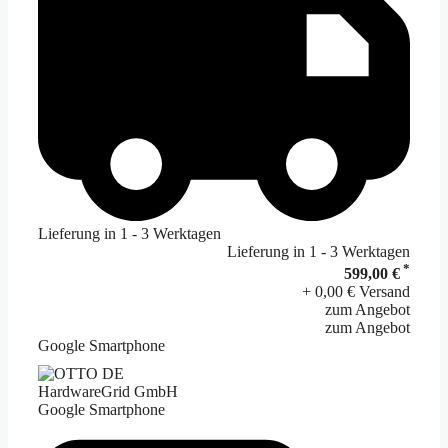
Lieferung in 1 - 3 Werktagen
Lieferung in 1 - 3 Werktagen
*
599,00 €
+ 0,00 € Versand
zum Angebot
zum Angebot
Google Smartphone
HardwareGrid GmbH
Google Smartphone