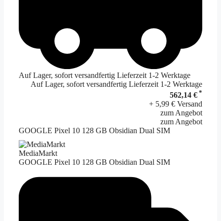
Auf Lager, sofort versandfertig Lieferzeit 1-2 Werktage
Auf Lager, sofort versandfertig Lieferzeit 1-2 Werktage
*
562,14 €
+ 5,99 € Versand
zum Angebot
zum Angebot
GOOGLE Pixel 10 128 GB Obsidian Dual SIM
MediaMarkt
GOOGLE Pixel 10 128 GB Obsidian Dual SIM