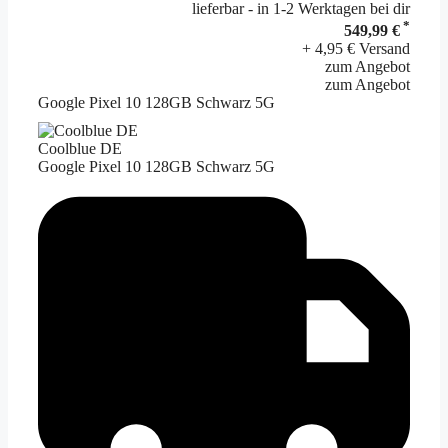
lieferbar - in 1-2 Werktagen bei dir
*
549,99 €
+ 4,95 € Versand
zum Angebot
zum Angebot
Google Pixel 10 128GB Schwarz 5G
Coolblue DE
Google Pixel 10 128GB Schwarz 5G