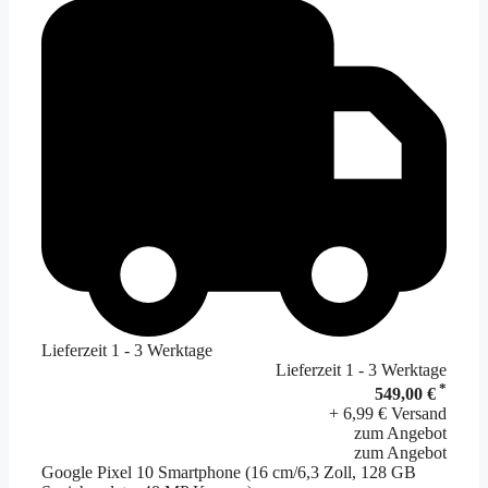
Lieferzeit 1 - 3 Werktage
Lieferzeit 1 - 3 Werktage
*
549,00 €
+ 6,99 € Versand
zum Angebot
zum Angebot
Google Pixel 10 Smartphone (16 cm/6,3 Zoll, 128 GB