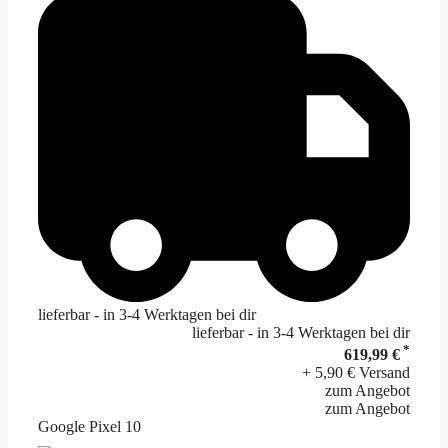
lieferbar - in 3-4 Werktagen bei dir
lieferbar - in 3-4 Werktagen bei dir
*
619,99 €
+ 5,90 € Versand
zum Angebot
zum Angebot
Google Pixel 10