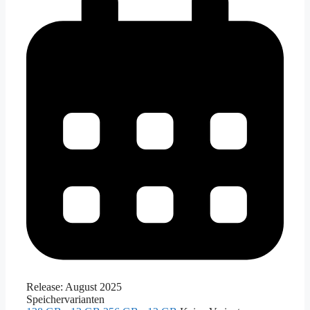
Release:
August 2025
Speichervarianten