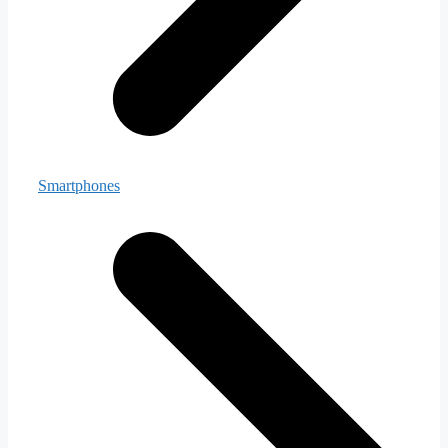
Smartphones