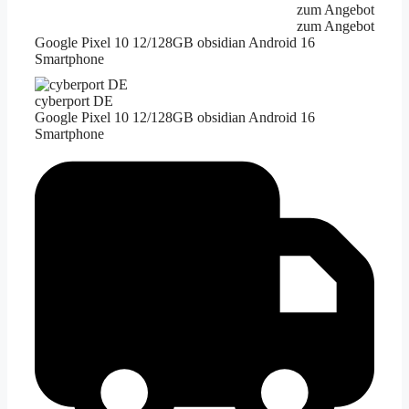
zum Angebot
zum Angebot
Google Pixel 10 12/128GB obsidian Android 16
Smartphone
cyberport DE
Google Pixel 10 12/128GB obsidian Android 16
Smartphone