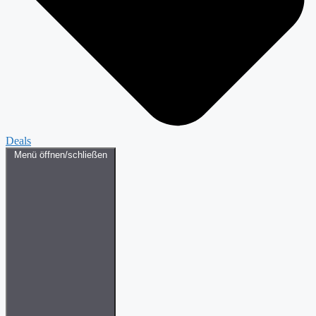
Deals
Menü öffnen/schließen