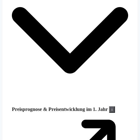
Preisprognose &
Preisentwicklung im 1. Jahr
i