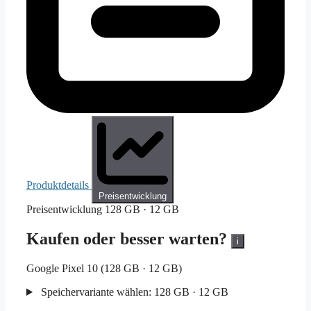
Produktdetails
Preisentwicklung
Preisentwicklung
128 GB · 12 GB
Kaufen oder besser warten?
i
Google Pixel 10 (128 GB · 12 GB)
Speichervariante wählen:
128 GB · 12 GB