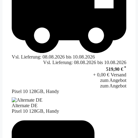
Vsl. Lieferung: 08.08.2026 bis 10.08.2026
Vsl. Lieferung: 08.08.2026 bis 10.08.2026
*
519,90 €
+ 0,00 € Versand
zum Angebot
zum Angebot
Pixel 10 128GB, Handy
Alternate DE
Pixel 10 128GB, Handy