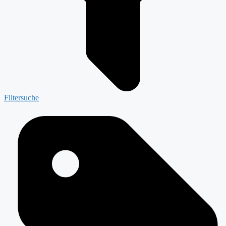
Filtersuche