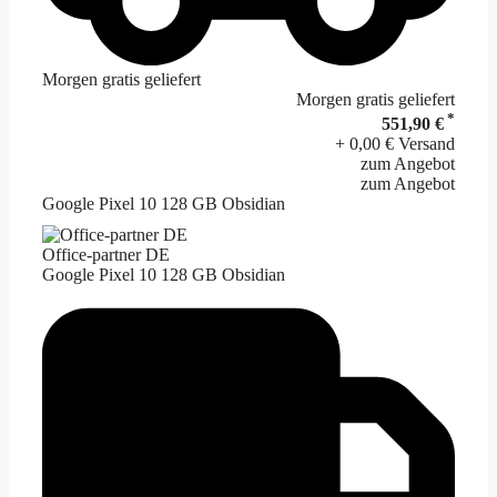
Morgen gratis geliefert
Morgen gratis geliefert
*
551,90 €
+ 0,00 € Versand
zum Angebot
zum Angebot
Google Pixel 10 128 GB Obsidian
Office-partner DE
Google Pixel 10 128 GB Obsidian