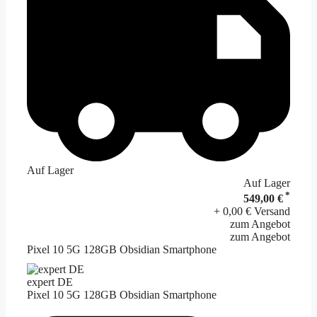
Auf Lager
Auf Lager
*
549,00 €
+ 0,00 € Versand
zum Angebot
zum Angebot
Pixel 10 5G 128GB Obsidian Smartphone
expert DE
Pixel 10 5G 128GB Obsidian Smartphone