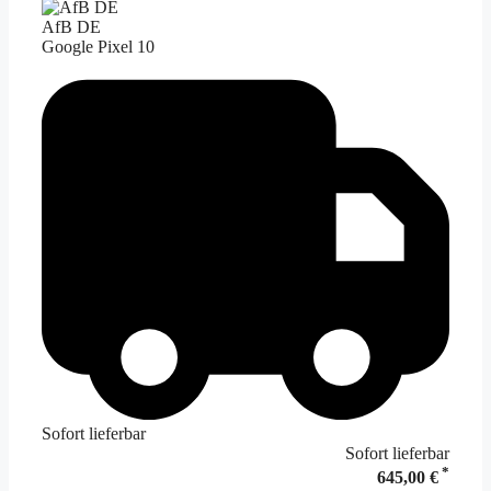
AfB DE
Google Pixel 10
Sofort lieferbar
Sofort lieferbar
*
645,00 €