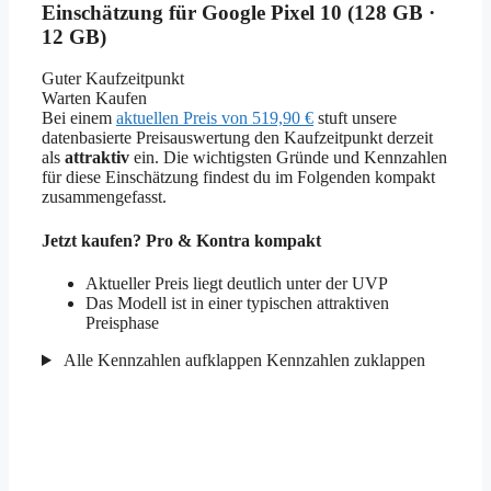
Einschätzung für Google Pixel 10 (128 GB ·
12 GB)
Guter Kaufzeitpunkt
Warten
Kaufen
Bei einem
aktuellen Preis von 519,90 €
stuft unsere
datenbasierte Preisauswertung den Kaufzeitpunkt derzeit
als
attraktiv
ein. Die wichtigsten Gründe und Kennzahlen
für diese Einschätzung findest du im Folgenden kompakt
zusammengefasst.
Jetzt kaufen? Pro & Kontra kompakt
Aktueller Preis liegt deutlich unter der UVP
Das Modell ist in einer typischen attraktiven
Preisphase
Alle Kennzahlen aufklappen
Kennzahlen zuklappen