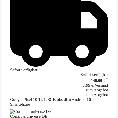
Sofort verfügbar
Sofort verfügbar
*
546,00 €
+ 7,99 € Versand
zum Angebot
zum Angebot
Google Pixel 10 12/128GB obsidian Android 16
Smartphone
Computeruniverse DE