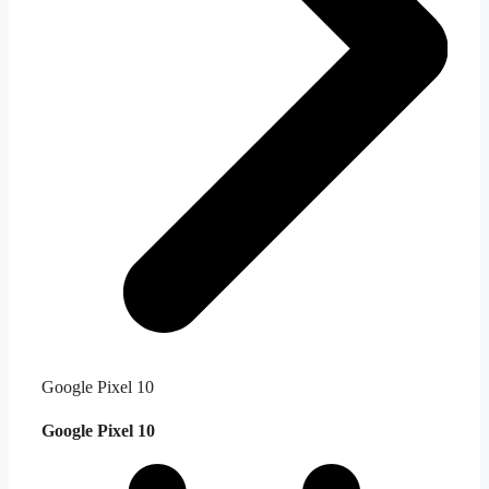
Google Pixel 10
Google Pixel 10