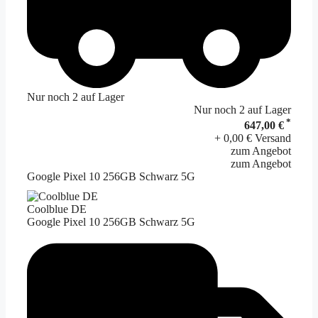
Nur noch 2 auf Lager
Nur noch 2 auf Lager
*
647,00 €
+ 0,00 € Versand
zum Angebot
zum Angebot
Google Pixel 10 256GB Schwarz 5G
Coolblue DE
Google Pixel 10 256GB Schwarz 5G