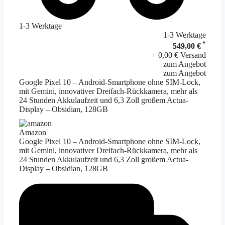
1-3 Werktage
1-3 Werktage
*
549,00 €
+ 0,00 € Versand
zum Angebot
zum Angebot
Google Pixel 10 – Android-Smartphone ohne SIM-Lock,
mit Gemini, innovativer Dreifach-Rückkamera, mehr als
24 Stunden Akkulaufzeit und 6,3 Zoll großem Actua-
Display – Obsidian, 128GB
Amazon
Google Pixel 10 – Android-Smartphone ohne SIM-Lock,
mit Gemini, innovativer Dreifach-Rückkamera, mehr als
24 Stunden Akkulaufzeit und 6,3 Zoll großem Actua-
Display – Obsidian, 128GB