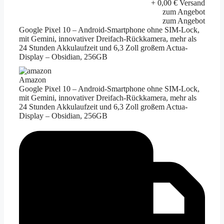
+ 0,00 € Versand
zum Angebot
zum Angebot
Google Pixel 10 – Android-Smartphone ohne SIM-Lock,
mit Gemini, innovativer Dreifach-Rückkamera, mehr als
24 Stunden Akkulaufzeit und 6,3 Zoll großem Actua-
Display – Obsidian, 256GB
Amazon
Google Pixel 10 – Android-Smartphone ohne SIM-Lock,
mit Gemini, innovativer Dreifach-Rückkamera, mehr als
24 Stunden Akkulaufzeit und 6,3 Zoll großem Actua-
Display – Obsidian, 256GB