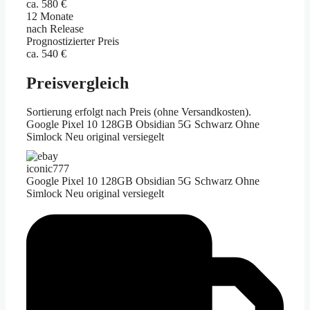
ca. 580 €
12 Monate
nach Release
Prognostizierter Preis
ca. 540 €
Preisvergleich
Sortierung erfolgt nach Preis (ohne Versandkosten).
Google Pixel 10 128GB Obsidian 5G Schwarz Ohne
Simlock Neu original versiegelt
iconic777
Google Pixel 10 128GB Obsidian 5G Schwarz Ohne
Simlock Neu original versiegelt