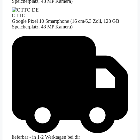
Speicherplatz, 48 MP Kamera)
OTTO
Google Pixel 10 Smartphone (16 cm/6,3 Zoll, 128 GB
Speicherplatz, 48 MP Kamera)
lieferbar - in 1-2 Werktagen bei dir