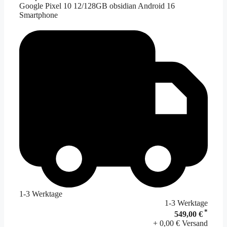
Google Pixel 10 12/128GB obsidian Android 16
Smartphone
1-3 Werktage
1-3 Werktage
*
549,00 €
+ 0,00 € Versand