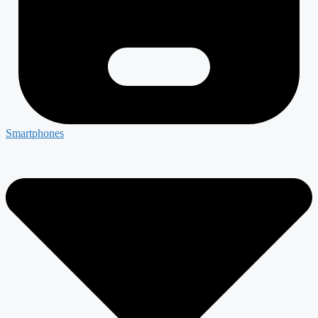
Smartphones