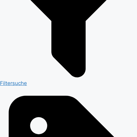
Filtersuche