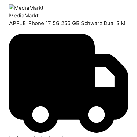
MediaMarkt
APPLE iPhone 17 5G 256 GB Schwarz Dual SIM