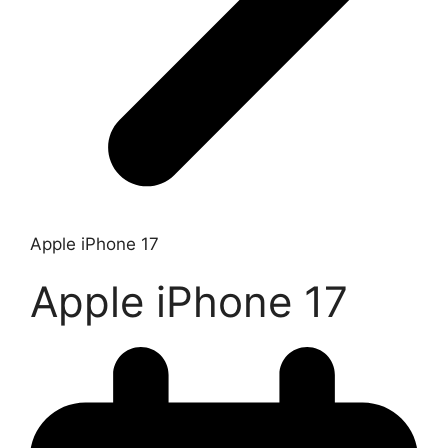
Apple iPhone 17
Apple iPhone 17