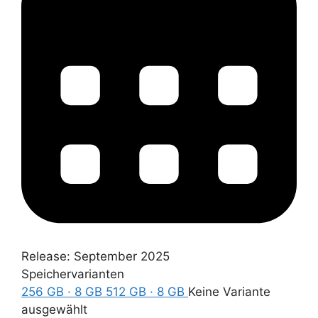
Release:
September 2025
Speichervarianten
256 GB · 8 GB
512 GB · 8 GB
Keine Variante
ausgewählt