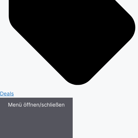
Deals
Menü öffnen/schließen