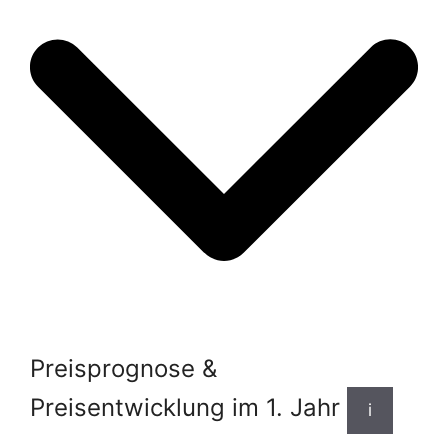
Preisprognose &
Preisentwicklung im 1. Jahr
i