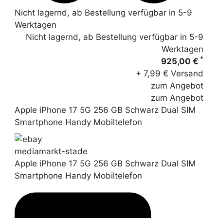
Nicht lagernd, ab Bestellung verfügbar in 5-9
Werktagen
Nicht lagernd, ab Bestellung verfügbar in 5-9
Werktagen
*
925,00 €
+ 7,99 € Versand
zum Angebot
zum Angebot
Apple iPhone 17 5G 256 GB Schwarz Dual SIM
Smartphone Handy Mobiltelefon
mediamarkt-stade
Apple iPhone 17 5G 256 GB Schwarz Dual SIM
Smartphone Handy Mobiltelefon