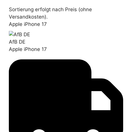
Sortierung erfolgt nach Preis (ohne
Versandkosten).
Apple iPhone 17
AfB DE
Apple iPhone 17