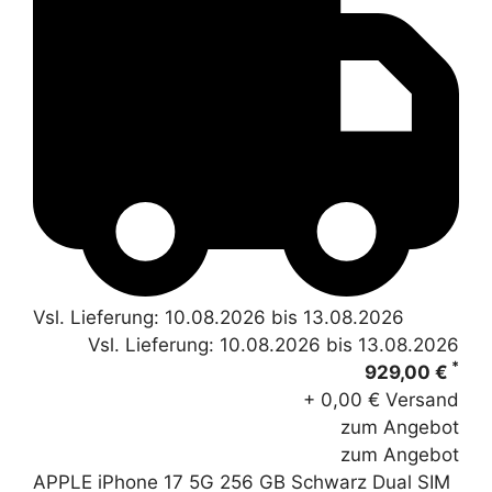
Vsl. Lieferung: 10.08.2026 bis 13.08.2026
Vsl. Lieferung: 10.08.2026 bis 13.08.2026
*
929,00 €
+ 0,00 € Versand
zum Angebot
zum Angebot
APPLE iPhone 17 5G 256 GB Schwarz Dual SIM