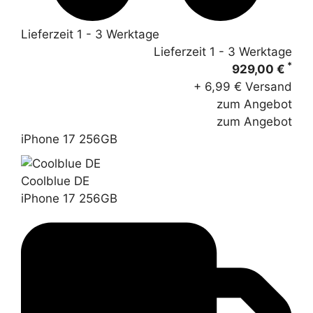
Lieferzeit 1 - 3 Werktage
Lieferzeit 1 - 3 Werktage
*
929,00 €
+ 6,99 € Versand
zum Angebot
zum Angebot
iPhone 17 256GB
Coolblue DE
iPhone 17 256GB