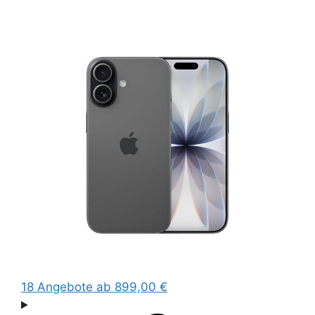
18 Angebote
ab 899,00 €