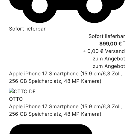
Sofort lieferbar
Sofort lieferbar
*
899,00 €
+ 0,00 € Versand
zum Angebot
zum Angebot
Apple iPhone 17 Smartphone (15,9 cm/6,3 Zoll,
256 GB Speicherplatz, 48 MP Kamera)
OTTO
Apple iPhone 17 Smartphone (15,9 cm/6,3 Zoll,
256 GB Speicherplatz, 48 MP Kamera)