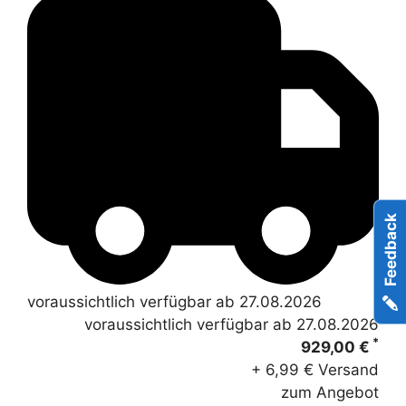
Feedback
voraussichtlich verfügbar ab 27.08.2026
voraussichtlich verfügbar ab 27.08.2026
*
929,00 €
+ 6,99 € Versand
zum Angebot