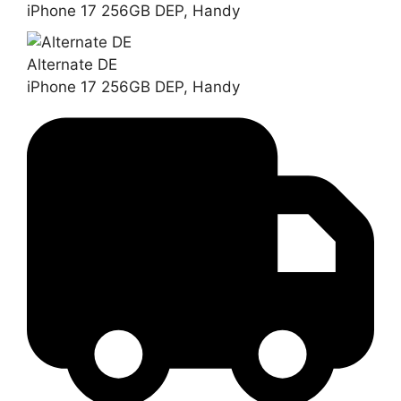
iPhone 17 256GB DEP, Handy
Alternate DE
iPhone 17 256GB DEP, Handy