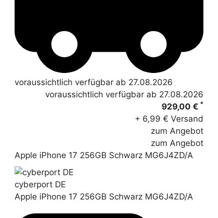
voraussichtlich verfügbar ab 27.08.2026
voraussichtlich verfügbar ab 27.08.2026
*
929,00 €
+ 6,99 € Versand
zum Angebot
zum Angebot
Apple iPhone 17 256GB Schwarz MG6J4ZD/A
cyberport DE
Apple iPhone 17 256GB Schwarz MG6J4ZD/A