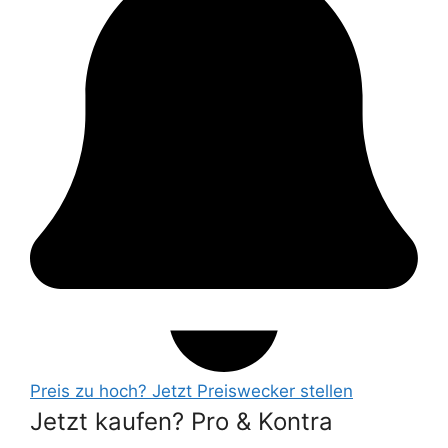
Preis zu hoch? Jetzt Preiswecker stellen
Jetzt kaufen? Pro & Kontra