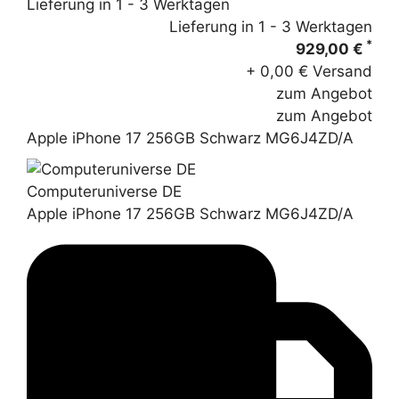
Lieferung in 1 - 3 Werktagen
Lieferung in 1 - 3 Werktagen
*
929,00 €
+ 0,00 € Versand
zum Angebot
zum Angebot
Apple iPhone 17 256GB Schwarz MG6J4ZD/A
Computeruniverse DE
Apple iPhone 17 256GB Schwarz MG6J4ZD/A