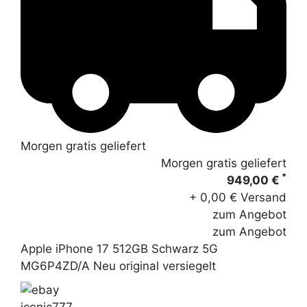
Morgen gratis geliefert
Morgen gratis geliefert
*
949,00 €
+ 0,00 € Versand
zum Angebot
zum Angebot
Apple iPhone 17 512GB Schwarz 5G
MG6P4ZD/A Neu original versiegelt
iconic777