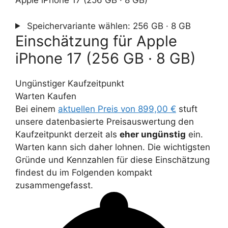
Apple iPhone 17 (256 GB · 8 GB)
Speichervariante wählen:
256 GB · 8 GB
Einschätzung für Apple
iPhone 17 (256 GB · 8 GB)
Ungünstiger Kaufzeitpunkt
Warten
Kaufen
Bei einem
aktuellen Preis von 899,00 €
stuft
unsere datenbasierte Preisauswertung den
Kaufzeitpunkt derzeit als
eher ungünstig
ein.
Warten kann sich daher lohnen. Die wichtigsten
Gründe und Kennzahlen für diese Einschätzung
findest du im Folgenden kompakt
zusammengefasst.