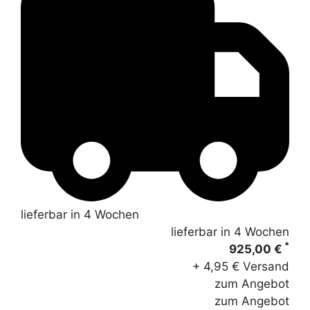
lieferbar in 4 Wochen
lieferbar in 4 Wochen
*
925,00 €
+ 4,95 € Versand
zum Angebot
zum Angebot