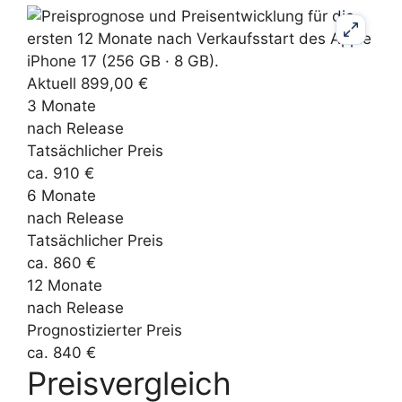
Aktuell 899,00 €
3 Monate
nach Release
Tatsächlicher Preis
ca. 910 €
6 Monate
nach Release
Tatsächlicher Preis
ca. 860 €
12 Monate
nach Release
Prognostizierter Preis
ca. 840 €
Preisvergleich