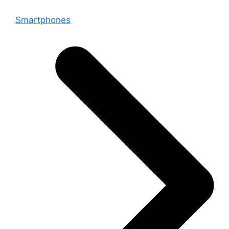
Smartphones