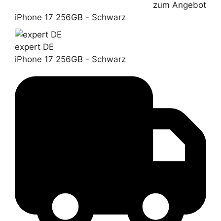
zum Angebot
iPhone 17 256GB - Schwarz
expert DE
iPhone 17 256GB - Schwarz