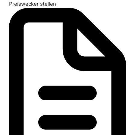
Preiswecker stellen