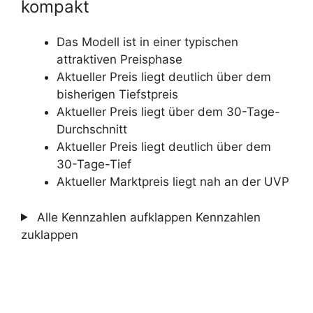
kompakt
Das Modell ist in einer typischen
attraktiven Preisphase
Aktueller Preis liegt deutlich über dem
bisherigen Tiefstpreis
Aktueller Preis liegt über dem 30-Tage-
Durchschnitt
Aktueller Preis liegt deutlich über dem
30-Tage-Tief
Aktueller Marktpreis liegt nah an der UVP
Alle Kennzahlen aufklappen
Kennzahlen
zuklappen