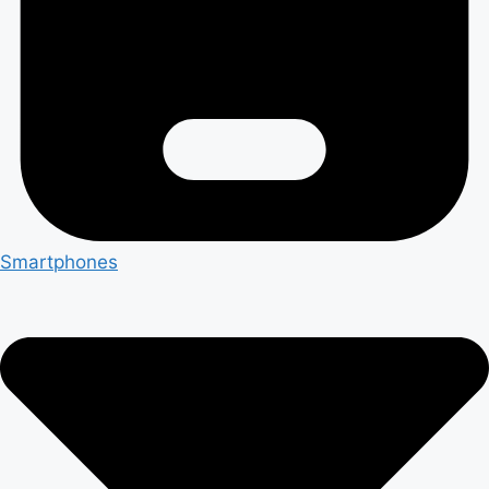
Smartphones