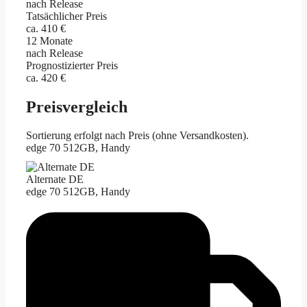
nach Release
Tatsächlicher Preis
ca. 410 €
12 Monate
nach Release
Prognostizierter Preis
ca. 420 €
Preisvergleich
Sortierung erfolgt nach Preis (ohne Versandkosten).
edge 70 512GB, Handy
Alternate DE
edge 70 512GB, Handy