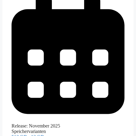
Release:
November 2025
Speichervarianten