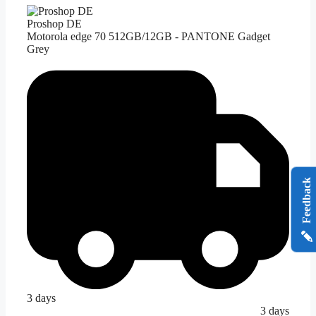
Proshop DE
Motorola edge 70 512GB/12GB - PANTONE Gadget
Grey
Feedback
3 days
3 days