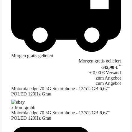
Morgen gratis geliefert
Morgen gratis geliefert
*
642,90 €
+ 0,00 € Versand
zum Angebot
zum Angebot
Motorola edge 70 5G Smartphone - 12/512GB 6,67"
POLED 120Hz Grau
x-kom-gmbh
Motorola edge 70 5G Smartphone - 12/512GB 6,67"
POLED 120Hz Grau