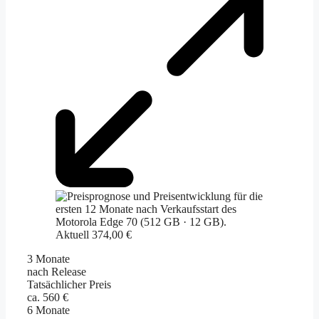
Aktuell 374,00 €
3 Monate
nach Release
Tatsächlicher Preis
ca. 560 €
6 Monate