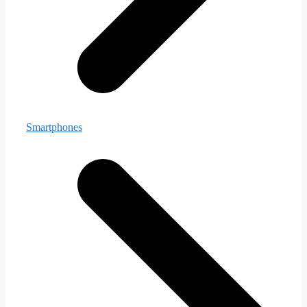
Smartphones