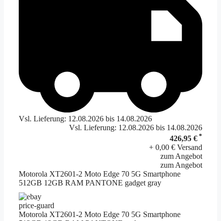
Vsl. Lieferung: 12.08.2026 bis 14.08.2026
Vsl. Lieferung: 12.08.2026 bis 14.08.2026
*
426,95 €
+ 0,00 € Versand
zum Angebot
zum Angebot
Motorola XT2601-2 Moto Edge 70 5G Smartphone
512GB 12GB RAM PANTONE gadget gray
price-guard
Motorola XT2601-2 Moto Edge 70 5G Smartphone