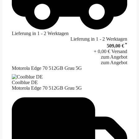
Lieferung in 1 - 2 Werktagen
Lieferung in 1 - 2 Werktagen
*
509,00 €
+ 0,00 € Versand
zum Angebot
zum Angebot
Motorola Edge 70 512GB Grau 5G
Coolblue DE
Motorola Edge 70 512GB Grau 5G