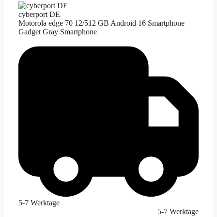
cyberport DE
Motorola edge 70 12/512 GB Android 16 Smartphone
Gadget Gray Smartphone
5-7 Werktage
5-7 Werktage