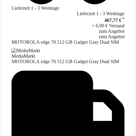
Lieferzeit 1 - 3 Werktage
Lieferzeit 1 - 3 Werktage
*
467,77 €
+ 6,99 € Versand
zum Angebot
zum Angebot
MOTOROLA edge 70 512 GB Gadget Gray Dual SIM
MediaMarkt
MOTOROLA edge 70 512 GB Gadget Gray Dual SIM