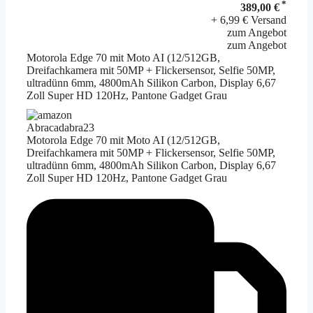
*
389,00 €
+ 6,99 € Versand
zum Angebot
zum Angebot
Motorola Edge 70 mit Moto AI (12/512GB,
Dreifachkamera mit 50MP + Flickersensor, Selfie 50MP,
ultradünn 6mm, 4800mAh Silikon Carbon, Display 6,67
Zoll Super HD 120Hz, Pantone Gadget Grau
Abracadabra23
Motorola Edge 70 mit Moto AI (12/512GB,
Dreifachkamera mit 50MP + Flickersensor, Selfie 50MP,
ultradünn 6mm, 4800mAh Silikon Carbon, Display 6,67
Zoll Super HD 120Hz, Pantone Gadget Grau