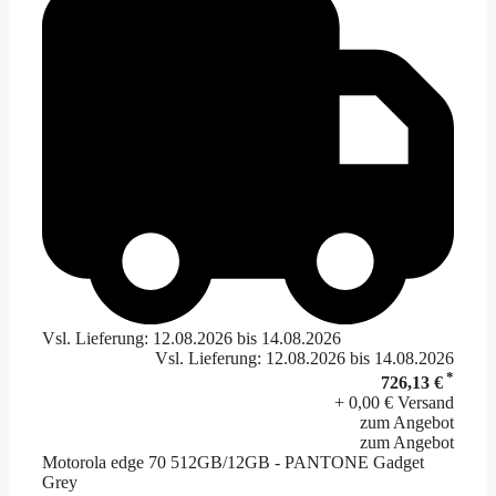
Vsl. Lieferung: 12.08.2026 bis 14.08.2026
Vsl. Lieferung: 12.08.2026 bis 14.08.2026
*
726,13 €
+ 0,00 € Versand
zum Angebot
zum Angebot
Motorola edge 70 512GB/12GB - PANTONE Gadget
Grey