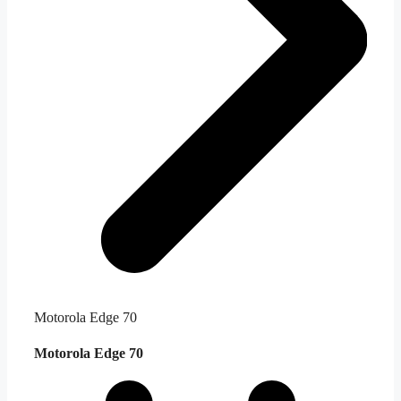
Motorola Edge 70
Motorola Edge 70