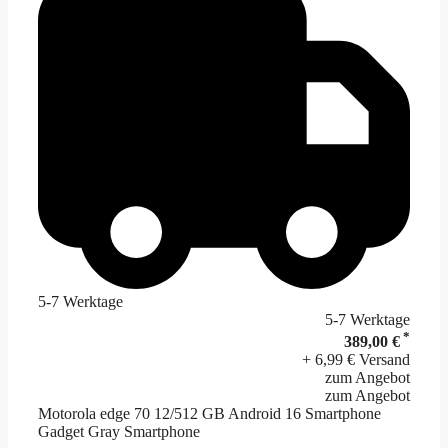
5-7 Werktage
5-7 Werktage
*
389,00 €
+ 6,99 € Versand
zum Angebot
zum Angebot
Motorola edge 70 12/512 GB Android 16 Smartphone
Gadget Gray Smartphone