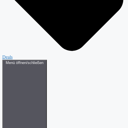
Deals
Menü öffnen/schließen