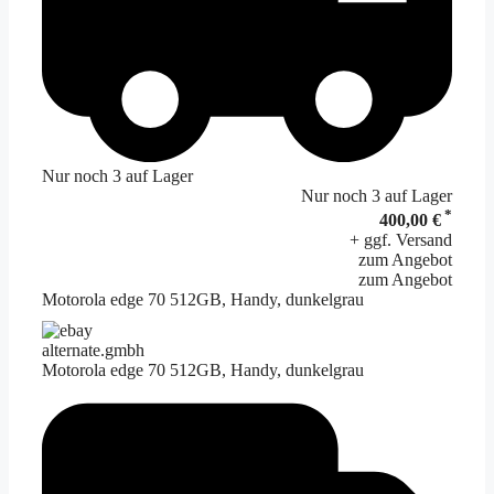
Nur noch 3 auf Lager
Nur noch 3 auf Lager
*
400,00 €
+ ggf. Versand
zum Angebot
zum Angebot
Motorola edge 70 512GB, Handy, dunkelgrau
alternate.gmbh
Motorola edge 70 512GB, Handy, dunkelgrau