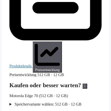
Produktdetails
Preisentwicklung
Preisentwicklung
512 GB · 12 GB
Kaufen oder besser warten?
i
Motorola Edge 70 (512 GB · 12 GB)
Speichervariante wählen:
512 GB · 12 GB