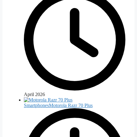
April 2026
Smartphones
Motorola Razr 70 Plus