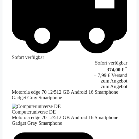
Sofort verfügbar
Sofort verfügbar
*
374,00 €
+ 7,99 € Versand
zum Angebot
zum Angebot
Motorola edge 70 12/512 GB Android 16 Smartphone
Gadget Gray Smartphone
Computeruniverse DE
Motorola edge 70 12/512 GB Android 16 Smartphone
Gadget Gray Smartphone