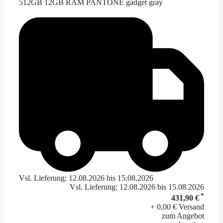
512GB 12GB RAM PANTONE gadget gray
Vsl. Lieferung: 12.08.2026 bis 15.08.2026
Vsl. Lieferung: 12.08.2026 bis 15.08.2026
*
431,90 €
+ 0,00 € Versand
zum Angebot