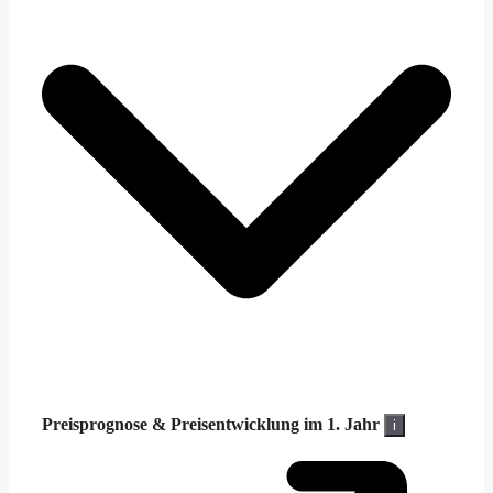
Preisprognose &
Preisentwicklung im 1. Jahr
i