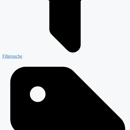
Filtersuche