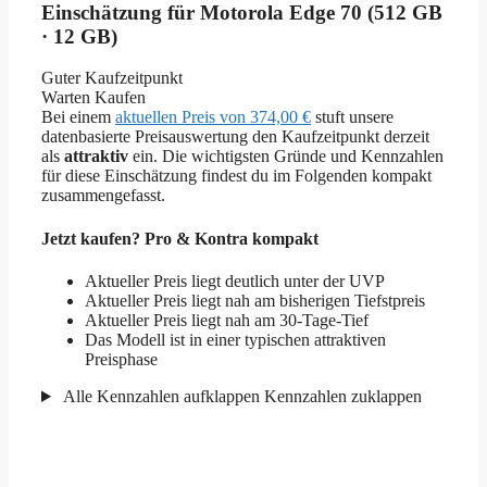
Einschätzung für Motorola Edge 70 (512 GB
· 12 GB)
Guter Kaufzeitpunkt
Warten
Kaufen
Bei einem
aktuellen Preis von 374,00 €
stuft unsere
datenbasierte Preisauswertung den Kaufzeitpunkt derzeit
als
attraktiv
ein. Die wichtigsten Gründe und Kennzahlen
für diese Einschätzung findest du im Folgenden kompakt
zusammengefasst.
Jetzt kaufen? Pro & Kontra kompakt
Aktueller Preis liegt deutlich unter der UVP
Aktueller Preis liegt nah am bisherigen Tiefstpreis
Aktueller Preis liegt nah am 30-Tage-Tief
Das Modell ist in einer typischen attraktiven
Preisphase
Alle Kennzahlen aufklappen
Kennzahlen zuklappen