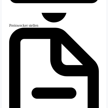
Preiswecker stellen