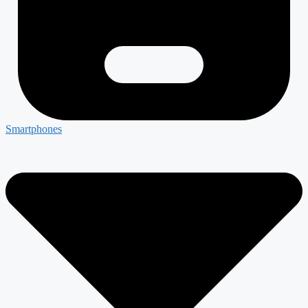
Smartphones