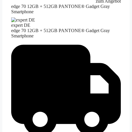
zum Angebot
edge 70 12GB + 512GB PANTONE® Gadget Gray
Smartphone
expert DE
edge 70 12GB + 512GB PANTONE® Gadget Gray
Smartphone