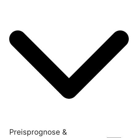
Preisprognose &