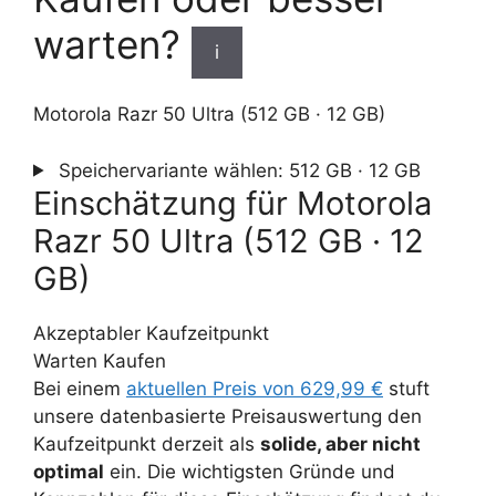
warten?
i
Motorola Razr 50 Ultra (512 GB · 12 GB)
Speichervariante wählen:
512 GB · 12 GB
Einschätzung für Motorola
Razr 50 Ultra (512 GB · 12
GB)
Akzeptabler Kaufzeitpunkt
Warten
Kaufen
Bei einem
aktuellen Preis von 629,99 €
stuft
unsere datenbasierte Preisauswertung den
Kaufzeitpunkt derzeit als
solide, aber nicht
optimal
ein. Die wichtigsten Gründe und