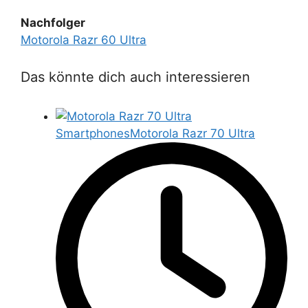
Nachfolger
Motorola Razr 60 Ultra
Das könnte dich auch interessieren
Smartphones
Motorola Razr 70 Ultra