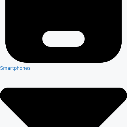
Smartphones