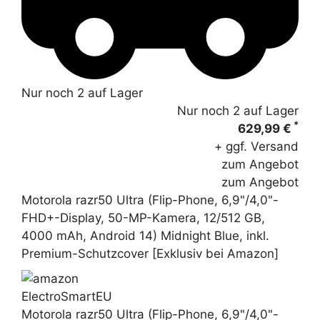
Nur noch 2 auf Lager
Nur noch 2 auf Lager
*
629,99 €
+ ggf. Versand
zum Angebot
zum Angebot
Motorola razr50 Ultra (Flip-Phone, 6,9"/4,0"-
FHD+-Display, 50-MP-Kamera, 12/512 GB,
4000 mAh, Android 14) Midnight Blue, inkl.
Premium-Schutzcover [Exklusiv bei Amazon]
ElectroSmartEU
Motorola razr50 Ultra (Flip-Phone, 6,9"/4,0"-