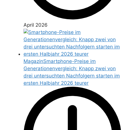
April 2026
Magazin
Smartphone-Preise im
Generationenvergleich: Knapp zwei von
drei untersuchten Nachfolgern starten im
ersten Halbjahr 2026 teurer