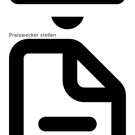
Preiswecker stellen