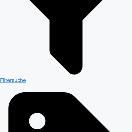
Filtersuche