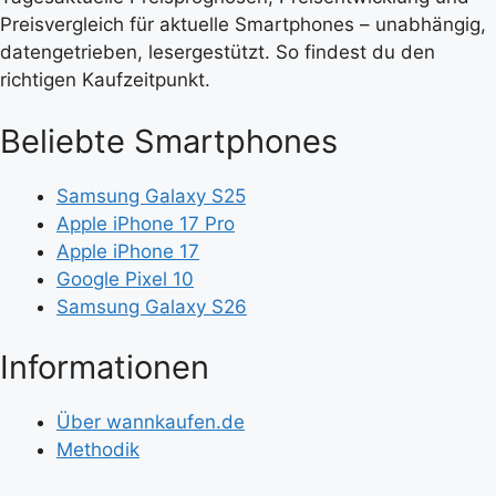
Preisvergleich für aktuelle Smartphones – unabhängig,
datengetrieben, lesergestützt. So findest du den
richtigen Kaufzeitpunkt.
Beliebte Smartphones
Samsung Galaxy S25
Apple iPhone 17 Pro
Apple iPhone 17
Google Pixel 10
Samsung Galaxy S26
Informationen
Über wannkaufen.de
Methodik