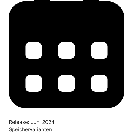
Release:
Juni 2024
Speichervarianten