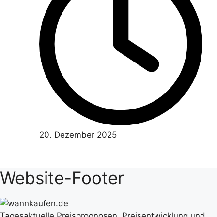
20. Dezember 2025
Website-Footer
Tagesaktuelle Preisprognosen, Preisentwicklung und