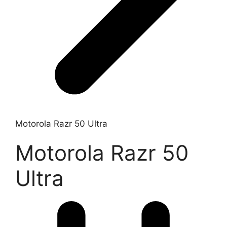
Motorola Razr 50 Ultra
Motorola Razr 50
Ultra