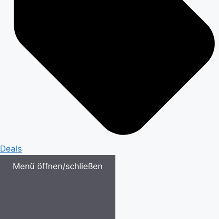
Deals
Menü öffnen/schließen