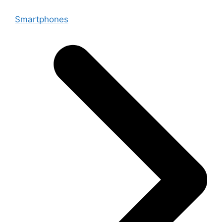
Smartphones