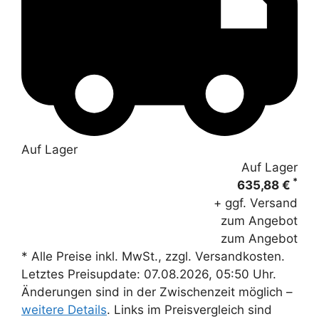
Auf Lager
Auf Lager
*
635,88 €
+ ggf. Versand
zum Angebot
zum Angebot
* Alle Preise inkl. MwSt., zzgl. Versandkosten.
Letztes Preisupdate: 07.08.2026, 05:50 Uhr.
Änderungen sind in der Zwischenzeit möglich –
weitere Details
. Links im Preisvergleich sind