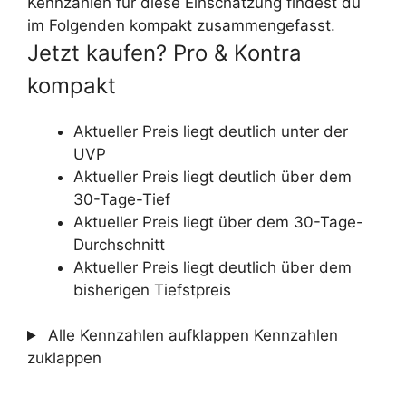
Kennzahlen für diese Einschätzung findest du
im Folgenden kompakt zusammengefasst.
Jetzt kaufen? Pro & Kontra
kompakt
Aktueller Preis liegt deutlich unter der
UVP
Aktueller Preis liegt deutlich über dem
30-Tage-Tief
Aktueller Preis liegt über dem 30-Tage-
Durchschnitt
Aktueller Preis liegt deutlich über dem
bisherigen Tiefstpreis
Alle Kennzahlen aufklappen
Kennzahlen
zuklappen