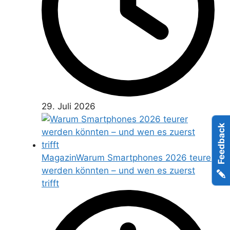
29. Juli 2026
Feedback
Magazin
Warum Smartphones 2026 teurer
werden könnten – und wen es zuerst
trifft