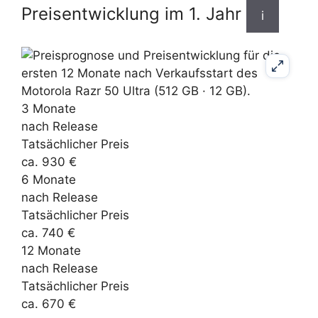
Preisentwicklung im 1. Jahr
i
3 Monate
nach Release
Tatsächlicher Preis
ca. 930 €
6 Monate
nach Release
Tatsächlicher Preis
ca. 740 €
12 Monate
nach Release
Tatsächlicher Preis
ca. 670 €