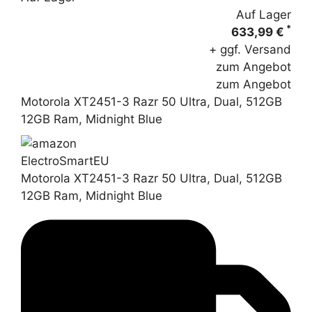
Auf Lager
*
633,99 €
+ ggf. Versand
zum Angebot
zum Angebot
Motorola XT2451-3 Razr 50 Ultra, Dual, 512GB
12GB Ram, Midnight Blue
ElectroSmartEU
Motorola XT2451-3 Razr 50 Ultra, Dual, 512GB
12GB Ram, Midnight Blue