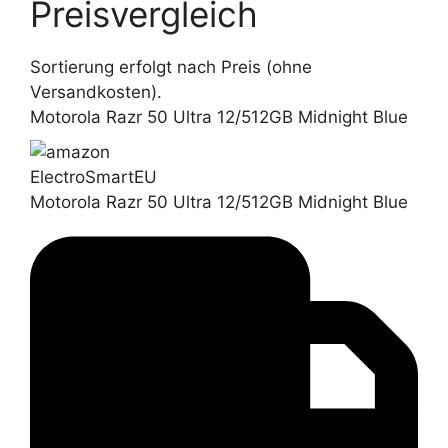
Preisvergleich
Sortierung erfolgt nach Preis (ohne
Versandkosten).
Motorola Razr 50 Ultra 12/512GB Midnight Blue
ElectroSmartEU
Motorola Razr 50 Ultra 12/512GB Midnight Blue