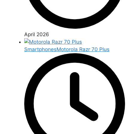
April 2026
Smartphones
Motorola Razr 70 Plus