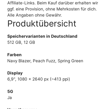
Affiliate-Links. Beim Kauf darüber erhalten wir
ggf. eine Provision, ohne Mehrkosten für dich.
Alle Angaben ohne Gewähr.
Produktübersicht
Speichervarianten in Deutschland
512 GB, 12 GB
Farben
Navy Blazer, Peach Fuzz, Spring Green
Display
6,9", 1080 x 2640 px (~413 ppi)
5G
Ja