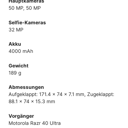
Hauptkameras
50 MP, 50 MP
Selfie-Kameras
32 MP
Akku
4000 mAh
Gewicht
189 g
Abmessungen
Aufgeklappt: 171.4 x 74 x 7.1 mm, Zugeklappt:
88.1 x 74 x 15.3 mm
Vorgänger
Motorola Razr 40 Ultra