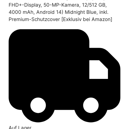
FHD+-Display, 50-MP-Kamera, 12/512 GB,
4000 mAh, Android 14) Midnight Blue, inkl.
Premium-Schutzcover [Exklusiv bei Amazon]
Auf Lager