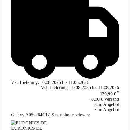
Vsl. Lieferung: 10.08.2026 bis 11.08.2026
Vsl. Lieferung: 10.08.2026 bis 11.08.2026
*
139,99 €
+ 0,00 € Versand
zum Angebot
zum Angebot
Galaxy A05s (64GB) Smartphone schwarz
EURONICS DE