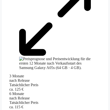
3 Monate
nach Release
Tatsächlicher Preis
ca. 125 €
6 Monate
nach Release
Tatsächlicher Preis
ca. 115 €