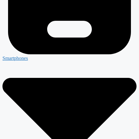
Smartphones