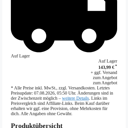
Auf Lager
Auf Lager
*
143,99 €
+ ggf. Versand
zum Angebot
zum Angebot
* Alle Preise inkl. MwSt., zzgl. Versandkosten. Letztes
Preisupdate: 07.08.2026, 05:50 Uhr. Änderungen sind in
der Zwischenzeit möglich –
weitere Details
. Links im
Preisvergleich sind Affiliate-Links. Beim Kauf darüber
erhalten wir ggf. eine Provision, ohne Mehrkosten für
dich. Alle Angaben ohne Gewähr.
Produktübersicht