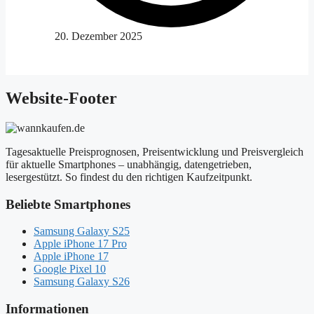
20. Dezember 2025
Website-Footer
Tagesaktuelle Preisprognosen, Preisentwicklung und Preisvergleich
für aktuelle Smartphones – unabhängig, datengetrieben,
lesergestützt. So findest du den richtigen Kaufzeitpunkt.
Beliebte Smartphones
Samsung Galaxy S25
Apple iPhone 17 Pro
Apple iPhone 17
Google Pixel 10
Samsung Galaxy S26
Informationen