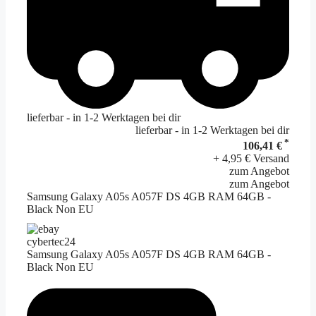
lieferbar - in 1-2 Werktagen bei dir
lieferbar - in 1-2 Werktagen bei dir
*
106,41 €
+ 4,95 € Versand
zum Angebot
zum Angebot
Samsung Galaxy A05s A057F DS 4GB RAM 64GB -
Black Non EU
cybertec24
Samsung Galaxy A05s A057F DS 4GB RAM 64GB -
Black Non EU