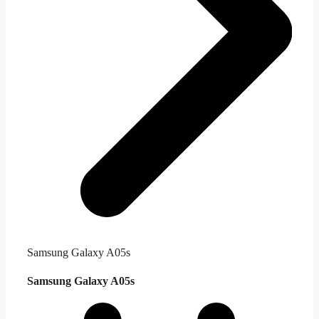
Samsung Galaxy A05s
Samsung Galaxy A05s