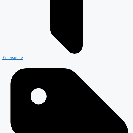
Filtersuche