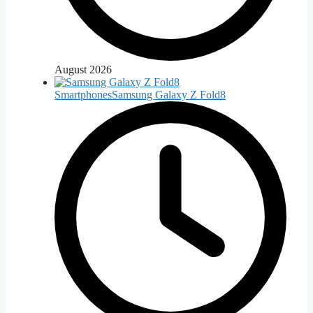
August 2026
Smartphones
Samsung Galaxy Z Fold8