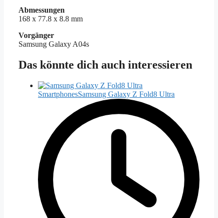
Abmessungen
168 x 77.8 x 8.8 mm
Vorgänger
Samsung Galaxy A04s
Das könnte dich auch interessieren
Smartphones
Samsung Galaxy Z Fold8 Ultra