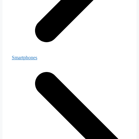
Smartphones