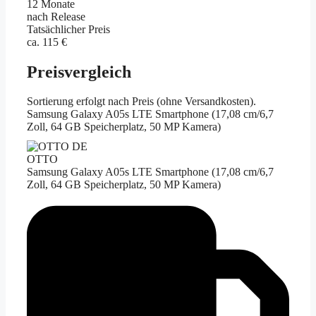
12 Monate
nach Release
Tatsächlicher Preis
ca. 115 €
Preisvergleich
Sortierung erfolgt nach Preis (ohne Versandkosten).
Samsung Galaxy A05s LTE Smartphone (17,08 cm/6,7
Zoll, 64 GB Speicherplatz, 50 MP Kamera)
OTTO
Samsung Galaxy A05s LTE Smartphone (17,08 cm/6,7
Zoll, 64 GB Speicherplatz, 50 MP Kamera)