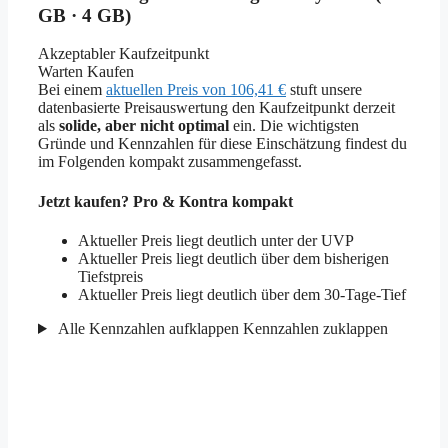
GB · 4 GB)
Akzeptabler Kaufzeitpunkt
Warten
Kaufen
Bei einem
aktuellen Preis von 106,41 €
stuft unsere
datenbasierte Preisauswertung den Kaufzeitpunkt derzeit
als
solide, aber nicht optimal
ein. Die wichtigsten
Gründe und Kennzahlen für diese Einschätzung findest du
im Folgenden kompakt zusammengefasst.
Jetzt kaufen? Pro & Kontra kompakt
Aktueller Preis liegt deutlich unter der UVP
Aktueller Preis liegt deutlich über dem bisherigen
Tiefstpreis
Aktueller Preis liegt deutlich über dem 30-Tage-Tief
Alle Kennzahlen aufklappen
Kennzahlen zuklappen