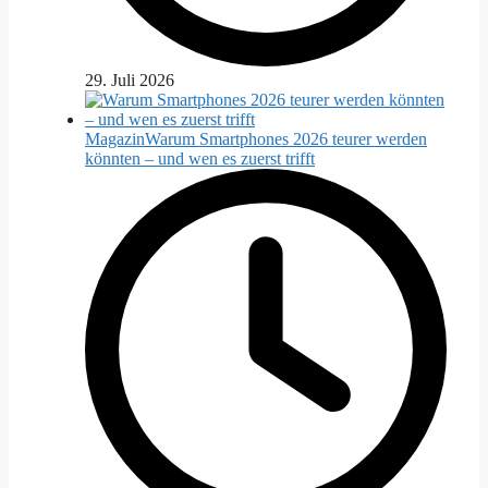
29. Juli 2026
Magazin
Warum Smartphones 2026 teurer werden
könnten – und wen es zuerst trifft