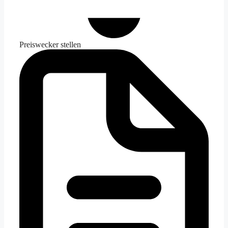
Preiswecker stellen