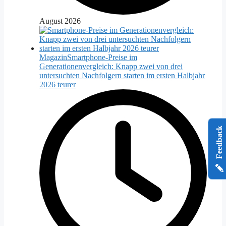
August 2026
Magazin
Smartphone-Preise im
Generationenvergleich: Knapp zwei von drei
untersuchten Nachfolgern starten im ersten Halbjahr
2026 teurer
Feedback