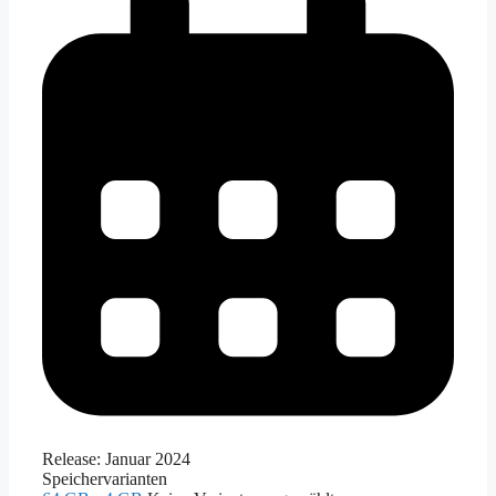
Release:
Januar 2024
Speichervarianten