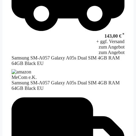
*
143,00 €
+ ggf. Versand
zum Angebot
zum Angebot
Samsung SM-A057 Galaxy A05s Dual SIM 4GB RAM
64GB Black EU
MeCom e.K.
Samsung SM-A057 Galaxy A05s Dual SIM 4GB RAM
64GB Black EU