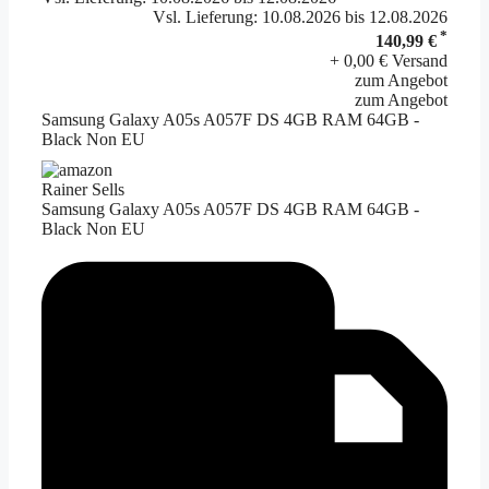
Vsl. Lieferung: 10.08.2026 bis 12.08.2026
*
140,99 €
+ 0,00 € Versand
zum Angebot
zum Angebot
Samsung Galaxy A05s A057F DS 4GB RAM 64GB -
Black Non EU
Rainer Sells
Samsung Galaxy A05s A057F DS 4GB RAM 64GB -
Black Non EU