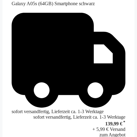
Galaxy A05s (64GB) Smartphone schwarz
sofort versandfertig, Lieferzeit ca. 1-3 Werktage
sofort versandfertig, Lieferzeit ca. 1-3 Werktage
*
139,99 €
+ 5,99 € Versand
zum Angebot