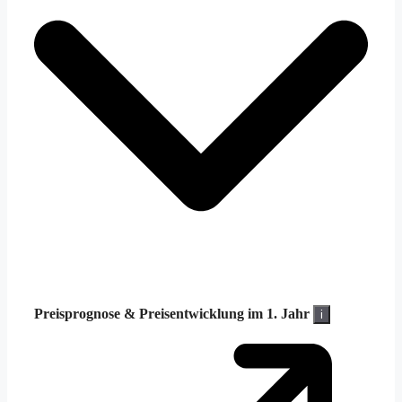
Preisprognose &
Preisentwicklung im 1. Jahr
i