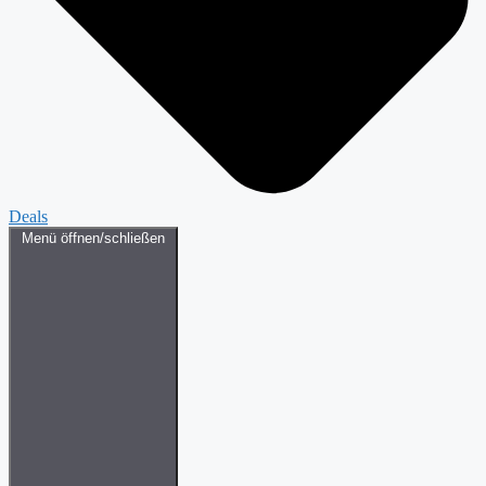
Deals
Menü öffnen/schließen