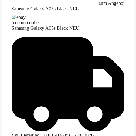
zum Angebot
Samsung Galaxy A05s Black NEU
mecommobile
Samsung Galaxy A05s Black NEU
Vsl. Lieferung: 10.08.2026 bis 12.08.2026