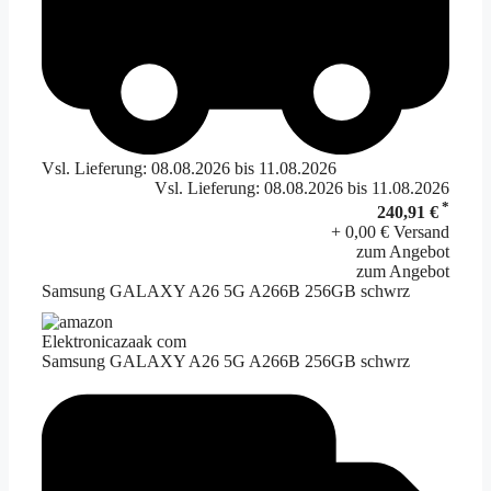
Vsl. Lieferung: 08.08.2026 bis 11.08.2026
Vsl. Lieferung: 08.08.2026 bis 11.08.2026
*
240,91 €
+ 0,00 € Versand
zum Angebot
zum Angebot
Samsung GALAXY A26 5G A266B 256GB schwrz
Elektronicazaak com
Samsung GALAXY A26 5G A266B 256GB schwrz