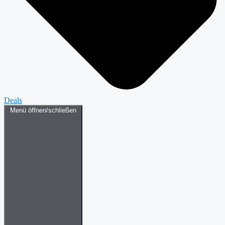
Deals
Menü öffnen/schließen