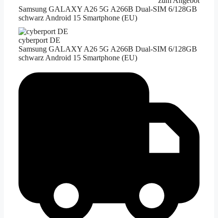
zum Angebot
Samsung GALAXY A26 5G A266B Dual-SIM 6/128GB
schwarz Android 15 Smartphone (EU)
cyberport DE
Samsung GALAXY A26 5G A266B Dual-SIM 6/128GB
schwarz Android 15 Smartphone (EU)