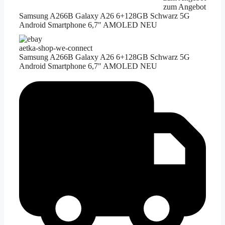
zum Angebot
Samsung A266B Galaxy A26 6+128GB Schwarz 5G
Android Smartphone 6,7" AMOLED NEU
aetka-shop-we-connect
Samsung A266B Galaxy A26 6+128GB Schwarz 5G
Android Smartphone 6,7" AMOLED NEU