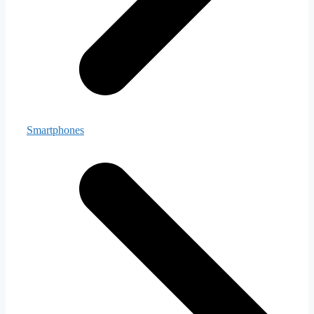
Smartphones