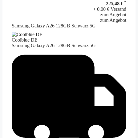
*
225,48 €
+ 0,00 € Versand
zum Angebot
zum Angebot
Samsung Galaxy A26 128GB Schwarz 5G
Coolblue DE
Samsung Galaxy A26 128GB Schwarz 5G