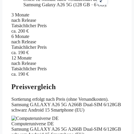
3 Monate
nach Release
Tatsächlicher Preis
ca. 200 €
6 Monate
nach Release
Tatsächlicher Preis
ca. 190 €
12 Monate
nach Release
Tatsächlicher Preis
ca. 190 €
Preisvergleich
Sortierung erfolgt nach Preis (ohne Versandkosten).
Samsung GALAXY A26 5G A266B Dual-SIM 6/128GB
schwarz Android 15 Smartphone (EU)
Computeruniverse DE
Samsung GALAXY A26 5G A266B Dual-SIM 6/128GB