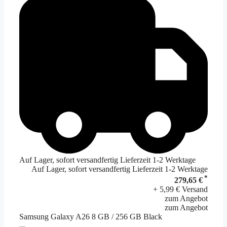
Auf Lager, sofort versandfertig Lieferzeit 1-2 Werktage
Auf Lager, sofort versandfertig Lieferzeit 1-2 Werktage
*
279,65 €
+ 5,99 € Versand
zum Angebot
zum Angebot
Samsung Galaxy A26 8 GB / 256 GB Black