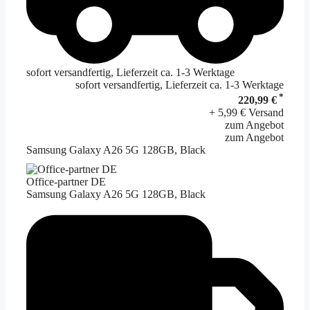
sofort versandfertig, Lieferzeit ca. 1-3 Werktage
sofort versandfertig, Lieferzeit ca. 1-3 Werktage
*
220,99 €
+ 5,99 € Versand
zum Angebot
zum Angebot
Samsung Galaxy A26 5G 128GB, Black
Office-partner DE
Samsung Galaxy A26 5G 128GB, Black