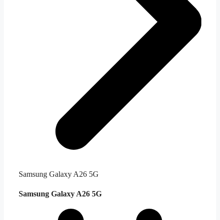
Samsung Galaxy A26 5G
Samsung Galaxy A26 5G