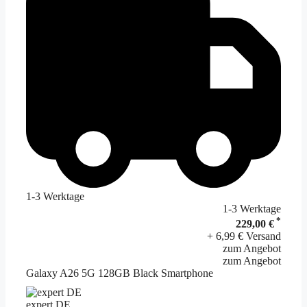
1-3 Werktage
1-3 Werktage
*
229,00 €
+ 6,99 € Versand
zum Angebot
zum Angebot
Galaxy A26 5G 128GB Black Smartphone
expert DE