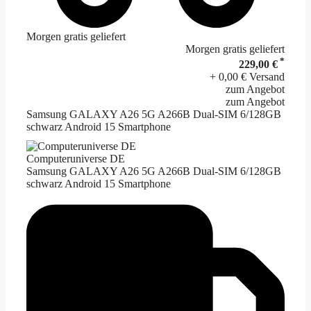
Morgen gratis geliefert
Morgen gratis geliefert
*
229,00 €
+ 0,00 € Versand
zum Angebot
zum Angebot
Samsung GALAXY A26 5G A266B Dual-SIM 6/128GB
schwarz Android 15 Smartphone
Computeruniverse DE
Samsung GALAXY A26 5G A266B Dual-SIM 6/128GB
schwarz Android 15 Smartphone