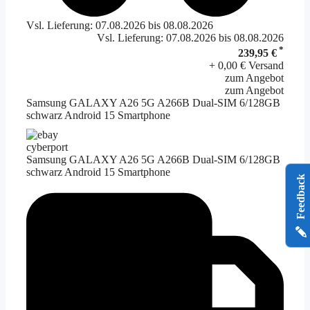
Vsl. Lieferung: 07.08.2026 bis 08.08.2026
Vsl. Lieferung: 07.08.2026 bis 08.08.2026
*
239,95 €
+ 0,00 € Versand
zum Angebot
zum Angebot
Samsung GALAXY A26 5G A266B Dual-SIM 6/128GB
schwarz Android 15 Smartphone
cyberport
Samsung GALAXY A26 5G A266B Dual-SIM 6/128GB
schwarz Android 15 Smartphone
Feedback