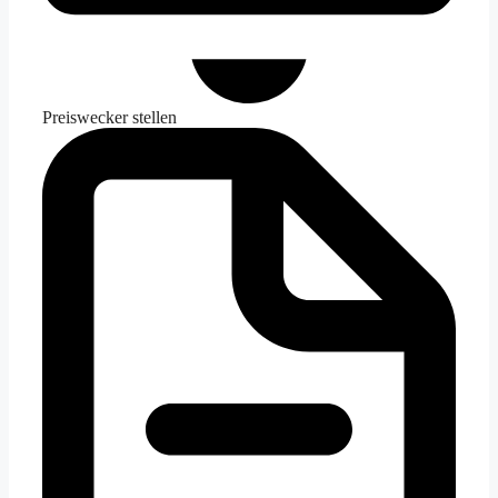
Preiswecker stellen