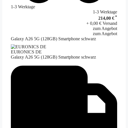
1-3 Werktage
1-3 Werktage
*
214,00 €
+ 0,00 € Versand
zum Angebot
zum Angebot
Galaxy A26 5G (128GB) Smartphone schwarz
EURONICS DE
Galaxy A26 5G (128GB) Smartphone schwarz