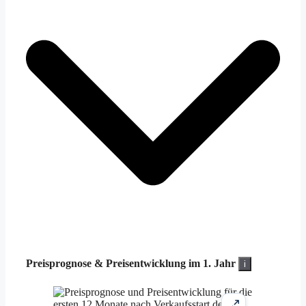
Preisprognose &
Preisentwicklung im 1. Jahr
i