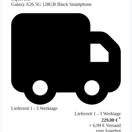
Galaxy A26 5G 128GB Black Smartphone
Lieferzeit 1 - 3 Werktage
Lieferzeit 1 - 3 Werktage
*
229,00 €
+ 6,99 € Versand
zum Angebot