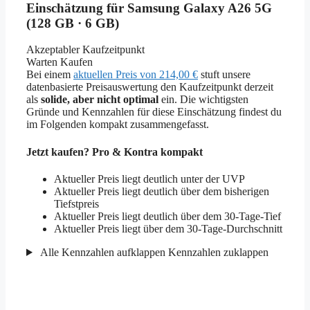
Einschätzung für Samsung Galaxy A26 5G
(128 GB · 6 GB)
Akzeptabler Kaufzeitpunkt
Warten
Kaufen
Bei einem
aktuellen Preis von 214,00 €
stuft unsere
datenbasierte Preisauswertung den Kaufzeitpunkt derzeit
als
solide, aber nicht optimal
ein. Die wichtigsten
Gründe und Kennzahlen für diese Einschätzung findest du
im Folgenden kompakt zusammengefasst.
Jetzt kaufen? Pro & Kontra kompakt
Aktueller Preis liegt deutlich unter der UVP
Aktueller Preis liegt deutlich über dem bisherigen
Tiefstpreis
Aktueller Preis liegt deutlich über dem 30-Tage-Tief
Aktueller Preis liegt über dem 30-Tage-Durchschnitt
Alle Kennzahlen aufklappen
Kennzahlen zuklappen