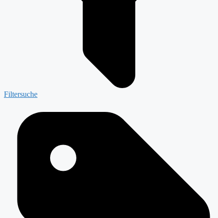
Filtersuche