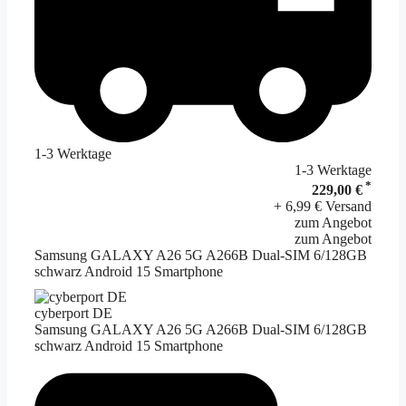
1-3 Werktage
1-3 Werktage
*
229,00 €
+ 6,99 € Versand
zum Angebot
zum Angebot
Samsung GALAXY A26 5G A266B Dual-SIM 6/128GB
schwarz Android 15 Smartphone
cyberport DE
Samsung GALAXY A26 5G A266B Dual-SIM 6/128GB
schwarz Android 15 Smartphone