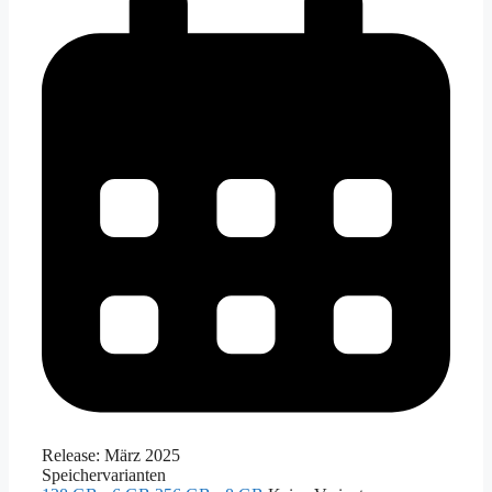
Release:
März 2025
Speichervarianten