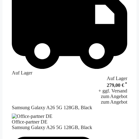
Auf Lager
Auf Lager
*
279,00 €
+ ggf. Versand
zum Angebot
zum Angebot
Samsung Galaxy A26 5G 128GB, Black
Office-partner DE
Samsung Galaxy A26 5G 128GB, Black