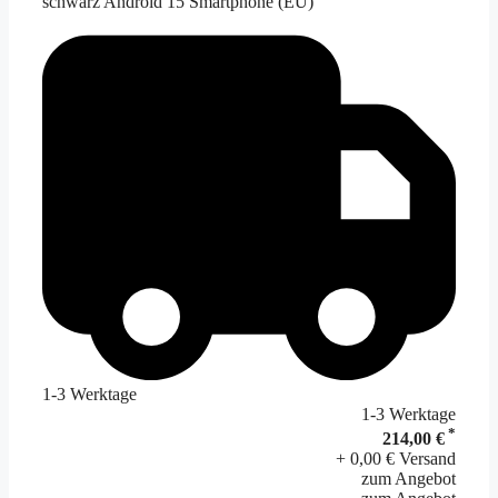
schwarz Android 15 Smartphone (EU)
1-3 Werktage
1-3 Werktage
*
214,00 €
+ 0,00 € Versand
zum Angebot