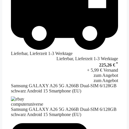
Lieferbar, Lieferzeit 1-3 Werktage
Lieferbar, Lieferzeit 1-3 Werktage
*
225,26 €
+ 5,99 € Versand
zum Angebot
zum Angebot
Samsung GALAXY A26 5G A266B Dual-SIM 6/128GB
schwarz Android 15 Smartphone (EU)
computeruniverse
Samsung GALAXY A26 5G A266B Dual-SIM 6/128GB
schwarz Android 15 Smartphone (EU)