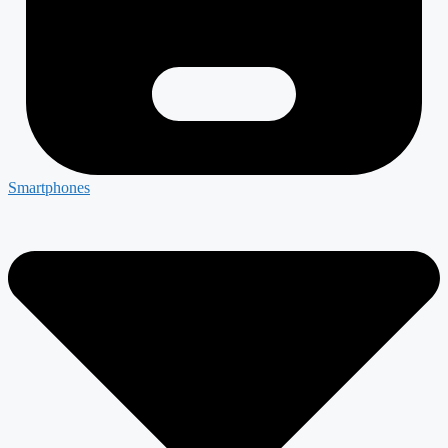
Smartphones