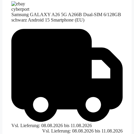
cyberport
Samsung GALAXY A26 5G A266B Dual-SIM 6/128GB
schwarz Android 15 Smartphone (EU)
Vsl. Lieferung: 08.08.2026 bis 11.08.2026
Vsl. Lieferung: 08.08.2026 bis 11.08.2026