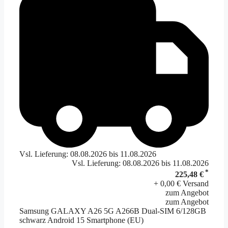
Vsl. Lieferung: 08.08.2026 bis 11.08.2026
Vsl. Lieferung: 08.08.2026 bis 11.08.2026
*
225,48 €
+ 0,00 € Versand
zum Angebot
zum Angebot
Samsung GALAXY A26 5G A266B Dual-SIM 6/128GB
schwarz Android 15 Smartphone (EU)