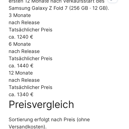
3 Monate
nach Release
Tatsächlicher Preis
ca. 1240 €
6 Monate
nach Release
Tatsächlicher Preis
ca. 1440 €
12 Monate
nach Release
Tatsächlicher Preis
ca. 1340 €
Preisvergleich
Sortierung erfolgt nach Preis (ohne
Versandkosten).