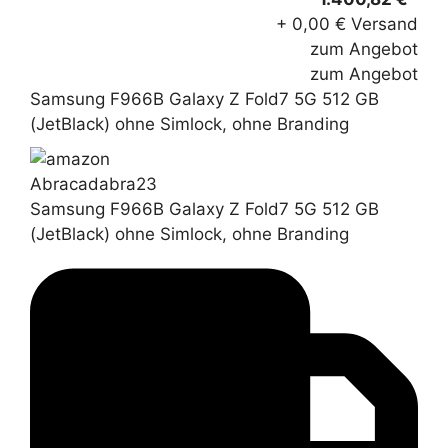
+ 0,00 € Versand
zum Angebot
zum Angebot
Samsung F966B Galaxy Z Fold7 5G 512 GB
(JetBlack) ohne Simlock, ohne Branding
Abracadabra23
Samsung F966B Galaxy Z Fold7 5G 512 GB
(JetBlack) ohne Simlock, ohne Branding