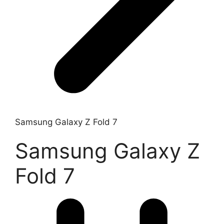
Samsung Galaxy Z Fold 7
Samsung Galaxy Z
Fold 7