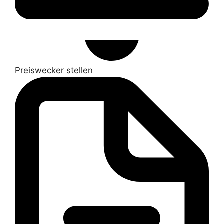
Preiswecker stellen