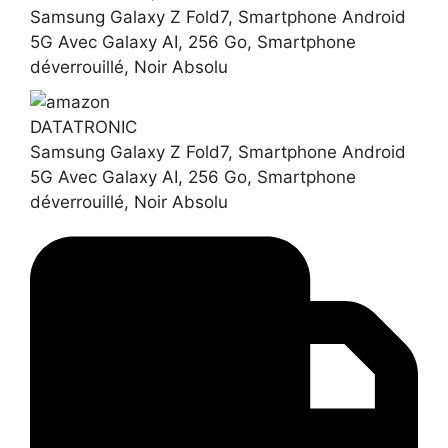
Samsung Galaxy Z Fold7, Smartphone Android
5G Avec Galaxy AI, 256 Go, Smartphone
déverrouillé, Noir Absolu
DATATRONIC
Samsung Galaxy Z Fold7, Smartphone Android
5G Avec Galaxy AI, 256 Go, Smartphone
déverrouillé, Noir Absolu