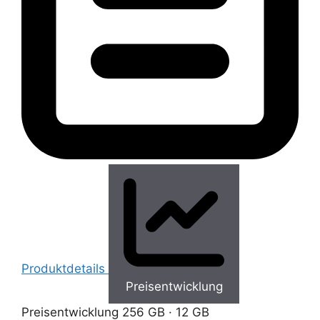
Produktdetails
Preisentwicklung
Preisentwicklung
256 GB · 12 GB