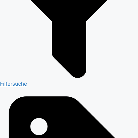
Filtersuche