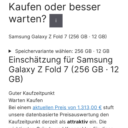
Kaufen oder besser
warten?
i
Samsung Galaxy Z Fold 7 (256 GB · 12 GB)
Speichervariante wählen:
256 GB · 12 GB
Einschätzung für Samsung
Galaxy Z Fold 7 (256 GB · 12
GB)
Guter Kaufzeitpunkt
Warten
Kaufen
Bei einem
aktuellen Preis von 1.313,00 €
stuft
unsere datenbasierte Preisauswertung den
Kaufzeitpunkt derzeit als
attraktiv
ein. Die