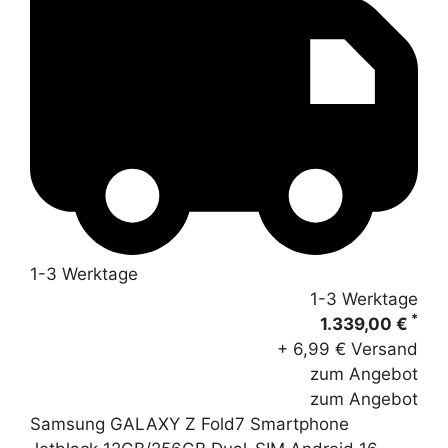
1-3 Werktage
1-3 Werktage
*
1.339,00 €
+ 6,99 € Versand
zum Angebot
zum Angebot
Samsung GALAXY Z Fold7 Smartphone