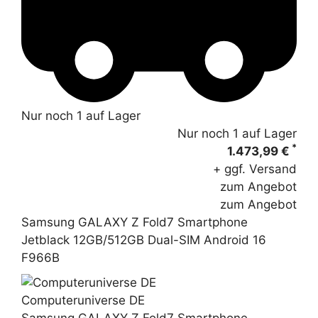
Nur noch 1 auf Lager
Nur noch 1 auf Lager
*
1.473,99 €
+ ggf. Versand
zum Angebot
zum Angebot
Samsung GALAXY Z Fold7 Smartphone
Jetblack 12GB/512GB Dual-SIM Android 16
F966B
Computeruniverse DE