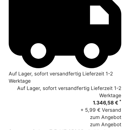
Auf Lager, sofort versandfertig Lieferzeit 1-2
Werktage
Auf Lager, sofort versandfertig Lieferzeit 1-2
Werktage
*
1.346,58 €
+ 5,99 € Versand
zum Angebot
zum Angebot