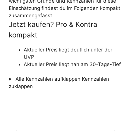
wichtigsten Gründe und Kennzahlen für diese
Einschätzung findest du im Folgenden kompakt
zusammengefasst.
Jetzt kaufen? Pro & Kontra
kompakt
Aktueller Preis liegt deutlich unter der
UVP
Aktueller Preis liegt nah am 30-Tage-Tief
Alle Kennzahlen aufklappen
Kennzahlen
zuklappen