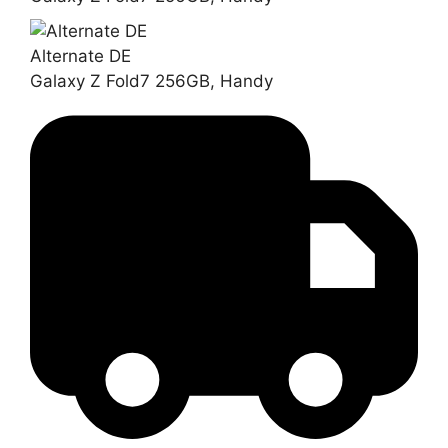
Alternate DE
Galaxy Z Fold7 256GB, Handy