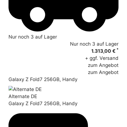
Nur noch 3 auf Lager
Nur noch 3 auf Lager
*
1.313,00 €
+ ggf. Versand
zum Angebot
zum Angebot
Galaxy Z Fold7 256GB, Handy
Alternate DE
Galaxy Z Fold7 256GB, Handy