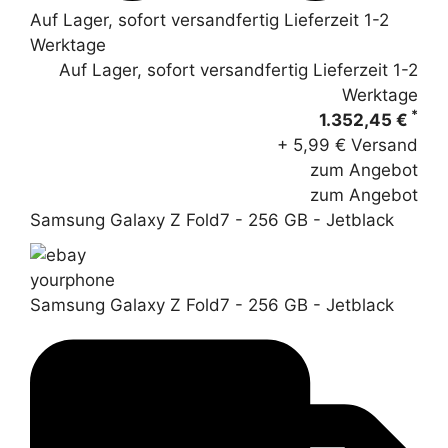
Auf Lager, sofort versandfertig Lieferzeit 1-2
Werktage
Auf Lager, sofort versandfertig Lieferzeit 1-2
Werktage
*
1.352,45 €
+ 5,99 € Versand
zum Angebot
zum Angebot
Samsung Galaxy Z Fold7 - 256 GB - Jetblack
yourphone
Samsung Galaxy Z Fold7 - 256 GB - Jetblack