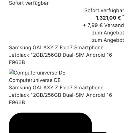
Sofort verfügbar
Sofort verfügbar
*
1.321,00 €
+ 7,99 € Versand
zum Angebot
zum Angebot
Samsung GALAXY Z Fold7 Smartphone
Jetblack 12GB/256GB Dual-SIM Android 16
F966B
Computeruniverse DE
Samsung GALAXY Z Fold7 Smartphone
Jetblack 12GB/256GB Dual-SIM Android 16
F966B