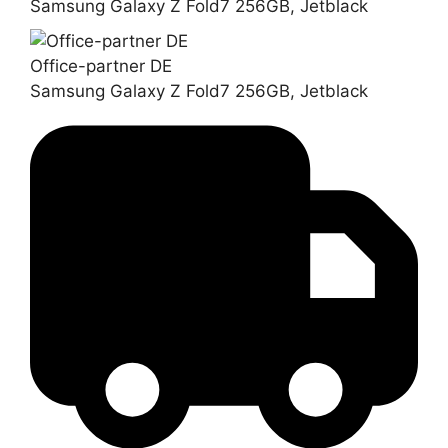
Samsung Galaxy Z Fold7 256GB, Jetblack
Office-partner DE
Samsung Galaxy Z Fold7 256GB, Jetblack