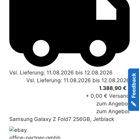
Vsl. Lieferung: 11.08.2026 bis 12.08.2026
Feedback
Vsl. Lieferung: 11.08.2026 bis 12.08.2026
*
1.388,90 €
+ 0,00 € Versand
zum Angebot
zum Angebot
Samsung Galaxy Z Fold7 256GB, Jetblack
office-partner-gmbh