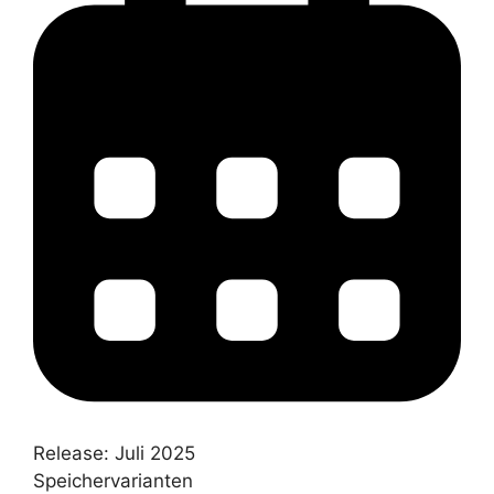
Release:
Juli 2025
Speichervarianten