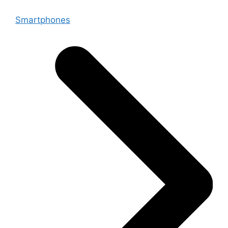
Smartphones