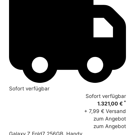
Sofort verfügbar
Sofort verfügbar
*
1.321,00 €
+ 7,99 € Versand
zum Angebot
zum Angebot
Galaxy Z Fold7 256GB, Handy