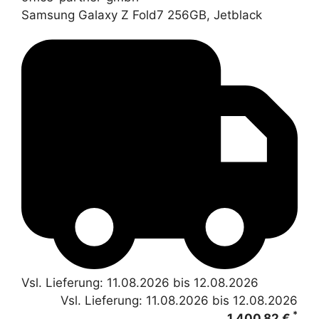
Samsung Galaxy Z Fold7 256GB, Jetblack
Vsl. Lieferung: 11.08.2026 bis 12.08.2026
Vsl. Lieferung: 11.08.2026 bis 12.08.2026
*
1.400,82 €