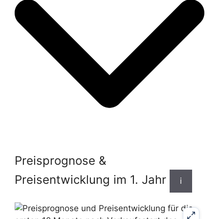
Preisprognose &
Preisentwicklung im 1. Jahr
i