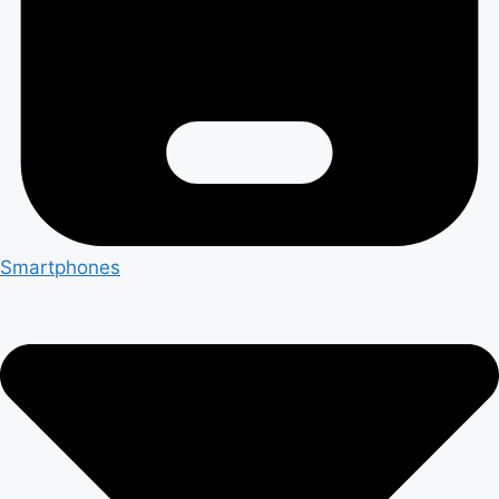
Smartphones