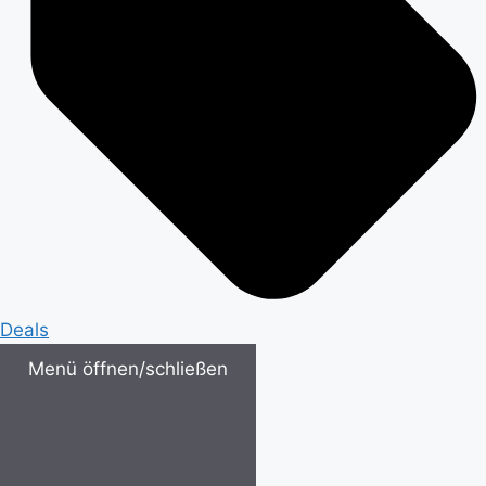
Deals
Menü öffnen/schließen