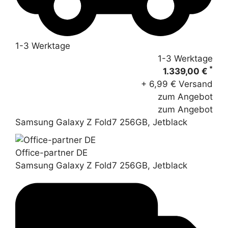
1-3 Werktage
1-3 Werktage
*
1.339,00 €
+ 6,99 € Versand
zum Angebot
zum Angebot
Samsung Galaxy Z Fold7 256GB, Jetblack
Office-partner DE
Samsung Galaxy Z Fold7 256GB, Jetblack