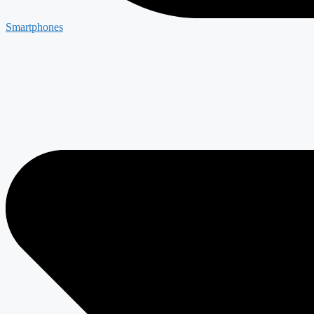
Smartphones