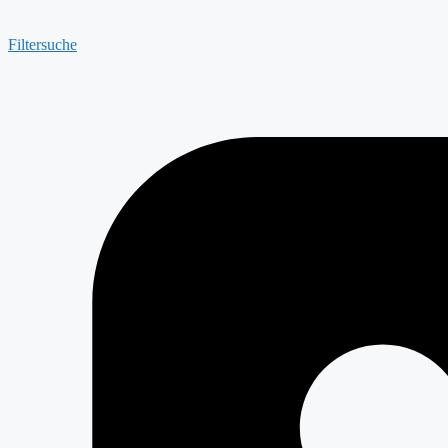
Filtersuche