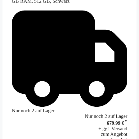
GB RAM, 512 GB, Schwarz
Nur noch 2 auf Lager
Nur noch 2 auf Lager
*
679,99 €
+ ggf. Versand
zum Angebot