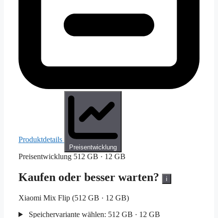
Produktdetails
Preisentwicklung
Preisentwicklung
512 GB · 12 GB
Kaufen oder besser warten?
i
Xiaomi Mix Flip (512 GB · 12 GB)
Speichervariante wählen:
512 GB · 12 GB