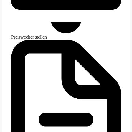
Preiswecker stellen