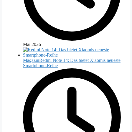
Mai 2026
Magazin
Redmi Note 14: Das bietet Xiaomis neueste
Smartphone-Reihe