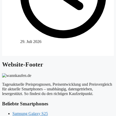
29. Juli 2026
Website-Footer
Tagesaktuelle Preisprognosen, Preisentwicklung und Preisvergleich
für aktuelle Smartphones – unabhängig, datengetrieben,
lesergestützt. So findest du den richtigen Kaufzeitpunkt.
Beliebte Smartphones
Samsung Galaxy S25