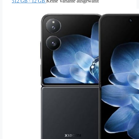
512 GB · 12 GB
Keine Variante ausgewählt