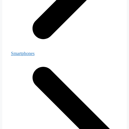
Smartphones