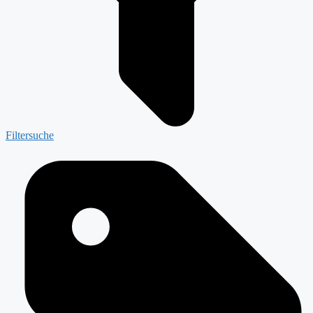
Filtersuche