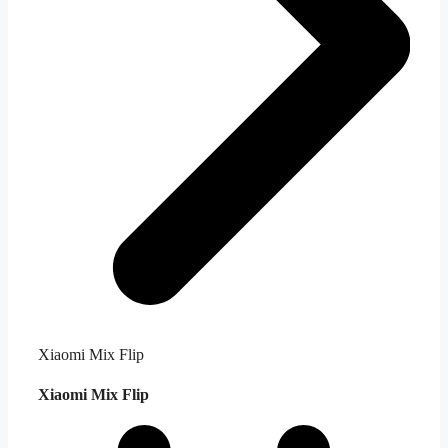
Xiaomi Mix Flip
Xiaomi Mix Flip