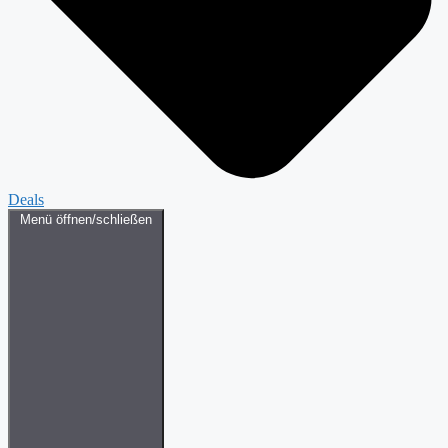
Deals
Menü öffnen/schließen