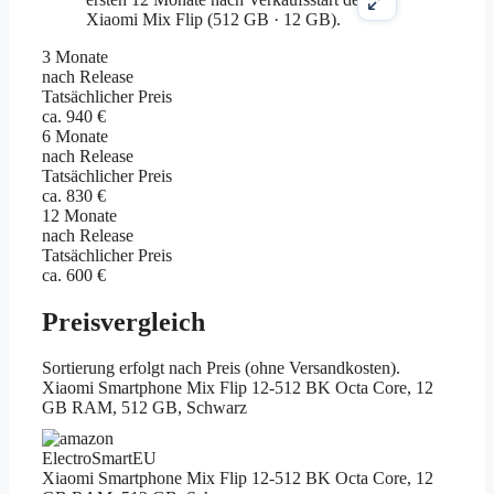
3 Monate
nach Release
Tatsächlicher Preis
ca. 940 €
6 Monate
nach Release
Tatsächlicher Preis
ca. 830 €
12 Monate
nach Release
Tatsächlicher Preis
ca. 600 €
Preisvergleich
Sortierung erfolgt nach Preis (ohne Versandkosten).
Xiaomi Smartphone Mix Flip 12-512 BK Octa Core, 12
GB RAM, 512 GB, Schwarz
ElectroSmartEU
Xiaomi Smartphone Mix Flip 12-512 BK Octa Core, 12