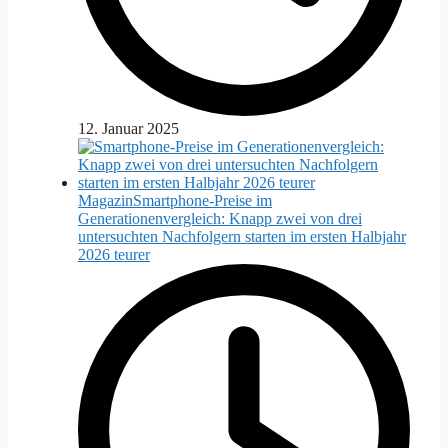
12. Januar 2025
Magazin
Smartphone-Preise im
Generationenvergleich: Knapp zwei von drei
untersuchten Nachfolgern starten im ersten Halbjahr
2026 teurer