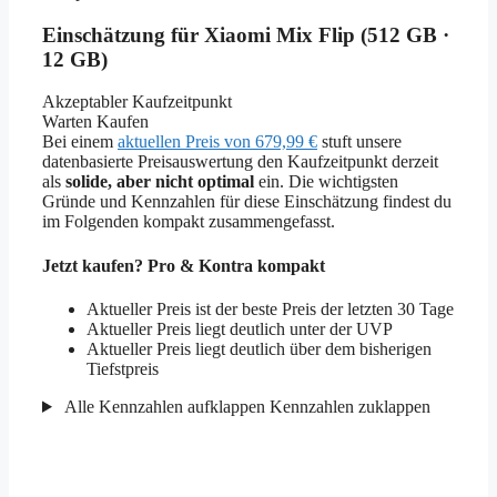
Einschätzung für Xiaomi Mix Flip (512 GB ·
12 GB)
Akzeptabler Kaufzeitpunkt
Warten
Kaufen
Bei einem
aktuellen Preis von 679,99 €
stuft unsere
datenbasierte Preisauswertung den Kaufzeitpunkt derzeit
als
solide, aber nicht optimal
ein. Die wichtigsten
Gründe und Kennzahlen für diese Einschätzung findest du
im Folgenden kompakt zusammengefasst.
Jetzt kaufen? Pro & Kontra kompakt
Aktueller Preis ist der beste Preis der letzten 30 Tage
Aktueller Preis liegt deutlich unter der UVP
Aktueller Preis liegt deutlich über dem bisherigen
Tiefstpreis
Alle Kennzahlen aufklappen
Kennzahlen zuklappen