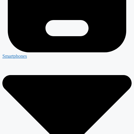
Smartphones