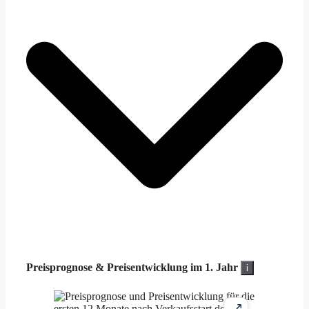
Preisprognose &
Preisentwicklung im 1. Jahr
i