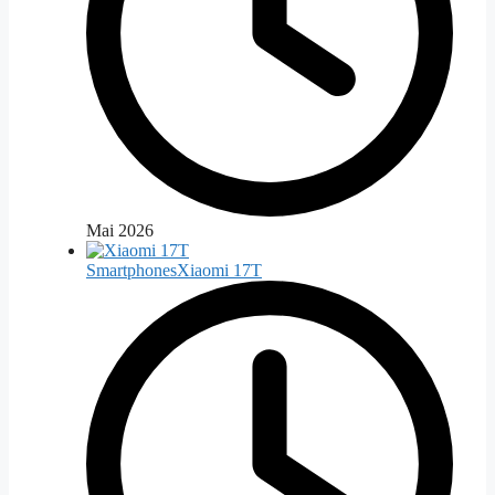
Mai 2026
Smartphones
Xiaomi 17T