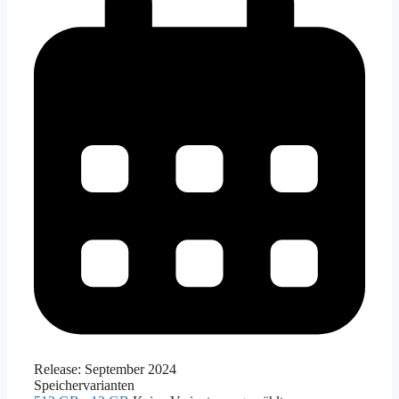
Release:
September 2024
Speichervarianten