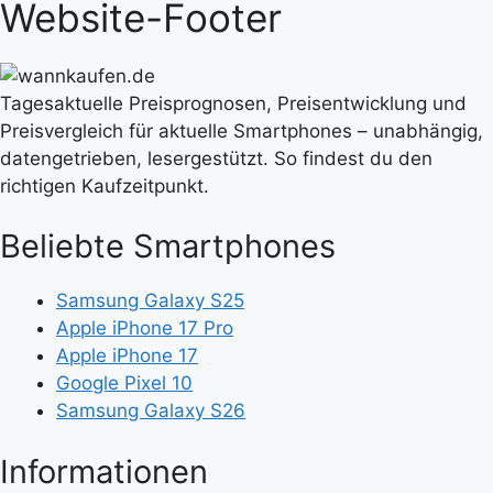
Website-Footer
Tagesaktuelle Preisprognosen, Preisentwicklung und
Preisvergleich für aktuelle Smartphones – unabhängig,
datengetrieben, lesergestützt. So findest du den
richtigen Kaufzeitpunkt.
Beliebte Smartphones
Samsung Galaxy S25
Apple iPhone 17 Pro
Apple iPhone 17
Google Pixel 10
Samsung Galaxy S26
Informationen