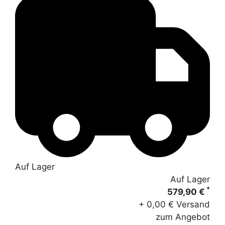
Auf Lager
Auf Lager
*
579,90 €
+ 0,00 € Versand
zum Angebot