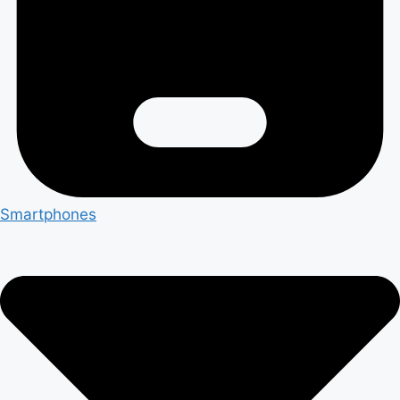
Smartphones