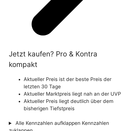
Jetzt kaufen? Pro & Kontra
kompakt
Aktueller Preis ist der beste Preis der
letzten 30 Tage
Aktueller Marktpreis liegt nah an der UVP
Aktueller Preis liegt deutlich über dem
bisherigen Tiefstpreis
Alle Kennzahlen aufklappen
Kennzahlen
zuklappen