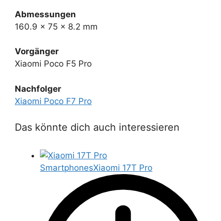
Abmessungen
160.9 x 75 x 8.2 mm
Vorgänger
Xiaomi Poco F5 Pro
Nachfolger
Xiaomi Poco F7 Pro
Das könnte dich auch interessieren
Smartphones
Xiaomi 17T Pro