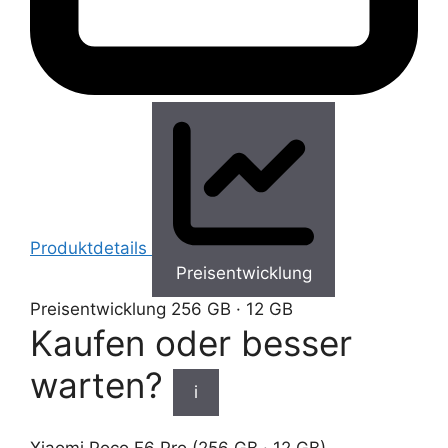
Produktdetails
Preisentwicklung
Preisentwicklung
256 GB · 12 GB
Kaufen oder besser
warten?
i