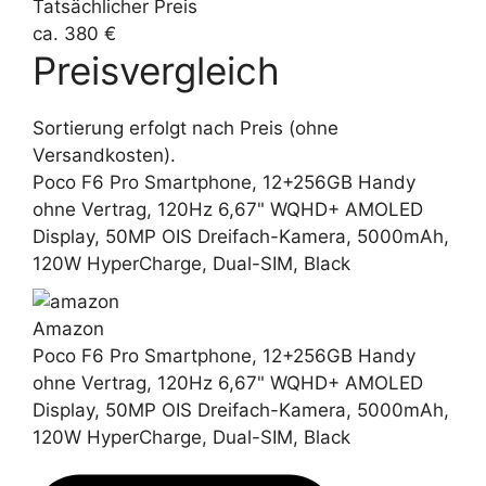
Tatsächlicher Preis
ca. 380 €
Preisvergleich
Sortierung erfolgt nach Preis (ohne
Versandkosten).
Poco F6 Pro Smartphone, 12+256GB Handy
ohne Vertrag, 120Hz 6,67" WQHD+ AMOLED
Display, 50MP OIS Dreifach-Kamera, 5000mAh,
120W HyperCharge, Dual-SIM, Black
Amazon
Poco F6 Pro Smartphone, 12+256GB Handy
ohne Vertrag, 120Hz 6,67" WQHD+ AMOLED
Display, 50MP OIS Dreifach-Kamera, 5000mAh,
120W HyperCharge, Dual-SIM, Black