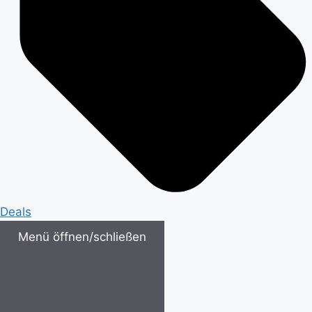
Deals
Menü öffnen/schließen