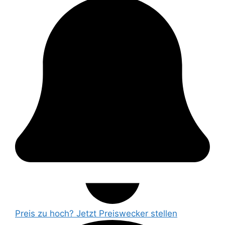
Preis zu hoch? Jetzt Preiswecker stellen