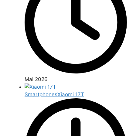
Mai 2026
Smartphones
Xiaomi 17T