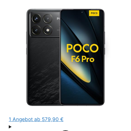
1 Angebot
ab 579,90 €