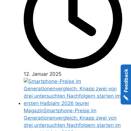
Feedback
12. Januar 2025
Magazin
Smartphone-Preise im
Generationenvergleich: Knapp zwei von
drei untersuchten Nachfolgern starten im