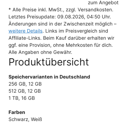
zum Angebot
* Alle Preise inkl. MwSt., zzgl. Versandkosten.
Letztes Preisupdate: 09.08.2026, 04:50 Uhr.
Änderungen sind in der Zwischenzeit möglich –
weitere Details
. Links im Preisvergleich sind
Affiliate-Links. Beim Kauf darüber erhalten wir
ggf. eine Provision, ohne Mehrkosten für dich.
Alle Angaben ohne Gewähr.
Produktübersicht
Speichervarianten in Deutschland
256 GB, 12 GB
512 GB, 12 GB
1 TB, 16 GB
Farben
Schwarz, Weiß