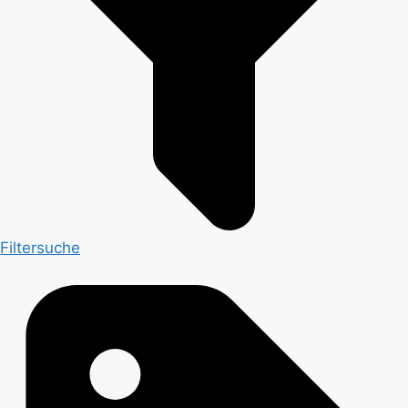
Filtersuche