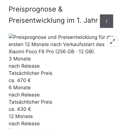
Preisprognose &
Preisentwicklung im 1. Jahr
i
3 Monate
nach Release
Tatsächlicher Preis
ca. 470 €
6 Monate
nach Release
Tatsächlicher Preis
ca. 430 €
12 Monate
nach Release