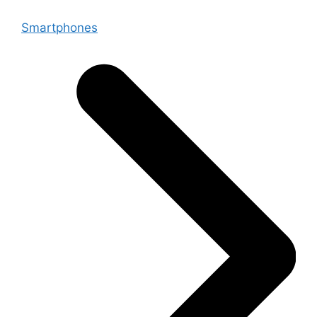
Smartphones