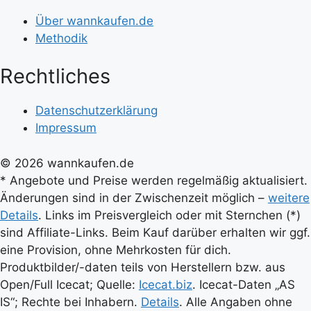
Über wannkaufen.de
Methodik
Rechtliches
Datenschutzerklärung
Impressum
© 2026 wannkaufen.de
* Angebote und Preise werden regelmäßig aktualisiert.
Änderungen sind in der Zwischenzeit möglich –
weitere
Details
. Links im Preisvergleich oder mit Sternchen (*)
sind Affiliate-Links. Beim Kauf darüber erhalten wir ggf.
eine Provision, ohne Mehrkosten für dich.
Produktbilder/-daten teils von Herstellern bzw. aus
Open/Full Icecat; Quelle:
Icecat.biz
. Icecat-Daten „AS
IS“; Rechte bei Inhabern.
Details
. Alle Angaben ohne