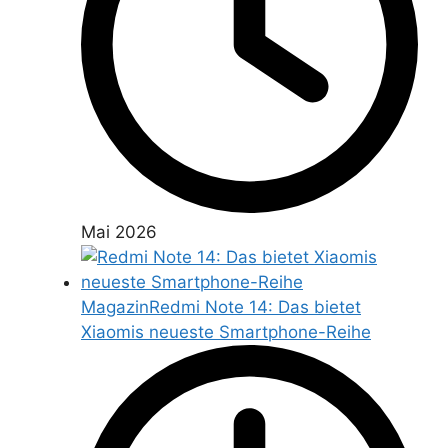
Mai 2026
Magazin
Redmi Note 14: Das bietet
Xiaomis neueste Smartphone-Reihe