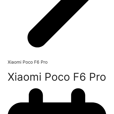
Xiaomi Poco F6 Pro
Xiaomi Poco F6 Pro