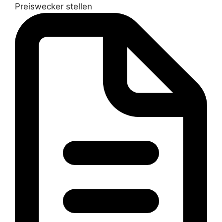
Preiswecker stellen