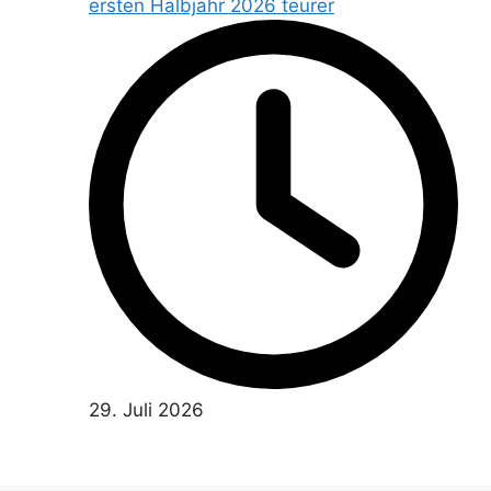
ersten Halbjahr 2026 teurer
29. Juli 2026