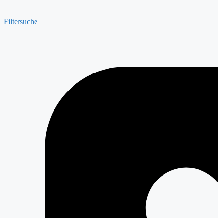
Filtersuche