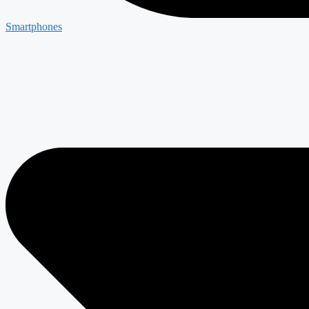
Smartphones