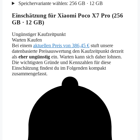
Speichervariante wählen:
256 GB · 12 GB
Einschätzung für Xiaomi Poco X7 Pro (256
GB · 12 GB)
Ungünstiger Kaufzeitpunkt
Warten
Kaufen
Bei einem
aktuellen Preis von 386,45 €
stuft unsere
datenbasierte Preisauswertung den Kaufzeitpunkt derzeit
als
eher ungünstig
ein. Warten kann sich daher lohnen.
Die wichtigsten Gründe und Kennzahlen für diese
Einschätzung findest du im Folgenden kompakt
zusammengefasst.