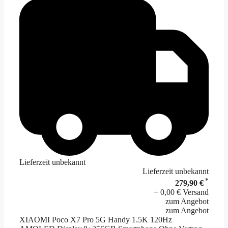
Lieferzeit unbekannt
Lieferzeit unbekannt
*
279,90 €
+ 0,00 € Versand
zum Angebot
zum Angebot
XIAOMI Poco X7 Pro 5G Handy 1.5K 120Hz