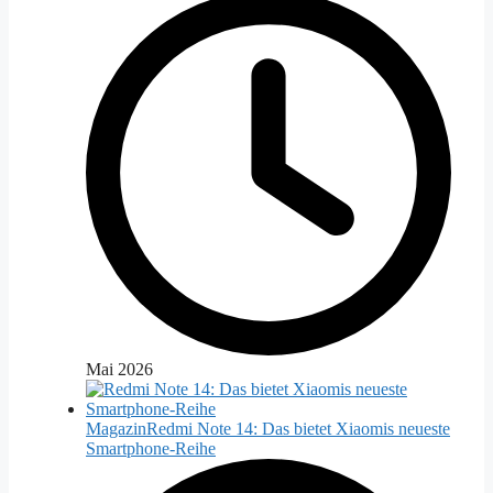
Mai 2026
Magazin
Redmi Note 14: Das bietet Xiaomis neueste
Smartphone-Reihe