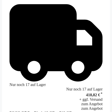
Nur noch 17 auf Lager
Nur noch 17 auf Lager
*
418,82 €
+ ggf. Versand
zum Angebot
zum Angebot