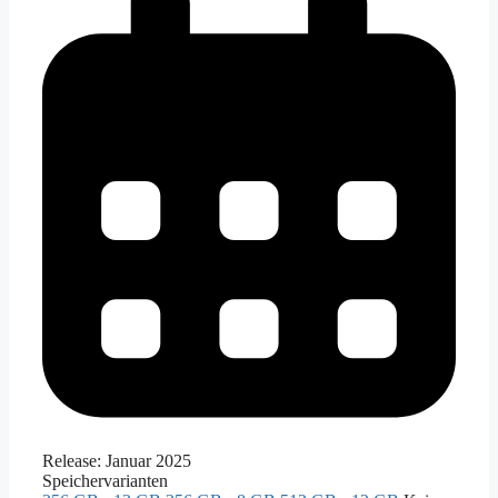
Release:
Januar 2025
Speichervarianten