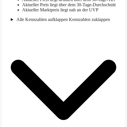
Aktueller Preis liegt über dem 30-Tage-Durchschnitt
Aktueller Marktpreis liegt nah an der UVP
Alle Kennzahlen aufklappen
Kennzahlen zuklappen