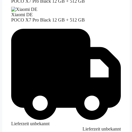
POCO X7 Pro Black 12 GB + 512 GB
Xiaomi DE
POCO X7 Pro Black 12 GB + 512 GB
Lieferzeit unbekannt
Lieferzeit unbekannt