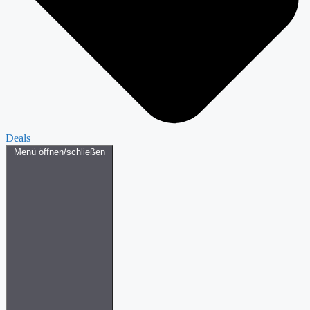
Deals
Menü öffnen/schließen