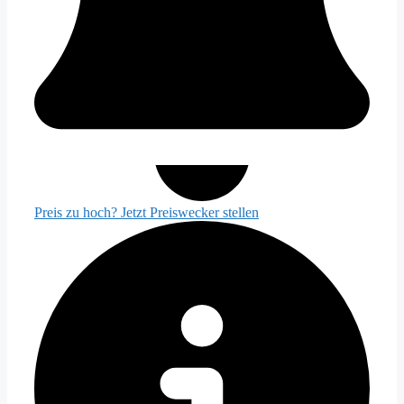
Preis zu hoch? Jetzt Preiswecker stellen