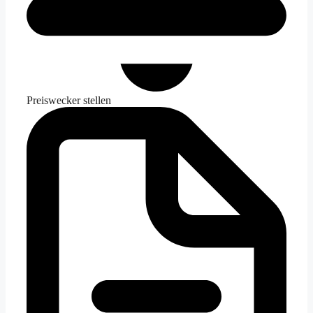
Preiswecker stellen