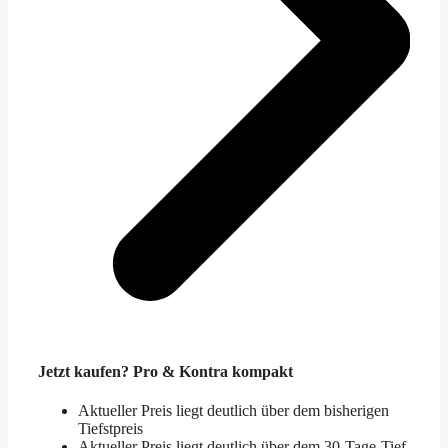
Jetzt kaufen? Pro & Kontra kompakt
Aktueller Preis liegt deutlich über dem bisherigen
Tiefstpreis
Aktueller Preis liegt deutlich über dem 30-Tage-Tief