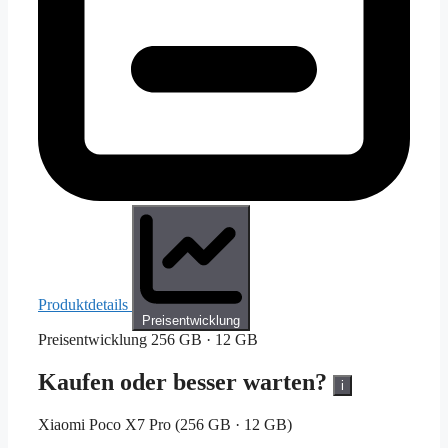
Produktdetails
Preisentwicklung
Preisentwicklung
256 GB · 12 GB
Kaufen oder besser warten?
i
Xiaomi Poco X7 Pro (256 GB · 12 GB)