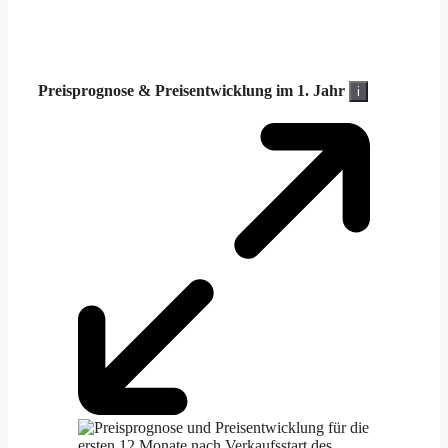
Preisprognose &
Preisentwicklung im 1. Jahr
i