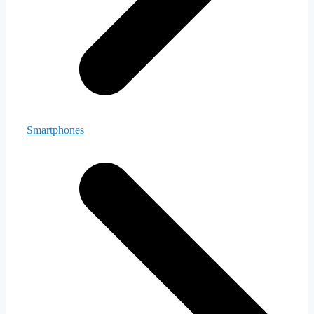
Smartphones