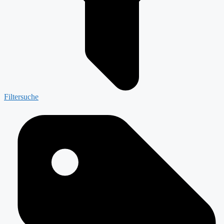
Filtersuche