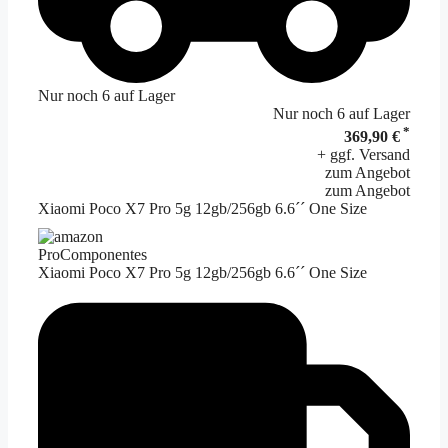
Nur noch 6 auf Lager
Nur noch 6 auf Lager
*
369,90 €
+ ggf. Versand
zum Angebot
zum Angebot
Xiaomi Poco X7 Pro 5g 12gb/256gb 6.6´´ One Size
ProComponentes
Xiaomi Poco X7 Pro 5g 12gb/256gb 6.6´´ One Size