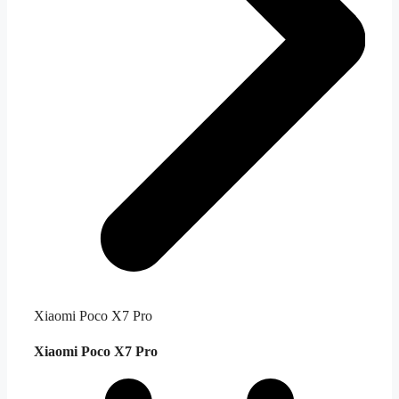
Xiaomi Poco X7 Pro
Xiaomi Poco X7 Pro