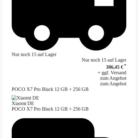
Nur noch 15 auf Lager
Nur noch 15 auf Lager
*
386,45 €
+ ggf. Versand
zum Angebot
zum Angebot
POCO X7 Pro Black 12 GB + 256 GB
Xiaomi DE
POCO X7 Pro Black 12 GB + 256 GB