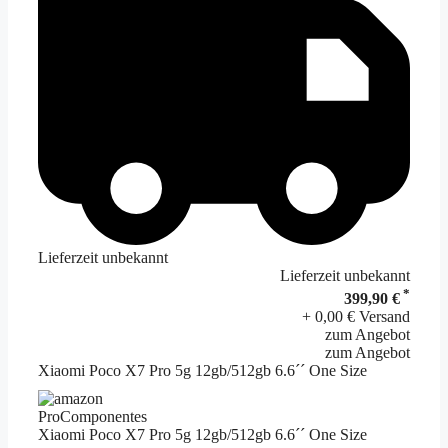
Lieferzeit unbekannt
Lieferzeit unbekannt
*
399,90 €
+ 0,00 € Versand
zum Angebot
zum Angebot
Xiaomi Poco X7 Pro 5g 12gb/512gb 6.6´´ One Size
ProComponentes
Xiaomi Poco X7 Pro 5g 12gb/512gb 6.6´´ One Size