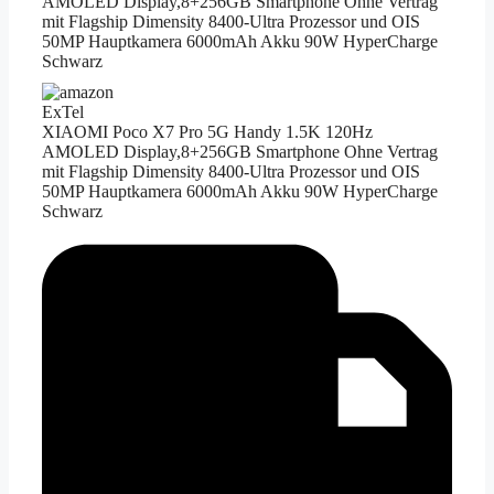
AMOLED Display,8+256GB Smartphone Ohne Vertrag
mit Flagship Dimensity 8400-Ultra Prozessor und OIS​
50MP Hauptkamera 6000mAh Akku 90W HyperCharge
Schwarz
ExTel
XIAOMI Poco X7 Pro 5G Handy 1.5K 120Hz
AMOLED Display,8+256GB Smartphone Ohne Vertrag
mit Flagship Dimensity 8400-Ultra Prozessor und OIS​
50MP Hauptkamera 6000mAh Akku 90W HyperCharge
Schwarz