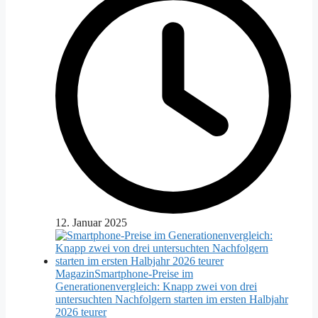
12. Januar 2025
Magazin
Smartphone-Preise im
Generationenvergleich: Knapp zwei von drei
untersuchten Nachfolgern starten im ersten Halbjahr
2026 teurer