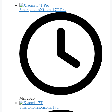
Smartphones
Xiaomi 17T Pro
Mai 2026
Smartphones
Xiaomi 17T