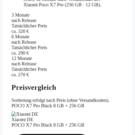
3 Monate
nach Release
Tatsächlicher Preis
ca. 320 €
6 Monate
nach Release
Tatsächlicher Preis
ca. 290 €
12 Monate
nach Release
Tatsächlicher Preis
ca. 270 €
Preisvergleich
Sortierung erfolgt nach Preis (ohne Versandkosten).
POCO X7 Pro Black 8 GB + 256 GB
Xiaomi DE
POCO X7 Pro Black 8 GB + 256 GB