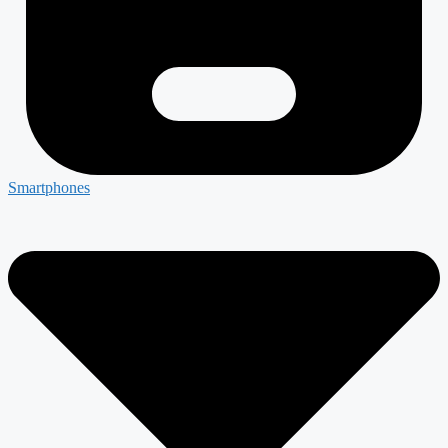
Smartphones