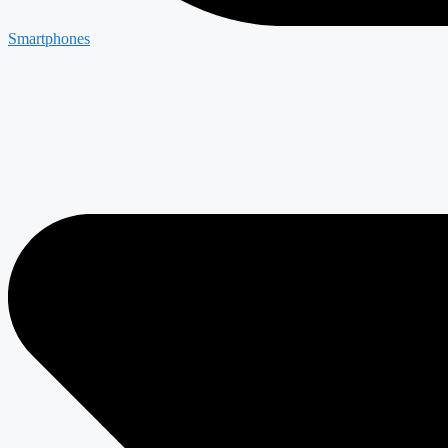
Smartphones