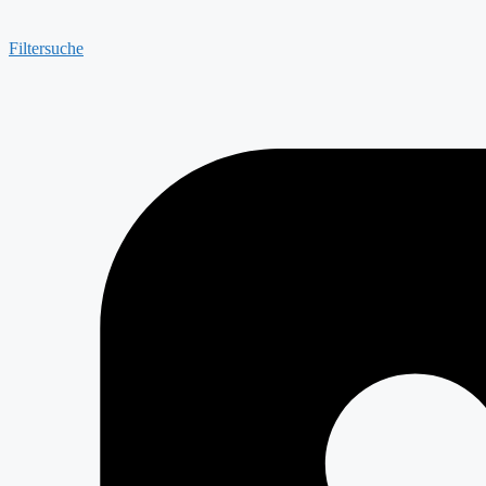
Filtersuche