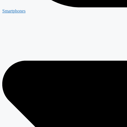
Smartphones