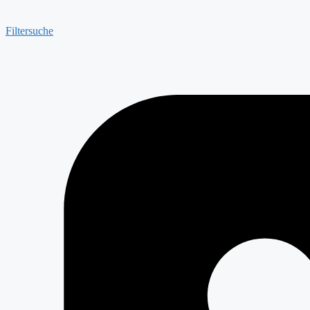
Filtersuche