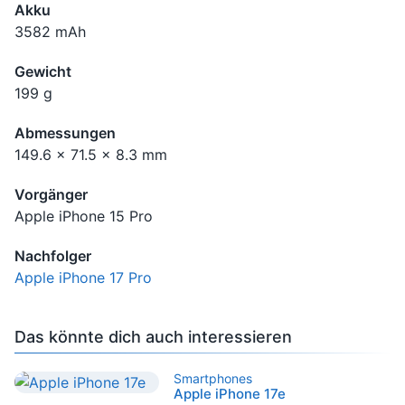
Akku
3582 mAh
Gewicht
199 g
Abmessungen
149.6 x 71.5 x 8.3 mm
Vorgänger
Apple iPhone 15 Pro
Nachfolger
Apple iPhone 17 Pro
Das könnte dich auch interessieren
Smartphones
Apple iPhone 17e