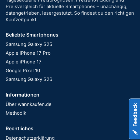
Preisvergleich für aktuelle Smartphones – unabhängig,
datengetrieben, lesergestützt. So findest du den richtigen
Kaufzeitpunkt.
Beliebte Smartphones
Samsung Galaxy S25
Apple iPhone 17 Pro
Apple iPhone 17
Google Pixel 10
Samsung Galaxy S26
Informationen
Über wannkaufen.de
Feedback
Methodik
Rechtliches
Datenschutzerklärung