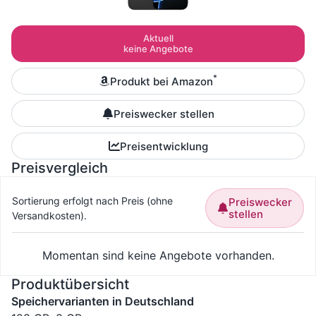
Aktuell
keine Angebote
*
Produkt bei Amazon
Preiswecker stellen
Preisentwicklung
Preisvergleich
Sortierung erfolgt nach Preis (ohne
Preiswecker
stellen
Versandkosten).
Momentan sind keine Angebote vorhanden.
Produktübersicht
Speichervarianten in Deutschland