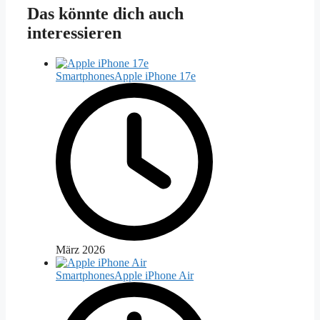
Das könnte dich auch
interessieren
Smartphones
Apple iPhone 17e
März 2026
Smartphones
Apple iPhone Air