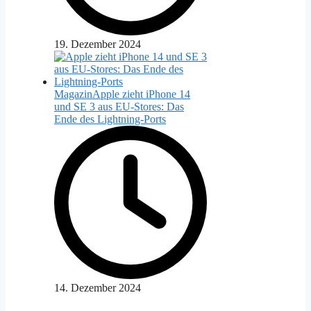
19. Dezember 2024
Magazin
Apple zieht iPhone 14
und SE 3 aus EU-Stores: Das
Ende des Lightning-Ports
14. Dezember 2024