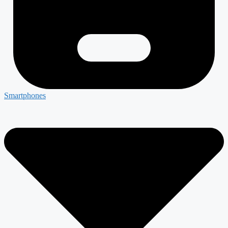
Smartphones