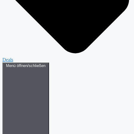
Deals
Menü öffnen/schließen