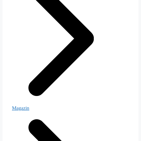
Magazin