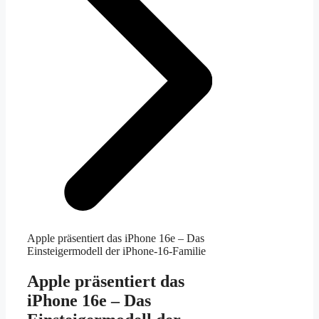
Apple präsentiert das iPhone 16e – Das
Einsteigermodell der iPhone-16-Familie
Apple präsentiert das
iPhone 16e – Das