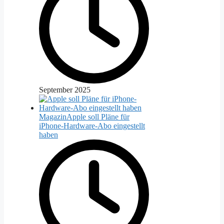
September 2025
Magazin
Apple soll Pläne für
iPhone-Hardware-Abo eingestellt
haben