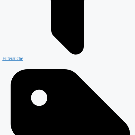
Filtersuche