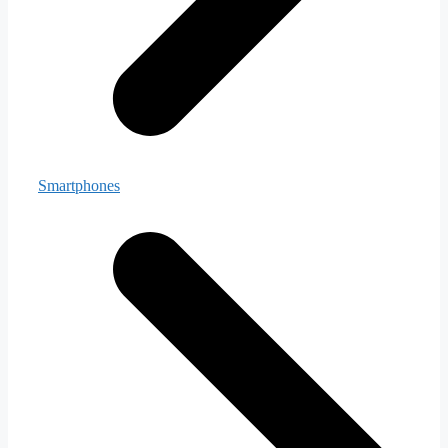
Smartphones