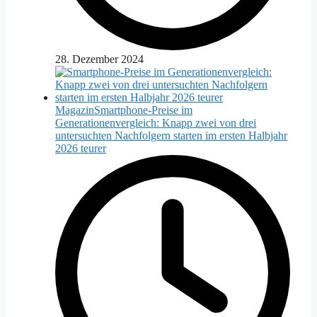
28. Dezember 2024
Magazin
Smartphone-Preise im
Generationenvergleich: Knapp zwei von drei
untersuchten Nachfolgern starten im ersten Halbjahr
2026 teurer