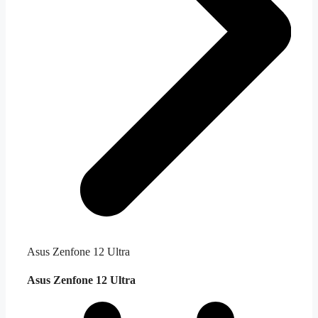
Asus Zenfone 12 Ultra
Asus Zenfone 12 Ultra