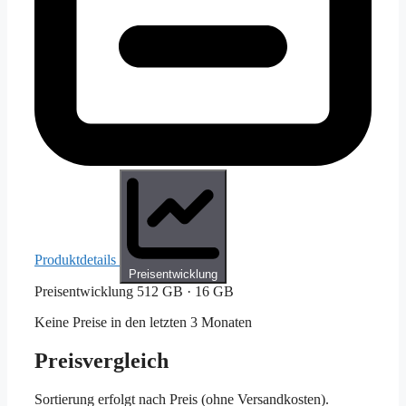
Produktdetails
Preisentwicklung
Preisentwicklung
512 GB · 16 GB
Keine Preise in den letzten 3 Monaten
Preisvergleich
Sortierung erfolgt nach Preis (ohne Versandkosten).