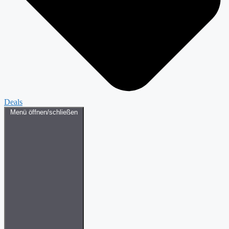
Deals
Menü öffnen/schließen