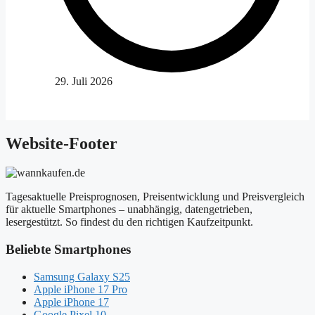
29. Juli 2026
Website-Footer
Tagesaktuelle Preisprognosen, Preisentwicklung und Preisvergleich
für aktuelle Smartphones – unabhängig, datengetrieben,
lesergestützt. So findest du den richtigen Kaufzeitpunkt.
Beliebte Smartphones
Samsung Galaxy S25
Apple iPhone 17 Pro
Apple iPhone 17
Google Pixel 10