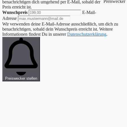
benachrichtigen dich umgehend per E-Mail, sobald der
Preis erreicht ist.
Wunschpreis
E-Mail-
Adresse
Wir verwenden deine E-Mail-Adresse ausschließlich, um dich zu
benachrichtigen, sobald dein Wunschpreis erreicht ist. Weitere
Informationen findest Du in unserer
Datenschutzerklärung
.
Preiswecker stellen