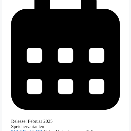
Release:
Februar 2025
Speichervarianten