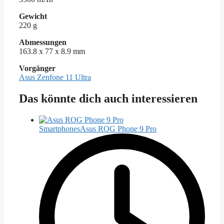
Gewicht
220 g
Abmessungen
163.8 x 77 x 8.9 mm
Vorgänger
Asus Zenfone 11 Ultra
Das könnte dich auch interessieren
Smartphones
Asus ROG Phone 9 Pro