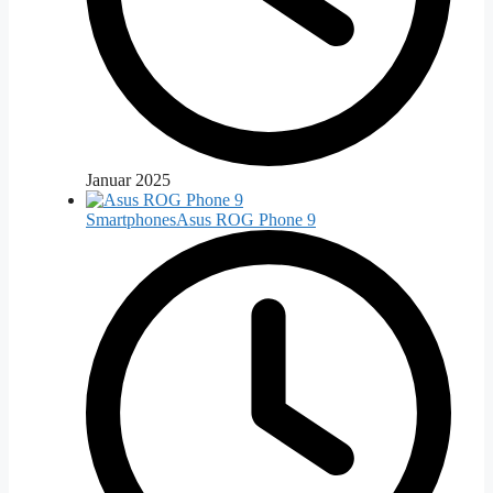
Januar 2025
Smartphones
Asus ROG Phone 9