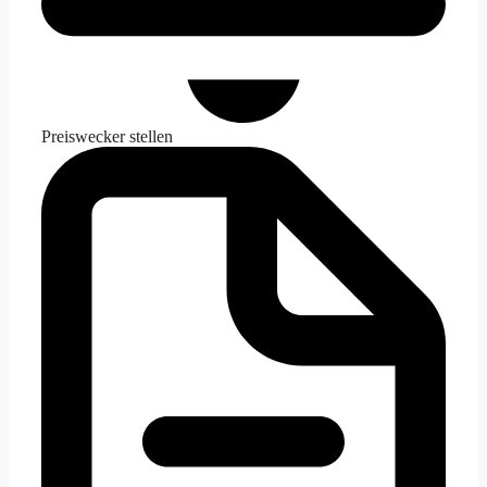
Preiswecker stellen