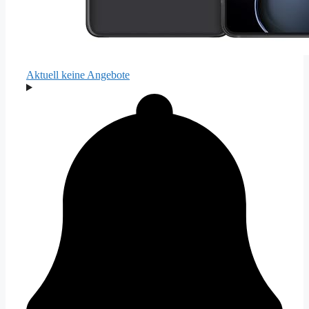
Aktuell
keine Angebote