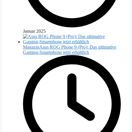
Januar 2025
Magazin
Asus ROG Phone 9 (Pro): Das ultimative
Gaming-Smartphone jetzt erhältlich