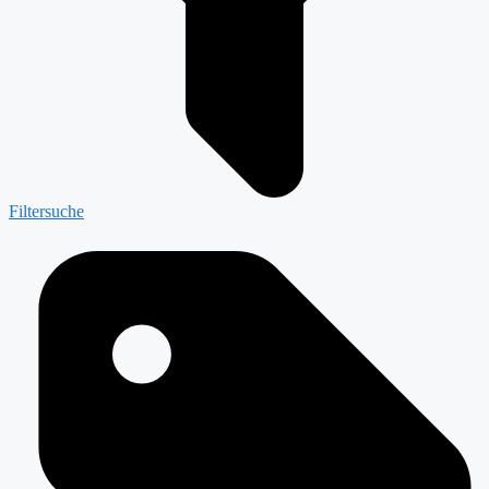
Filtersuche