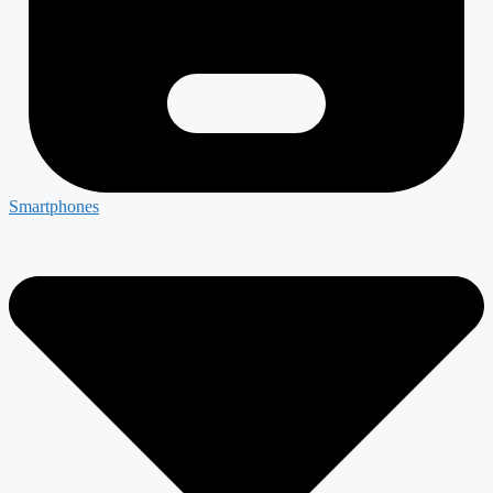
Smartphones