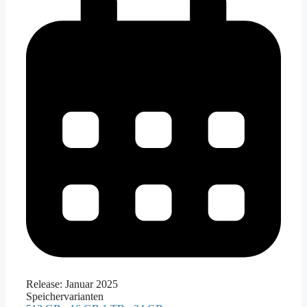
Release:
Januar 2025
Speichervarianten