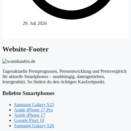
29. Juli 2026
Website-Footer
Tagesaktuelle Preisprognosen, Preisentwicklung und Preisvergleich
für aktuelle Smartphones – unabhängig, datengetrieben,
lesergestützt. So findest du den richtigen Kaufzeitpunkt.
Beliebte Smartphones
Samsung Galaxy S25
Apple iPhone 17 Pro
Apple iPhone 17
Google Pixel 10
Samsung Galaxy S26