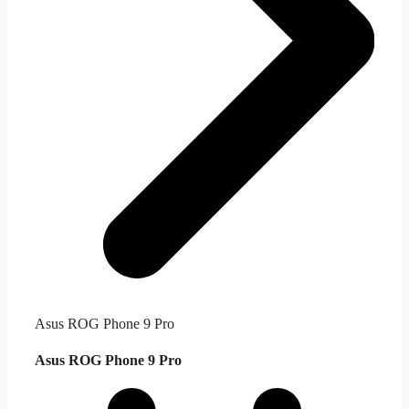
Asus ROG Phone 9 Pro
Asus ROG Phone 9 Pro