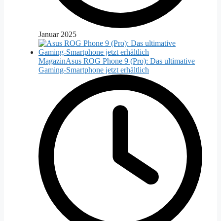
Januar 2025
Magazin
Asus ROG Phone 9 (Pro): Das ultimative
Gaming-Smartphone jetzt erhältlich