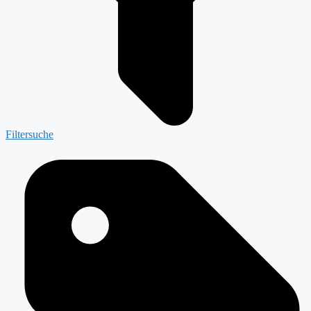
Filtersuche