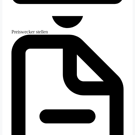
Preiswecker stellen