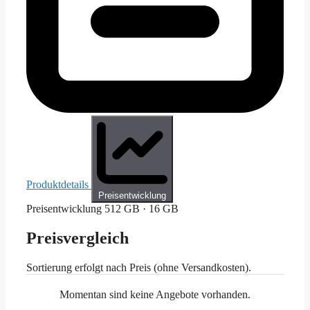
Produktdetails
Preisentwicklung
Preisentwicklung
512 GB · 16 GB
Preisvergleich
Sortierung erfolgt nach Preis (ohne Versandkosten).
Momentan sind keine Angebote vorhanden.