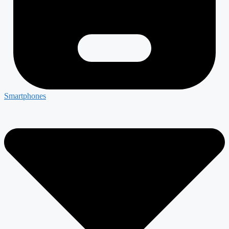
Smartphones