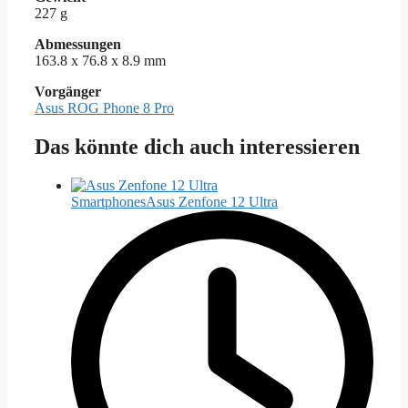
227 g
Abmessungen
163.8 x 76.8 x 8.9 mm
Vorgänger
Asus ROG Phone 8 Pro
Das könnte dich auch interessieren
Smartphones
Asus Zenfone 12 Ultra