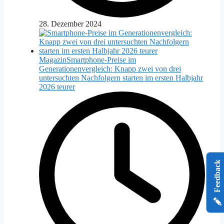
28. Dezember 2024
Magazin
Smartphone-Preise im
Generationenvergleich: Knapp zwei von drei
untersuchten Nachfolgern starten im ersten Halbjahr
2026 teurer
Feedback