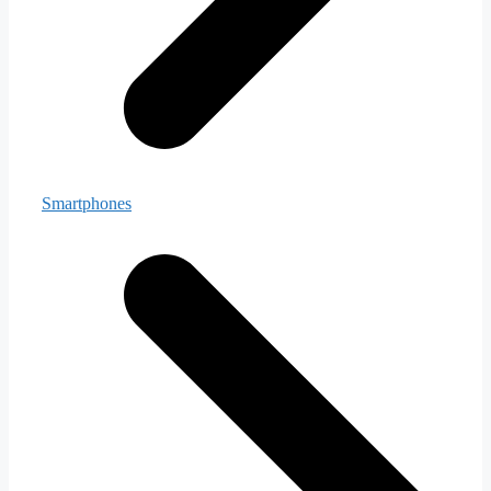
Smartphones