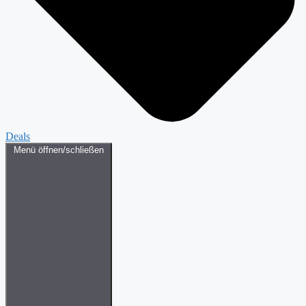
Deals
Menü öffnen/schließen