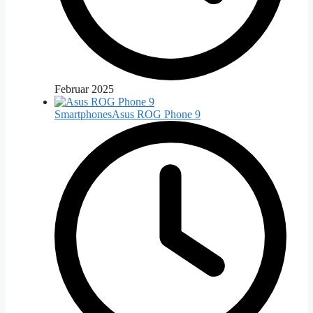
Februar 2025
Smartphones
Asus ROG Phone 9