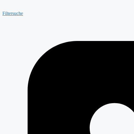
Filtersuche