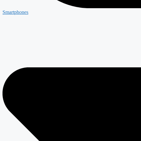
Smartphones