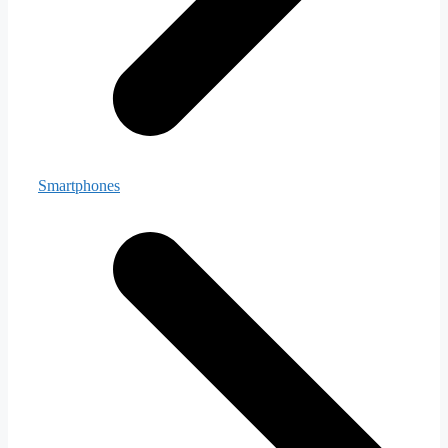
Smartphones