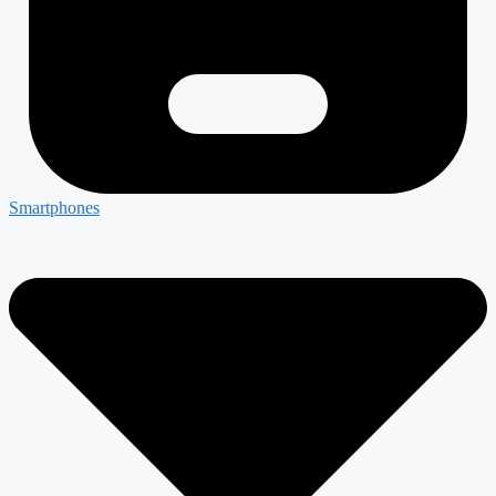
Smartphones