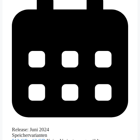
Release:
Juni 2024
Speichervarianten