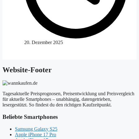
20. Dezember 2025
Website-Footer
Tagesaktuelle Preisprognosen, Preisentwicklung und Preisvergleich
für aktuelle Smartphones – unabhängig, datengetrieben,
lesergestützt. So findest du den richtigen Kaufzeitpunkt.
Beliebte Smartphones
Samsung Galaxy S25
Apple iPhone 17 Pro