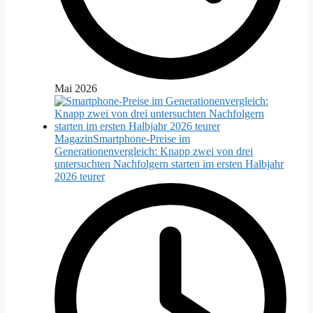
Mai 2026
Magazin
Smartphone-Preise im
Generationenvergleich: Knapp zwei von drei
untersuchten Nachfolgern starten im ersten Halbjahr
2026 teurer