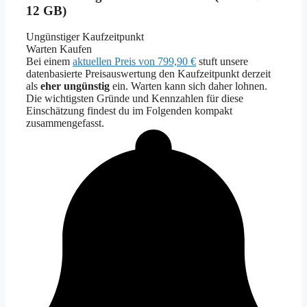
12 GB)
Ungünstiger Kaufzeitpunkt
Warten
Kaufen
Bei einem
aktuellen Preis von 799,90 €
stuft unsere
datenbasierte Preisauswertung den Kaufzeitpunkt derzeit
als
eher ungünstig
ein. Warten kann sich daher lohnen.
Die wichtigsten Gründe und Kennzahlen für diese
Einschätzung findest du im Folgenden kompakt
zusammengefasst.