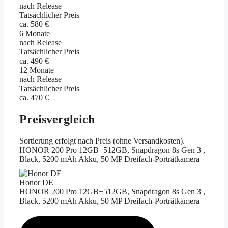
nach Release
Tatsächlicher Preis
ca. 580 €
6 Monate
nach Release
Tatsächlicher Preis
ca. 490 €
12 Monate
nach Release
Tatsächlicher Preis
ca. 470 €
Preisvergleich
Sortierung erfolgt nach Preis (ohne Versandkosten).
HONOR 200 Pro 12GB+512GB, Snapdragon 8s Gen 3 ,
Black, 5200 mAh Akku, 50 MP Dreifach-Porträtkamera
Honor DE
HONOR 200 Pro 12GB+512GB, Snapdragon 8s Gen 3 ,
Black, 5200 mAh Akku, 50 MP Dreifach-Porträtkamera