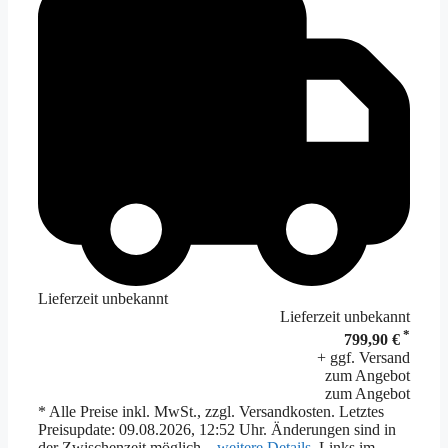
Lieferzeit unbekannt
Lieferzeit unbekannt
*
799,90 €
+ ggf. Versand
zum Angebot
zum Angebot
* Alle Preise inkl. MwSt., zzgl. Versandkosten. Letztes
Preisupdate: 09.08.2026, 12:52 Uhr. Änderungen sind in
der Zwischenzeit möglich –
weitere Details
. Links im