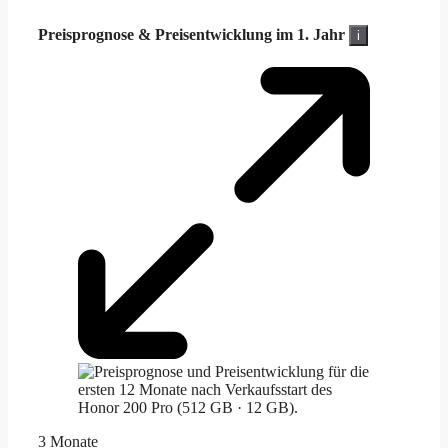
Preisprognose &
Preisentwicklung im 1. Jahr
i
3 Monate