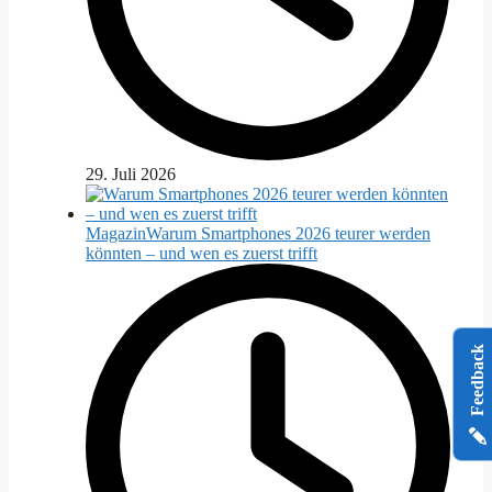
29. Juli 2026
Magazin
Warum Smartphones 2026 teurer werden
könnten – und wen es zuerst trifft
Feedback