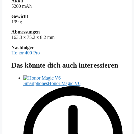
Akku
5200 mAh
Gewicht
199 g
Abmessungen
163.3 x 75.2 x 8.2 mm
Nachfolger
Honor 400 Pro
Das könnte dich auch interessieren
Smartphones
Honor Magic V6