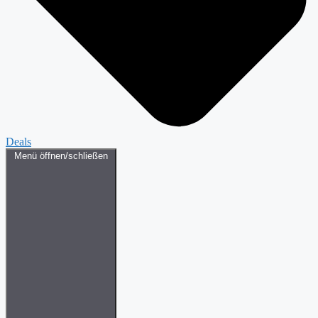
Deals
Menü öffnen/schließen