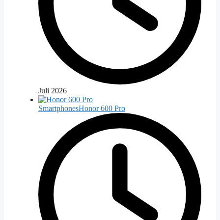
Juli 2026
Smartphones
Honor 600 Pro