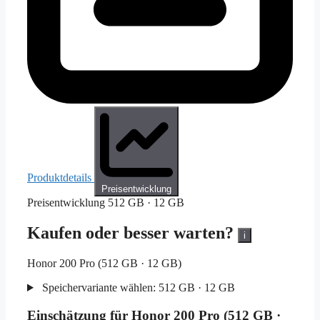
Produktdetails
Preisentwicklung
Preisentwicklung
512 GB · 12 GB
Kaufen oder besser warten?
i
Honor 200 Pro (512 GB · 12 GB)
Speichervariante wählen:
512 GB · 12 GB
Einschätzung für Honor 200 Pro (512 GB ·