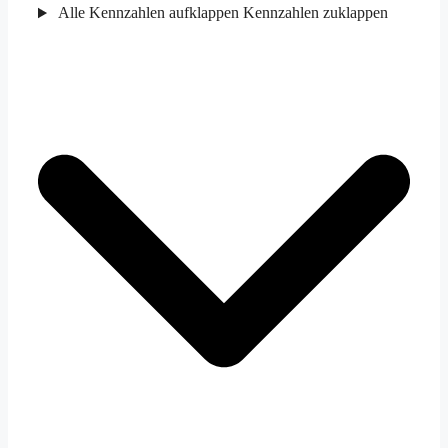
Alle Kennzahlen aufklappen
Kennzahlen zuklappen