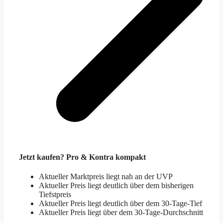
Jetzt kaufen? Pro & Kontra kompakt
Aktueller Marktpreis liegt nah an der UVP
Aktueller Preis liegt deutlich über dem bisherigen
Tiefstpreis
Aktueller Preis liegt deutlich über dem 30-Tage-Tief
Aktueller Preis liegt über dem 30-Tage-Durchschnitt