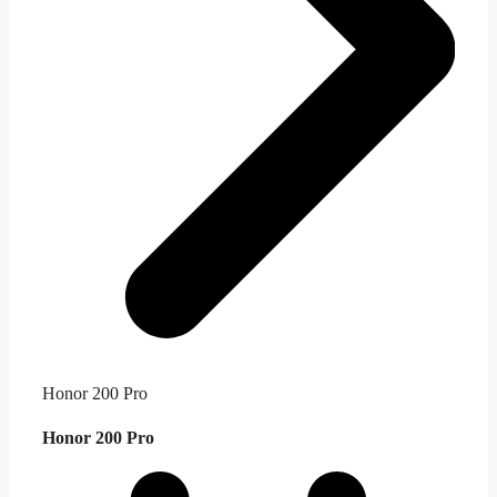
Honor 200 Pro
Honor 200 Pro