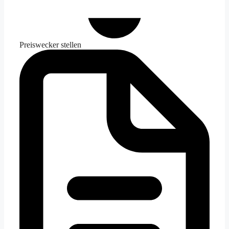
Preiswecker stellen