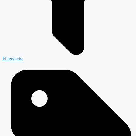
Filtersuche