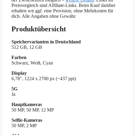
Preisvergleich sind Affiliate-Links. Beim Kauf darüber
erhalten wir ggf. eine Provision, ohne Mehrkosten für
dich. Alle Angaben ohne Gewähr.
Produktübersicht
Speichervarianten in Deutschland
512 GB, 12 GB
Farben
Schwarz, Weiß, Cyan
Display
6,78", 1224 x 2700 px (~437 ppi)
5G
Ja
Hauptkameras
50 MP, 50 MP, 12 MP
Selfie-Kameras
50 MP, 2 MP