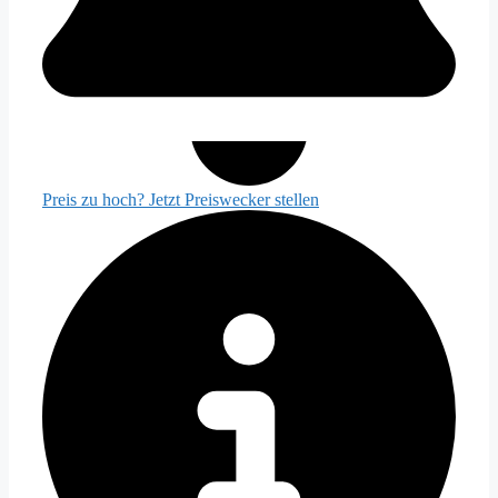
Preis zu hoch? Jetzt Preiswecker stellen