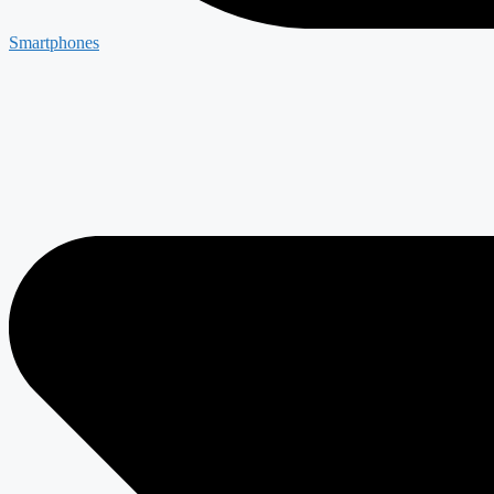
Smartphones