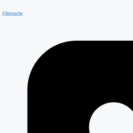
Filtersuche