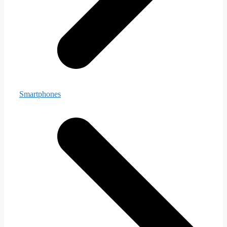
Smartphones