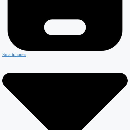
Smartphones