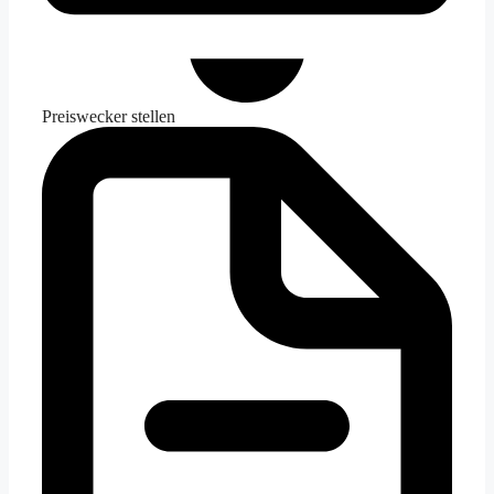
Preiswecker stellen