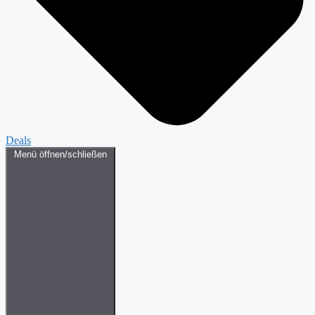
Deals
Menü öffnen/schließen