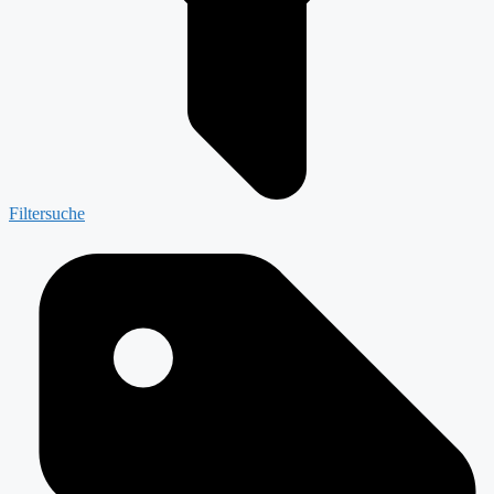
Filtersuche