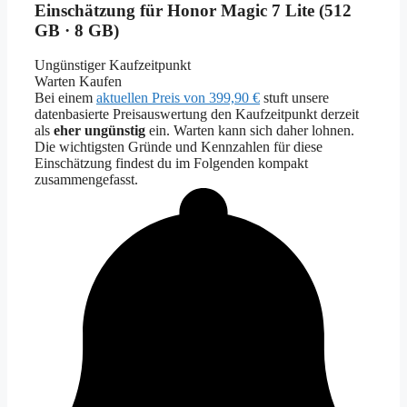
Einschätzung für Honor Magic 7 Lite (512
GB · 8 GB)
Ungünstiger Kaufzeitpunkt
Warten
Kaufen
Bei einem
aktuellen Preis von 399,90 €
stuft unsere
datenbasierte Preisauswertung den Kaufzeitpunkt derzeit
als
eher ungünstig
ein. Warten kann sich daher lohnen.
Die wichtigsten Gründe und Kennzahlen für diese
Einschätzung findest du im Folgenden kompakt
zusammengefasst.