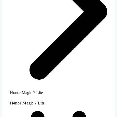
Honor Magic 7 Lite
Honor Magic 7 Lite