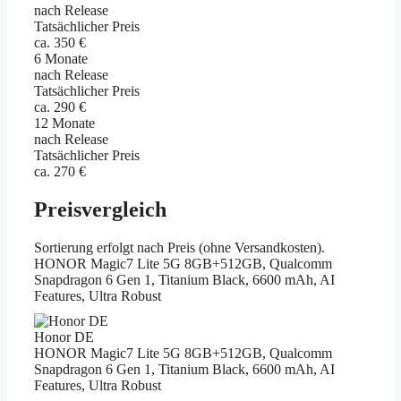
nach Release
Tatsächlicher Preis
ca. 350 €
6 Monate
nach Release
Tatsächlicher Preis
ca. 290 €
12 Monate
nach Release
Tatsächlicher Preis
ca. 270 €
Preisvergleich
Sortierung erfolgt nach Preis (ohne Versandkosten).
HONOR Magic7 Lite 5G 8GB+512GB, Qualcomm
Snapdragon 6 Gen 1, Titanium Black, 6600 mAh, AI
Features, Ultra Robust
Honor DE
HONOR Magic7 Lite 5G 8GB+512GB, Qualcomm
Snapdragon 6 Gen 1, Titanium Black, 6600 mAh, AI
Features, Ultra Robust