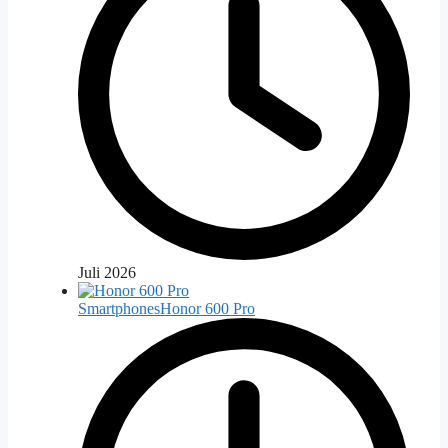
Juli 2026
Smartphones
Honor 600 Pro