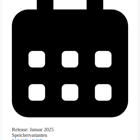
Release:
Januar 2025
Speichervarianten