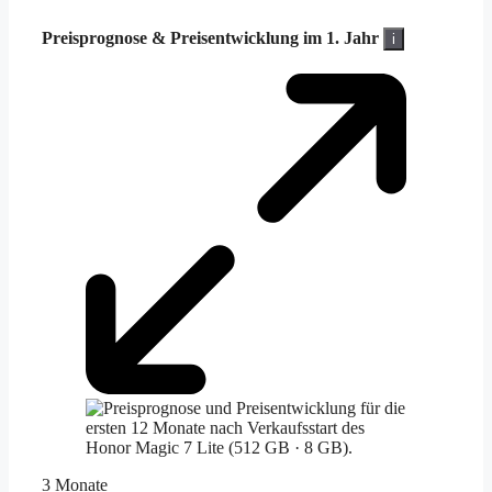
Preisprognose &
Preisentwicklung im 1. Jahr
i
3 Monate