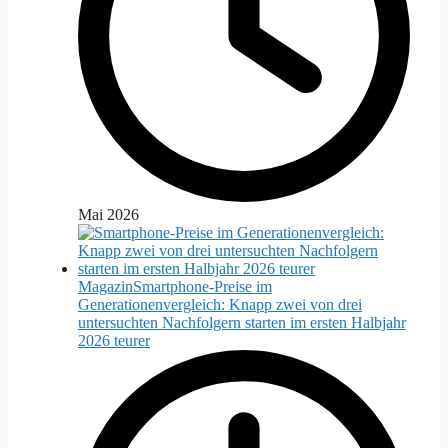
Mai 2026
Magazin
Smartphone-Preise im
Generationenvergleich: Knapp zwei von drei
untersuchten Nachfolgern starten im ersten Halbjahr
2026 teurer