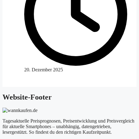
20. Dezember 2025
Website-Footer
Tagesaktuelle Preisprognosen, Preisentwicklung und Preisvergleich
für aktuelle Smartphones – unabhängig, datengetrieben,
lesergestützt. So findest du den richtigen Kaufzeitpunkt.