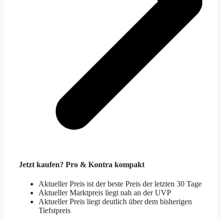
Jetzt kaufen? Pro & Kontra kompakt
Aktueller Preis ist der beste Preis der letzten 30 Tage
Aktueller Marktpreis liegt nah an der UVP
Aktueller Preis liegt deutlich über dem bisherigen
Tiefstpreis