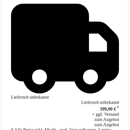
Lieferzeit unbekannt
Lieferzeit unbekannt
*
399,90 €
+ ggf. Versand
zum Angebot
zum Angebot
* Alle Preise inkl. MwSt., zzgl. Versandkosten. Letztes