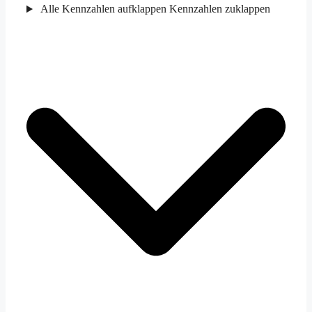
Alle Kennzahlen aufklappen
Kennzahlen zuklappen