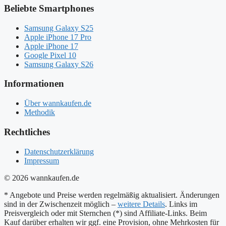
Beliebte Smartphones
Samsung Galaxy S25
Apple iPhone 17 Pro
Apple iPhone 17
Google Pixel 10
Samsung Galaxy S26
Informationen
Über wannkaufen.de
Methodik
Rechtliches
Datenschutzerklärung
Impressum
© 2026 wannkaufen.de
* Angebote und Preise werden regelmäßig aktualisiert. Änderungen
sind in der Zwischenzeit möglich –
weitere Details
. Links im
Preisvergleich oder mit Sternchen (*) sind Affiliate-Links. Beim
Kauf darüber erhalten wir ggf. eine Provision, ohne Mehrkosten für