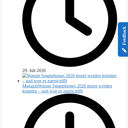
Feedback
29. Juli 2026
Magazin
Warum Smartphones 2026 teurer werden
könnten – und wen es zuerst trifft