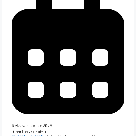
Release:
Januar 2025
Speichervarianten