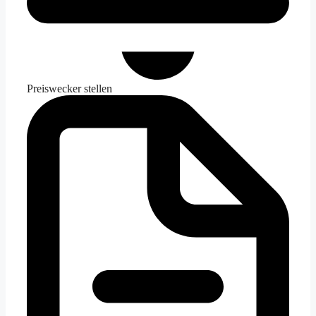
Preiswecker stellen