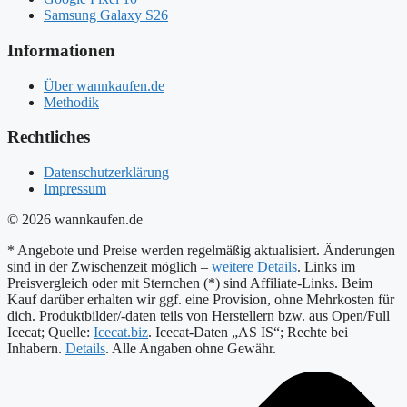
Samsung Galaxy S26
Informationen
Über wannkaufen.de
Methodik
Rechtliches
Datenschutzerklärung
Impressum
© 2026 wannkaufen.de
* Angebote und Preise werden regelmäßig aktualisiert. Änderungen
sind in der Zwischenzeit möglich –
weitere Details
. Links im
Preisvergleich oder mit Sternchen (*) sind Affiliate-Links. Beim
Kauf darüber erhalten wir ggf. eine Provision, ohne Mehrkosten für
dich. Produktbilder/-daten teils von Herstellern bzw. aus Open/Full
Icecat; Quelle:
Icecat.biz
. Icecat-Daten „AS IS“; Rechte bei
Inhabern.
Details
. Alle Angaben ohne Gewähr.