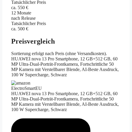
Tatsächlicher Preis
ca. 550 €
12 Monate
nach Release
Tatsächlicher Preis
ca. 500 €
Preisvergleich
Sortierung erfolgt nach Preis (ohne Versandkosten).
HUAWEI nova 13 Pro Smartphone, 12 GB+512 GB, 60
MP Ultra-Dual-Porträt-Frontkamera, Fortschrittliche 50
MP Kamera mit Verstellbarer Blende, AI-Beste Ausdruck,
100 W Supercharge, Schwarz
ElectroSmartEU
HUAWEI nova 13 Pro Smartphone, 12 GB+512 GB, 60
MP Ultra-Dual-Porträt-Frontkamera, Fortschrittliche 50
MP Kamera mit Verstellbarer Blende, AI-Beste Ausdruck,
100 W Supercharge, Schwarz