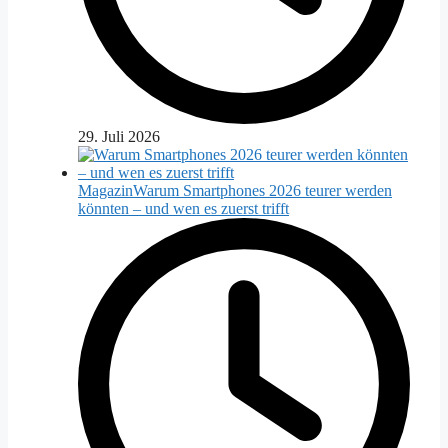
29. Juli 2026
Magazin
Warum Smartphones 2026 teurer werden
könnten – und wen es zuerst trifft