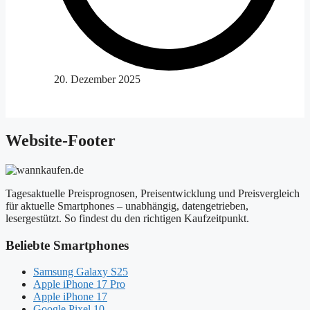
20. Dezember 2025
Website-Footer
Tagesaktuelle Preisprognosen, Preisentwicklung und Preisvergleich
für aktuelle Smartphones – unabhängig, datengetrieben,
lesergestützt. So findest du den richtigen Kaufzeitpunkt.
Beliebte Smartphones
Samsung Galaxy S25
Apple iPhone 17 Pro
Apple iPhone 17
Google Pixel 10