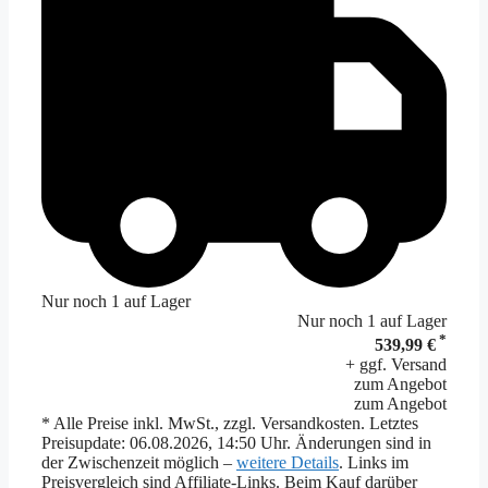
Nur noch 1 auf Lager
Nur noch 1 auf Lager
*
539,99 €
+ ggf. Versand
zum Angebot
zum Angebot
* Alle Preise inkl. MwSt., zzgl. Versandkosten. Letztes
Preisupdate: 06.08.2026, 14:50 Uhr. Änderungen sind in
der Zwischenzeit möglich –
weitere Details
. Links im
Preisvergleich sind Affiliate-Links. Beim Kauf darüber