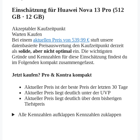
Einschätzung für Huawei Nova 13 Pro (512
GB · 12 GB)
Akzeptabler Kaufzeitpunkt
Warten
Kaufen
Bei einem
aktuellen Preis von 539,99 €
stuft unsere
datenbasierte Preisauswertung den Kaufzeitpunkt derzeit
als
solide, aber nicht optimal
ein. Die wichtigsten
Gründe und Kennzahlen für diese Einschätzung findest du
im Folgenden kompakt zusammengefasst.
Jetzt kaufen? Pro & Kontra kompakt
Aktueller Preis ist der beste Preis der letzten 30 Tage
Aktueller Preis liegt deutlich unter der UVP
Aktueller Preis liegt deutlich über dem bisherigen
Tiefstpreis
Alle Kennzahlen aufklappen
Kennzahlen zuklappen