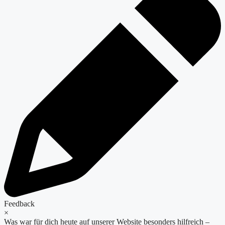
Feedback
×
Was war für dich heute auf unserer Website besonders hilfreich –