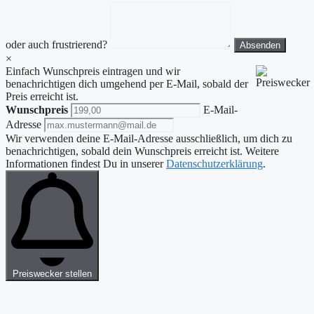
oder auch frustrierend?
Absenden
×
Einfach Wunschpreis eintragen und wir
benachrichtigen dich umgehend per E-Mail, sobald der
Preis erreicht ist.
Wunschpreis
E-Mail-
Adresse
Wir verwenden deine E-Mail-Adresse ausschließlich, um dich zu
benachrichtigen, sobald dein Wunschpreis erreicht ist. Weitere
Informationen findest Du in unserer
Datenschutzerklärung
.
Preiswecker stellen