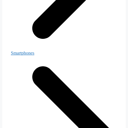
Smartphones