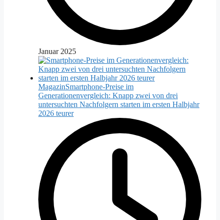
Januar 2025
Magazin
Smartphone-Preise im
Generationenvergleich: Knapp zwei von drei
untersuchten Nachfolgern starten im ersten Halbjahr
2026 teurer