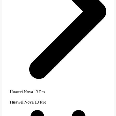
Huawei Nova 13 Pro
Huawei Nova 13 Pro