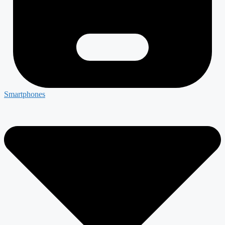
Smartphones