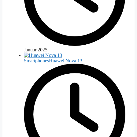
Januar 2025
Smartphones
Huawei Nova 13