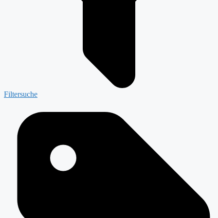
Filtersuche