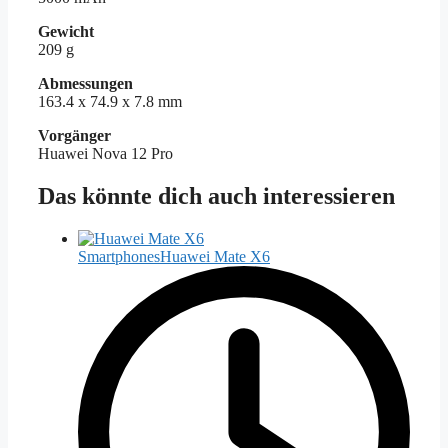
Gewicht
209 g
Abmessungen
163.4 x 74.9 x 7.8 mm
Vorgänger
Huawei Nova 12 Pro
Das könnte dich auch interessieren
Smartphones
Huawei Mate X6