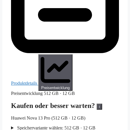
Produktdetails
Preisentwicklung
Preisentwicklung
512 GB · 12 GB
Kaufen oder besser warten?
i
Huawei Nova 13 Pro (512 GB · 12 GB)
Speichervariante wählen:
512 GB · 12 GB