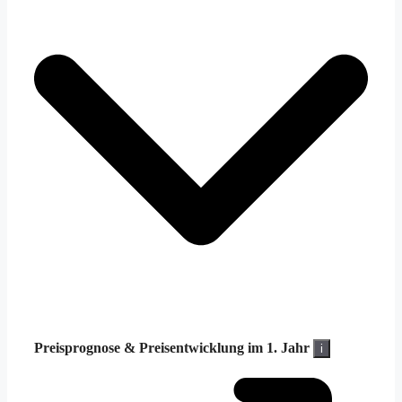
Preisprognose &
Preisentwicklung im 1. Jahr
i