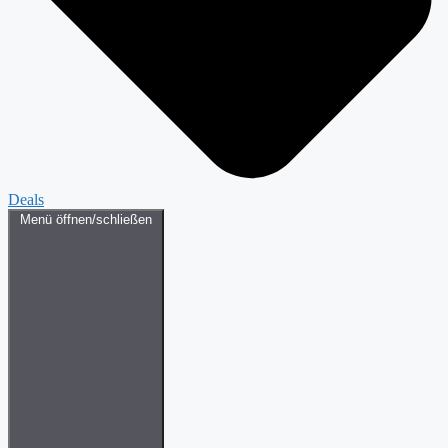
Deals
Menü öffnen/schließen