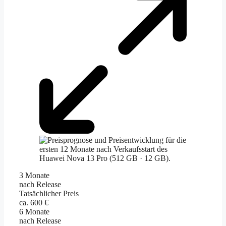
3 Monate
nach Release
Tatsächlicher Preis
ca. 600 €
6 Monate
nach Release