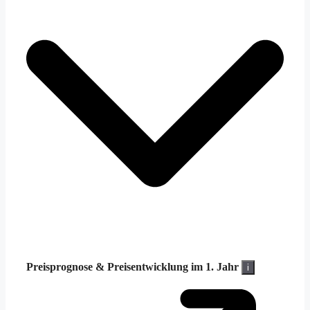
Preisprognose &
Preisentwicklung im 1. Jahr
i