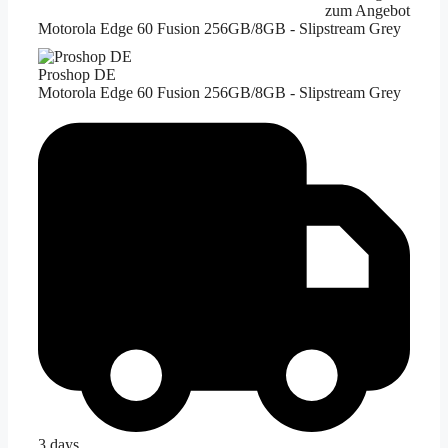
zum Angebot
Motorola Edge 60 Fusion 256GB/8GB - Slipstream Grey
Proshop DE
Motorola Edge 60 Fusion 256GB/8GB - Slipstream Grey
3 days