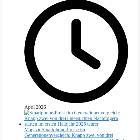
April 2026
Magazin
Smartphone-Preise im
Generationenvergleich: Knapp zwei von drei