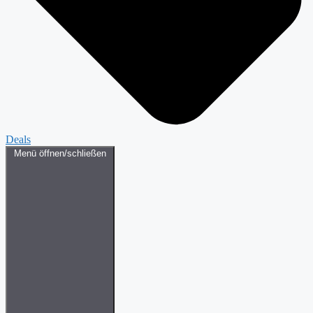
Deals
Menü öffnen/schließen