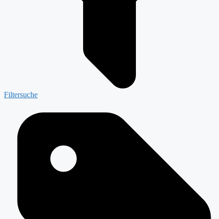
Filtersuche