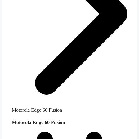
Motorola Edge 60 Fusion
Motorola Edge 60 Fusion