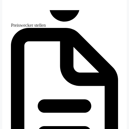
Preiswecker stellen