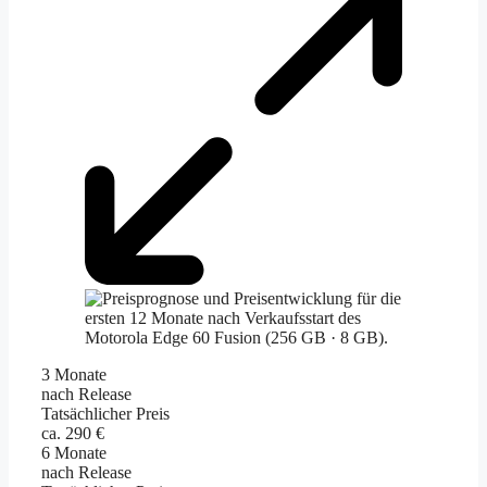
3 Monate
nach Release
Tatsächlicher Preis
ca. 290 €
6 Monate
nach Release