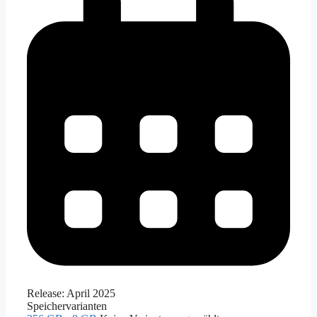
Release:
April 2025
Speichervarianten