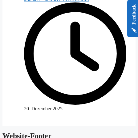
Feedback
20. Dezember 2025
Website-Footer