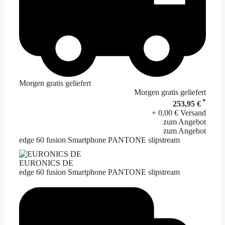
Morgen gratis geliefert
Morgen gratis geliefert
*
253,95 €
+ 0,00 € Versand
zum Angebot
zum Angebot
edge 60 fusion Smartphone PANTONE slipstream
EURONICS DE
edge 60 fusion Smartphone PANTONE slipstream