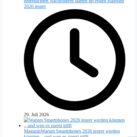
untersuchten Nachfolgern starten im ersten Halbjahr
2026 teurer
29. Juli 2026
Magazin
Warum Smartphones 2026 teurer werden
könnten – und wen es zuerst trifft