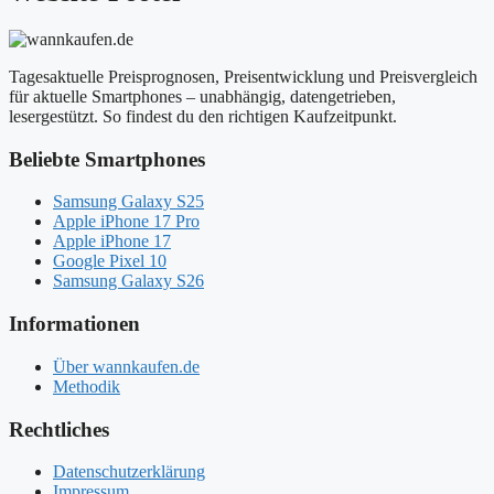
Tagesaktuelle Preisprognosen, Preisentwicklung und Preisvergleich
für aktuelle Smartphones – unabhängig, datengetrieben,
lesergestützt. So findest du den richtigen Kaufzeitpunkt.
Beliebte Smartphones
Samsung Galaxy S25
Apple iPhone 17 Pro
Apple iPhone 17
Google Pixel 10
Samsung Galaxy S26
Informationen
Über wannkaufen.de
Methodik
Rechtliches
Datenschutzerklärung
Impressum