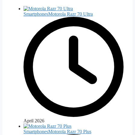
Smartphones
Motorola Razr 70 Ultra
April 2026
Smartphones
Motorola Razr 70 Plus