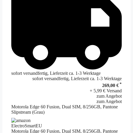
sofort versandfertig, Lieferzeit ca. 1-3 Werktage
sofort versandfertig, Lieferzeit ca. 1-3 Werktage
*
269,00 €
+ 5,99 € Versand
zum Angebot
zum Angebot
Motorola Edge 60 Fusion, Dual SIM, 8/256GB, Pantone
Slipstream (Grau)
ElectroSmartEU
Motorola Edge 60 Fusion, Dual SIM, 8/256GB, Pantone