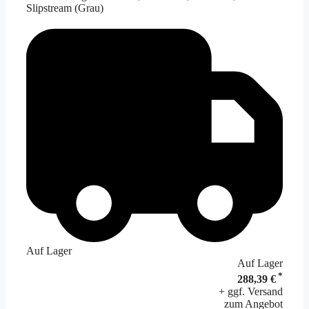
Slipstream (Grau)
Auf Lager
Auf Lager
*
288,39 €
+ ggf. Versand
zum Angebot