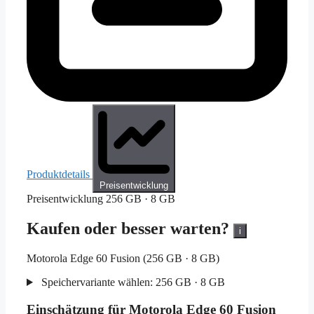
Produktdetails
Preisentwicklung
Preisentwicklung
256 GB · 8 GB
Kaufen oder besser warten?
i
Motorola Edge 60 Fusion (256 GB · 8 GB)
Speichervariante wählen:
256 GB · 8 GB
Einschätzung für Motorola Edge 60 Fusion