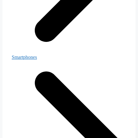
Smartphones