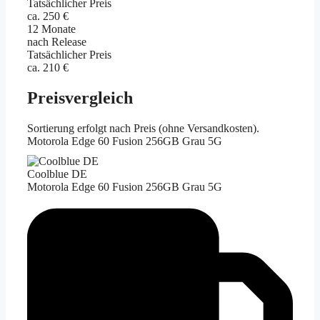
Tatsächlicher Preis
ca. 250 €
12 Monate
nach Release
Tatsächlicher Preis
ca. 210 €
Preisvergleich
Sortierung erfolgt nach Preis (ohne Versandkosten).
Motorola Edge 60 Fusion 256GB Grau 5G
Coolblue DE
Motorola Edge 60 Fusion 256GB Grau 5G