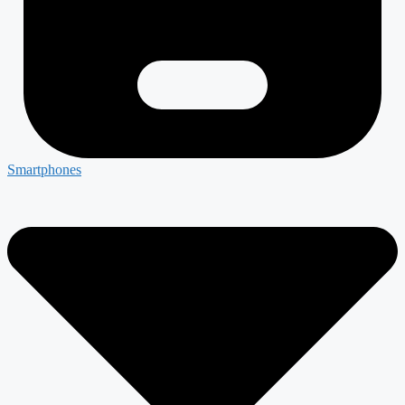
Smartphones