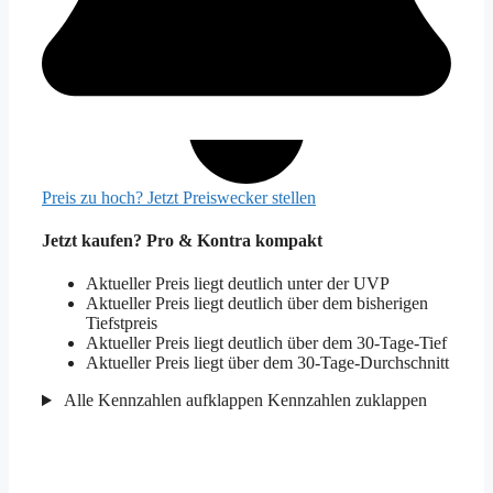
Preis zu hoch? Jetzt Preiswecker stellen
Jetzt kaufen? Pro & Kontra kompakt
Aktueller Preis liegt deutlich unter der UVP
Aktueller Preis liegt deutlich über dem bisherigen
Tiefstpreis
Aktueller Preis liegt deutlich über dem 30-Tage-Tief
Aktueller Preis liegt über dem 30-Tage-Durchschnitt
Alle Kennzahlen aufklappen
Kennzahlen zuklappen