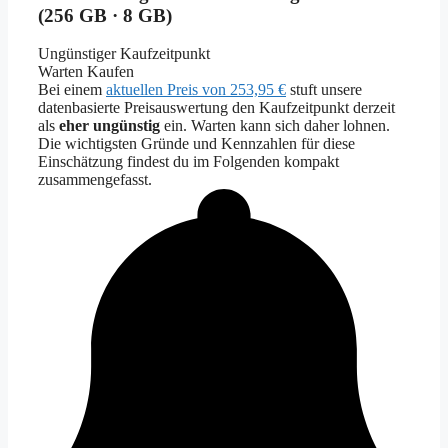
(256 GB · 8 GB)
Ungünstiger Kaufzeitpunkt
Warten
Kaufen
Bei einem
aktuellen Preis von 253,95 €
stuft unsere
datenbasierte Preisauswertung den Kaufzeitpunkt derzeit
als
eher ungünstig
ein. Warten kann sich daher lohnen.
Die wichtigsten Gründe und Kennzahlen für diese
Einschätzung findest du im Folgenden kompakt
zusammengefasst.