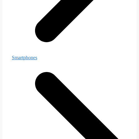
Smartphones