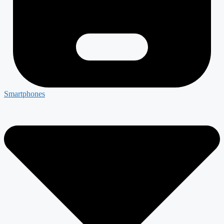
Smartphones