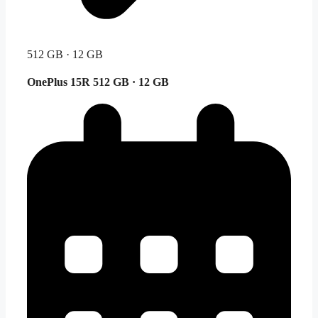
512 GB · 12 GB
OnePlus 15R
512 GB · 12 GB