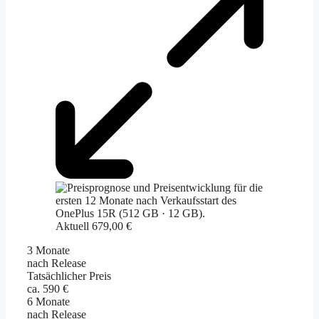
Aktuell 679,00 €
3 Monate
nach Release
Tatsächlicher Preis
ca. 590 €
6 Monate
nach Release