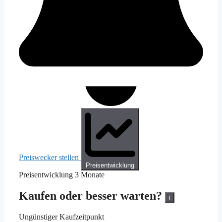
Preiswecker stellen
Preisentwicklung
Preisentwicklung
3 Monate
Kaufen oder besser warten?
i
Ungünstiger Kaufzeitpunkt