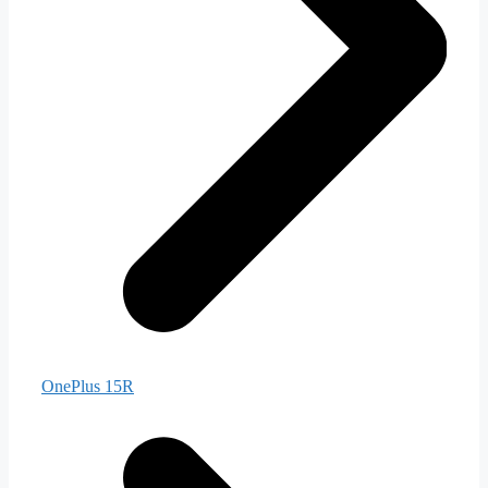
OnePlus 15R