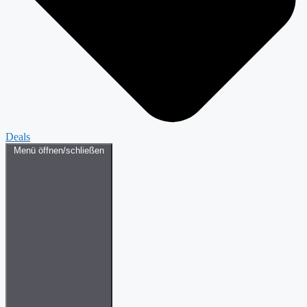
Deals
Menü öffnen/schließen