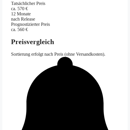
Tatsächlicher Preis
ca. 570 €
12 Monate
nach Release
Prognostizierter Preis
ca. 560 €
Preisvergleich
Sortierung erfolgt nach Preis (ohne Versandkosten).