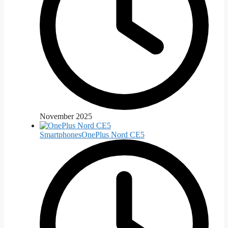
November 2025
Smartphones
OnePlus Nord CE5