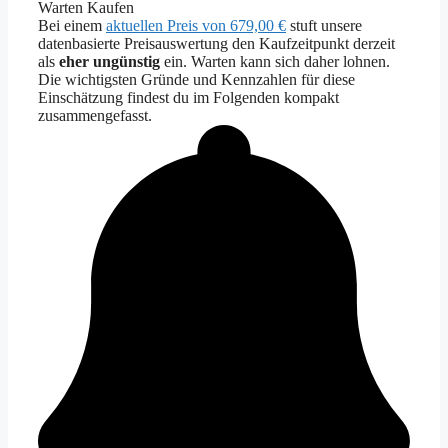
Warten
Kaufen
Bei einem
aktuellen Preis von 679,00 €
stuft unsere
datenbasierte Preisauswertung den Kaufzeitpunkt derzeit
als
eher ungünstig
ein. Warten kann sich daher lohnen.
Die wichtigsten Gründe und Kennzahlen für diese
Einschätzung findest du im Folgenden kompakt
zusammengefasst.