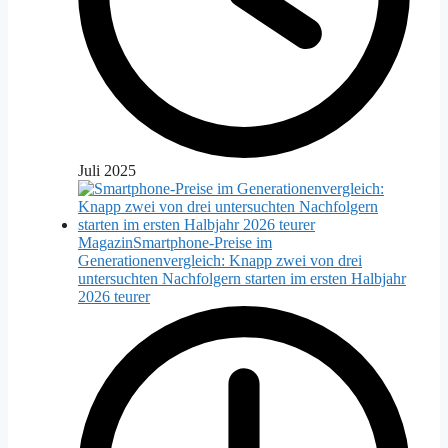
Juli 2025
Magazin
Smartphone-Preise im
Generationenvergleich: Knapp zwei von drei
untersuchten Nachfolgern starten im ersten Halbjahr
2026 teurer