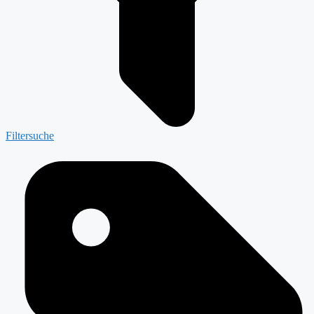
Filtersuche