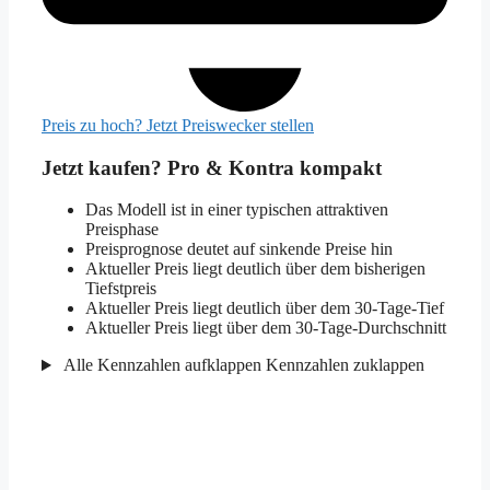
Preis zu hoch? Jetzt Preiswecker stellen
Jetzt kaufen? Pro & Kontra kompakt
Das Modell ist in einer typischen attraktiven
Preisphase
Preisprognose deutet auf sinkende Preise hin
Aktueller Preis liegt deutlich über dem bisherigen
Tiefstpreis
Aktueller Preis liegt deutlich über dem 30-Tage-Tief
Aktueller Preis liegt über dem 30-Tage-Durchschnitt
Alle Kennzahlen aufklappen
Kennzahlen zuklappen