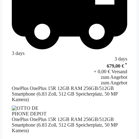
3 days
3 days
*
679,00 €
+ 0,00 € Versand
zum Angebot
zum Angebot
OnePlus OnePlus 15R 12GB RAM 256GB/512GB
Smartphone (6.83 Zoll, 512 GB Speicherplatz, 50 MP
Kamera)
PHONE DEPOT
OnePlus OnePlus 15R 12GB RAM 256GB/512GB
Smartphone (6.83 Zoll, 512 GB Speicherplatz, 50 MP
Kamera)