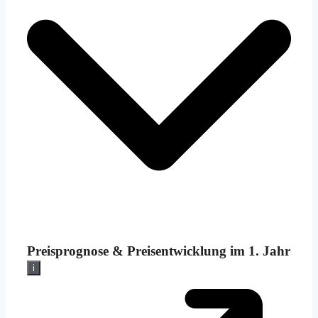
Preisprognose &
Preisentwicklung im 1. Jahr
i