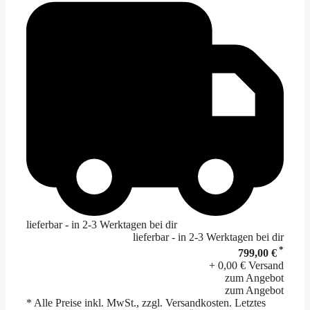
lieferbar - in 2-3 Werktagen bei dir
lieferbar - in 2-3 Werktagen bei dir
*
799,00 €
+ 0,00 € Versand
zum Angebot
zum Angebot
* Alle Preise inkl. MwSt., zzgl. Versandkosten. Letztes