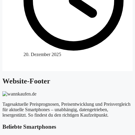
20. Dezember 2025
Website-Footer
Tagesaktuelle Preisprognosen, Preisentwicklung und Preisvergleich
für aktuelle Smartphones – unabhängig, datengetrieben,
lesergestützt. So findest du den richtigen Kaufzeitpunkt.
Beliebte Smartphones