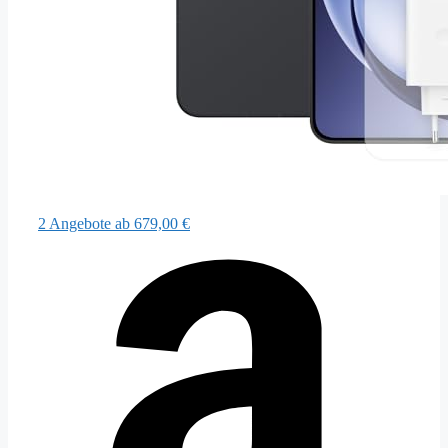
2 Angebote
ab 679,00 €