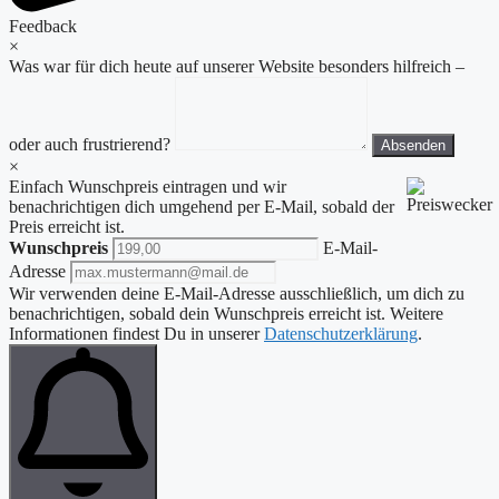
Feedback
×
Was war für dich heute auf unserer Website besonders hilfreich –
oder auch frustrierend?
Absenden
×
Einfach Wunschpreis eintragen und wir
benachrichtigen dich umgehend per E-Mail, sobald der
Preis erreicht ist.
Wunschpreis
E-Mail-
Adresse
Wir verwenden deine E-Mail-Adresse ausschließlich, um dich zu
benachrichtigen, sobald dein Wunschpreis erreicht ist. Weitere
Informationen findest Du in unserer
Datenschutzerklärung
.