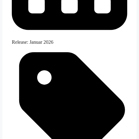
Release:
Januar 2026