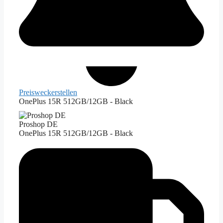
Preiswecker
stellen
OnePlus 15R 512GB/12GB - Black
Proshop DE
OnePlus 15R 512GB/12GB - Black