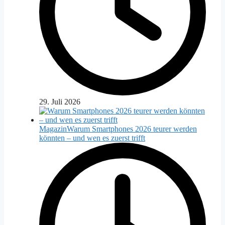
29. Juli 2026
Magazin
Warum Smartphones 2026 teurer werden
könnten – und wen es zuerst trifft