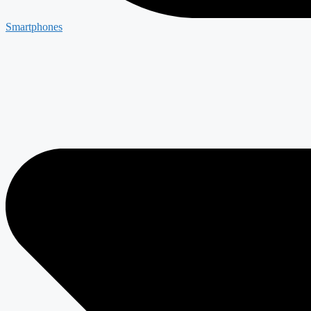
Smartphones