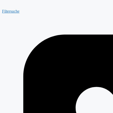
Filtersuche