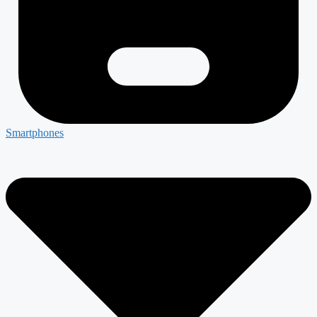
Smartphones