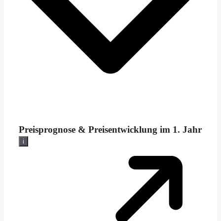
Preisprognose &
Preisentwicklung im 1. Jahr
i