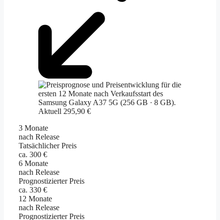
Aktuell 295,90 €
3 Monate
nach Release
Tatsächlicher Preis
ca. 300 €
6 Monate
nach Release
Prognostizierter Preis
ca. 330 €
12 Monate
nach Release
Prognostizierter Preis