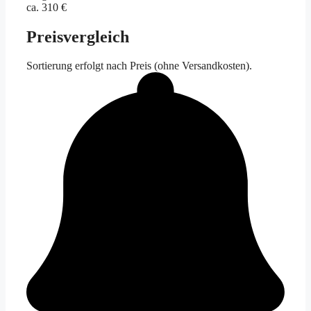
ca. 310 €
Preisvergleich
Sortierung erfolgt nach Preis (ohne Versandkosten).