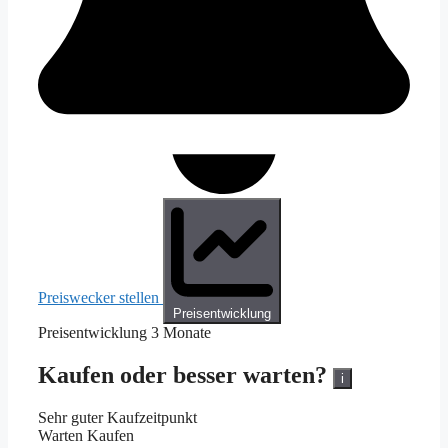
Preiswecker stellen
Preisentwicklung
Preisentwicklung
3 Monate
Kaufen oder besser warten?
i
Sehr guter Kaufzeitpunkt
Warten
Kaufen