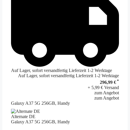
Auf Lager, sofort versandfertig Lieferzeit 1-2 Werktage
Auf Lager, sofort versandfertig Lieferzeit 1-2 Werktage
*
296,99 €
+ 5,99 € Versand
zum Angebot
zum Angebot
Galaxy A37 5G 256GB, Handy
Alternate DE
Galaxy A37 5G 256GB, Handy