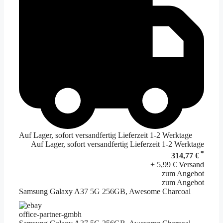
Auf Lager, sofort versandfertig Lieferzeit 1-2 Werktage
Auf Lager, sofort versandfertig Lieferzeit 1-2 Werktage
*
314,77 €
+ 5,99 € Versand
zum Angebot
zum Angebot
Samsung Galaxy A37 5G 256GB, Awesome Charcoal
office-partner-gmbh