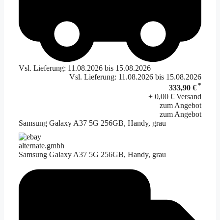
Vsl. Lieferung: 11.08.2026 bis 15.08.2026
Vsl. Lieferung: 11.08.2026 bis 15.08.2026
*
333,90 €
+ 0,00 € Versand
zum Angebot
zum Angebot
Samsung Galaxy A37 5G 256GB, Handy, grau
alternate.gmbh
Samsung Galaxy A37 5G 256GB, Handy, grau