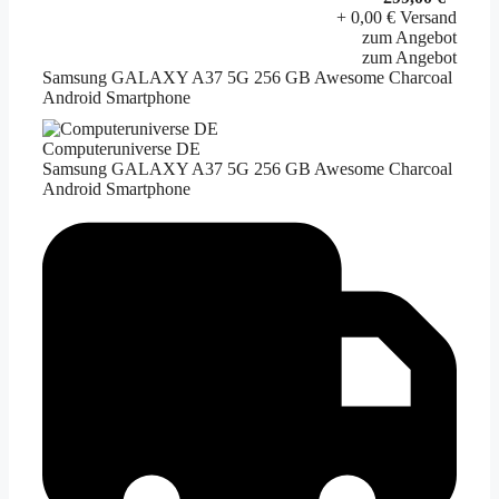
+ 0,00 € Versand
zum Angebot
zum Angebot
Samsung GALAXY A37 5G 256 GB Awesome Charcoal
Android Smartphone
Computeruniverse DE
Samsung GALAXY A37 5G 256 GB Awesome Charcoal
Android Smartphone