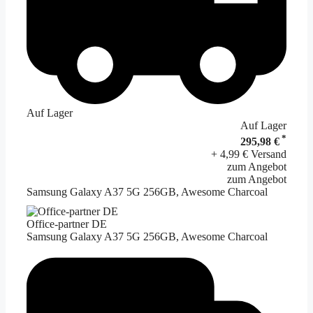
Auf Lager
Auf Lager
*
295,98 €
+ 4,99 € Versand
zum Angebot
zum Angebot
Samsung Galaxy A37 5G 256GB, Awesome Charcoal
Office-partner DE
Samsung Galaxy A37 5G 256GB, Awesome Charcoal