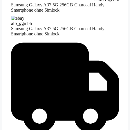
Samsung Galaxy A37 5G 256GB Charcoal Handy
Smartphone ohne Simlock
afb_ggmbh
Samsung Galaxy A37 5G 256GB Charcoal Handy
Smartphone ohne Simlock