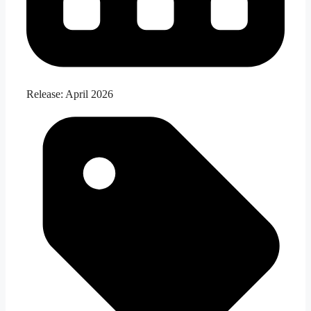
Release:
April 2026