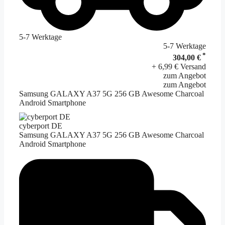
5-7 Werktage
5-7 Werktage
*
304,00 €
+ 6,99 € Versand
zum Angebot
zum Angebot
Samsung GALAXY A37 5G 256 GB Awesome Charcoal
Android Smartphone
cyberport DE
Samsung GALAXY A37 5G 256 GB Awesome Charcoal
Android Smartphone