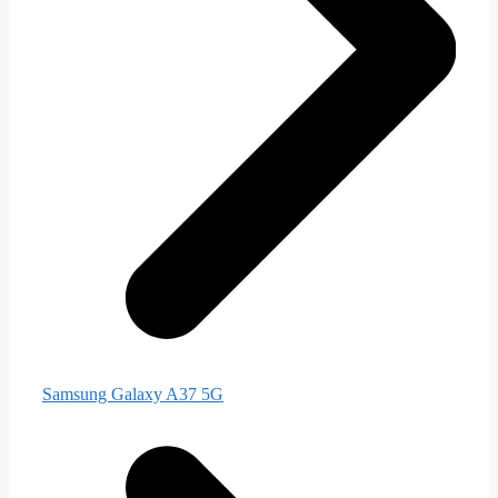
Samsung Galaxy A37 5G