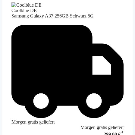
Coolblue DE
Samsung Galaxy A37 256GB Schwarz 5G
Morgen gratis geliefert
Morgen gratis geliefert
*
299,00 €