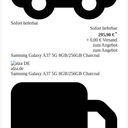
Sofort lieferbar
Sofort lieferbar
*
295,90 €
+ 0,00 € Versand
zum Angebot
zum Angebot
Samsung Galaxy A37 5G 8GB/256GB Charcoal
alza.de
Samsung Galaxy A37 5G 8GB/256GB Charcoal