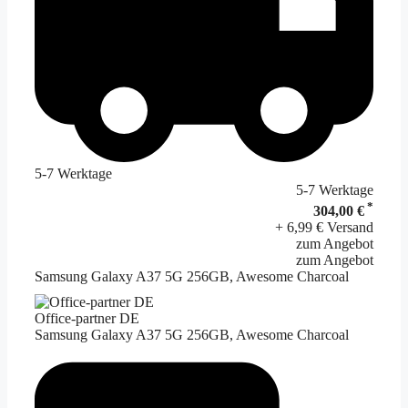
5-7 Werktage
5-7 Werktage
*
304,00 €
+ 6,99 € Versand
zum Angebot
zum Angebot
Samsung Galaxy A37 5G 256GB, Awesome Charcoal
Office-partner DE
Samsung Galaxy A37 5G 256GB, Awesome Charcoal