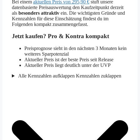
Bei einem
aktuellen Preis von 295,90 €
stuft unsere
datenbasierte Preisauswertung den Kaufzeitpunkt derzeit
als
besonders attraktiv
ein. Die wichtigsten Gründe und
Kennzahlen für diese Einschätzung findest du im
Folgenden kompakt zusammengefasst.
Jetzt kaufen? Pro & Kontra kompakt
Preisprognose sieht in den nächsten 3 Monaten kein
weiteres Sparpotenzial
Aktueller Preis ist der beste Preis seit Release
Aktueller Preis liegt deutlich unter der UVP
Alle Kennzahlen aufklappen
Kennzahlen zuklappen