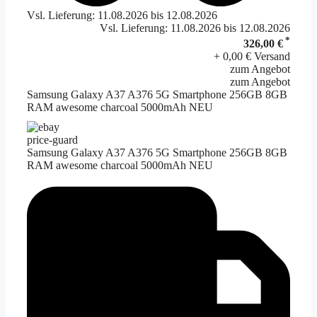
Vsl. Lieferung: 11.08.2026 bis 12.08.2026
Vsl. Lieferung: 11.08.2026 bis 12.08.2026
*
326,00 €
+ 0,00 € Versand
zum Angebot
zum Angebot
Samsung Galaxy A37 A376 5G Smartphone 256GB 8GB
RAM awesome charcoal 5000mAh NEU
price-guard
Samsung Galaxy A37 A376 5G Smartphone 256GB 8GB
RAM awesome charcoal 5000mAh NEU