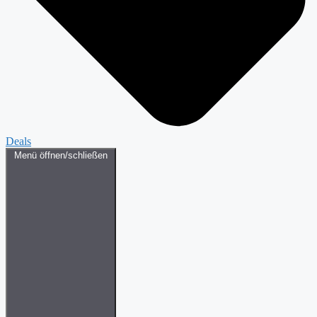
Deals
Menü öffnen/schließen