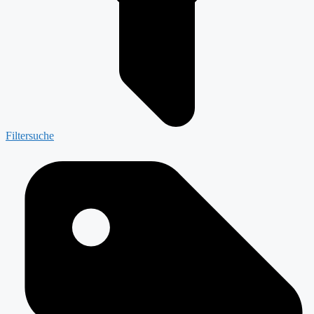
Filtersuche