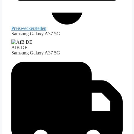
Preiswecker
stellen
Samsung Galaxy A37 5G
AfB DE
Samsung Galaxy A37 5G