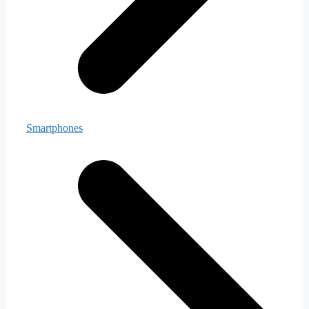
Smartphones