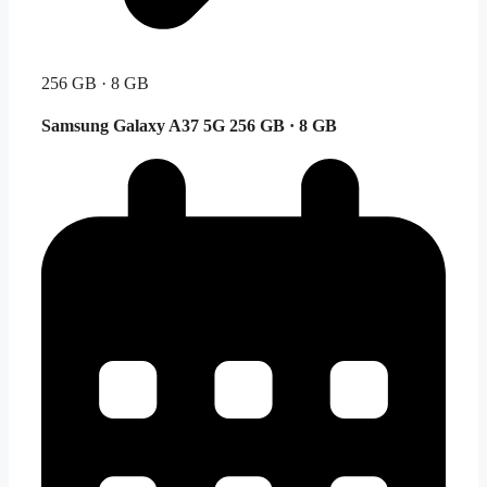
256 GB · 8 GB
Samsung Galaxy A37 5G
256 GB · 8 GB