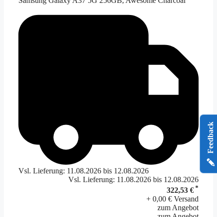
Samsung Galaxy A37 5G 256GB, Awesome Charcoal
Feedback
Vsl. Lieferung: 11.08.2026 bis 12.08.2026
Vsl. Lieferung: 11.08.2026 bis 12.08.2026
*
322,53 €
+ 0,00 € Versand
zum Angebot
zum Angebot