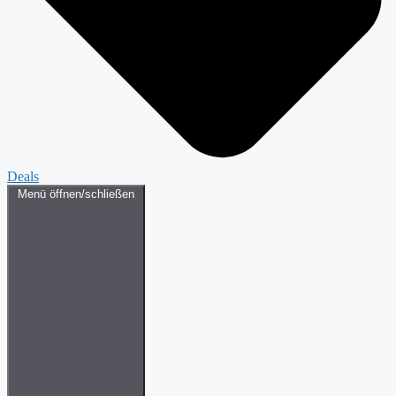
Deals
Menü öffnen/schließen