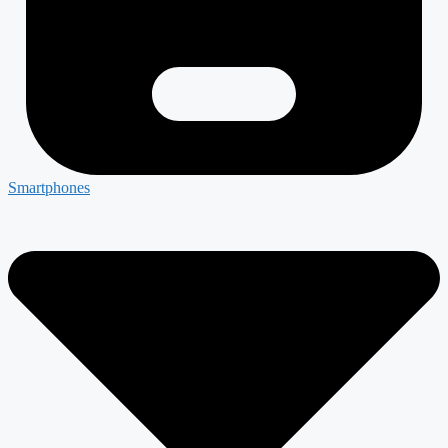
Smartphones