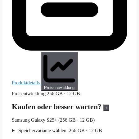
Produktdetails
Preisentwicklung
Preisentwicklung
256 GB · 12 GB
Kaufen oder besser warten?
i
Samsung Galaxy S25+ (256 GB · 12 GB)
Speichervariante wählen:
256 GB · 12 GB