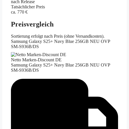
nach Release
Tatsächlicher Preis
ca. 770 €
Preisvergleich
Sortierung erfolgt nach Preis (ohne Versandkosten).
Samsung Galaxy S25+ Navy Blue 256GB NEU OVP
SM-S936B/DS
Netto Marken-Discount DE
Samsung Galaxy S25+ Navy Blue 256GB NEU OVP
SM-S936B/DS