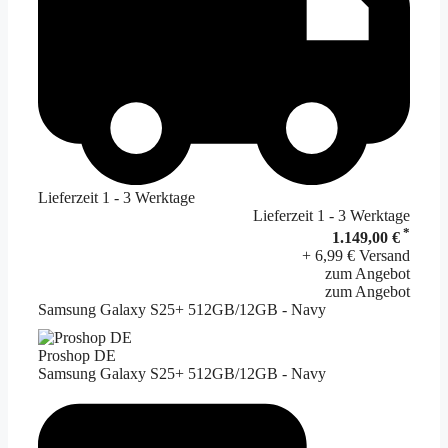
Lieferzeit 1 - 3 Werktage
Lieferzeit 1 - 3 Werktage
*
1.149,00 €
+ 6,99 € Versand
zum Angebot
zum Angebot
Samsung Galaxy S25+ 512GB/12GB - Navy
Proshop DE
Samsung Galaxy S25+ 512GB/12GB - Navy