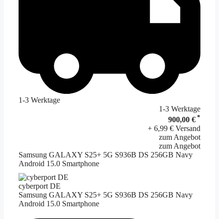
1-3 Werktage
1-3 Werktage
*
900,00 €
+ 6,99 € Versand
zum Angebot
zum Angebot
Samsung GALAXY S25+ 5G S936B DS 256GB Navy
Android 15.0 Smartphone
cyberport DE
Samsung GALAXY S25+ 5G S936B DS 256GB Navy
Android 15.0 Smartphone