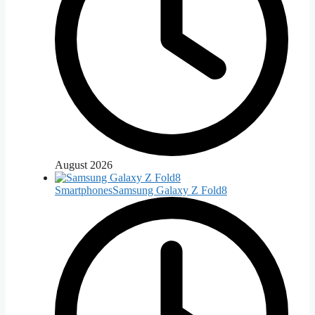
August 2026
Smartphones
Samsung Galaxy Z Fold8