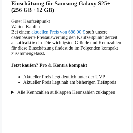
Einschätzung für Samsung Galaxy S25+
(256 GB · 12 GB)
Guter Kaufzeitpunkt
Warten
Kaufen
Bei einem
aktuellen Preis von 688,00 €
stuft unsere
datenbasierte Preisauswertung den Kaufzeitpunkt derzeit
als
attraktiv
ein. Die wichtigsten Gründe und Kennzahlen
für diese Einschätzung findest du im Folgenden kompakt
zusammengefasst.
Jetzt kaufen? Pro & Kontra kompakt
Aktueller Preis liegt deutlich unter der UVP
Aktueller Preis liegt nah am bisherigen Tiefstpreis
Alle Kennzahlen aufklappen
Kennzahlen zuklappen