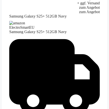
+ ggf. Versand
zum Angebot
zum Angebot
Samsung Galaxy S25+ 512GB Navy
ElectroSmartEU
Samsung Galaxy S25+ 512GB Navy