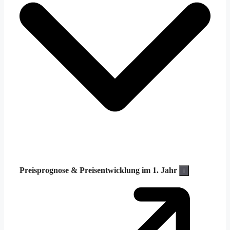
Preisprognose &
Preisentwicklung im 1. Jahr
i