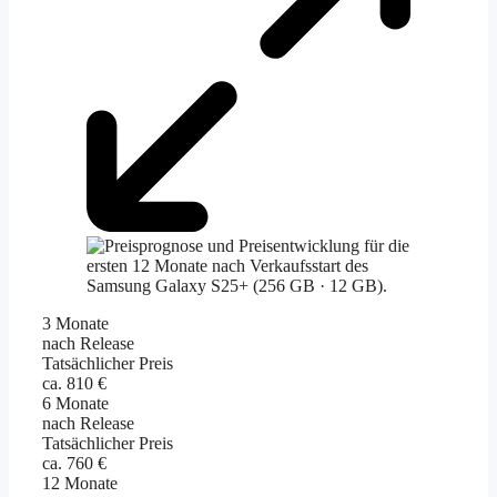
3 Monate
nach Release
Tatsächlicher Preis
ca. 810 €
6 Monate
nach Release
Tatsächlicher Preis
ca. 760 €
12 Monate