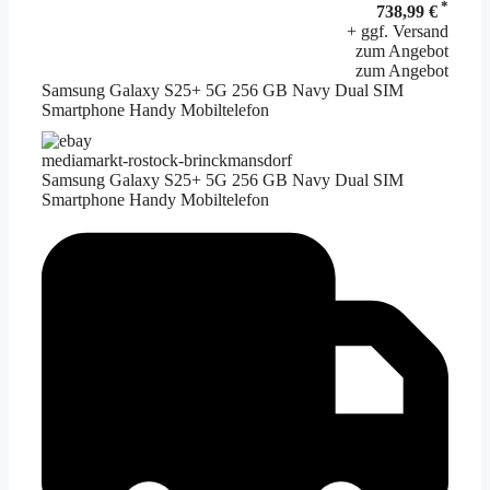
*
738,99 €
+ ggf. Versand
zum Angebot
zum Angebot
Samsung Galaxy S25+ 5G 256 GB Navy Dual SIM
Smartphone Handy Mobiltelefon
mediamarkt-rostock-brinckmansdorf
Samsung Galaxy S25+ 5G 256 GB Navy Dual SIM
Smartphone Handy Mobiltelefon