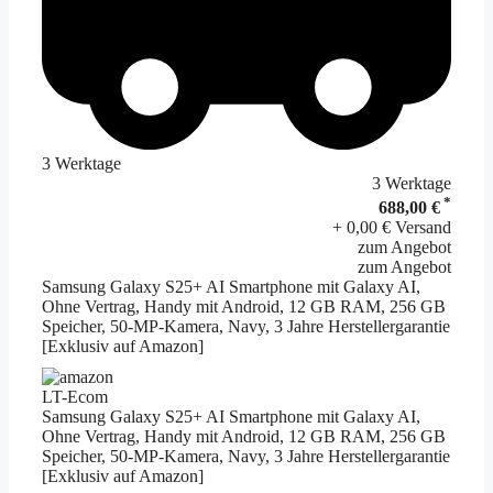
3 Werktage
3 Werktage
*
688,00 €
+ 0,00 € Versand
zum Angebot
zum Angebot
Samsung Galaxy S25+ AI Smartphone mit Galaxy AI,
Ohne Vertrag, Handy mit Android, 12 GB RAM, 256 GB
Speicher, 50-MP-Kamera, Navy, 3 Jahre Herstellergarantie
[Exklusiv auf Amazon]
LT-Ecom
Samsung Galaxy S25+ AI Smartphone mit Galaxy AI,
Ohne Vertrag, Handy mit Android, 12 GB RAM, 256 GB
Speicher, 50-MP-Kamera, Navy, 3 Jahre Herstellergarantie
[Exklusiv auf Amazon]