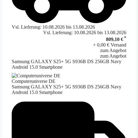
Vsl. Lieferung: 10.08.2026 bis 13.08.2026
Vsl. Lieferung: 10.08.2026 bis 13.08.2026
*
809,10 €
+ 0,00 € Versand
zum Angebot
zum Angebot
Samsung GALAXY S25+ 5G S936B DS 256GB Navy
Android 15.0 Smartphone
Computeruniverse DE
Samsung GALAXY S25+ 5G S936B DS 256GB Navy
Android 15.0 Smartphone