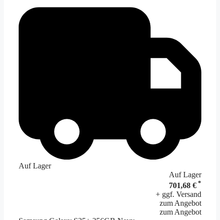
Auf Lager
Auf Lager
*
701,68 €
+ ggf. Versand
zum Angebot
zum Angebot