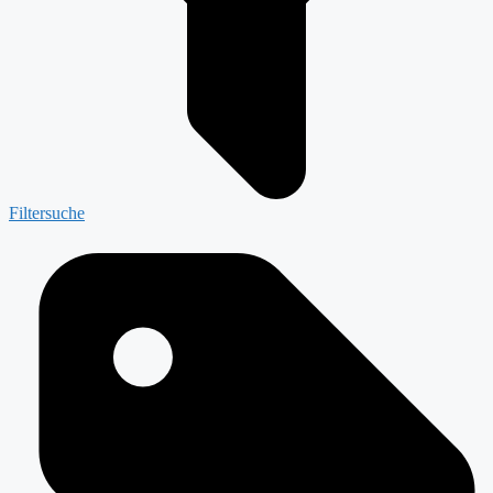
Filtersuche