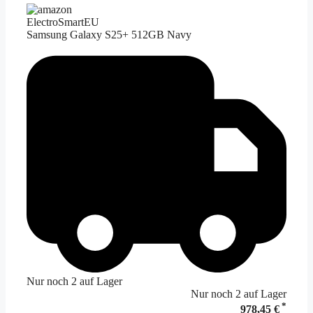
ElectroSmartEU
Samsung Galaxy S25+ 512GB Navy
Nur noch 2 auf Lager
Nur noch 2 auf Lager
*
978,45 €