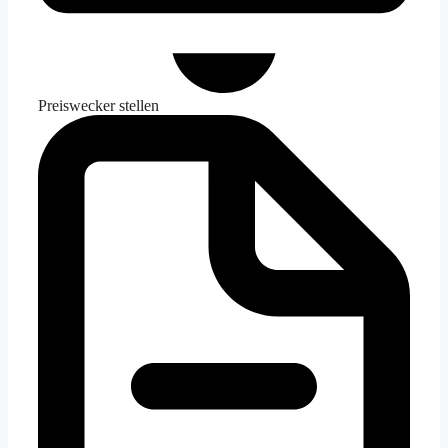
Preiswecker stellen