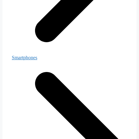
Smartphones