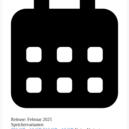
Release:
Februar 2025
Speichervarianten