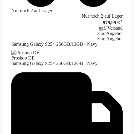
Nur noch 2 auf Lager
Nur noch 2 auf Lager
*
979,99 €
+ ggf. Versand
zum Angebot
zum Angebot
Samsung Galaxy S25+ 256GB/12GB - Navy
Proshop DE
Samsung Galaxy S25+ 256GB/12GB - Navy