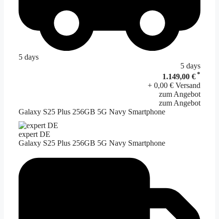
5 days
5 days
*
1.149,00 €
+ 0,00 € Versand
zum Angebot
zum Angebot
Galaxy S25 Plus 256GB 5G Navy Smartphone
expert DE
Galaxy S25 Plus 256GB 5G Navy Smartphone