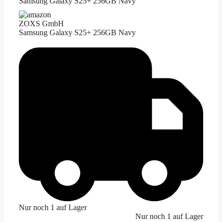
Samsung Galaxy S25+ 256GB Navy
ZOXS GmbH
Samsung Galaxy S25+ 256GB Navy
Nur noch 1 auf Lager
Nur noch 1 auf Lager