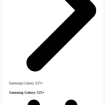
Samsung Galaxy S25+
Samsung Galaxy S25+