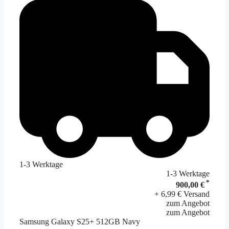
1-3 Werktage
1-3 Werktage
*
900,00 €
+ 6,99 € Versand
zum Angebot
zum Angebot
Samsung Galaxy S25+ 512GB Navy