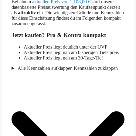
Bei einem
aktuellen Preis von 1.108,00 €
stuft unsere
datenbasierte Preisauswertung den Kaufzeitpunkt derzeit
als
attraktiv
ein. Die wichtigsten Gründe und Kennzahlen
für diese Einschätzung findest du im Folgenden kompakt
zusammengefasst.
Jetzt kaufen? Pro & Kontra kompakt
Aktueller Preis liegt deutlich unter der UVP
Aktueller Preis liegt nah am bisherigen Tiefstpreis
Aktueller Preis liegt nah am 30-Tage-Tief
Alle Kennzahlen aufklappen
Kennzahlen zuklappen