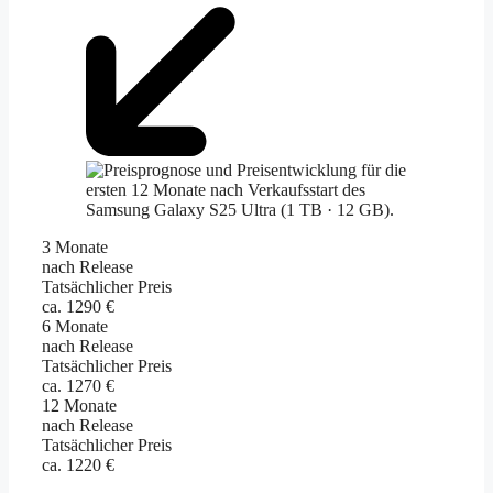
3 Monate
nach Release
Tatsächlicher Preis
ca. 1290 €
6 Monate
nach Release
Tatsächlicher Preis
ca. 1270 €
12 Monate
nach Release
Tatsächlicher Preis
ca. 1220 €