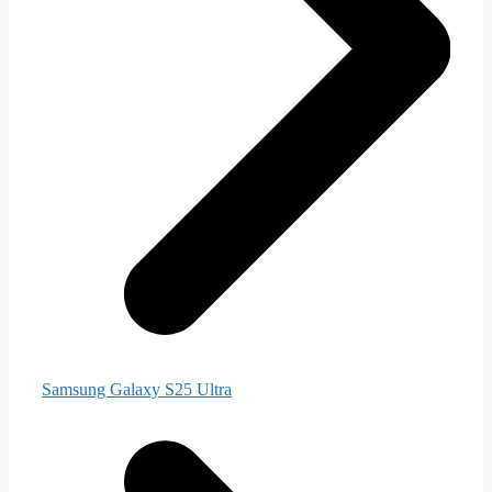
Samsung Galaxy S25 Ultra