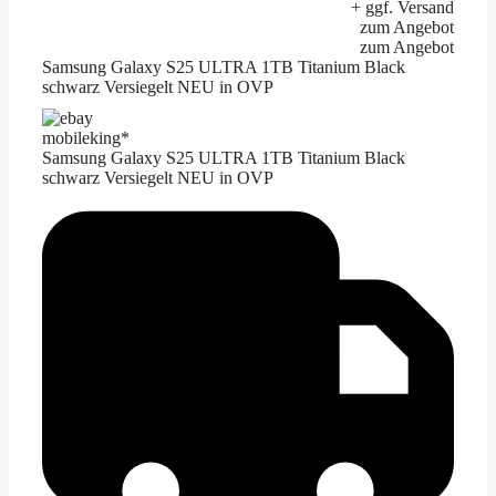
+ ggf. Versand
zum Angebot
zum Angebot
Samsung Galaxy S25 ULTRA 1TB Titanium Black
schwarz Versiegelt NEU in OVP
mobileking*
Samsung Galaxy S25 ULTRA 1TB Titanium Black
schwarz Versiegelt NEU in OVP