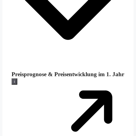
Preisprognose &
Preisentwicklung im 1. Jahr
i