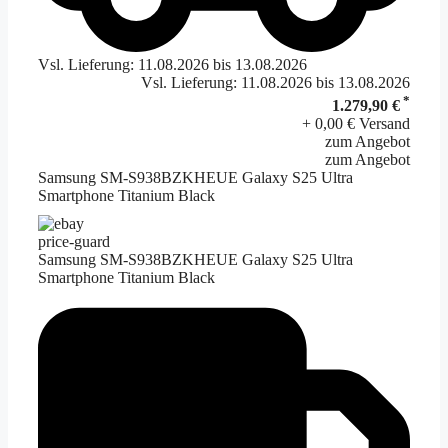
Vsl. Lieferung: 11.08.2026 bis 13.08.2026
Vsl. Lieferung: 11.08.2026 bis 13.08.2026
*
1.279,90 €
+ 0,00 € Versand
zum Angebot
zum Angebot
Samsung SM-S938BZKHEUE Galaxy S25 Ultra
Smartphone Titanium Black
price-guard
Samsung SM-S938BZKHEUE Galaxy S25 Ultra
Smartphone Titanium Black