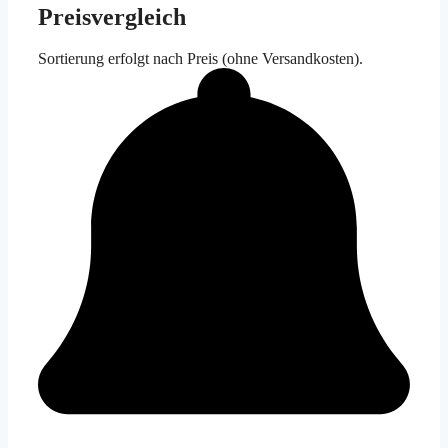
Preisvergleich
Sortierung erfolgt nach Preis (ohne Versandkosten).