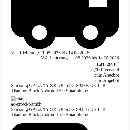
Vsl. Lieferung: 11.08.2026 bis 14.08.2026
Vsl. Lieferung: 11.08.2026 bis 14.08.2026
*
1.412,85 €
+ 0,00 € Versand
zum Angebot
zum Angebot
Samsung GALAXY S25 Ultra 5G S938B DS 1TB
Titanium Black Android 15.0 Smartphone
ao-projekt-gmbh
Samsung GALAXY S25 Ultra 5G S938B DS 1TB
Titanium Black Android 15.0 Smartphone