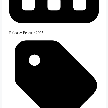
Release:
Februar 2025