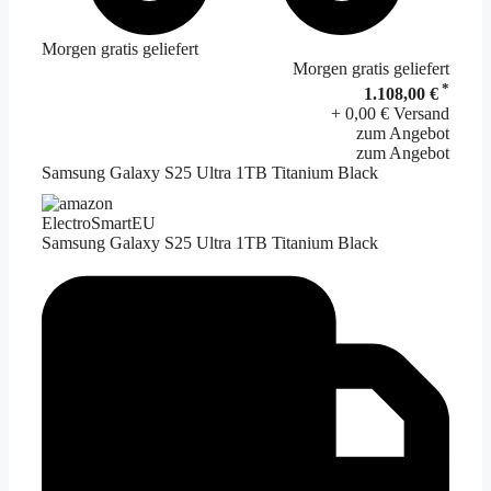
Morgen gratis geliefert
Morgen gratis geliefert
*
1.108,00 €
+ 0,00 € Versand
zum Angebot
zum Angebot
Samsung Galaxy S25 Ultra 1TB Titanium Black
ElectroSmartEU
Samsung Galaxy S25 Ultra 1TB Titanium Black