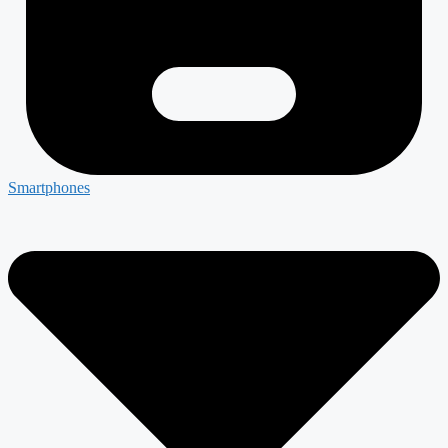
Smartphones