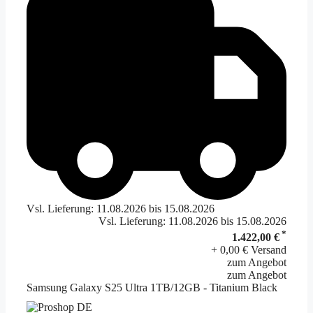
Vsl. Lieferung: 11.08.2026 bis 15.08.2026
Vsl. Lieferung: 11.08.2026 bis 15.08.2026
*
1.422,00 €
+ 0,00 € Versand
zum Angebot
zum Angebot
Samsung Galaxy S25 Ultra 1TB/12GB - Titanium Black