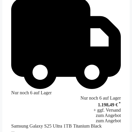
Nur noch 6 auf Lager
Nur noch 6 auf Lager
*
1.198,49 €
+ ggf. Versand
zum Angebot
zum Angebot
Samsung Galaxy S25 Ultra 1TB Titanium Black