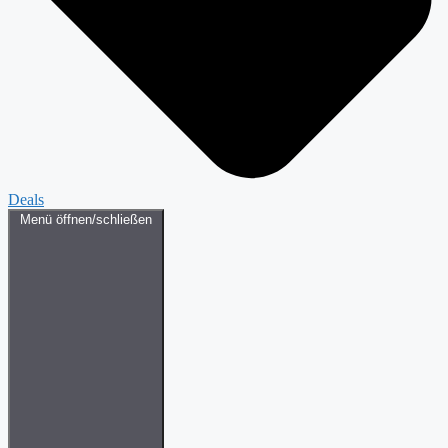
Deals
Menü öffnen/schließen