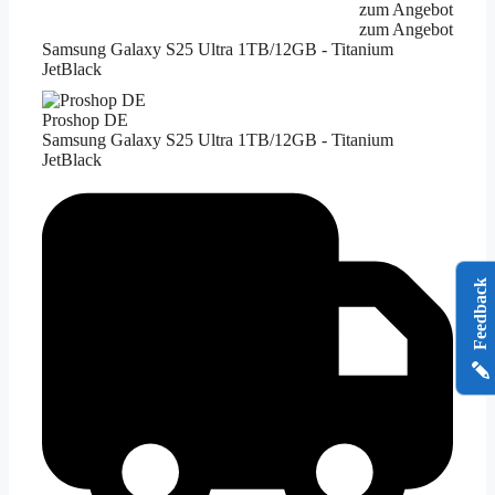
zum Angebot
zum Angebot
Samsung Galaxy S25 Ultra 1TB/12GB - Titanium
JetBlack
Proshop DE
Samsung Galaxy S25 Ultra 1TB/12GB - Titanium
JetBlack
Feedback