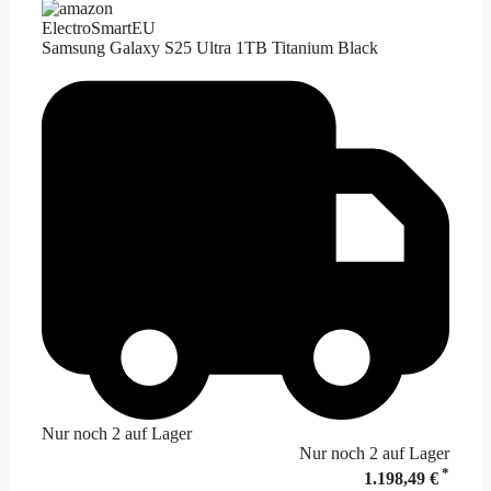
ElectroSmartEU
Samsung Galaxy S25 Ultra 1TB Titanium Black
Nur noch 2 auf Lager
Nur noch 2 auf Lager
*
1.198,49 €