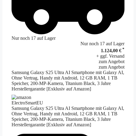
Nur noch 17 auf Lager
Nur noch 17 auf Lager
*
1.124,00 €
+ ggf. Versand
zum Angebot
zum Angebot
Samsung Galaxy S25 Ultra AI Smartphone mit Galaxy AI,
Ohne Vertrag, Handy mit Android, 12 GB RAM, 1 TB
Speicher, 200-MP-Kamera, Titanium Black, 3 Jahre
Herstellergarantie [Exklusiv auf Amazon]
ElectroSmartEU
Samsung Galaxy S25 Ultra AI Smartphone mit Galaxy AI,
Ohne Vertrag, Handy mit Android, 12 GB RAM, 1 TB
Speicher, 200-MP-Kamera, Titanium Black, 3 Jahre
Herstellergarantie [Exklusiv auf Amazon]