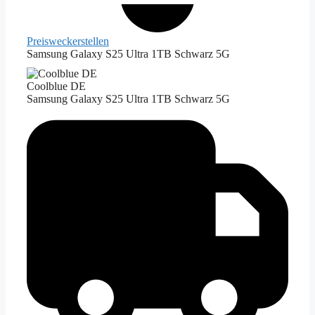
Preiswecker
stellen
Samsung Galaxy S25 Ultra 1TB Schwarz 5G
Coolblue DE
Samsung Galaxy S25 Ultra 1TB Schwarz 5G