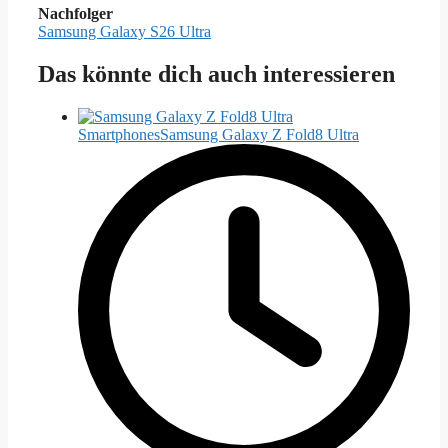
Nachfolger
Samsung Galaxy S26 Ultra
Das könnte dich auch interessieren
Smartphones
Samsung Galaxy Z Fold8 Ultra