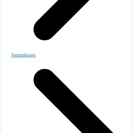
Smartphones