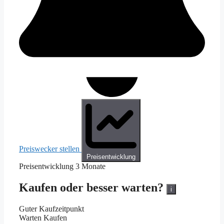
Preiswecker stellen
Preisentwicklung
Preisentwicklung
3 Monate
Kaufen oder besser warten?
i
Guter Kaufzeitpunkt
Warten
Kaufen