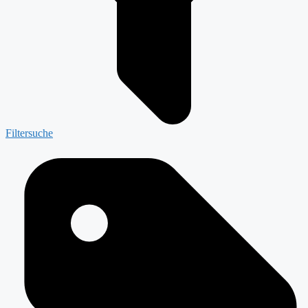
Filtersuche