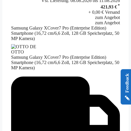
Vsl. Lieferung: 08.08.2026 bis 11.08.2026
*
421,93 €
+ 0,00 € Versand
zum Angebot
zum Angebot
Samsung Galaxy XCover7 Pro (Enterprise Edition)
Smartphone (16,72 cm/6,6 Zoll, 128 GB Speicherplatz, 50
MP Kamera)
OTTO
Samsung Galaxy XCover7 Pro (Enterprise Edition)
Smartphone (16,72 cm/6,6 Zoll, 128 GB Speicherplatz, 50
MP Kamera)
Feedback