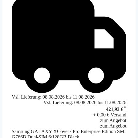
Vsl. Lieferung: 08.08.2026 bis 11.08.2026
Vsl. Lieferung: 08.08.2026 bis 11.08.2026
*
421,93 €
+ 0,00 € Versand
zum Angebot
zum Angebot
Samsung GALAXY XCover7 Pro Enterprise Edition SM-
G766B Dual-SIM 6/128GB Black...