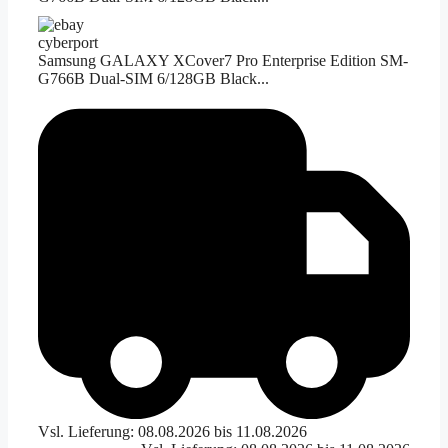
cyberport
Samsung GALAXY XCover7 Pro Enterprise Edition SM-
G766B Dual-SIM 6/128GB Black...
Vsl. Lieferung: 08.08.2026 bis 11.08.2026