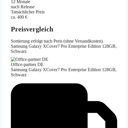
12 Monate
nach Release
Tatsächlicher Preis
ca. 400 €
Preisvergleich
Sortierung erfolgt nach Preis (ohne Versandkosten).
Samsung Galaxy XCover7 Pro Enterprise Edition 128GB,
Schwarz
Office-partner DE
Samsung Galaxy XCover7 Pro Enterprise Edition 128GB,
Schwarz