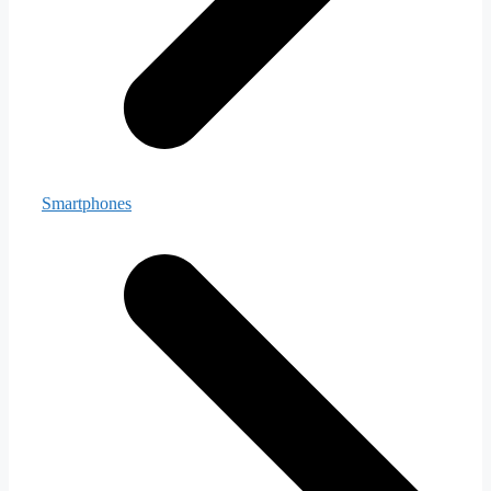
Smartphones