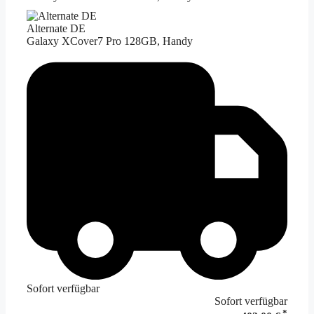
Alternate DE
Galaxy XCover7 Pro 128GB, Handy
Sofort verfügbar
Sofort verfügbar
*