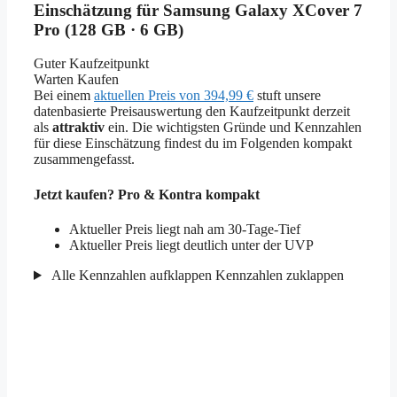
Einschätzung für Samsung Galaxy XCover 7
Pro (128 GB · 6 GB)
Guter Kaufzeitpunkt
Warten
Kaufen
Bei einem
aktuellen Preis von 394,99 €
stuft unsere
datenbasierte Preisauswertung den Kaufzeitpunkt derzeit
als
attraktiv
ein. Die wichtigsten Gründe und Kennzahlen
für diese Einschätzung findest du im Folgenden kompakt
zusammengefasst.
Jetzt kaufen? Pro & Kontra kompakt
Aktueller Preis liegt nah am 30-Tage-Tief
Aktueller Preis liegt deutlich unter der UVP
Alle Kennzahlen aufklappen
Kennzahlen zuklappen