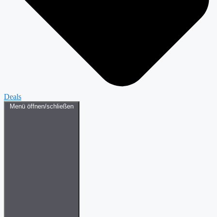
Deals
Menü öffnen/schließen