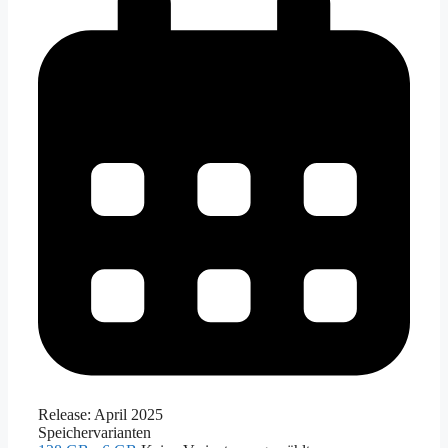
Release:
April 2025
Speichervarianten