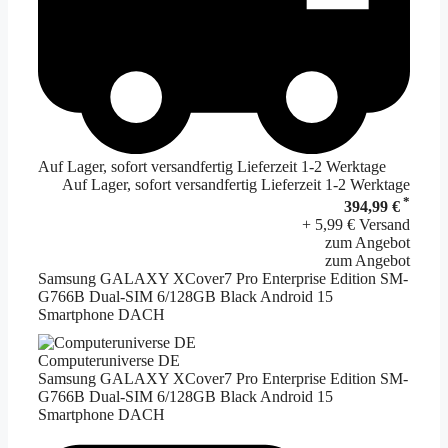
Auf Lager, sofort versandfertig Lieferzeit 1-2 Werktage
Auf Lager, sofort versandfertig Lieferzeit 1-2 Werktage
*
394,99 €
+ 5,99 € Versand
zum Angebot
zum Angebot
Samsung GALAXY XCover7 Pro Enterprise Edition SM-
G766B Dual-SIM 6/128GB Black Android 15
Smartphone DACH
Computeruniverse DE
Samsung GALAXY XCover7 Pro Enterprise Edition SM-
G766B Dual-SIM 6/128GB Black Android 15
Smartphone DACH