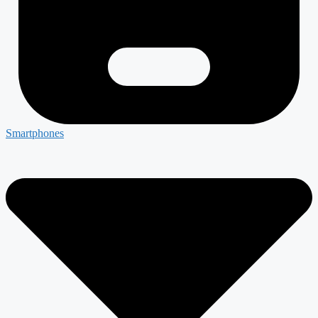
Smartphones