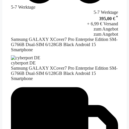
5-7 Werktage
5-7 Werktage
*
395,00 €
+ 6,99 € Versand
zum Angebot
zum Angebot
Samsung GALAXY XCover7 Pro Enterprise Edition SM-
G766B Dual-SIM 6/128GB Black Android 15
Smartphone
cyberport DE
Samsung GALAXY XCover7 Pro Enterprise Edition SM-
G766B Dual-SIM 6/128GB Black Android 15
Smartphone