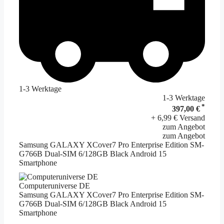
1-3 Werktage
1-3 Werktage
*
397,00 €
+ 6,99 € Versand
zum Angebot
zum Angebot
Samsung GALAXY XCover7 Pro Enterprise Edition SM-
G766B Dual-SIM 6/128GB Black Android 15
Smartphone
Computeruniverse DE
Samsung GALAXY XCover7 Pro Enterprise Edition SM-
G766B Dual-SIM 6/128GB Black Android 15
Smartphone