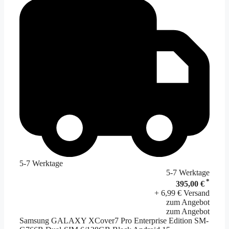
5-7 Werktage
5-7 Werktage
*
395,00 €
+ 6,99 € Versand
zum Angebot
zum Angebot
Samsung GALAXY XCover7 Pro Enterprise Edition SM-