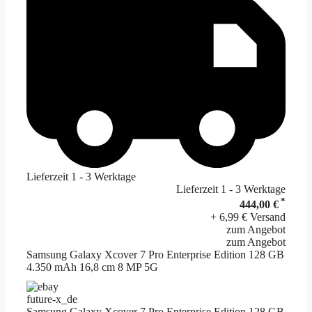
Lieferzeit 1 - 3 Werktage
Lieferzeit 1 - 3 Werktage
*
444,00 €
+ 6,99 € Versand
zum Angebot
zum Angebot
Samsung Galaxy Xcover 7 Pro Enterprise Edition 128 GB
4.350 mAh 16,8 cm 8 MP 5G
future-x_de
Samsung Galaxy Xcover 7 Pro Enterprise Edition 128 GB