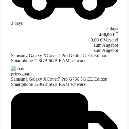
3 days
3 days
*
406,90 €
+ 0,00 € Versand
zum Angebot
zum Angebot
Samsung Galaxy XCover7 Pro G766 5G EE Edition
Smartphone 128GB 6GB RAM schwarz
price-guard
Samsung Galaxy XCover7 Pro G766 5G EE Edition
Smartphone 128GB 6GB RAM schwarz