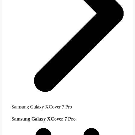
Samsung Galaxy XCover 7 Pro
Samsung Galaxy XCover 7 Pro