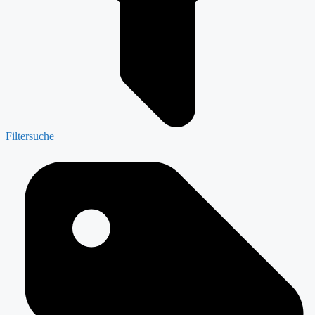
Filtersuche