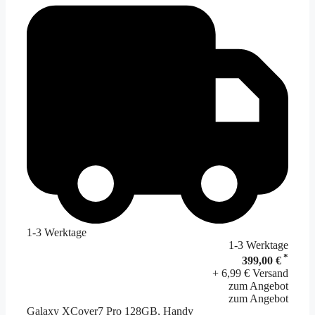
1-3 Werktage
1-3 Werktage
*
399,00 €
+ 6,99 € Versand
zum Angebot
zum Angebot
Galaxy XCover7 Pro 128GB, Handy