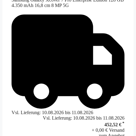
4.350 mAh 16,8 cm 8 MP 5G
Vsl. Lieferung: 10.08.2026 bis 11.08.2026
Vsl. Lieferung: 10.08.2026 bis 11.08.2026
*
452,52 €
+ 0,00 € Versand
zum Angebot