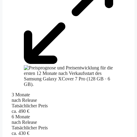
3 Monate
nach Release
Tatsächlicher Preis
ca. 490 €
6 Monate
nach Release
Tatsächlicher Preis
ca. 430 €