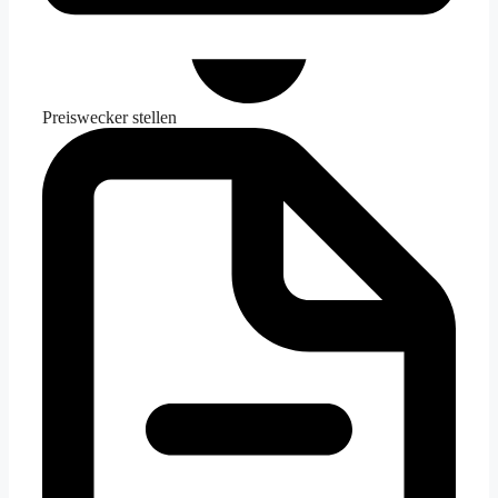
Preiswecker stellen