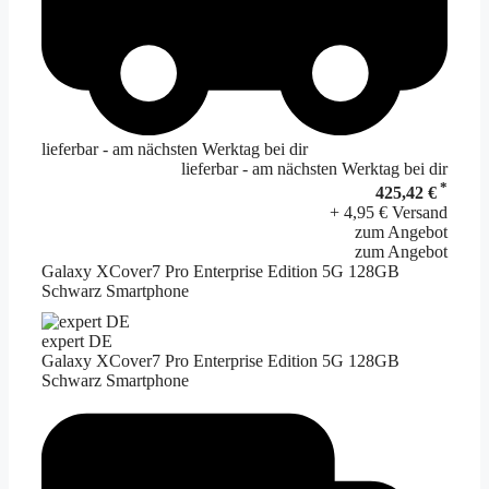
lieferbar - am nächsten Werktag bei dir
lieferbar - am nächsten Werktag bei dir
*
425,42 €
+ 4,95 € Versand
zum Angebot
zum Angebot
Galaxy XCover7 Pro Enterprise Edition 5G 128GB
Schwarz Smartphone
expert DE
Galaxy XCover7 Pro Enterprise Edition 5G 128GB
Schwarz Smartphone