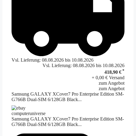
Vsl. Lieferung: 08.08.2026 bis 10.08.2026
Vsl. Lieferung: 08.08.2026 bis 10.08.2026
*
418,90 €
+ 0,00 € Versand
zum Angebot
zum Angebot
Samsung GALAXY XCover7 Pro Enterprise Edition SM-
G766B Dual-SIM 6/128GB Black...
computeruniverse
Samsung GALAXY XCover7 Pro Enterprise Edition SM-
G766B Dual-SIM 6/128GB Black...