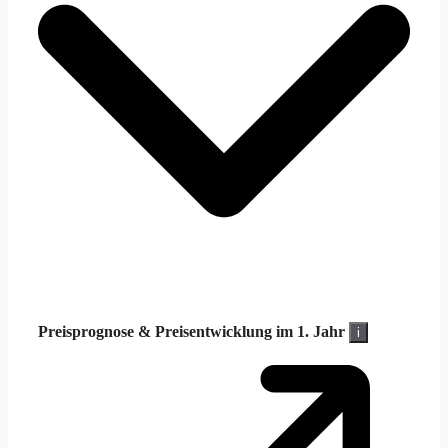
Preisprognose &
Preisentwicklung im 1. Jahr
i