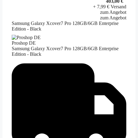
403,00 €
+ 7,99 € Versand
zum Angebot
zum Angebot
Samsung Galaxy Xcover7 Pro 128GB/6GB Enterprise
Edition - Black
Proshop DE
Samsung Galaxy Xcover7 Pro 128GB/6GB Enterprise
Edition - Black