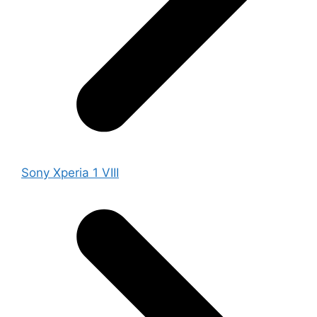
Sony Xperia 1 VIII