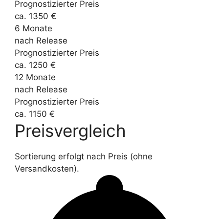
Prognostizierter Preis
ca. 1350 €
6 Monate
nach Release
Prognostizierter Preis
ca. 1250 €
12 Monate
nach Release
Prognostizierter Preis
ca. 1150 €
Preisvergleich
Sortierung erfolgt nach Preis (ohne
Versandkosten).