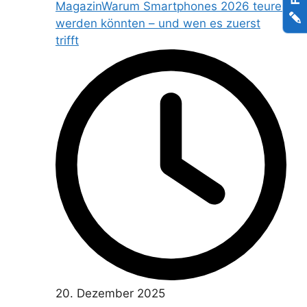
Magazin
Warum Smartphones 2026 teurer
werden könnten – und wen es zuerst
trifft
20. Dezember 2025