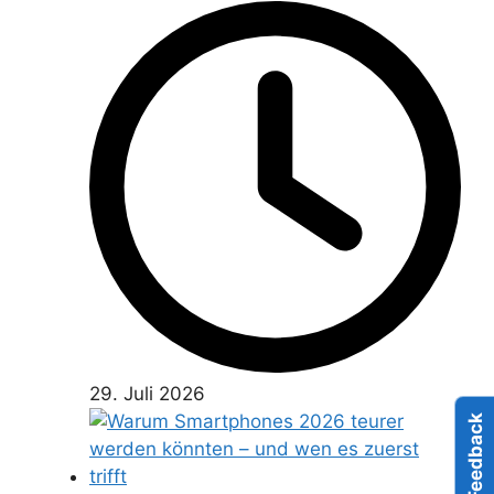
29. Juli 2026
Feedback