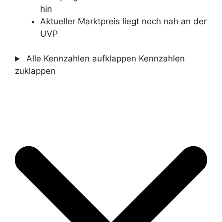
hin
Aktueller Marktpreis liegt noch nah an der
UVP
Alle Kennzahlen aufklappen
Kennzahlen
zuklappen