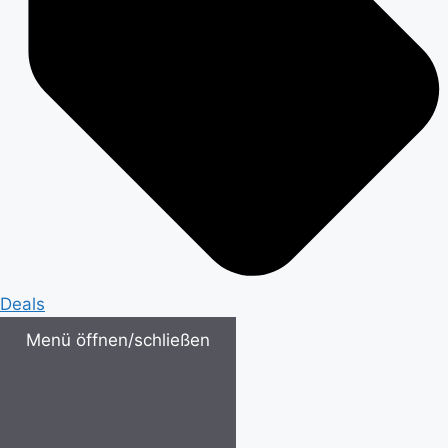
Deals
Menü öffnen/schließen