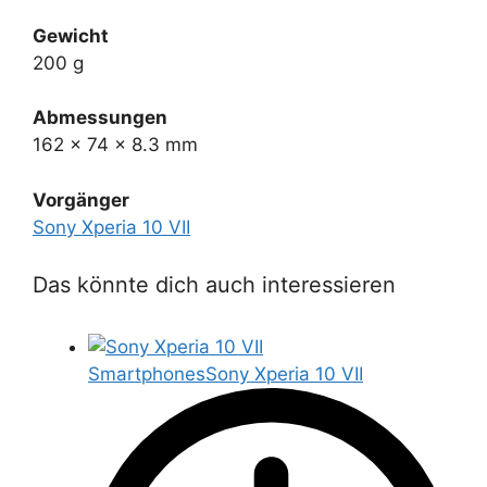
Gewicht
200 g
Abmessungen
162 x 74 x 8.3 mm
Vorgänger
Sony Xperia 10 VII
Das könnte dich auch interessieren
Smartphones
Sony Xperia 10 VII