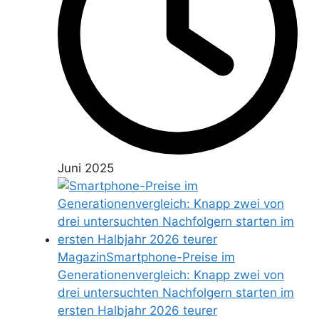
Juni 2025
Magazin
Smartphone-Preise im
Generationenvergleich: Knapp zwei von
drei untersuchten Nachfolgern starten im
ersten Halbjahr 2026 teurer