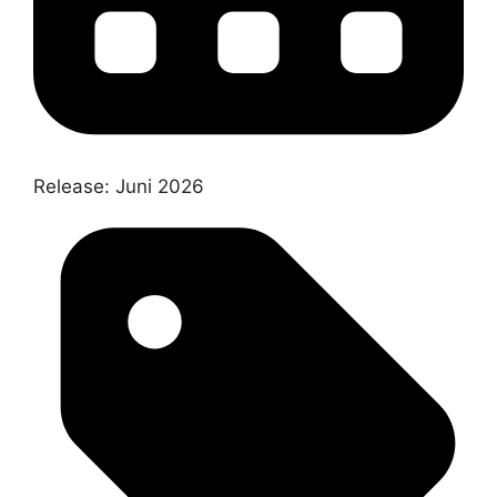
Release:
Juni 2026