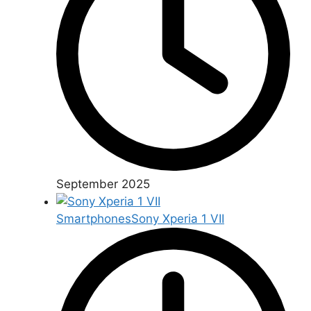
September 2025
Smartphones
Sony Xperia 1 VII