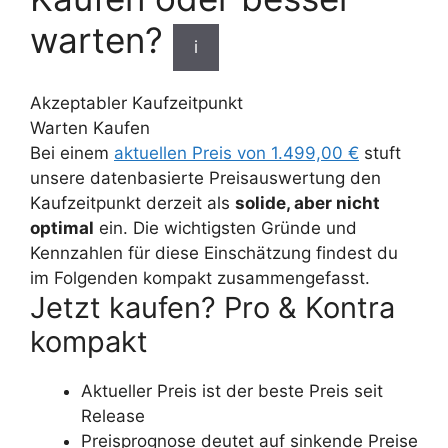
warten?
i
Akzeptabler Kaufzeitpunkt
Warten
Kaufen
Bei einem
aktuellen Preis von 1.499,00 €
stuft
unsere datenbasierte Preisauswertung den
Kaufzeitpunkt derzeit als
solide, aber nicht
optimal
ein. Die wichtigsten Gründe und
Kennzahlen für diese Einschätzung findest du
im Folgenden kompakt zusammengefasst.
Jetzt kaufen? Pro & Kontra
kompakt
Aktueller Preis ist der beste Preis seit
Release
Preisprognose deutet auf sinkende Preise