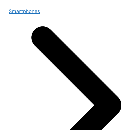
Smartphones