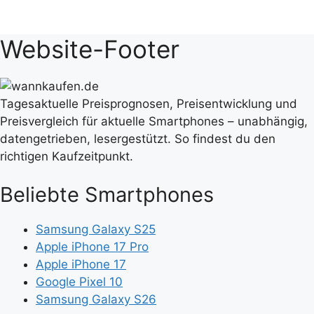
Website-Footer
Tagesaktuelle Preisprognosen, Preisentwicklung und
Preisvergleich für aktuelle Smartphones – unabhängig,
datengetrieben, lesergestützt. So findest du den
richtigen Kaufzeitpunkt.
Beliebte Smartphones
Samsung Galaxy S25
Apple iPhone 17 Pro
Apple iPhone 17
Google Pixel 10
Samsung Galaxy S26