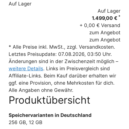
Auf Lager
Auf Lager
*
1.499,00 €
+ 0,00 € Versand
zum Angebot
zum Angebot
* Alle Preise inkl. MwSt., zzgl. Versandkosten.
Letztes Preisupdate: 07.08.2026, 03:50 Uhr.
Änderungen sind in der Zwischenzeit möglich –
weitere Details
. Links im Preisvergleich sind
Affiliate-Links. Beim Kauf darüber erhalten wir
ggf. eine Provision, ohne Mehrkosten für dich.
Alle Angaben ohne Gewähr.
Produktübersicht
Speichervarianten in Deutschland
256 GB, 12 GB