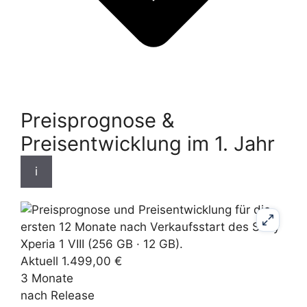
Preisprognose &
Preisentwicklung im 1. Jahr
i
Aktuell 1.499,00 €
3 Monate
nach Release