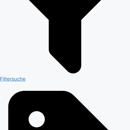
Filtersuche