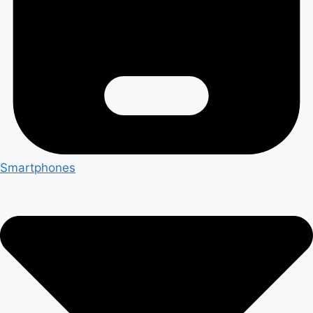
Smartphones