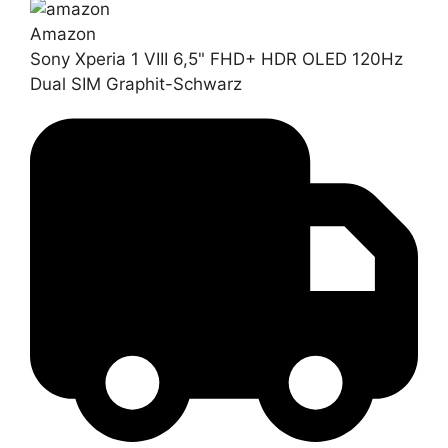
Amazon
Sony Xperia 1 VIII 6,5" FHD+ HDR OLED 120Hz
Dual SIM Graphit-Schwarz