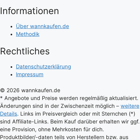
Informationen
Über wannkaufen.de
Methodik
Rechtliches
Datenschutzerklärung
Impressum
© 2026 wannkaufen.de
* Angebote und Preise werden regelmäßig aktualisiert.
Änderungen sind in der Zwischenzeit möglich –
weitere
Details
. Links im Preisvergleich oder mit Sternchen (*)
sind Affiliate-Links. Beim Kauf darüber erhalten wir ggf.
eine Provision, ohne Mehrkosten für dich.
Produktbilder/-daten teils von Herstellern bzw. aus