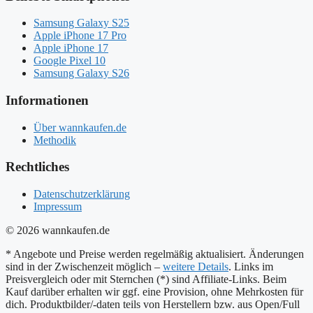
Samsung Galaxy S25
Apple iPhone 17 Pro
Apple iPhone 17
Google Pixel 10
Samsung Galaxy S26
Informationen
Über wannkaufen.de
Methodik
Rechtliches
Datenschutzerklärung
Impressum
© 2026 wannkaufen.de
* Angebote und Preise werden regelmäßig aktualisiert. Änderungen
sind in der Zwischenzeit möglich –
weitere Details
. Links im
Preisvergleich oder mit Sternchen (*) sind Affiliate-Links. Beim
Kauf darüber erhalten wir ggf. eine Provision, ohne Mehrkosten für
dich. Produktbilder/-daten teils von Herstellern bzw. aus Open/Full