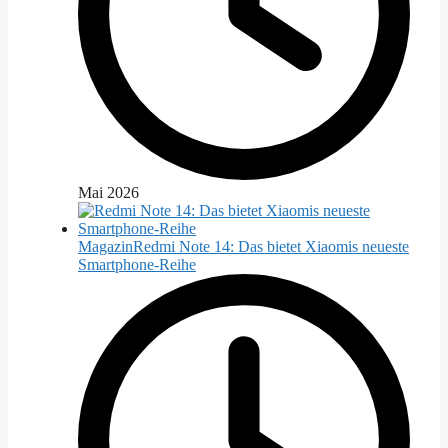
Mai 2026
Magazin
Redmi Note 14: Das bietet Xiaomis neueste
Smartphone-Reihe