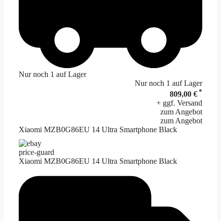
Nur noch 1 auf Lager
Nur noch 1 auf Lager
*
809,00 €
+ ggf. Versand
zum Angebot
zum Angebot
Xiaomi MZB0G86EU 14 Ultra Smartphone Black
price-guard
Xiaomi MZB0G86EU 14 Ultra Smartphone Black