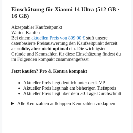
Einschätzung für Xiaomi 14 Ultra (512 GB ·
16 GB)
Akzeptabler Kaufzeitpunkt
Warten
Kaufen
Bei einem
aktuellen Preis von 809,00 €
stuft unsere
datenbasierte Preisauswertung den Kaufzeitpunkt derzeit
als
solide, aber nicht optimal
ein. Die wichtigsten
Gründe und Kennzahlen für diese Einschätzung findest du
im Folgenden kompakt zusammengefasst.
Jetzt kaufen? Pro & Kontra kompakt
Aktueller Preis liegt deutlich unter der UVP
Aktueller Preis liegt nah am bisherigen Tiefstpreis
Aktueller Preis liegt über dem 30-Tage-Durchschnitt
Alle Kennzahlen aufklappen
Kennzahlen zuklappen