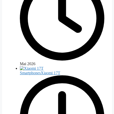
Mai 2026
Smartphones
Xiaomi 17T