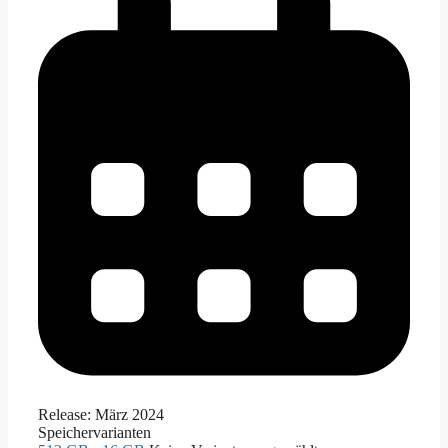
Release:
März 2024
Speichervarianten