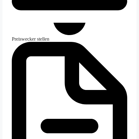
Preiswecker stellen