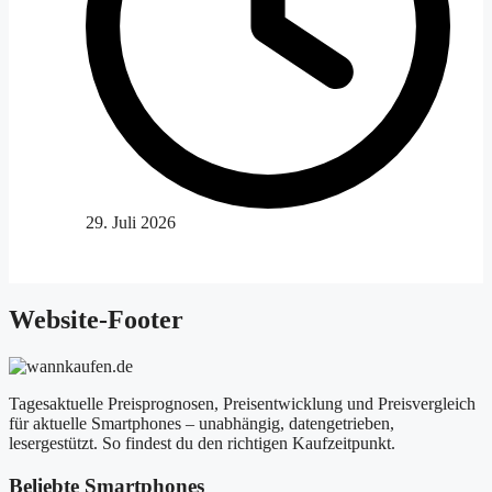
29. Juli 2026
Website-Footer
Tagesaktuelle Preisprognosen, Preisentwicklung und Preisvergleich
für aktuelle Smartphones – unabhängig, datengetrieben,
lesergestützt. So findest du den richtigen Kaufzeitpunkt.
Beliebte Smartphones