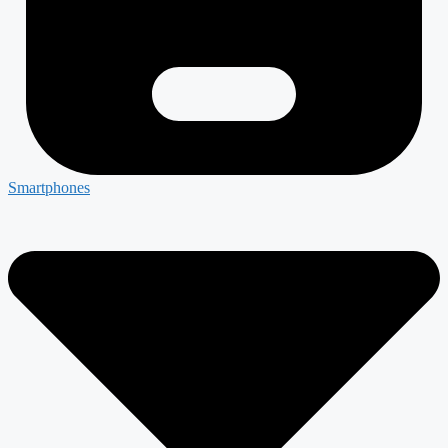
Smartphones