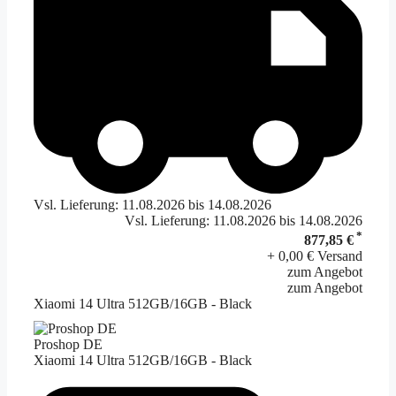
Vsl. Lieferung: 11.08.2026 bis 14.08.2026
Vsl. Lieferung: 11.08.2026 bis 14.08.2026
*
877,85 €
+ 0,00 € Versand
zum Angebot
zum Angebot
Xiaomi 14 Ultra 512GB/16GB - Black
Proshop DE
Xiaomi 14 Ultra 512GB/16GB - Black