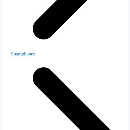
Smartphones