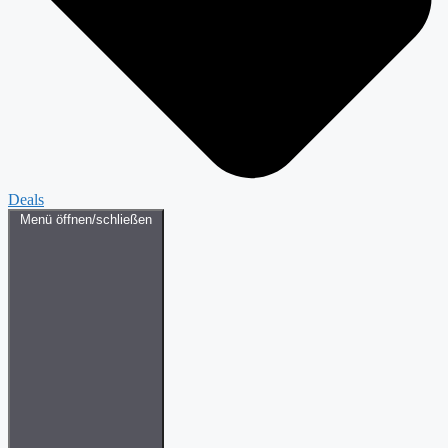
Deals
Menü öffnen/schließen