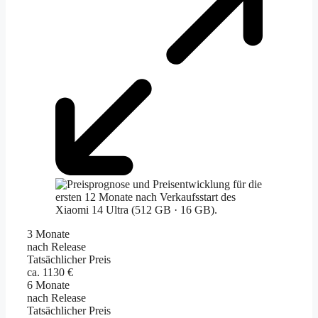
3 Monate
nach Release
Tatsächlicher Preis
ca. 1130 €
6 Monate
nach Release
Tatsächlicher Preis