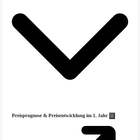
Preisprognose &
Preisentwicklung im 1. Jahr
i