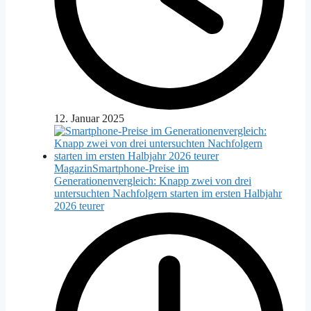
12. Januar 2025
Magazin
Smartphone-Preise im
Generationenvergleich: Knapp zwei von drei
untersuchten Nachfolgern starten im ersten Halbjahr
2026 teurer