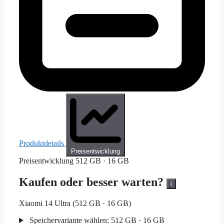
Produktdetails
Preisentwicklung
Preisentwicklung
512 GB · 16 GB
Kaufen oder besser warten?
i
Xiaomi 14 Ultra (512 GB · 16 GB)
Speichervariante wählen:
512 GB · 16 GB