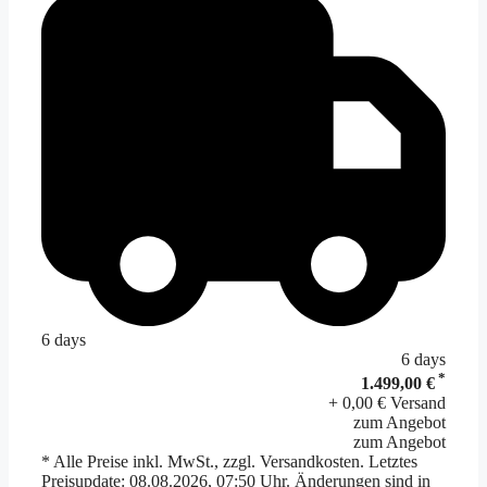
6 days
6 days
*
1.499,00 €
+ 0,00 € Versand
zum Angebot
zum Angebot
* Alle Preise inkl. MwSt., zzgl. Versandkosten. Letztes
Preisupdate: 08.08.2026, 07:50 Uhr. Änderungen sind in