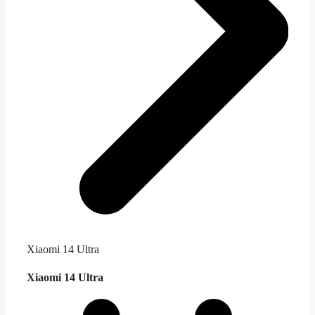
Xiaomi 14 Ultra
Xiaomi 14 Ultra