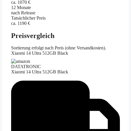
ca. 1070 €
12 Monate
nach Release
Tatsächlicher Preis
ca. 1190 €
Preisvergleich
Sortierung erfolgt nach Preis (ohne Versandkosten).
Xiaomi 14 Ultra 512GB Black
DATATRONIC
Xiaomi 14 Ultra 512GB Black