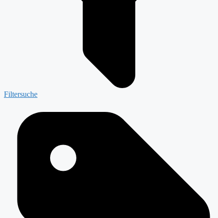
Filtersuche