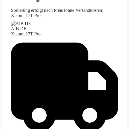
Sortierung erfolgt nach Preis (ohne Versandkosten).
Xiaomi 17T Pro
AfB DE
Xiaomi 17T Pro