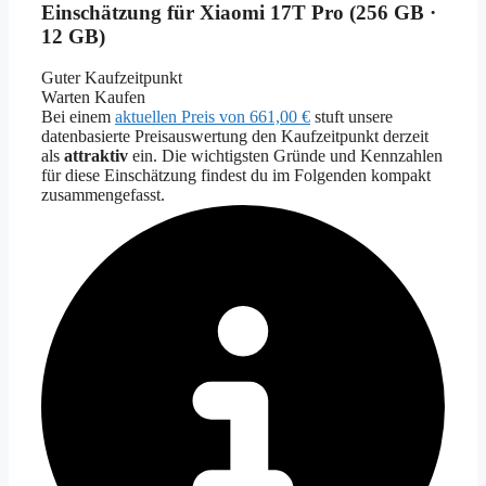
Einschätzung für Xiaomi 17T Pro (256 GB ·
12 GB)
Guter Kaufzeitpunkt
Warten
Kaufen
Bei einem
aktuellen Preis von 661,00 €
stuft unsere
datenbasierte Preisauswertung den Kaufzeitpunkt derzeit
als
attraktiv
ein. Die wichtigsten Gründe und Kennzahlen
für diese Einschätzung findest du im Folgenden kompakt
zusammengefasst.