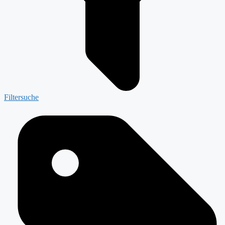
Filtersuche