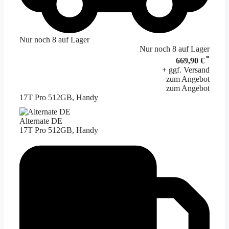
Nur noch 8 auf Lager
Nur noch 8 auf Lager
*
669,90 €
+ ggf. Versand
zum Angebot
zum Angebot
17T Pro 512GB, Handy
Alternate DE
17T Pro 512GB, Handy