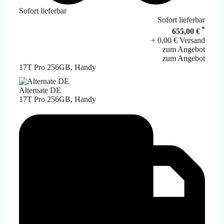
Sofort lieferbar
Sofort lieferbar
*
655,00 €
+ 0,00 € Versand
zum Angebot
zum Angebot
17T Pro 256GB, Handy
Alternate DE
17T Pro 256GB, Handy