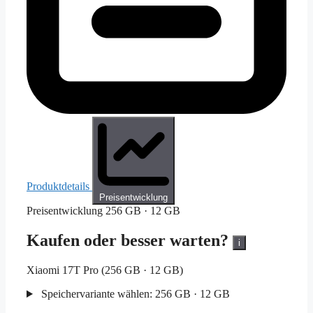
Produktdetails
Preisentwicklung
Preisentwicklung
256 GB · 12 GB
Kaufen oder besser warten?
i
Xiaomi 17T Pro (256 GB · 12 GB)
Speichervariante wählen:
256 GB · 12 GB