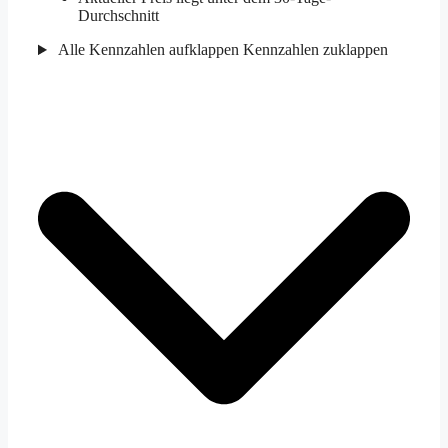
Durchschnitt
Alle Kennzahlen aufklappen
Kennzahlen zuklappen