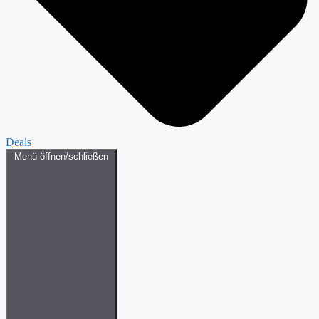
Deals
Menü öffnen/schließen