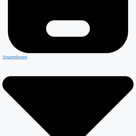
Smartphones