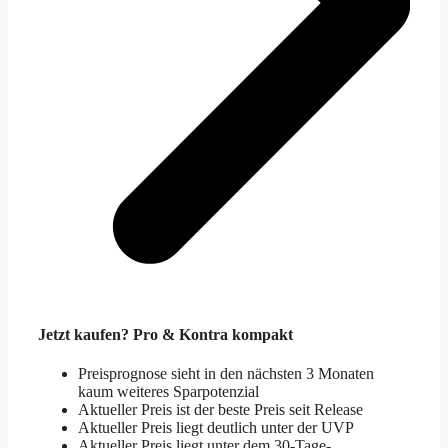
Jetzt kaufen? Pro & Kontra kompakt
Preisprognose sieht in den nächsten 3 Monaten
kaum weiteres Sparpotenzial
Aktueller Preis ist der beste Preis seit Release
Aktueller Preis liegt deutlich unter der UVP
Aktueller Preis liegt unter dem 30-Tage-