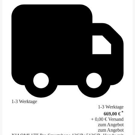
1-3 Werktage
1-3 Werktage
*
669,00 €
+ 0,00 € Versand
zum Angebot
zum Angebot