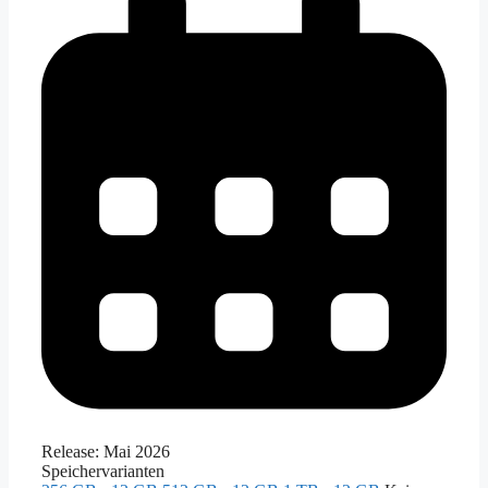
Release:
Mai 2026
Speichervarianten