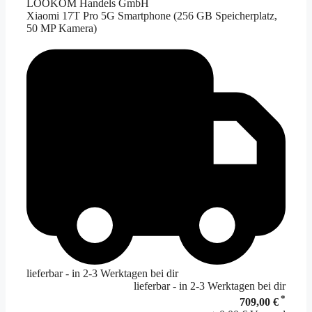
LOOKOM Handels GmbH
Xiaomi 17T Pro 5G Smartphone (256 GB Speicherplatz,
50 MP Kamera)
lieferbar - in 2-3 Werktagen bei dir
lieferbar - in 2-3 Werktagen bei dir
*
709,00 €