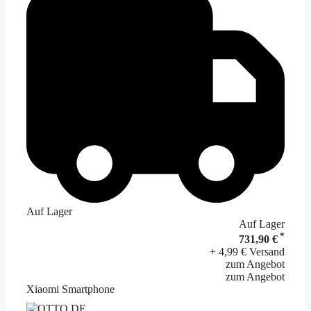
Auf Lager
Auf Lager
*
731,90 €
+ 4,99 € Versand
zum Angebot
zum Angebot
Xiaomi Smartphone