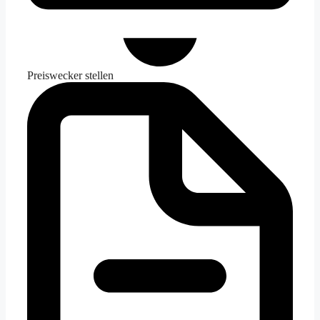
Preiswecker stellen