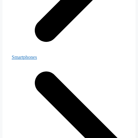
Smartphones