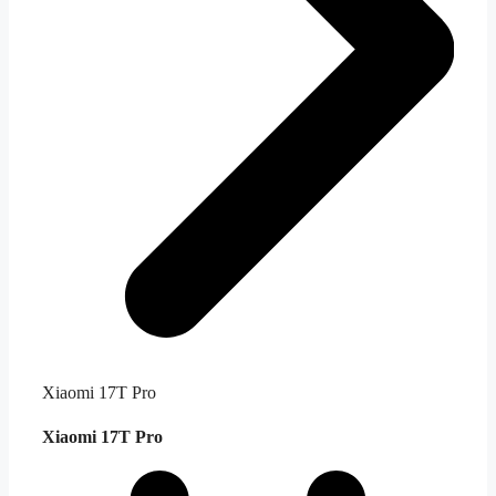
Xiaomi 17T Pro
Xiaomi 17T Pro