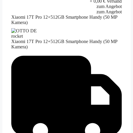
+ 0,00 € Versand
zum Angebot
zum Angebot
Xiaomi 17T Pro 12+512GB Smartphone Handy (50 MP
Kamera)
rocket
Xiaomi 17T Pro 12+512GB Smartphone Handy (50 MP
Kamera)