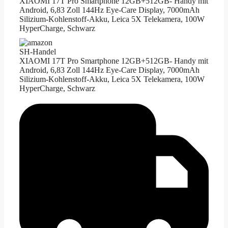
XIAOMI 17T Pro Smartphone 12GB+512GB- Handy mit
Android, 6,83 Zoll 144Hz Eye-Care Display, 7000mAh
Silizium-Kohlenstoff-Akku, Leica 5X Telekamera, 100W
HyperCharge, Schwarz
SH-Handel
XIAOMI 17T Pro Smartphone 12GB+512GB- Handy mit
Android, 6,83 Zoll 144Hz Eye-Care Display, 7000mAh
Silizium-Kohlenstoff-Akku, Leica 5X Telekamera, 100W
HyperCharge, Schwarz