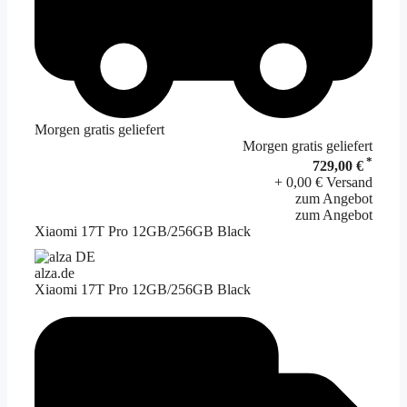
Morgen gratis geliefert
Morgen gratis geliefert
*
729,00 €
+ 0,00 € Versand
zum Angebot
zum Angebot
Xiaomi 17T Pro 12GB/256GB Black
alza.de
Xiaomi 17T Pro 12GB/256GB Black