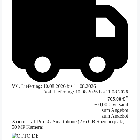
Vsl. Lieferung: 10.08.2026 bis 11.08.2026
Vsl. Lieferung: 10.08.2026 bis 11.08.2026
*
705,00 €
+ 0,00 € Versand
zum Angebot
zum Angebot
Xiaomi 17T Pro 5G Smartphone (256 GB Speicherplatz,
50 MP Kamera)