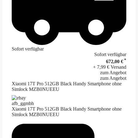
Sofort verfügbar
Sofort verfügbar
*
672,00 €
+ 7,99 € Versand
zum Angebot
zum Angebot
Xiaomi 17T Pro 512GB Black Handy Smartphone ohne
Simlock MZB0NUEEU
afb_ggmbh
Xiaomi 17T Pro 512GB Black Handy Smartphone ohne
Simlock MZB0NUEEU