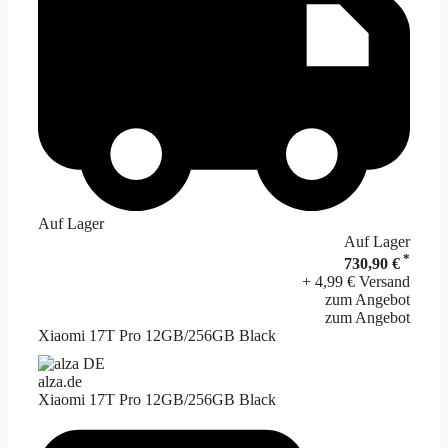
Auf Lager
Auf Lager
*
730,90 €
+ 4,99 € Versand
zum Angebot
zum Angebot
Xiaomi 17T Pro 12GB/256GB Black
alza.de
Xiaomi 17T Pro 12GB/256GB Black