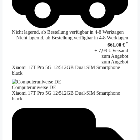
Nicht lagernd, ab Bestellung verfügbar in 4-8 Werktagen
Nicht lagernd, ab Bestellung verfügbar in 4-8 Werktagen
*
661,00 €
+ 7,99 € Versand
zum Angebot
zum Angebot
Xiaomi 17T Pro 5G 12/512GB Dual-SIM Smartphone
black
Computeruniverse DE
Xiaomi 17T Pro 5G 12/512GB Dual-SIM Smartphone
black