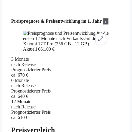
Preisprognose &
Preisentwicklung im 1. Jahr
i
Aktuell 661,00 €
3 Monate
nach Release
Prognostizierter Preis
ca. 670 €
6 Monate
nach Release
Prognostizierter Preis
ca. 640 €
12 Monate
nach Release
Prognostizierter Preis
ca. 610 €
Preisvergleich