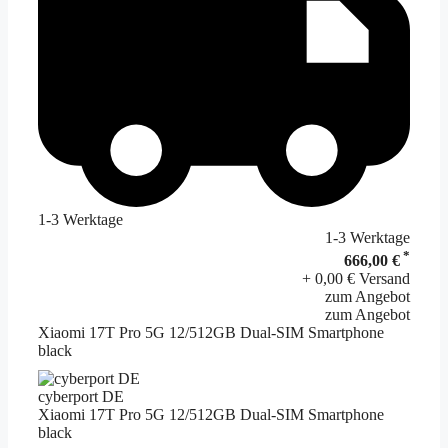
1-3 Werktage
1-3 Werktage
*
666,00 €
+ 0,00 € Versand
zum Angebot
zum Angebot
Xiaomi 17T Pro 5G 12/512GB Dual-SIM Smartphone
black
cyberport DE
Xiaomi 17T Pro 5G 12/512GB Dual-SIM Smartphone
black