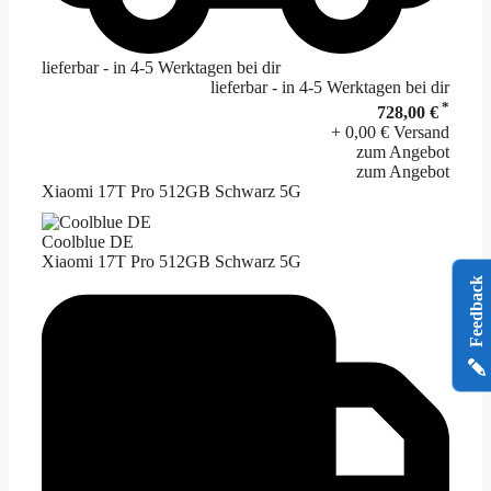
lieferbar - in 4-5 Werktagen bei dir
lieferbar - in 4-5 Werktagen bei dir
*
728,00 €
+ 0,00 € Versand
zum Angebot
zum Angebot
Xiaomi 17T Pro 512GB Schwarz 5G
Coolblue DE
Xiaomi 17T Pro 512GB Schwarz 5G
Feedback