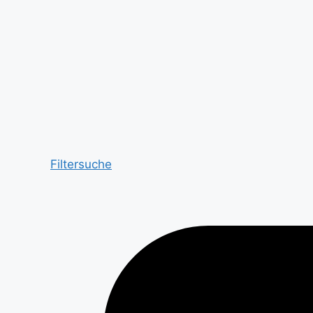
Filtersuche