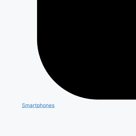
Smartphones