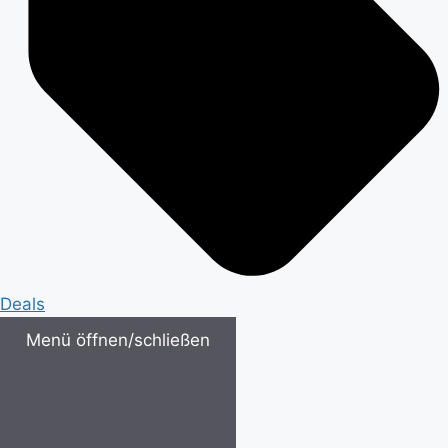
Deals
Menü öffnen/schließen