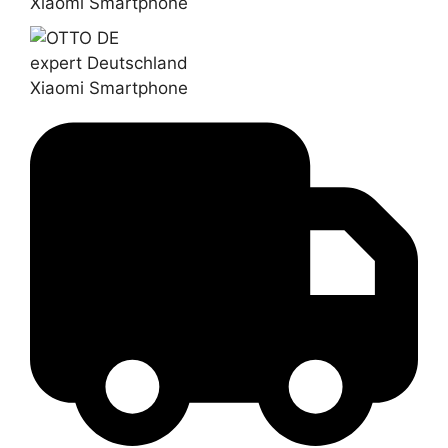
Xiaomi Smartphone
expert Deutschland
Xiaomi Smartphone