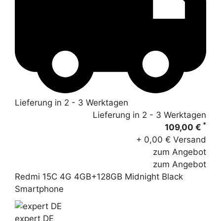
Lieferung in 2 - 3 Werktagen
Lieferung in 2 - 3 Werktagen
*
109,00 €
+ 0,00 € Versand
zum Angebot
zum Angebot
Redmi 15C 4G 4GB+128GB Midnight Black
Smartphone
expert DE