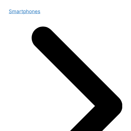
Smartphones