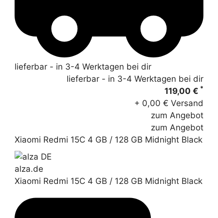
lieferbar - in 3-4 Werktagen bei dir
lieferbar - in 3-4 Werktagen bei dir
*
119,00 €
+ 0,00 € Versand
zum Angebot
zum Angebot
Xiaomi Redmi 15C 4 GB / 128 GB Midnight Black
alza.de
Xiaomi Redmi 15C 4 GB / 128 GB Midnight Black