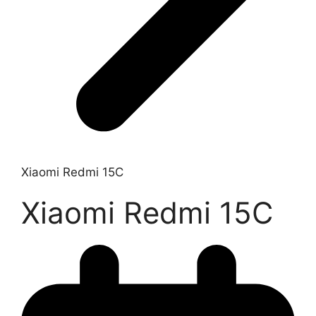
Xiaomi Redmi 15C
Xiaomi Redmi 15C