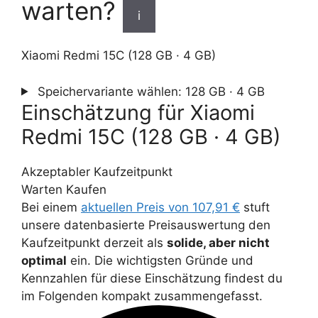
warten?
i
Xiaomi Redmi 15C (128 GB · 4 GB)
Speichervariante wählen:
128 GB · 4 GB
Einschätzung für Xiaomi
Redmi 15C (128 GB · 4 GB)
Akzeptabler Kaufzeitpunkt
Warten
Kaufen
Bei einem
aktuellen Preis von 107,91 €
stuft
unsere datenbasierte Preisauswertung den
Kaufzeitpunkt derzeit als
solide, aber nicht
optimal
ein. Die wichtigsten Gründe und
Kennzahlen für diese Einschätzung findest du
im Folgenden kompakt zusammengefasst.