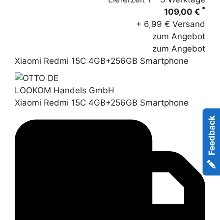
*
109,00 €
+ 6,99 € Versand
zum Angebot
zum Angebot
Xiaomi Redmi 15C 4GB+256GB Smartphone
LOOKOM Handels GmbH
Xiaomi Redmi 15C 4GB+256GB Smartphone
Feedback