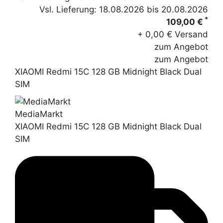
Vsl. Lieferung: 18.08.2026 bis 20.08.2026
*
109,00 €
+ 0,00 € Versand
zum Angebot
zum Angebot
XIAOMI Redmi 15C 128 GB Midnight Black Dual
SIM
MediaMarkt
XIAOMI Redmi 15C 128 GB Midnight Black Dual
SIM