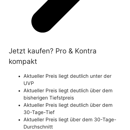
Jetzt kaufen? Pro & Kontra
kompakt
Aktueller Preis liegt deutlich unter der
UVP
Aktueller Preis liegt deutlich über dem
bisherigen Tiefstpreis
Aktueller Preis liegt deutlich über dem
30-Tage-Tief
Aktueller Preis liegt über dem 30-Tage-
Durchschnitt