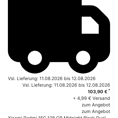
Vsl. Lieferung: 11.08.2026 bis 12.08.2026
Vsl. Lieferung: 11.08.2026 bis 12.08.2026
*
103,90 €
+ 4,99 € Versand
zum Angebot
zum Angebot