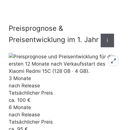
Preisprognose &
Preisentwicklung im 1. Jahr
i
3 Monate
nach Release
Tatsächlicher Preis
ca. 100 €
6 Monate
nach Release
Tatsächlicher Preis
ca. 95 €