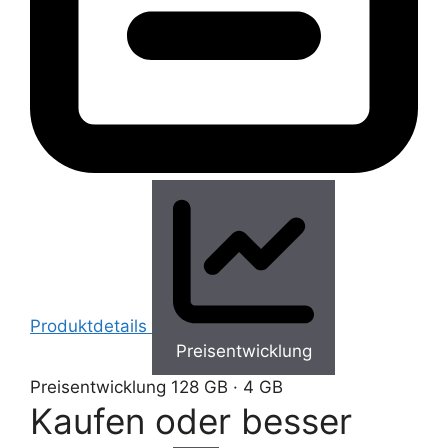
Produktdetails
Preisentwicklung
Preisentwicklung
128 GB · 4 GB
Kaufen oder besser