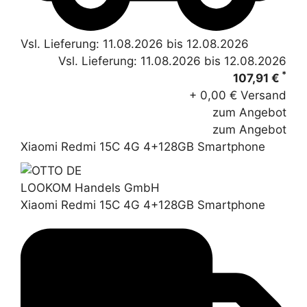
Vsl. Lieferung: 11.08.2026 bis 12.08.2026
Vsl. Lieferung: 11.08.2026 bis 12.08.2026
*
107,91 €
+ 0,00 € Versand
zum Angebot
zum Angebot
Xiaomi Redmi 15C 4G 4+128GB Smartphone
LOOKOM Handels GmbH
Xiaomi Redmi 15C 4G 4+128GB Smartphone