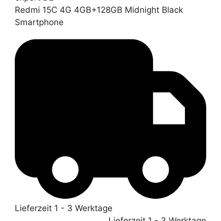
Redmi 15C 4G 4GB+128GB Midnight Black
Smartphone
Lieferzeit 1 - 3 Werktage
Lieferzeit 1 - 3 Werktage