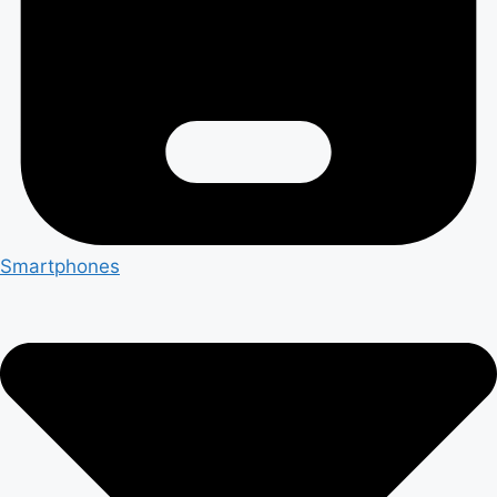
Smartphones