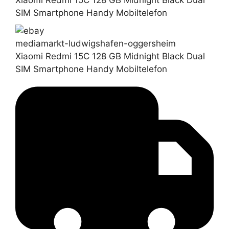
Xiaomi Redmi 15C 128 GB Midnight Black Dual
SIM Smartphone Handy Mobiltelefon
mediamarkt-ludwigshafen-oggersheim
Xiaomi Redmi 15C 128 GB Midnight Black Dual
SIM Smartphone Handy Mobiltelefon