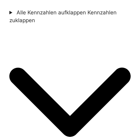
Alle Kennzahlen aufklappen
Kennzahlen
zuklappen