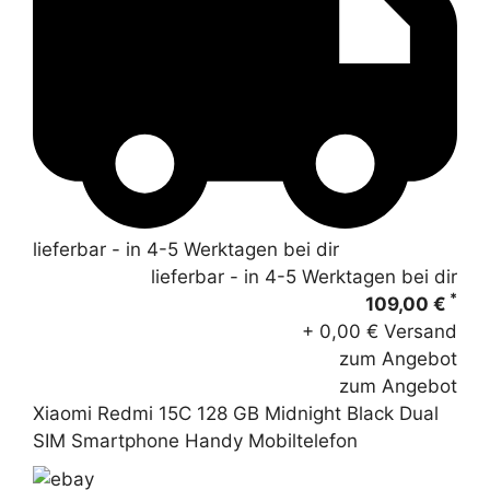
lieferbar - in 4-5 Werktagen bei dir
lieferbar - in 4-5 Werktagen bei dir
*
109,00 €
+ 0,00 € Versand
zum Angebot
zum Angebot
Xiaomi Redmi 15C 128 GB Midnight Black Dual
SIM Smartphone Handy Mobiltelefon