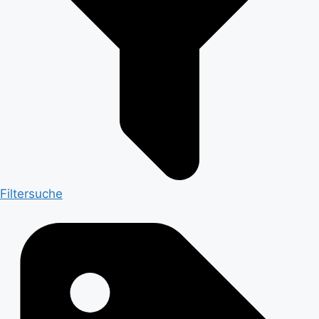
Filtersuche