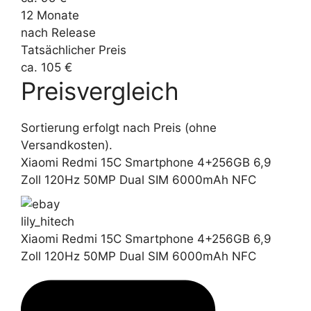
12 Monate
nach Release
Tatsächlicher Preis
ca. 105 €
Preisvergleich
Sortierung erfolgt nach Preis (ohne
Versandkosten).
Xiaomi Redmi 15C Smartphone 4+256GB 6,9
Zoll 120Hz 50MP Dual SIM 6000mAh NFC
lily_hitech
Xiaomi Redmi 15C Smartphone 4+256GB 6,9
Zoll 120Hz 50MP Dual SIM 6000mAh NFC