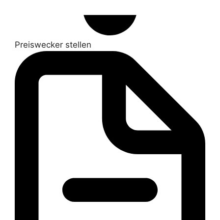
Preiswecker stellen