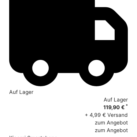
Auf Lager
Auf Lager
*
119,90 €
+ 4,99 € Versand
zum Angebot
zum Angebot