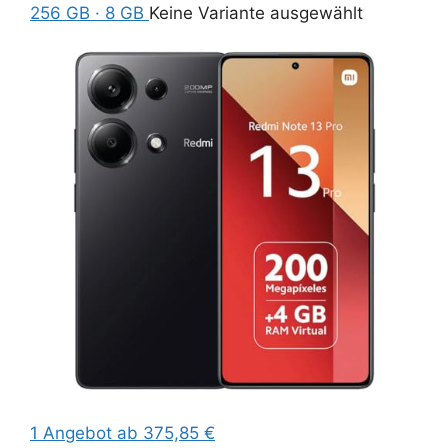
256 GB · 8 GB
Keine Variante ausgewählt
1 Angebot
ab 375,85 €