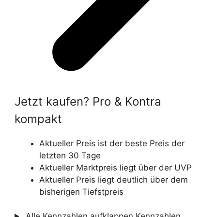
Jetzt kaufen? Pro & Kontra
kompakt
Aktueller Preis ist der beste Preis der
letzten 30 Tage
Aktueller Marktpreis liegt über der UVP
Aktueller Preis liegt deutlich über dem
bisherigen Tiefstpreis
Alle Kennzahlen aufklappen
Kennzahlen