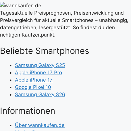
Tagesaktuelle Preisprognosen, Preisentwicklung und
Preisvergleich für aktuelle Smartphones – unabhängig,
datengetrieben, lesergestützt. So findest du den
richtigen Kaufzeitpunkt.
Beliebte Smartphones
Samsung Galaxy S25
Apple iPhone 17 Pro
Apple iPhone 17
Google Pixel 10
Samsung Galaxy S26
Informationen
Über wannkaufen.de