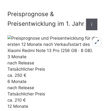
Preisprognose &
Preisentwicklung im 1. Jahr
i
3 Monate
nach Release
Tatsächlicher Preis
ca. 250 €
6 Monate
nach Release
Tatsächlicher Preis
ca. 210 €
12 Monate