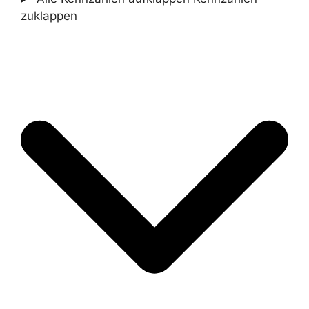
zuklappen