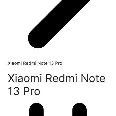
Xiaomi Redmi Note 13 Pro
Xiaomi Redmi Note
13 Pro