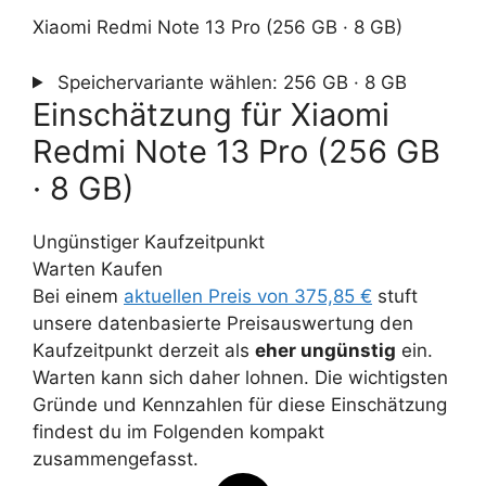
Xiaomi Redmi Note 13 Pro (256 GB · 8 GB)
Speichervariante wählen:
256 GB · 8 GB
Einschätzung für Xiaomi
Redmi Note 13 Pro (256 GB
· 8 GB)
Ungünstiger Kaufzeitpunkt
Warten
Kaufen
Bei einem
aktuellen Preis von 375,85 €
stuft
unsere datenbasierte Preisauswertung den
Kaufzeitpunkt derzeit als
eher ungünstig
ein.
Warten kann sich daher lohnen. Die wichtigsten
Gründe und Kennzahlen für diese Einschätzung
findest du im Folgenden kompakt
zusammengefasst.