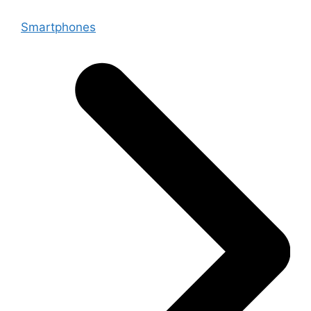
Smartphones