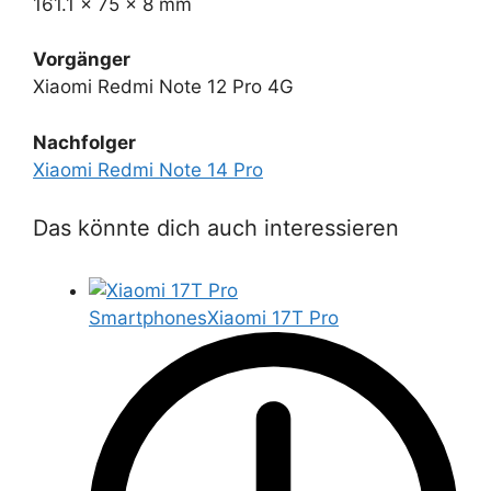
161.1 x 75 x 8 mm
Vorgänger
Xiaomi Redmi Note 12 Pro 4G
Nachfolger
Xiaomi Redmi Note 14 Pro
Das könnte dich auch interessieren
Smartphones
Xiaomi 17T Pro