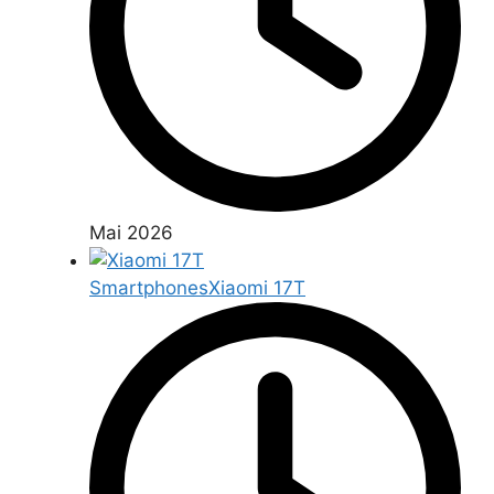
Mai 2026
Smartphones
Xiaomi 17T