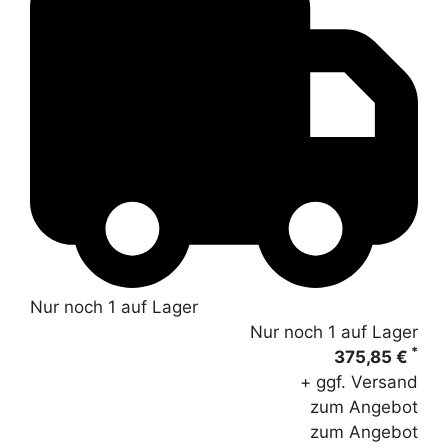
Nur noch 1 auf Lager
Nur noch 1 auf Lager
*
375,85 €
+ ggf. Versand
zum Angebot
zum Angebot