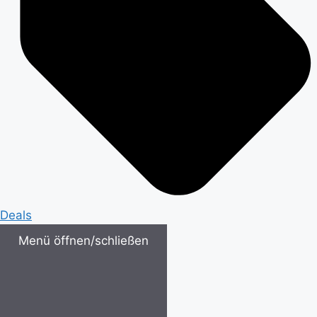
Deals
Menü öffnen/schließen