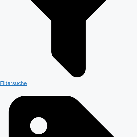
Filtersuche