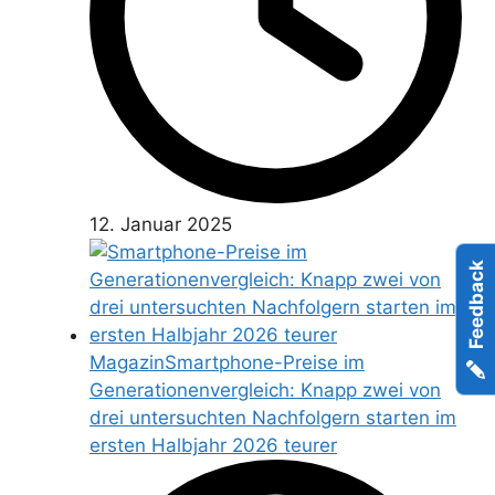
12. Januar 2025
Feedback
Magazin
Smartphone-Preise im
Generationenvergleich: Knapp zwei von
drei untersuchten Nachfolgern starten im
ersten Halbjahr 2026 teurer