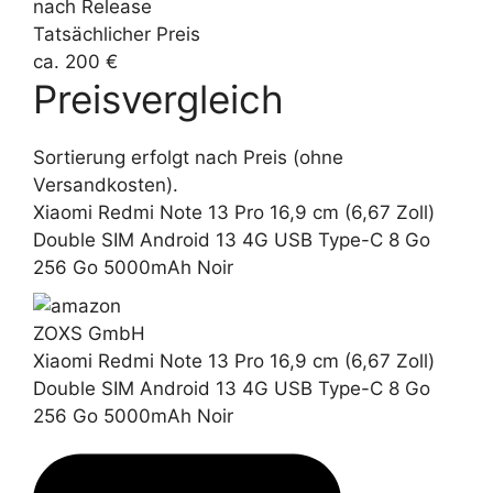
nach Release
Tatsächlicher Preis
ca. 200 €
Preisvergleich
Sortierung erfolgt nach Preis (ohne
Versandkosten).
Xiaomi Redmi Note 13 Pro 16,9 cm (6,67 Zoll)
Double SIM Android 13 4G USB Type-C 8 Go
256 Go 5000mAh Noir
ZOXS GmbH
Xiaomi Redmi Note 13 Pro 16,9 cm (6,67 Zoll)
Double SIM Android 13 4G USB Type-C 8 Go
256 Go 5000mAh Noir