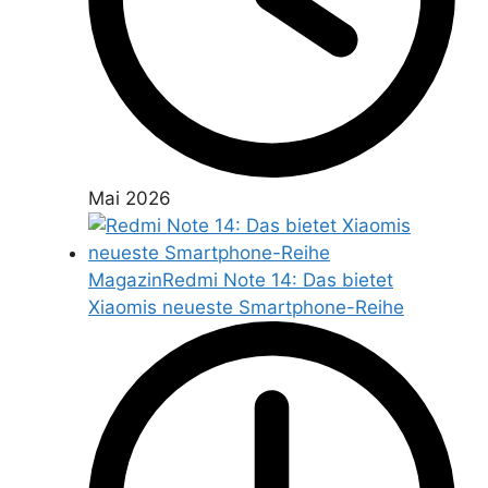
Mai 2026
Magazin
Redmi Note 14: Das bietet
Xiaomis neueste Smartphone-Reihe