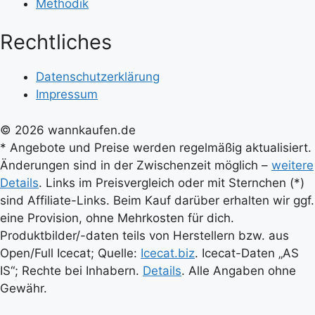
Methodik
Rechtliches
Datenschutzerklärung
Impressum
© 2026 wannkaufen.de
* Angebote und Preise werden regelmäßig aktualisiert.
Änderungen sind in der Zwischenzeit möglich –
weitere
Details
. Links im Preisvergleich oder mit Sternchen (*)
sind Affiliate-Links. Beim Kauf darüber erhalten wir ggf.
eine Provision, ohne Mehrkosten für dich.
Produktbilder/-daten teils von Herstellern bzw. aus
Open/Full Icecat; Quelle:
Icecat.biz
. Icecat-Daten „AS
IS“; Rechte bei Inhabern.
Details
. Alle Angaben ohne
Gewähr.