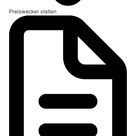
Preiswecker stellen