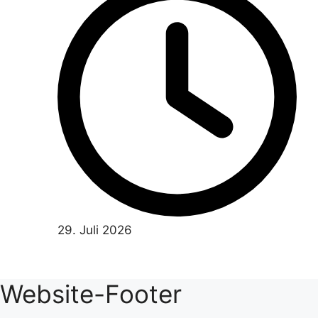
29. Juli 2026
Website-Footer