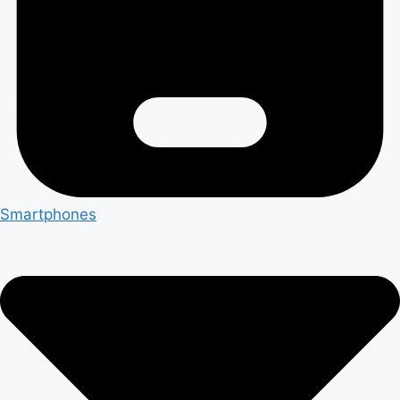
Smartphones