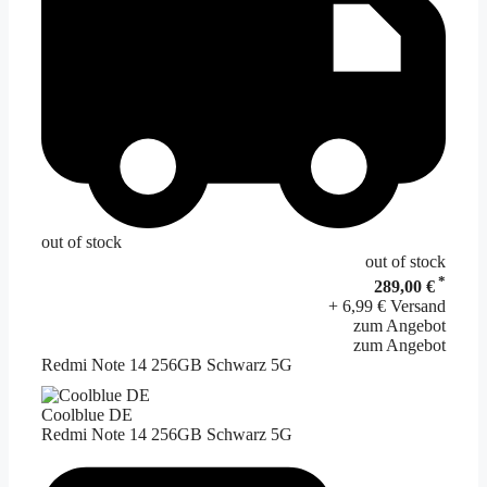
out of stock
out of stock
*
289,00 €
+ 6,99 € Versand
zum Angebot
zum Angebot
Redmi Note 14 256GB Schwarz 5G
Coolblue DE
Redmi Note 14 256GB Schwarz 5G