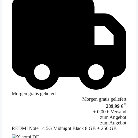
Morgen gratis geliefert
Morgen gratis geliefert
*
289,99 €
+ 0,00 € Versand
zum Angebot
zum Angebot
REDMI Note 14 5G Midnight Black 8 GB + 256 GB