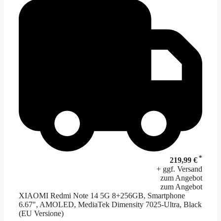
*
219,99 €
+ ggf. Versand
zum Angebot
zum Angebot
XIAOMI Redmi Note 14 5G 8+256GB, Smartphone
6.67", AMOLED, MediaTek Dimensity 7025-Ultra, Black
(EU Versione)