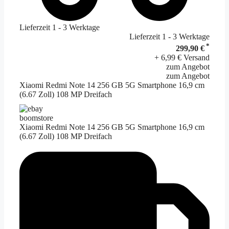
Lieferzeit 1 - 3 Werktage
Lieferzeit 1 - 3 Werktage
*
299,90 €
+ 6,99 € Versand
zum Angebot
zum Angebot
Xiaomi Redmi Note 14 256 GB 5G Smartphone 16,9 cm
(6.67 Zoll) 108 MP Dreifach
boomstore
Xiaomi Redmi Note 14 256 GB 5G Smartphone 16,9 cm
(6.67 Zoll) 108 MP Dreifach