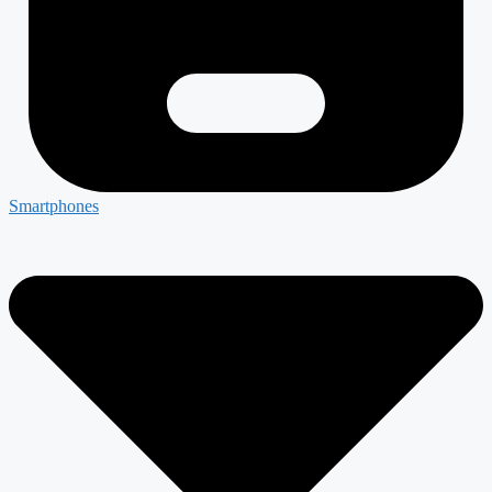
Smartphones