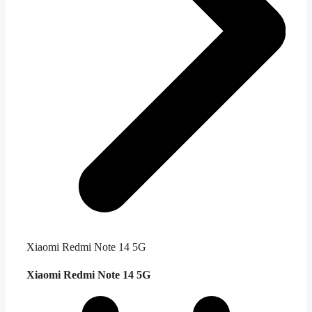
Xiaomi Redmi Note 14 5G
Xiaomi Redmi Note 14 5G