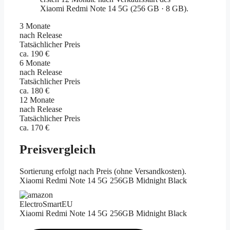
3 Monate
nach Release
Tatsächlicher Preis
ca. 190 €
6 Monate
nach Release
Tatsächlicher Preis
ca. 180 €
12 Monate
nach Release
Tatsächlicher Preis
ca. 170 €
Preisvergleich
Sortierung erfolgt nach Preis (ohne Versandkosten).
Xiaomi Redmi Note 14 5G 256GB Midnight Black
ElectroSmartEU
Xiaomi Redmi Note 14 5G 256GB Midnight Black