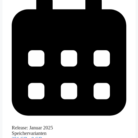
Release:
Januar 2025
Speichervarianten