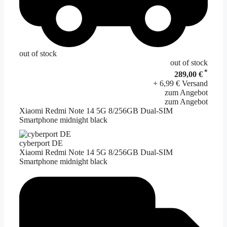
out of stock
out of stock
*
289,00 €
+ 6,99 € Versand
zum Angebot
zum Angebot
Xiaomi Redmi Note 14 5G 8/256GB Dual-SIM
Smartphone midnight black
cyberport DE
Xiaomi Redmi Note 14 5G 8/256GB Dual-SIM
Smartphone midnight black