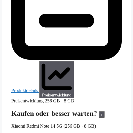
Produktdetails
Preisentwicklung
Preisentwicklung
256 GB · 8 GB
Kaufen oder besser warten?
i
Xiaomi Redmi Note 14 5G (256 GB · 8 GB)