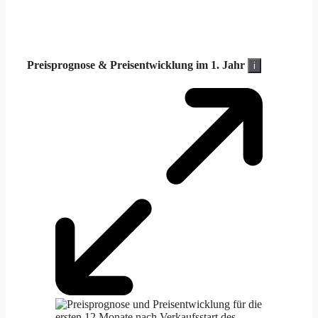
Preisprognose &
Preisentwicklung im 1. Jahr
i