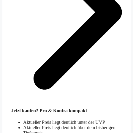
Jetzt kaufen? Pro & Kontra kompakt
Aktueller Preis liegt deutlich unter der UVP
Aktueller Preis liegt deutlich über dem bisherigen
Tiefstpreis