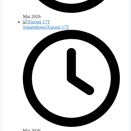
Mai 2026
Smartphones
Xiaomi 17T
Mai 2026