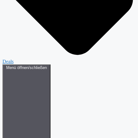
Deals
Menü öffnen/schließen