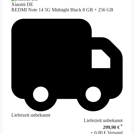
Xiaomi DE
REDMI Note 14 5G Midnight Black 8 GB + 256 GB
Lieferzeit unbekannt
Lieferzeit unbekannt
*
299,90 €
+ 0,00 € Versand