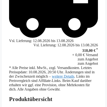
Vsl. Lieferung: 12.08.2026 bis 13.08.2026
Vsl. Lieferung: 12.08.2026 bis 13.08.2026
*
318,00 €
+ 0,00 € Versand
zum Angebot
zum Angebot
* Alle Preise inkl. MwSt., zzgl. Versandkosten. Letztes
Preisupdate: 10.08.2026, 20:50 Uhr. Änderungen sind in
der Zwischenzeit möglich –
weitere Details
. Links im
Preisvergleich sind Affiliate-Links. Beim Kauf darüber
erhalten wir ggf. eine Provision, ohne Mehrkosten für
dich. Alle Angaben ohne Gewähr.
Produktübersicht