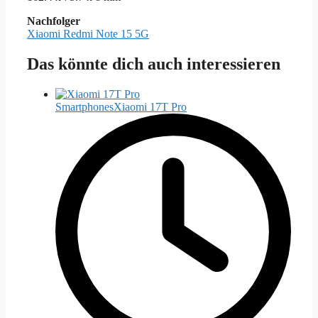
Nachfolger
Xiaomi Redmi Note 15 5G
Das könnte dich auch interessieren
Smartphones
Xiaomi 17T Pro