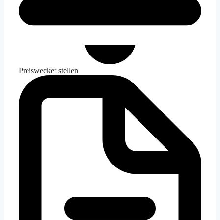
Preiswecker stellen