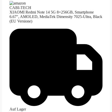
CABI-TECH
XIAOMI Redmi Note 14 5G 8+256GB, Smartphone
6.67", AMOLED, MediaTek Dimensity 7025-Ultra, Black
(EU Versione)
Auf Lager