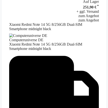
Auf Lager
*
251,90 €
+ ggf. Versand
zum Angebot
zum Angebot
Xiaomi Redmi Note 14 5G 8/256GB Dual-SIM
Smartphone midnight black
Computeruniverse DE
Xiaomi Redmi Note 14 5G 8/256GB Dual-SIM
Smartphone midnight black