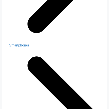
Smartphones