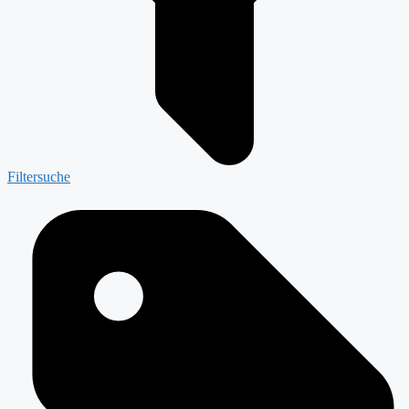
Filtersuche