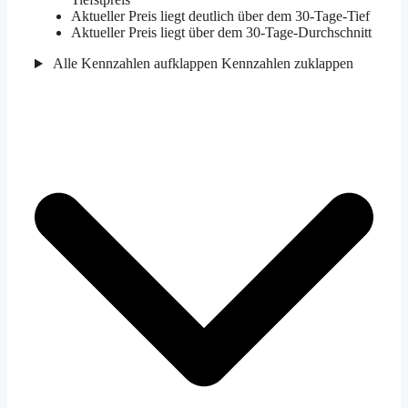
Aktueller Preis liegt deutlich über dem 30-Tage-Tief
Aktueller Preis liegt über dem 30-Tage-Durchschnitt
Alle Kennzahlen aufklappen
Kennzahlen zuklappen