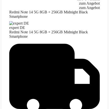
zum Angebot
zum Angebot
Redmi Note 14 5G 8GB + 256GB Midnight Black
Smartphone
expert DE
Redmi Note 14 5G 8GB + 256GB Midnight Black
Smartphone