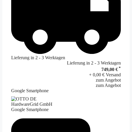
Lieferung in 2 - 3 Werktagen
Lieferung in 2 - 3 Werktagen
*
749,00 €
+ 0,00 € Versand
zum Angebot
zum Angebot
Google Smartphone
HardwareGrid GmbH
Google Smartphone