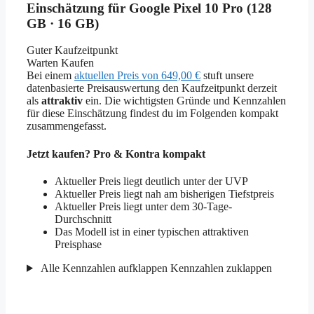
Einschätzung für Google Pixel 10 Pro (128
GB · 16 GB)
Guter Kaufzeitpunkt
Warten
Kaufen
Bei einem
aktuellen Preis von 649,00 €
stuft unsere
datenbasierte Preisauswertung den Kaufzeitpunkt derzeit
als
attraktiv
ein. Die wichtigsten Gründe und Kennzahlen
für diese Einschätzung findest du im Folgenden kompakt
zusammengefasst.
Jetzt kaufen? Pro & Kontra kompakt
Aktueller Preis liegt deutlich unter der UVP
Aktueller Preis liegt nah am bisherigen Tiefstpreis
Aktueller Preis liegt unter dem 30-Tage-
Durchschnitt
Das Modell ist in einer typischen attraktiven
Preisphase
Alle Kennzahlen aufklappen
Kennzahlen zuklappen