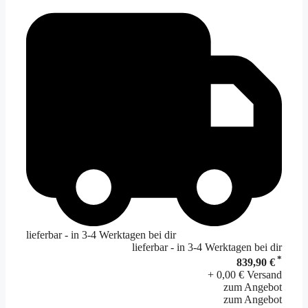
lieferbar - in 3-4 Werktagen bei dir
lieferbar - in 3-4 Werktagen bei dir
*
839,90 €
+ 0,00 € Versand
zum Angebot
zum Angebot