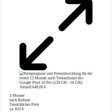
Aktuell 649,00 €
3 Monate
nach Release
Tatsächlicher Preis
ca. 810 €