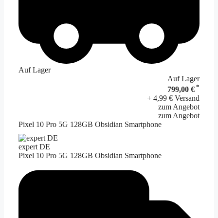
Auf Lager
Auf Lager
*
799,00 €
+ 4,99 € Versand
zum Angebot
zum Angebot
Pixel 10 Pro 5G 128GB Obsidian Smartphone
expert DE
Pixel 10 Pro 5G 128GB Obsidian Smartphone