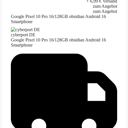
+ 6,99 € Versand
zum Angebot
zum Angebot
Google Pixel 10 Pro 16/128GB obsidian Android 16
Smartphone
cyberport DE
Google Pixel 10 Pro 16/128GB obsidian Android 16
Smartphone