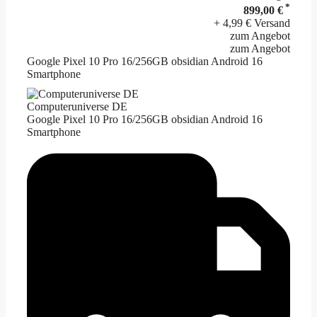
*
899,00 €
+ 4,99 € Versand
zum Angebot
zum Angebot
Google Pixel 10 Pro 16/256GB obsidian Android 16
Smartphone
Computeruniverse DE
Google Pixel 10 Pro 16/256GB obsidian Android 16
Smartphone