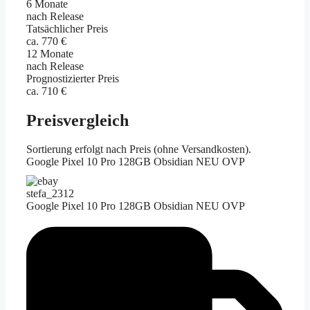
6 Monate
nach Release
Tatsächlicher Preis
ca. 770 €
12 Monate
nach Release
Prognostizierter Preis
ca. 710 €
Preisvergleich
Sortierung erfolgt nach Preis (ohne Versandkosten).
Google Pixel 10 Pro 128GB Obsidian NEU OVP
stefa_2312
Google Pixel 10 Pro 128GB Obsidian NEU OVP