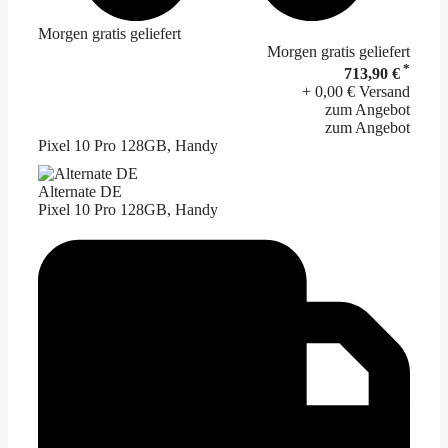
Morgen gratis geliefert
Morgen gratis geliefert
*
713,90 €
+ 0,00 € Versand
zum Angebot
zum Angebot
Pixel 10 Pro 128GB, Handy
Alternate DE
Pixel 10 Pro 128GB, Handy