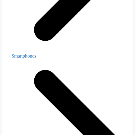
Smartphones