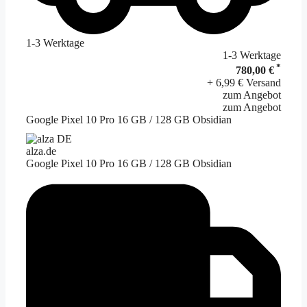
1-3 Werktage
1-3 Werktage
*
780,00 €
+ 6,99 € Versand
zum Angebot
zum Angebot
Google Pixel 10 Pro 16 GB / 128 GB Obsidian
alza.de
Google Pixel 10 Pro 16 GB / 128 GB Obsidian