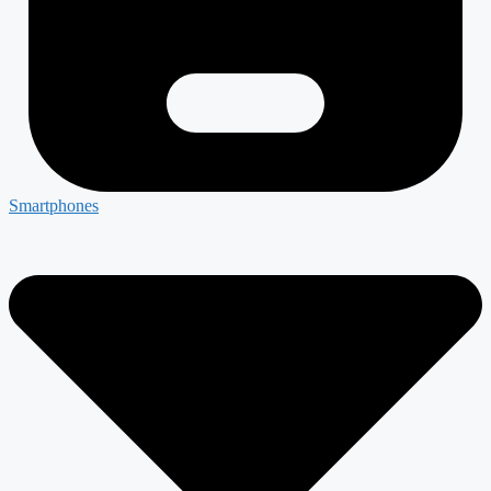
Smartphones