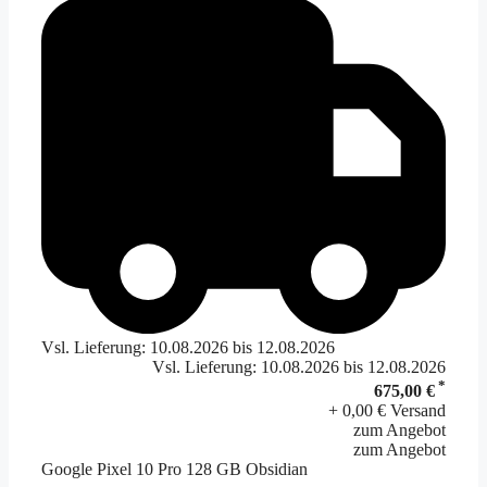
Vsl. Lieferung: 10.08.2026 bis 12.08.2026
Vsl. Lieferung: 10.08.2026 bis 12.08.2026
*
675,00 €
+ 0,00 € Versand
zum Angebot
zum Angebot
Google Pixel 10 Pro 128 GB Obsidian