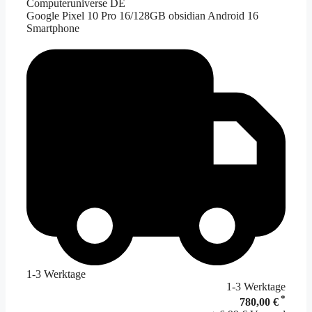
Computeruniverse DE
Google Pixel 10 Pro 16/128GB obsidian Android 16
Smartphone
1-3 Werktage
1-3 Werktage
*
780,00 €