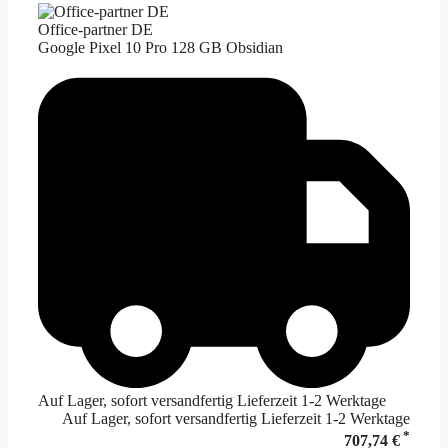
Office-partner DE
Google Pixel 10 Pro 128 GB Obsidian
Auf Lager, sofort versandfertig Lieferzeit 1-2 Werktage
Auf Lager, sofort versandfertig Lieferzeit 1-2 Werktage
*
707,74 €