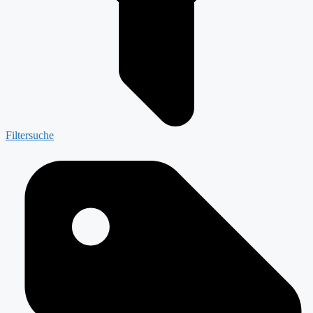
Filtersuche