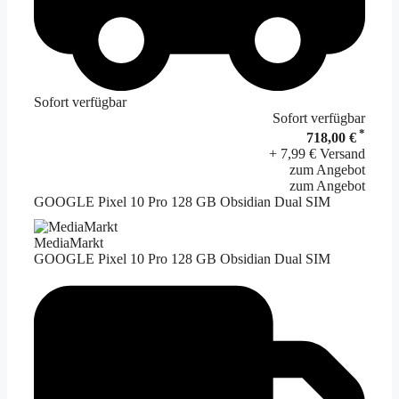
Sofort verfügbar
Sofort verfügbar
*
718,00 €
+ 7,99 € Versand
zum Angebot
zum Angebot
GOOGLE Pixel 10 Pro 128 GB Obsidian Dual SIM
MediaMarkt
GOOGLE Pixel 10 Pro 128 GB Obsidian Dual SIM