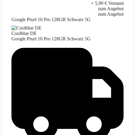
+ 5,99 € Versand
zum Angebot
zum Angebot
Google Pixel 10 Pro 128GB Schwarz 5G
Coolblue DE
Google Pixel 10 Pro 128GB Schwarz 5G