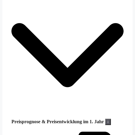
Preisprognose &
Preisentwicklung im 1. Jahr
i