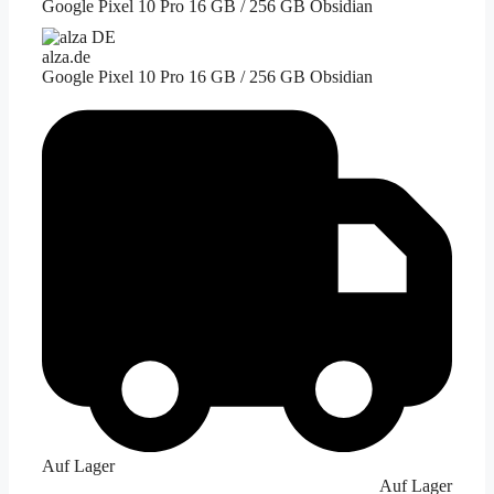
Google Pixel 10 Pro 16 GB / 256 GB Obsidian
alza.de
Google Pixel 10 Pro 16 GB / 256 GB Obsidian
Auf Lager
Auf Lager