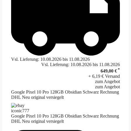
Vsl. Lieferung: 10.08.2026 bis 11.08.2026
Vsl. Lieferung: 10.08.2026 bis 11.08.2026
*
649,00 €
+ 6,19 € Versand
zum Angebot
zum Angebot
Google Pixel 10 Pro 128GB Obsidian Schwarz Rechnung
DHL Neu original versiegelt
iconic777
Google Pixel 10 Pro 128GB Obsidian Schwarz Rechnung
DHL Neu original versiegelt