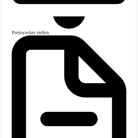
Preiswecker stellen