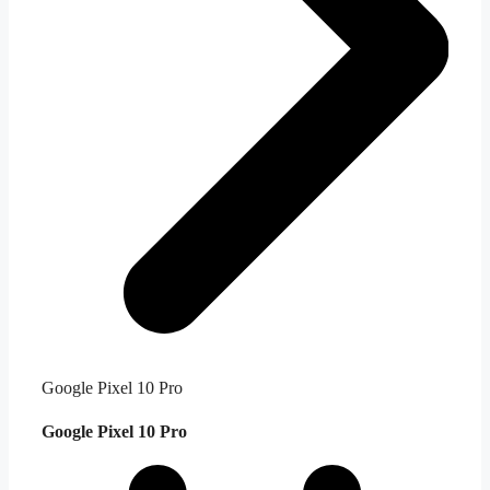
Google Pixel 10 Pro
Google Pixel 10 Pro