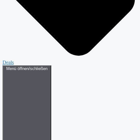
Deals
Menü öffnen/schließen