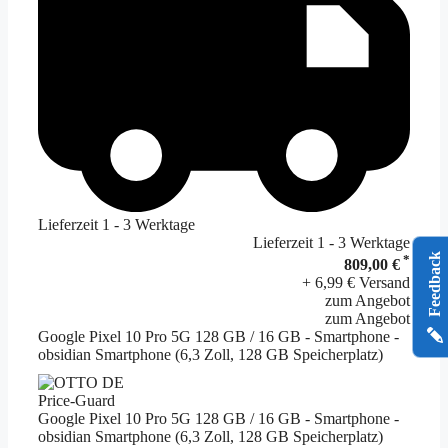
Lieferzeit 1 - 3 Werktage
Lieferzeit 1 - 3 Werktage
Feedback
*
809,00 €
+ 6,99 € Versand
zum Angebot
zum Angebot
Google Pixel 10 Pro 5G 128 GB / 16 GB - Smartphone -
obsidian Smartphone (6,3 Zoll, 128 GB Speicherplatz)
Price-Guard
Google Pixel 10 Pro 5G 128 GB / 16 GB - Smartphone -
obsidian Smartphone (6,3 Zoll, 128 GB Speicherplatz)