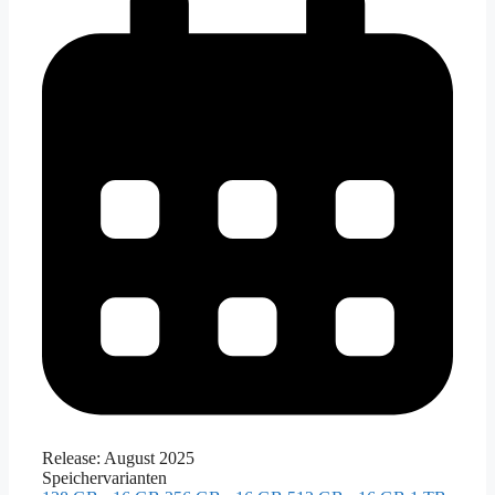
Release:
August 2025
Speichervarianten