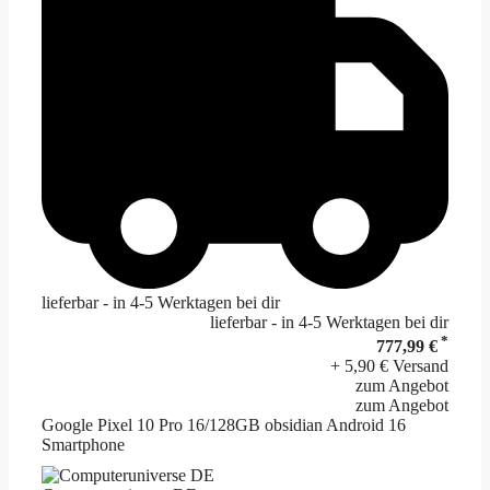
lieferbar - in 4-5 Werktagen bei dir
lieferbar - in 4-5 Werktagen bei dir
*
777,99 €
+ 5,90 € Versand
zum Angebot
zum Angebot
Google Pixel 10 Pro 16/128GB obsidian Android 16
Smartphone