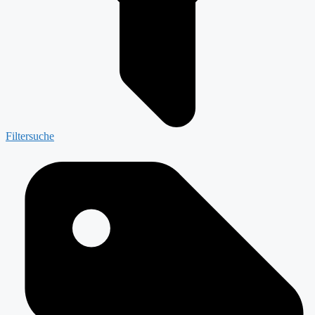
Filtersuche