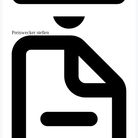
Preiswecker stellen