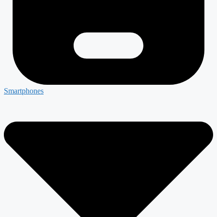
Smartphones