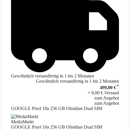
Gewöhnlich versandfertig in 1 bis 2 Monaten
Gewöhnlich versandfertig in 1 bis 2 Monaten
*
499,00 €
+ 0,00 € Versand
zum Angebot
zum Angebot
GOOGLE Pixel 10a 256 GB Obsidian Dual SIM
MediaMarkt
GOOGLE Pixel 10a 256 GB Obsidian Dual SIM