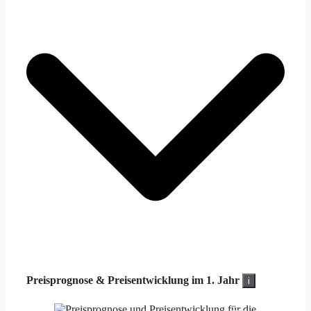
Preisprognose &
Preisentwicklung im 1. Jahr
i