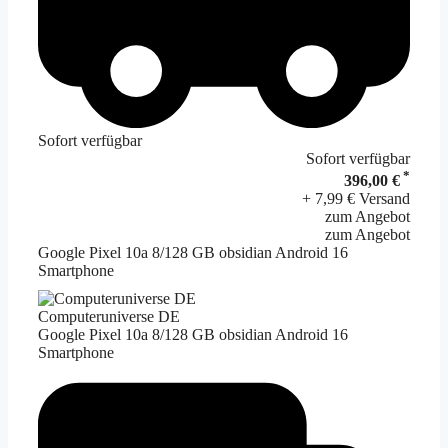
Sofort verfügbar
Sofort verfügbar
*
396,00 €
+ 7,99 € Versand
zum Angebot
zum Angebot
Google Pixel 10a 8/128 GB obsidian Android 16
Smartphone
Computeruniverse DE
Google Pixel 10a 8/128 GB obsidian Android 16
Smartphone