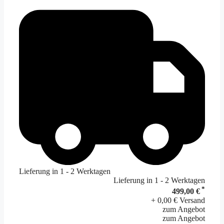
Lieferung in 1 - 2 Werktagen
Lieferung in 1 - 2 Werktagen
*
499,00 €
+ 0,00 € Versand
zum Angebot
zum Angebot