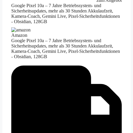
zum Angebot
Google Pixel 10a – 7 Jahre Betriebssystem- und
Sicherheitsupdates, mehr als 30 Stunden Akkulaufzeit,
Kamera-Coach, Gemini Live, Pixel-Sicherheitsfunktionen
- Obsidian, 128GB
Amazon
Google Pixel 10a – 7 Jahre Betriebssystem- und
Sicherheitsupdates, mehr als 30 Stunden Akkulaufzeit,
Kamera-Coach, Gemini Live, Pixel-Sicherheitsfunktionen
- Obsidian, 128GB