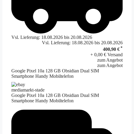
Vsl. Lieferung: 18.08.2026 bis 20.08.2026
Vsl. Lieferung: 18.08.2026 bis 20.08.2026
*
400,90 €
+ 0,00 € Versand
zum Angebot
zum Angebot
Google Pixel 10a 128 GB Obsidian Dual SIM
Smartphone Handy Mobiltelefon
mediamarkt-stade
Google Pixel 10a 128 GB Obsidian Dual SIM
Smartphone Handy Mobiltelefon