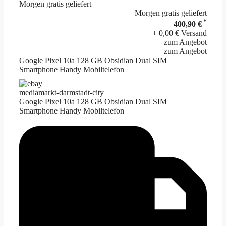
Morgen gratis geliefert
Morgen gratis geliefert
*
400,90 €
+ 0,00 € Versand
zum Angebot
zum Angebot
Google Pixel 10a 128 GB Obsidian Dual SIM
Smartphone Handy Mobiltelefon
mediamarkt-darmstadt-city
Google Pixel 10a 128 GB Obsidian Dual SIM
Smartphone Handy Mobiltelefon