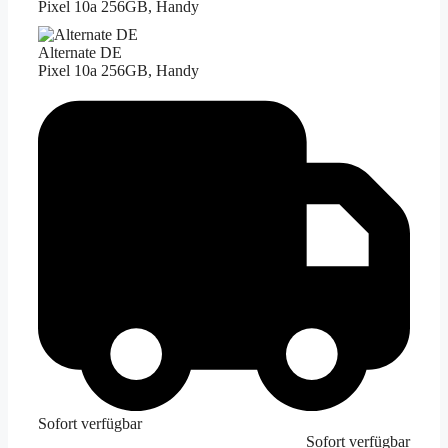
Pixel 10a 256GB, Handy
Alternate DE
Pixel 10a 256GB, Handy
Sofort verfügbar
Sofort verfügbar