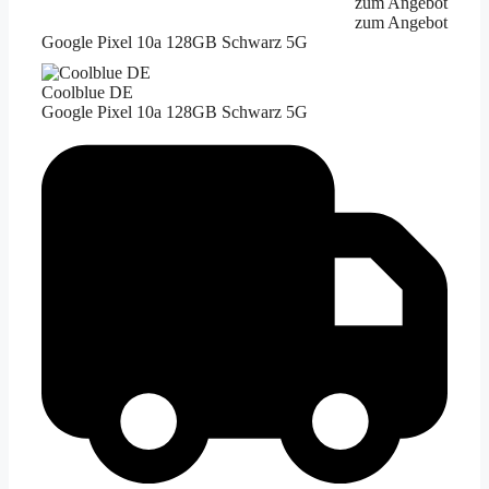
zum Angebot
zum Angebot
Google Pixel 10a 128GB Schwarz 5G
Coolblue DE
Google Pixel 10a 128GB Schwarz 5G