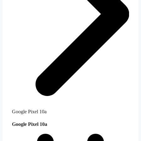
Google Pixel 10a
Google Pixel 10a