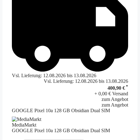
Vsl. Lieferung: 12.08.2026 bis 13.08.2026
Vsl. Lieferung: 12.08.2026 bis 13.08.2026
*
400,90 €
+ 0,00 € Versand
zum Angebot
zum Angebot
GOOGLE Pixel 10a 128 GB Obsidian Dual SIM
MediaMarkt
GOOGLE Pixel 10a 128 GB Obsidian Dual SIM