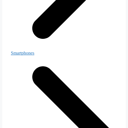
Smartphones