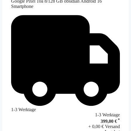
Google Pixel 10a 8/128 GB obsidian Android 16
Smartphone
1-3 Werktage
1-3 Werktage
*
399,00 €
+ 0,00 € Versand