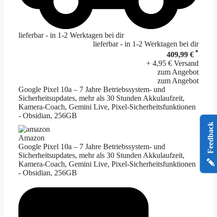
lieferbar - in 1-2 Werktagen bei dir
lieferbar - in 1-2 Werktagen bei dir
*
409,99 €
+ 4,95 € Versand
zum Angebot
zum Angebot
Google Pixel 10a – 7 Jahre Betriebssystem- und
Sicherheitsupdates, mehr als 30 Stunden Akkulaufzeit,
Kamera-Coach, Gemini Live, Pixel-Sicherheitsfunktionen
- Obsidian, 256GB
Feedback
Amazon
Google Pixel 10a – 7 Jahre Betriebssystem- und
Sicherheitsupdates, mehr als 30 Stunden Akkulaufzeit,
Kamera-Coach, Gemini Live, Pixel-Sicherheitsfunktionen
- Obsidian, 256GB