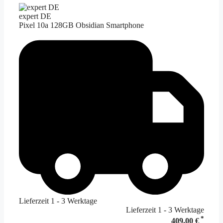
expert DE
Pixel 10a 128GB Obsidian Smartphone
Lieferzeit 1 - 3 Werktage
Lieferzeit 1 - 3 Werktage
*
409,00 €