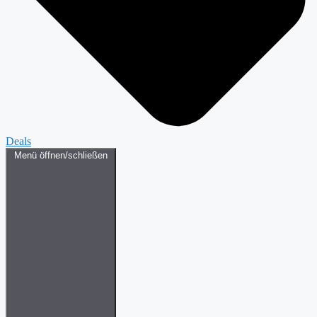
Deals
Menü öffnen/schließen