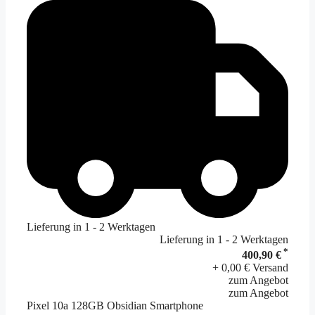
Lieferung in 1 - 2 Werktagen
Lieferung in 1 - 2 Werktagen
*
400,90 €
+ 0,00 € Versand
zum Angebot
zum Angebot
Pixel 10a 128GB Obsidian Smartphone