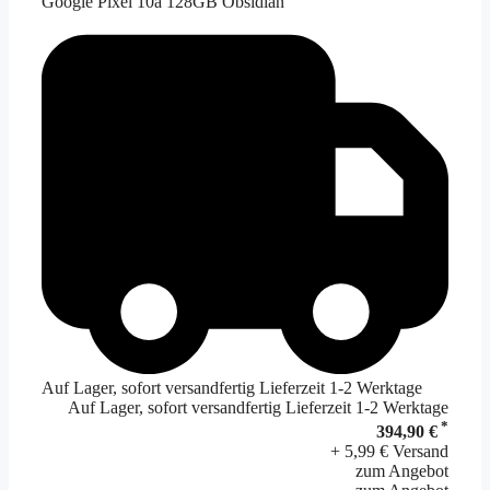
Google Pixel 10a 128GB Obsidian
Auf Lager, sofort versandfertig Lieferzeit 1-2 Werktage
Auf Lager, sofort versandfertig Lieferzeit 1-2 Werktage
*
394,90 €
+ 5,99 € Versand
zum Angebot