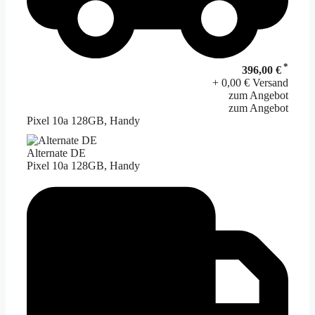
*
396,00 €
+ 0,00 € Versand
zum Angebot
zum Angebot
Pixel 10a 128GB, Handy
Alternate DE
Pixel 10a 128GB, Handy