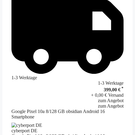
1-3 Werktage
1-3 Werktage
*
399,00 €
+ 0,00 € Versand
zum Angebot
zum Angebot
Google Pixel 10a 8/128 GB obsidian Android 16
Smartphone
cyberport DE