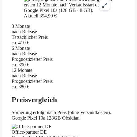
Aktuell 394,90 €
3 Monate
nach Release
Tatsächlicher Preis
ca. 410 €
6 Monate
nach Release
Prognostizierter Preis
ca. 390 €
12 Monate
nach Release
Prognostizierter Preis
ca. 380 €
Preisvergleich
Sortierung erfolgt nach Preis (ohne Versandkosten).
Google Pixel 10a 128GB Obsidian
Office-partner DE