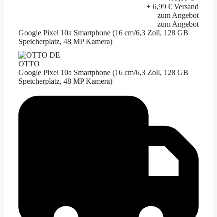
+ 6,99 € Versand
zum Angebot
zum Angebot
Google Pixel 10a Smartphone (16 cm/6,3 Zoll, 128 GB
Speicherplatz, 48 MP Kamera)
OTTO
Google Pixel 10a Smartphone (16 cm/6,3 Zoll, 128 GB
Speicherplatz, 48 MP Kamera)