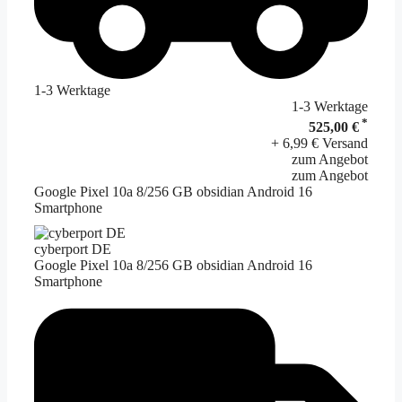
1-3 Werktage
1-3 Werktage
*
525,00 €
+ 6,99 € Versand
zum Angebot
zum Angebot
Google Pixel 10a 8/256 GB obsidian Android 16
Smartphone
cyberport DE
Google Pixel 10a 8/256 GB obsidian Android 16
Smartphone