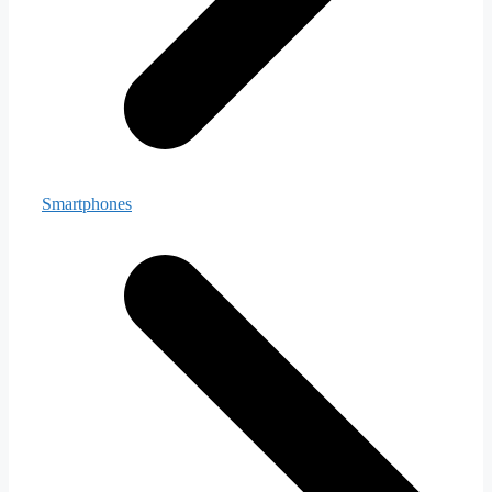
Smartphones