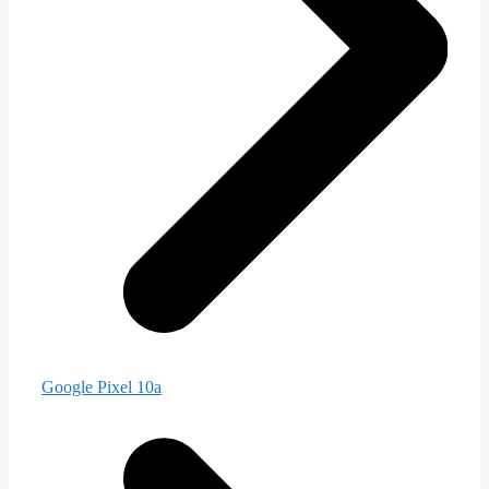
Google Pixel 10a