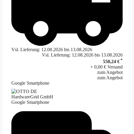
Vsl. Lieferung: 12.08.2026 bis 13.08.2026
Vsl. Lieferung: 12.08.2026 bis 13.08.2026
*
550,24 €
+ 0,00 € Versand
zum Angebot
zum Angebot
Google Smartphone
HardwareGrid GmbH
Google Smartphone