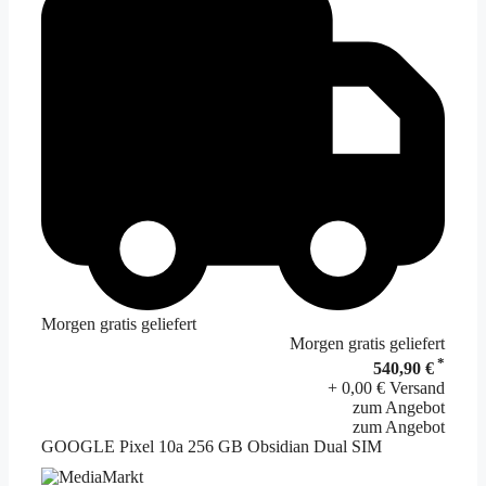
Morgen gratis geliefert
Morgen gratis geliefert
*
540,90 €
+ 0,00 € Versand
zum Angebot
zum Angebot
GOOGLE Pixel 10a 256 GB Obsidian Dual SIM