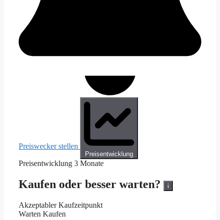
Preiswecker stellen
Preisentwicklung
Preisentwicklung
3 Monate
Kaufen oder besser warten?
i
Akzeptabler Kaufzeitpunkt
Warten
Kaufen