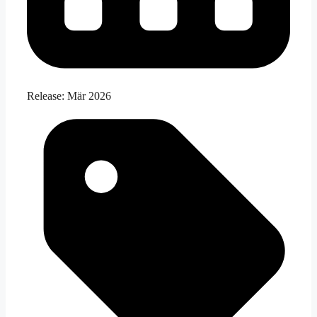
Release:
Mär 2026