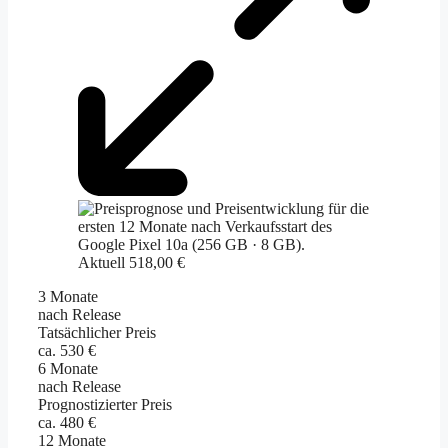
Aktuell 518,00 €
3 Monate
nach Release
Tatsächlicher Preis
ca. 530 €
6 Monate
nach Release
Prognostizierter Preis
ca. 480 €
12 Monate