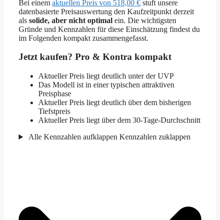
Bei einem
aktuellen Preis von 518,00 €
stuft unsere
datenbasierte Preisauswertung den Kaufzeitpunkt derzeit
als
solide, aber nicht optimal
ein. Die wichtigsten
Gründe und Kennzahlen für diese Einschätzung findest du
im Folgenden kompakt zusammengefasst.
Jetzt kaufen? Pro & Kontra kompakt
Aktueller Preis liegt deutlich unter der UVP
Das Modell ist in einer typischen attraktiven
Preisphase
Aktueller Preis liegt deutlich über dem bisherigen
Tiefstpreis
Aktueller Preis liegt über dem 30-Tage-Durchschnitt
Alle Kennzahlen aufklappen
Kennzahlen zuklappen