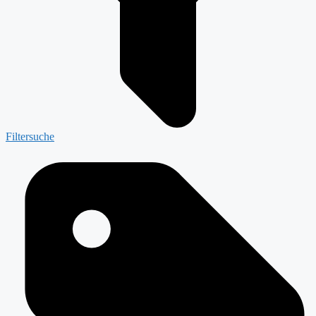
Filtersuche