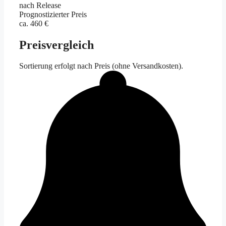
nach Release
Prognostizierter Preis
ca. 460 €
Preisvergleich
Sortierung erfolgt nach Preis (ohne Versandkosten).