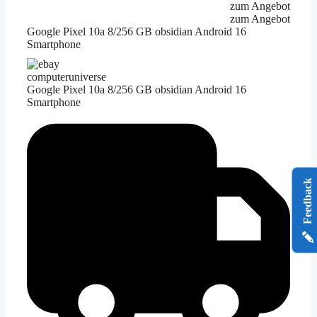
zum Angebot
zum Angebot
Google Pixel 10a 8/256 GB obsidian Android 16
Smartphone
computeruniverse
Google Pixel 10a 8/256 GB obsidian Android 16
Smartphone
Feedback