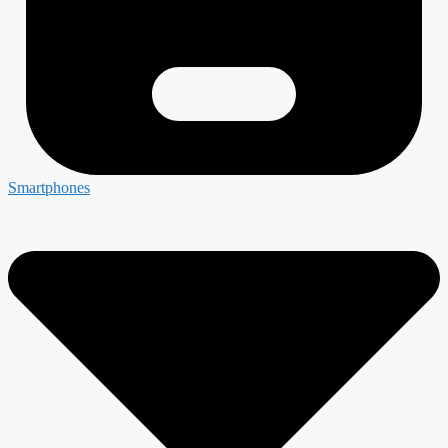
Smartphones