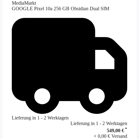
MediaMarkt
GOOGLE Pixel 10a 256 GB Obsidian Dual SIM
Lieferung in 1 - 2 Werktagen
Lieferung in 1 - 2 Werktagen
*
549,00 €
+ 0,00 € Versand