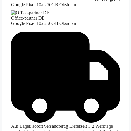
Google Pixel 10a 256GB Obsidian
Office-partner DE
Google Pixel 10a 256GB Obsidian
Auf Lager, sofort versandfertig Lieferzeit 1-2 Werktage