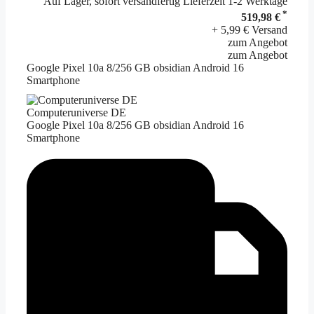
Auf Lager, sofort versandfertig Lieferzeit 1-2 Werktage
*
519,98 €
+ 5,99 € Versand
zum Angebot
zum Angebot
Google Pixel 10a 8/256 GB obsidian Android 16
Smartphone
Computeruniverse DE
Google Pixel 10a 8/256 GB obsidian Android 16
Smartphone