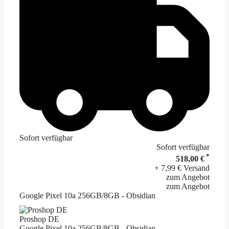
Sofort verfügbar
Sofort verfügbar
*
518,00 €
+ 7,99 € Versand
zum Angebot
zum Angebot
Google Pixel 10a 256GB/8GB - Obsidian
Proshop DE
Google Pixel 10a 256GB/8GB - Obsidian