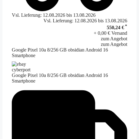
Vsl. Lieferung: 12.08.2026 bis 13.08.2026
Vsl. Lieferung: 12.08.2026 bis 13.08.2026
*
550,24 €
+ 0,00 € Versand
zum Angebot
zum Angebot
Google Pixel 10a 8/256 GB obsidian Android 16
Smartphone
cyberport
Google Pixel 10a 8/256 GB obsidian Android 16
Smartphone