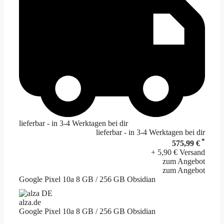
lieferbar - in 3-4 Werktagen bei dir
lieferbar - in 3-4 Werktagen bei dir
*
575,99 €
+ 5,90 € Versand
zum Angebot
zum Angebot
Google Pixel 10a 8 GB / 256 GB Obsidian
alza.de
Google Pixel 10a 8 GB / 256 GB Obsidian