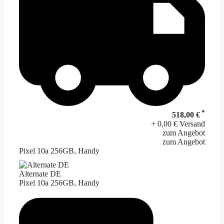
*
518,00 €
+ 0,00 € Versand
zum Angebot
zum Angebot
Pixel 10a 256GB, Handy
Alternate DE
Pixel 10a 256GB, Handy