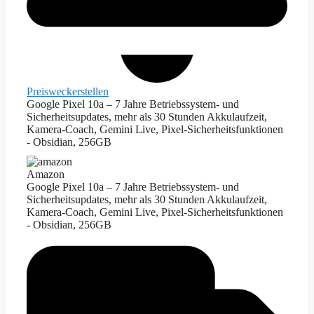
Preiswecker
stellen
Google Pixel 10a – 7 Jahre Betriebssystem- und
Sicherheitsupdates, mehr als 30 Stunden Akkulaufzeit,
Kamera-Coach, Gemini Live, Pixel-Sicherheitsfunktionen
- Obsidian, 256GB
Amazon
Google Pixel 10a – 7 Jahre Betriebssystem- und
Sicherheitsupdates, mehr als 30 Stunden Akkulaufzeit,
Kamera-Coach, Gemini Live, Pixel-Sicherheitsfunktionen
- Obsidian, 256GB