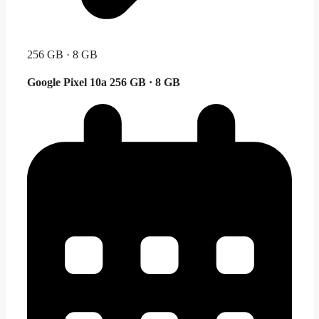
256 GB · 8 GB
Google Pixel 10a
256 GB · 8 GB