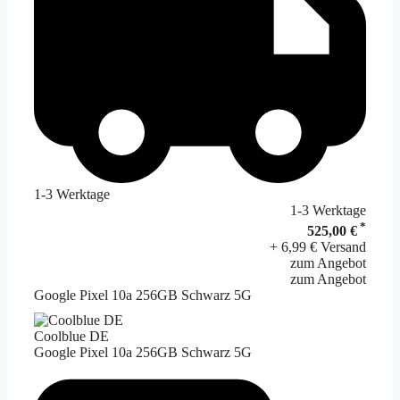
1-3 Werktage
1-3 Werktage
*
525,00 €
+ 6,99 € Versand
zum Angebot
zum Angebot
Google Pixel 10a 256GB Schwarz 5G
Coolblue DE
Google Pixel 10a 256GB Schwarz 5G