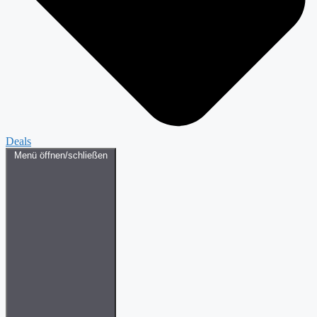
Deals
Menü öffnen/schließen