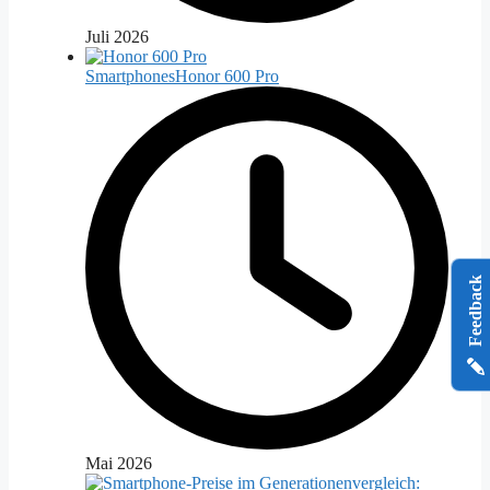
Juli 2026
Smartphones
Honor 600 Pro
Feedback
Mai 2026