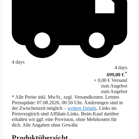
4 days
4 days
*
699,00 €
+ 0,00 € Versand
zum Angebot
zum Angebot
* Alle Preise inkl. MwSt., zzgl. Versandkosten. Letztes
Preisupdate: 07.08.2026, 06:50 Uhr. Änderungen sind in
der Zwischenzeit möglich –
weitere Details
. Links im
Preisvergleich sind Affiliate-Links. Beim Kauf darüber
erhalten wir ggf. eine Provision, ohne Mehrkosten für
dich. Alle Angaben ohne Gewähr.
Produktübersicht