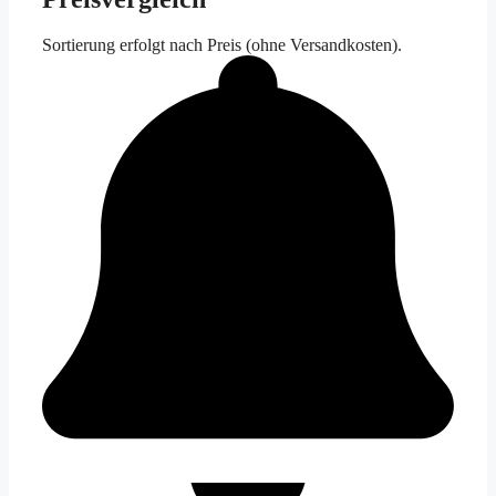
Sortierung erfolgt nach Preis (ohne Versandkosten).