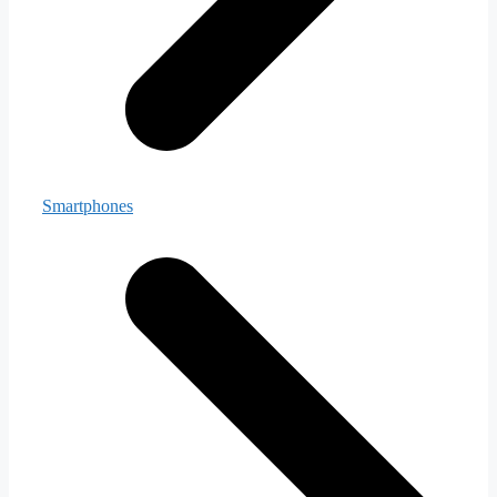
Smartphones