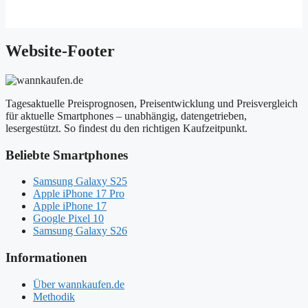
Website-Footer
Tagesaktuelle Preisprognosen, Preisentwicklung und Preisvergleich
für aktuelle Smartphones – unabhängig, datengetrieben,
lesergestützt. So findest du den richtigen Kaufzeitpunkt.
Beliebte Smartphones
Samsung Galaxy S25
Apple iPhone 17 Pro
Apple iPhone 17
Google Pixel 10
Samsung Galaxy S26
Informationen
Über wannkaufen.de
Methodik