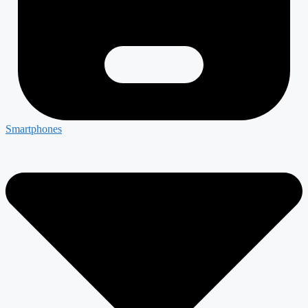
Smartphones