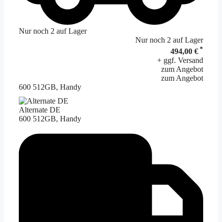
Nur noch 2 auf Lager
Nur noch 2 auf Lager
*
494,00 €
+ ggf. Versand
zum Angebot
zum Angebot
600 512GB, Handy
Alternate DE
600 512GB, Handy