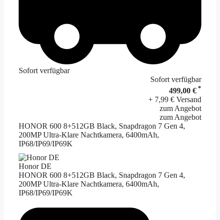
Sofort verfügbar
Sofort verfügbar
*
499,00 €
+ 7,99 € Versand
zum Angebot
zum Angebot
HONOR 600 8+512GB Black, Snapdragon 7 Gen 4,
200MP Ultra-Klare Nachtkamera, 6400mAh,
IP68/IP69/IP69K
Honor DE
HONOR 600 8+512GB Black, Snapdragon 7 Gen 4,
200MP Ultra-Klare Nachtkamera, 6400mAh,
IP68/IP69/IP69K