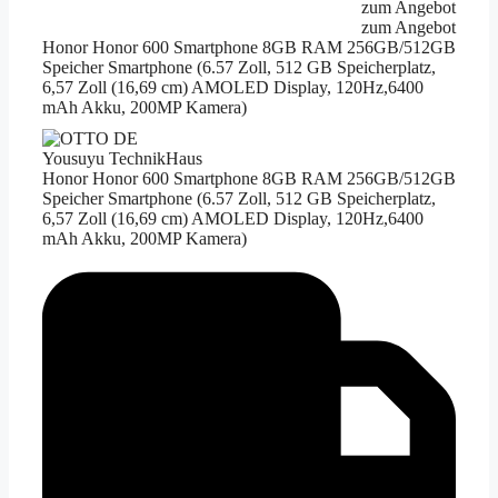
zum Angebot
zum Angebot
Honor Honor 600 Smartphone 8GB RAM 256GB/512GB
Speicher Smartphone (6.57 Zoll, 512 GB Speicherplatz,
6,57 Zoll (16,69 cm) AMOLED Display, 120Hz,6400
mAh Akku, 200MP Kamera)
Yousuyu TechnikHaus
Honor Honor 600 Smartphone 8GB RAM 256GB/512GB
Speicher Smartphone (6.57 Zoll, 512 GB Speicherplatz,
6,57 Zoll (16,69 cm) AMOLED Display, 120Hz,6400
mAh Akku, 200MP Kamera)