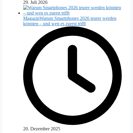
29. Juli 2026
Magazin
Warum Smartphones 2026 teurer werden
könnten – und wen es zuerst trifft
20. Dezember 2025