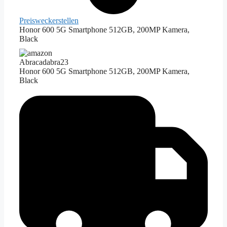
Preiswecker
stellen
Honor 600 5G Smartphone 512GB, 200MP Kamera,
Black
Abracadabra23
Honor 600 5G Smartphone 512GB, 200MP Kamera,
Black