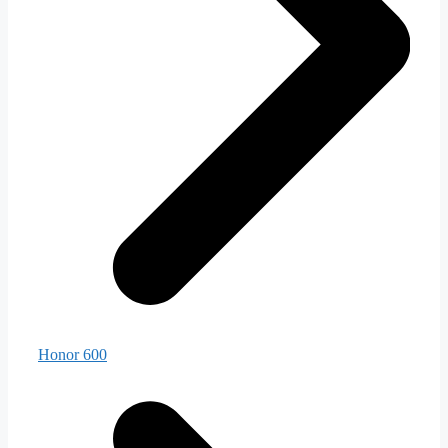
Honor 600