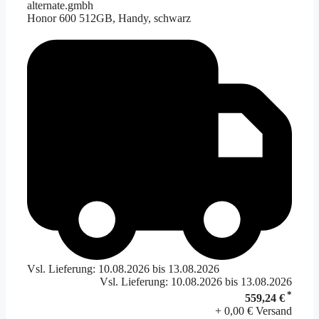
alternate.gmbh
Honor 600 512GB, Handy, schwarz
Vsl. Lieferung: 10.08.2026 bis 13.08.2026
Vsl. Lieferung: 10.08.2026 bis 13.08.2026
*
559,24 €
+ 0,00 € Versand