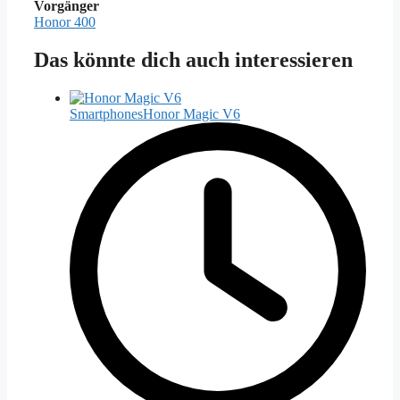
Vorgänger
Honor 400
Das könnte dich auch interessieren
Smartphones
Honor Magic V6