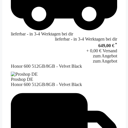
lieferbar - in 3-4 Werktagen bei dir
lieferbar - in 3-4 Werktagen bei dir
*
649,00 €
+ 0,00 € Versand
zum Angebot
zum Angebot
Honor 600 512GB/8GB - Velvet Black
Proshop DE
Honor 600 512GB/8GB - Velvet Black