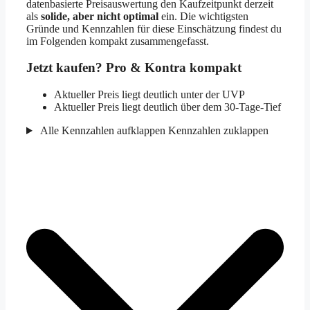
datenbasierte Preisauswertung den Kaufzeitpunkt derzeit
als
solide, aber nicht optimal
ein. Die wichtigsten
Gründe und Kennzahlen für diese Einschätzung findest du
im Folgenden kompakt zusammengefasst.
Jetzt kaufen? Pro & Kontra kompakt
Aktueller Preis liegt deutlich unter der UVP
Aktueller Preis liegt deutlich über dem 30-Tage-Tief
Alle Kennzahlen aufklappen
Kennzahlen zuklappen