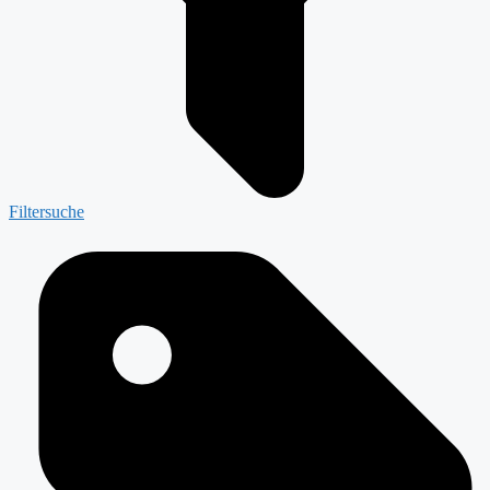
Filtersuche