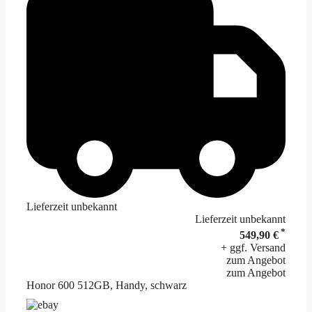
Lieferzeit unbekannt
Lieferzeit unbekannt
*
549,90 €
+ ggf. Versand
zum Angebot
zum Angebot
Honor 600 512GB, Handy, schwarz