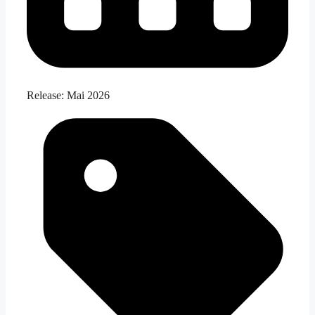
Release:
Mai 2026