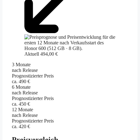
Aktuell 494,00 €
3 Monate
nach Release
Prognostizierter Preis
ca. 490 €
6 Monate
nach Release
Prognostizierter Preis
ca. 450 €
12 Monate
nach Release
Prognostizierter Preis
ca. 420 €
Preisvergleich