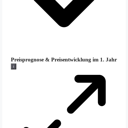
Preisprognose &
Preisentwicklung im 1. Jahr
i