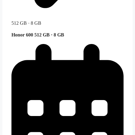
512 GB · 8 GB
Honor 600
512 GB · 8 GB