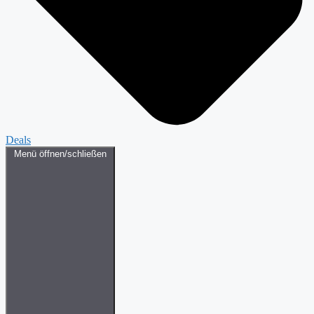
Deals
Menü öffnen/schließen