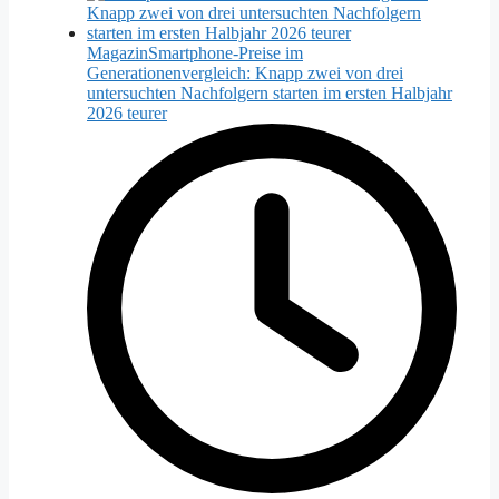
Magazin
Smartphone-Preise im
Generationenvergleich: Knapp zwei von drei
untersuchten Nachfolgern starten im ersten Halbjahr
2026 teurer