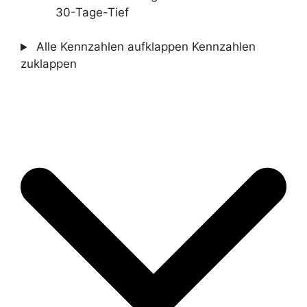
30-Tage-Tief
Alle Kennzahlen aufklappen
Kennzahlen
zuklappen