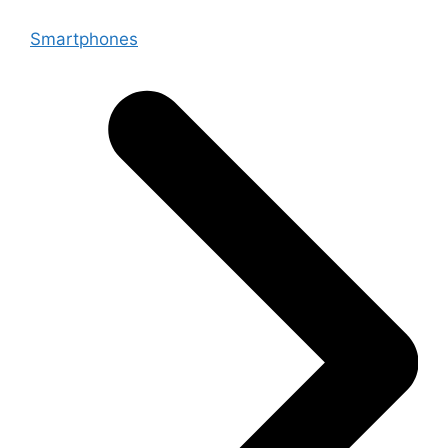
Smartphones