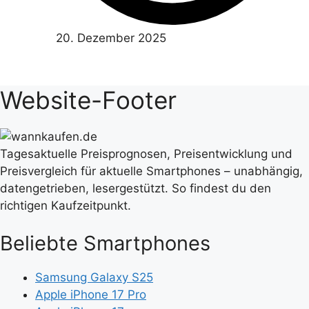
20. Dezember 2025
Website-Footer
Tagesaktuelle Preisprognosen, Preisentwicklung und
Preisvergleich für aktuelle Smartphones – unabhängig,
datengetrieben, lesergestützt. So findest du den
richtigen Kaufzeitpunkt.
Beliebte Smartphones
Samsung Galaxy S25
Apple iPhone 17 Pro