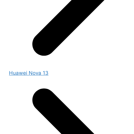
Huawei Nova 13