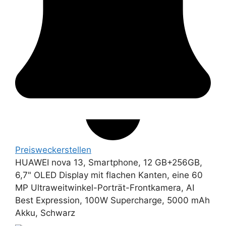
Preiswecker
stellen
HUAWEI nova 13, Smartphone, 12 GB+256GB,
6,7" OLED Display mit flachen Kanten, eine 60
MP Ultraweitwinkel-Porträt-Frontkamera, AI
Best Expression, 100W Supercharge, 5000 mAh
Akku, Schwarz