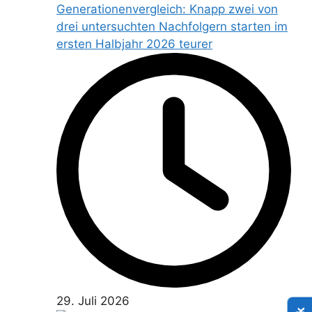
Generationenvergleich: Knapp zwei von
drei untersuchten Nachfolgern starten im
ersten Halbjahr 2026 teurer
29. Juli 2026