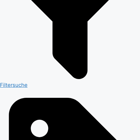
Filtersuche