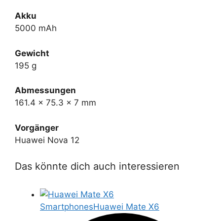
Akku
5000 mAh
Gewicht
195 g
Abmessungen
161.4 x 75.3 x 7 mm
Vorgänger
Huawei Nova 12
Das könnte dich auch interessieren
Smartphones
Huawei Mate X6