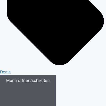
Deals
Menü öffnen/schließen