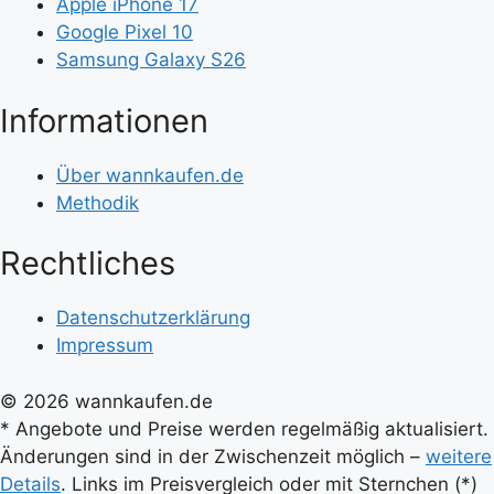
Apple iPhone 17
Google Pixel 10
Samsung Galaxy S26
Informationen
Über wannkaufen.de
Methodik
Rechtliches
Datenschutzerklärung
Impressum
© 2026 wannkaufen.de
* Angebote und Preise werden regelmäßig aktualisiert.
Änderungen sind in der Zwischenzeit möglich –
weitere
Details
. Links im Preisvergleich oder mit Sternchen (*)