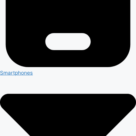
Smartphones