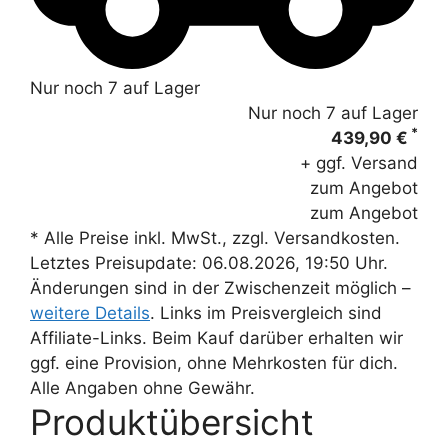
Nur noch 7 auf Lager
Nur noch 7 auf Lager
*
439,90 €
+ ggf. Versand
zum Angebot
zum Angebot
* Alle Preise inkl. MwSt., zzgl. Versandkosten.
Letztes Preisupdate: 06.08.2026, 19:50 Uhr.
Änderungen sind in der Zwischenzeit möglich –
weitere Details
. Links im Preisvergleich sind
Affiliate-Links. Beim Kauf darüber erhalten wir
ggf. eine Provision, ohne Mehrkosten für dich.
Alle Angaben ohne Gewähr.
Produktübersicht