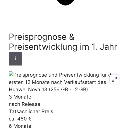
Preisprognose &
Preisentwicklung im 1. Jahr
i
3 Monate
nach Release
Tatsächlicher Preis
ca. 460 €
6 Monate