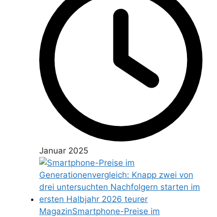
Januar 2025
Magazin
Smartphone-Preise im