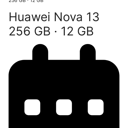
256 GB · 12 GB
Huawei Nova 13
256 GB · 12 GB