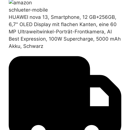
schlueter-mobile
HUAWEI nova 13, Smartphone, 12 GB+256GB,
6,7" OLED Display mit flachen Kanten, eine 60
MP Ultraweitwinkel-Porträt-Frontkamera, AI
Best Expression, 100W Supercharge, 5000 mAh
Akku, Schwarz