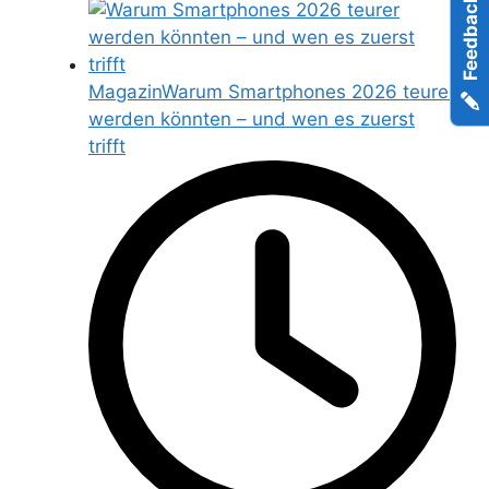
Feedback
Magazin
Warum Smartphones 2026 teurer
werden könnten – und wen es zuerst
trifft