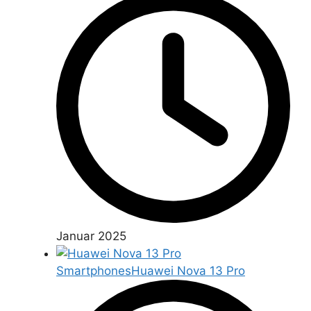
Januar 2025
Smartphones
Huawei Nova 13 Pro