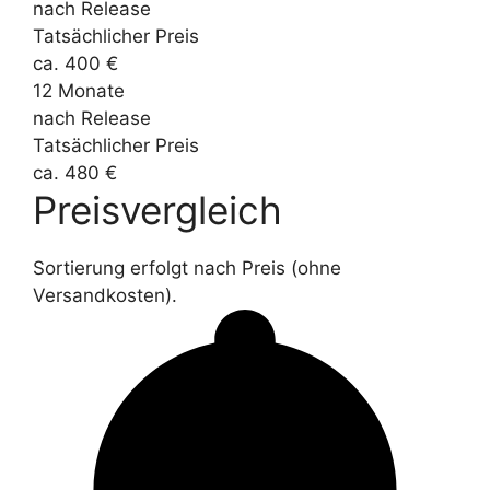
nach Release
Tatsächlicher Preis
ca. 400 €
12 Monate
nach Release
Tatsächlicher Preis
ca. 480 €
Preisvergleich
Sortierung erfolgt nach Preis (ohne
Versandkosten).