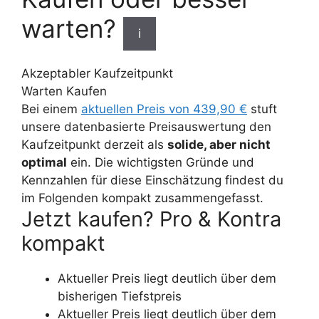
warten?
i
Akzeptabler Kaufzeitpunkt
Warten
Kaufen
Bei einem
aktuellen Preis von 439,90 €
stuft
unsere datenbasierte Preisauswertung den
Kaufzeitpunkt derzeit als
solide, aber nicht
optimal
ein. Die wichtigsten Gründe und
Kennzahlen für diese Einschätzung findest du
im Folgenden kompakt zusammengefasst.
Jetzt kaufen? Pro & Kontra
kompakt
Aktueller Preis liegt deutlich über dem
bisherigen Tiefstpreis
Aktueller Preis liegt deutlich über dem