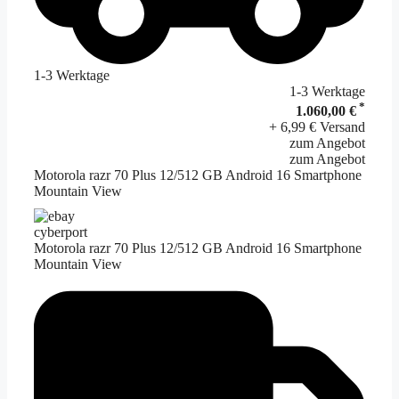
1-3 Werktage
1-3 Werktage
*
1.060,00 €
+ 6,99 € Versand
zum Angebot
zum Angebot
Motorola razr 70 Plus 12/512 GB Android 16 Smartphone
Mountain View
cyberport
Motorola razr 70 Plus 12/512 GB Android 16 Smartphone
Mountain View