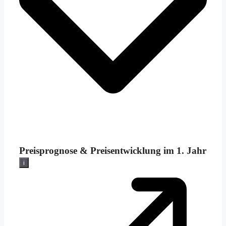
Preisprognose &
Preisentwicklung im 1. Jahr
i