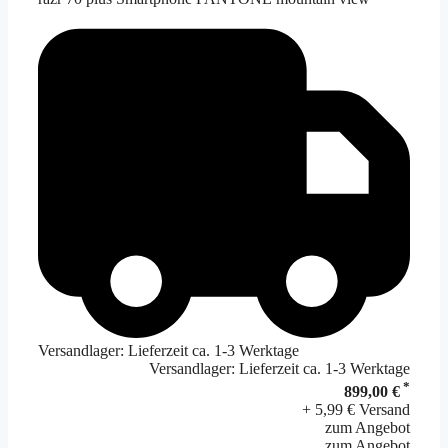
Versandlager: Lieferzeit ca. 1-3 Werktage
Versandlager: Lieferzeit ca. 1-3 Werktage
*
899,00 €
+ 5,99 € Versand
zum Angebot
zum Angebot