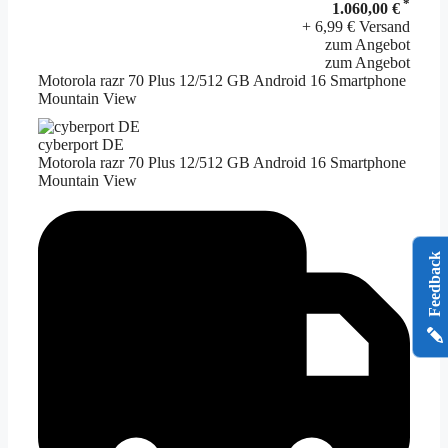
*
1.060,00 €
+ 6,99 € Versand
zum Angebot
zum Angebot
Motorola razr 70 Plus 12/512 GB Android 16 Smartphone
Mountain View
cyberport DE
Motorola razr 70 Plus 12/512 GB Android 16 Smartphone
Mountain View
Feedback