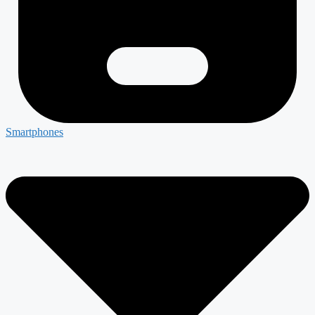
Smartphones