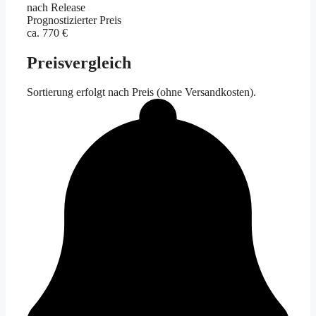
nach Release
Prognostizierter Preis
ca. 770 €
Preisvergleich
Sortierung erfolgt nach Preis (ohne Versandkosten).