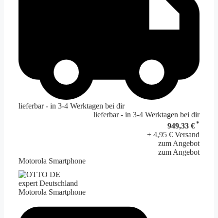
lieferbar - in 3-4 Werktagen bei dir
lieferbar - in 3-4 Werktagen bei dir
*
949,33 €
+ 4,95 € Versand
zum Angebot
zum Angebot
Motorola Smartphone
expert Deutschland
Motorola Smartphone