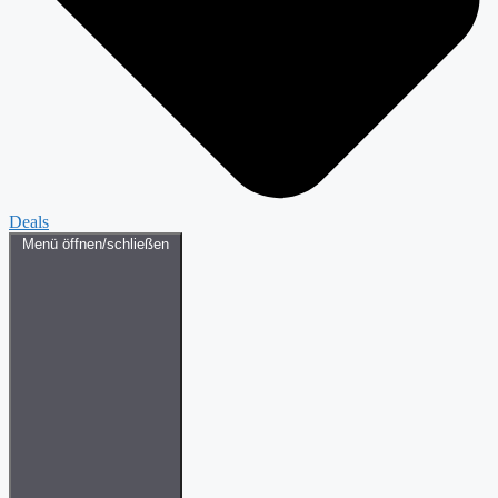
Deals
Menü öffnen/schließen