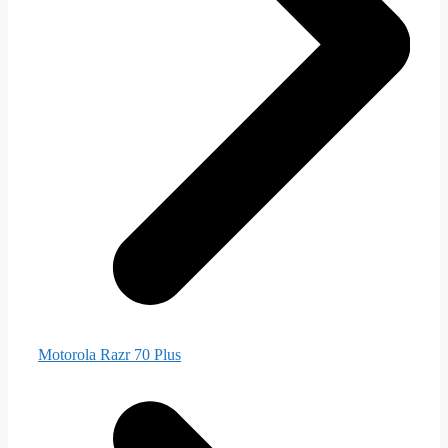
Motorola Razr 70 Plus