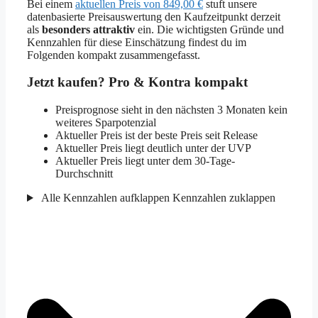
Bei einem
aktuellen Preis von 849,00 €
stuft unsere
datenbasierte Preisauswertung den Kaufzeitpunkt derzeit
als
besonders attraktiv
ein. Die wichtigsten Gründe und
Kennzahlen für diese Einschätzung findest du im
Folgenden kompakt zusammengefasst.
Jetzt kaufen? Pro & Kontra kompakt
Preisprognose sieht in den nächsten 3 Monaten kein
weiteres Sparpotenzial
Aktueller Preis ist der beste Preis seit Release
Aktueller Preis liegt deutlich unter der UVP
Aktueller Preis liegt unter dem 30-Tage-
Durchschnitt
Alle Kennzahlen aufklappen
Kennzahlen zuklappen