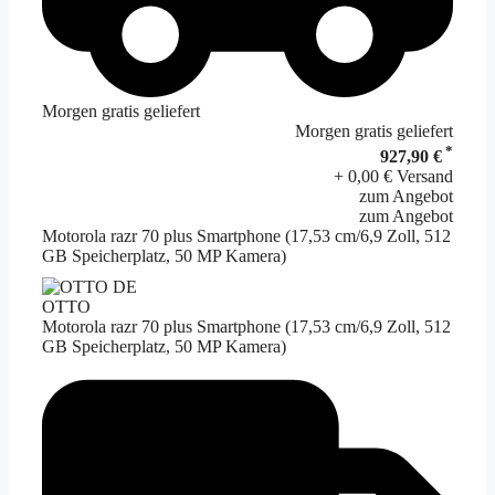
Morgen gratis geliefert
Morgen gratis geliefert
*
927,90 €
+ 0,00 € Versand
zum Angebot
zum Angebot
Motorola razr 70 plus Smartphone (17,53 cm/6,9 Zoll, 512
GB Speicherplatz, 50 MP Kamera)
OTTO
Motorola razr 70 plus Smartphone (17,53 cm/6,9 Zoll, 512
GB Speicherplatz, 50 MP Kamera)