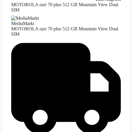
MOTOROLA razr 70 plus 512 GB Mountain View Dual
SIM
MediaMarkt
MOTOROLA razr 70 plus 512 GB Mountain View Dual
SIM