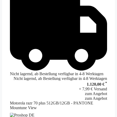
Nicht lagernd, ab Bestellung verfügbar in 4-8 Werktagen
Nicht lagernd, ab Bestellung verfügbar in 4-8 Werktagen
*
1.120,00 €
+ 7,99 € Versand
zum Angebot
zum Angebot
Motorola razr 70 plus 512GB/12GB - PANTONE
Mountune View