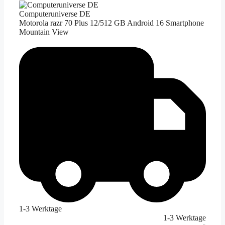
Computeruniverse DE
Motorola razr 70 Plus 12/512 GB Android 16 Smartphone
Mountain View
1-3 Werktage
1-3 Werktage