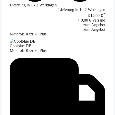
Lieferung in 1 - 2 Werktagen
Lieferung in 1 - 2 Werktagen
*
919,00 €
+ 0,00 € Versand
zum Angebot
zum Angebot
Motorola Razr 70 Plus
Coolblue DE
Motorola Razr 70 Plus