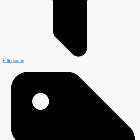
Filtersuche