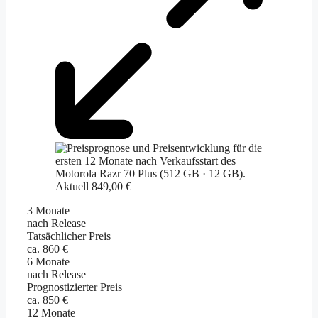
Aktuell 849,00 €
3 Monate
nach Release
Tatsächlicher Preis
ca. 860 €
6 Monate
nach Release
Prognostizierter Preis
ca. 850 €
12 Monate