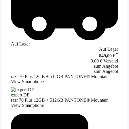
Auf Lager
Auf Lager
*
849,00 €
+ 0,00 € Versand
zum Angebot
zum Angebot
razr 70 Plus 12GB + 512GB PANTONE® Mountain
View Smartphone
expert DE
razr 70 Plus 12GB + 512GB PANTONE® Mountain
View Smartphone