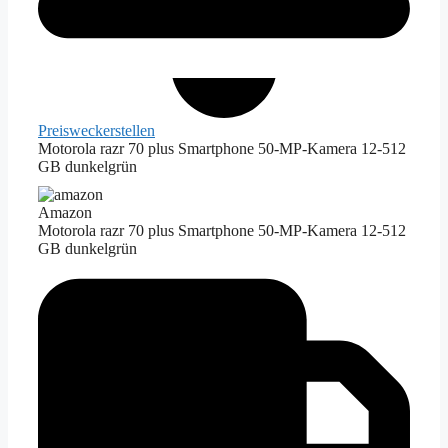
Preiswecker
stellen
Motorola razr 70 plus Smartphone 50-MP-Kamera 12-512
GB dunkelgrün
Amazon
Motorola razr 70 plus Smartphone 50-MP-Kamera 12-512
GB dunkelgrün