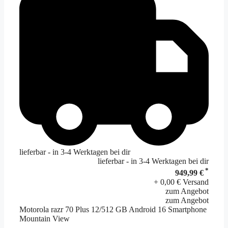
lieferbar - in 3-4 Werktagen bei dir
lieferbar - in 3-4 Werktagen bei dir
*
949,99 €
+ 0,00 € Versand
zum Angebot
zum Angebot
Motorola razr 70 Plus 12/512 GB Android 16 Smartphone
Mountain View