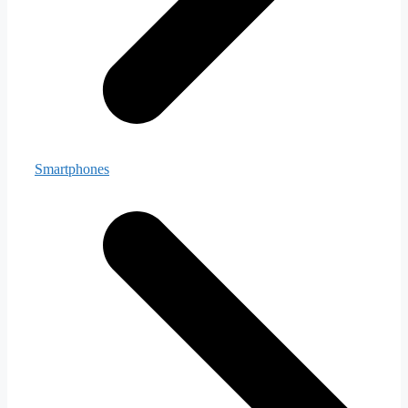
Smartphones