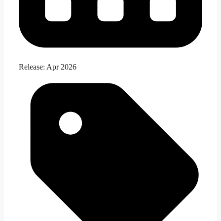
Release:
Apr 2026