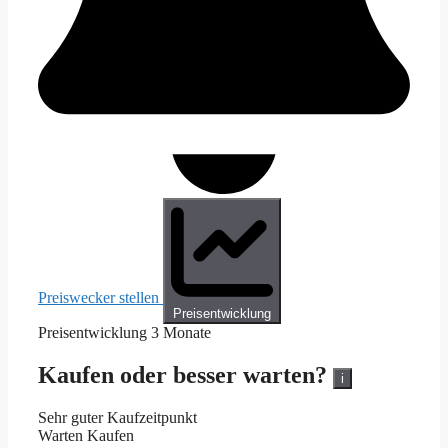
Preiswecker stellen
Preisentwicklung
Preisentwicklung
3 Monate
Kaufen oder besser warten?
i
Sehr guter Kaufzeitpunkt
Warten
Kaufen