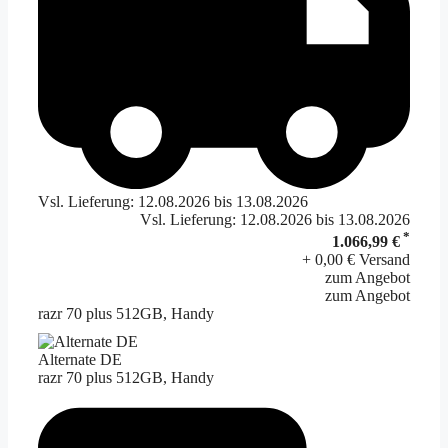
Vsl. Lieferung: 12.08.2026 bis 13.08.2026
Vsl. Lieferung: 12.08.2026 bis 13.08.2026
*
1.066,99 €
+ 0,00 € Versand
zum Angebot
zum Angebot
razr 70 plus 512GB, Handy
Alternate DE
razr 70 plus 512GB, Handy