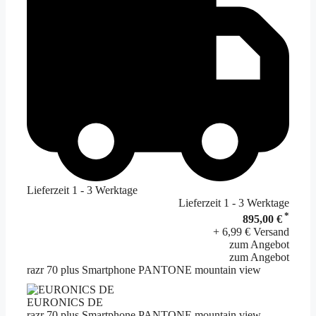
Lieferzeit 1 - 3 Werktage
Lieferzeit 1 - 3 Werktage
*
895,00 €
+ 6,99 € Versand
zum Angebot
zum Angebot
razr 70 plus Smartphone PANTONE mountain view
EURONICS DE
razr 70 plus Smartphone PANTONE mountain view