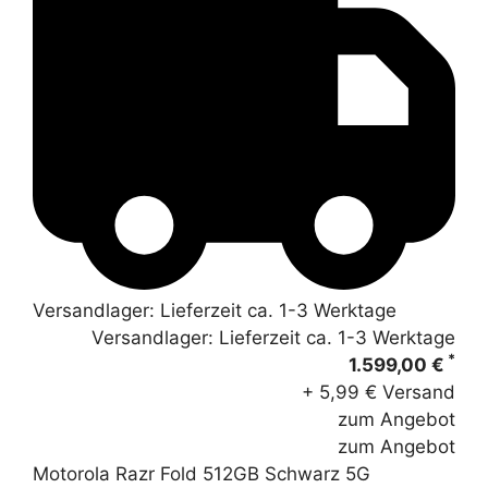
Versandlager: Lieferzeit ca. 1-3 Werktage
Versandlager: Lieferzeit ca. 1-3 Werktage
*
1.599,00 €
+ 5,99 € Versand
zum Angebot
zum Angebot
Motorola Razr Fold 512GB Schwarz 5G