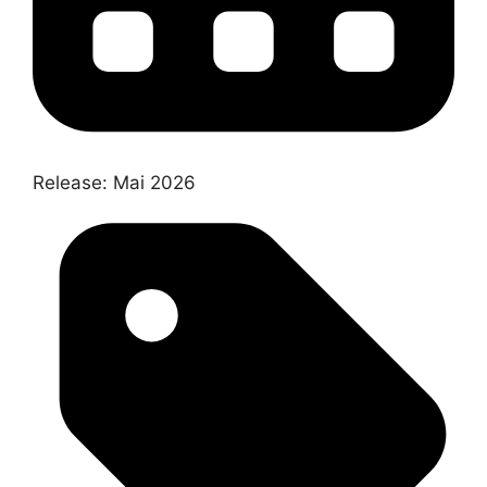
Release:
Mai 2026