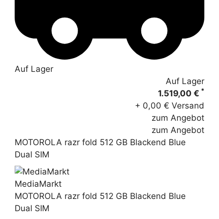
Auf Lager
Auf Lager
*
1.519,00 €
+ 0,00 € Versand
zum Angebot
zum Angebot
MOTOROLA razr fold 512 GB Blackend Blue
Dual SIM
MediaMarkt
MOTOROLA razr fold 512 GB Blackend Blue
Dual SIM