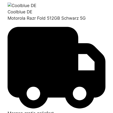
Coolblue DE
Motorola Razr Fold 512GB Schwarz 5G