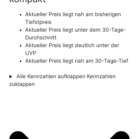
Aktueller Preis liegt nah am bisherigen
Tiefstpreis
Aktueller Preis liegt unter dem 30-Tage-
Durchschnitt
Aktueller Preis liegt deutlich unter der
UVP
Aktueller Preis liegt nah am 30-Tage-Tief
Alle Kennzahlen aufklappen
Kennzahlen
zuklappen