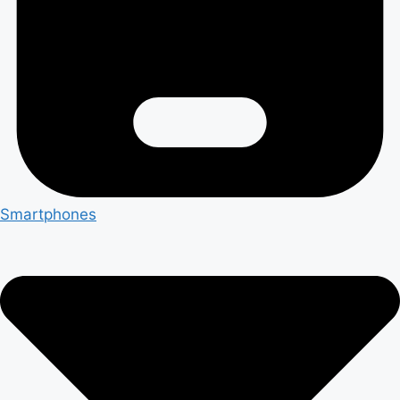
Smartphones