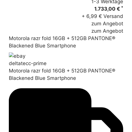
1-3 Werktage
*
1.733,00 €
+ 6,99 € Versand
zum Angebot
zum Angebot
Motorola razr fold 16GB + 512GB PANTONE®
Blackened Blue Smartphone
deltatecc-prime
Motorola razr fold 16GB + 512GB PANTONE®
Blackened Blue Smartphone