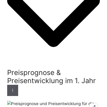
Preisprognose &
Preisentwicklung im 1. Jahr
i