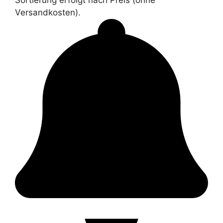
Versandkosten).