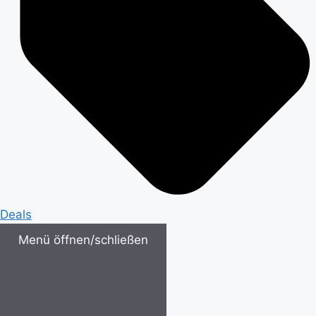
Deals
Menü öffnen/schließen