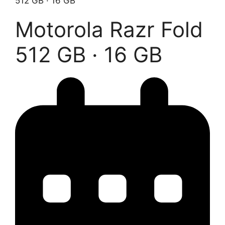
512 GB · 16 GB
Motorola Razr Fold
512 GB · 16 GB