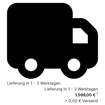
Lieferung in 1 - 3 Werktagen
Lieferung in 1 - 3 Werktagen
*
1.599,00 €
+ 0,00 € Versand