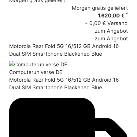
Morgen gratis geliefert
Morgen gratis geliefert
*
1.620,00 €
+ 0,00 € Versand
zum Angebot
zum Angebot
Motorola Razr Fold 5G 16/512 GB Android 16
Dual SIM Smartphone Blackened Blue
Computeruniverse DE
Motorola Razr Fold 5G 16/512 GB Android 16
Dual SIM Smartphone Blackened Blue