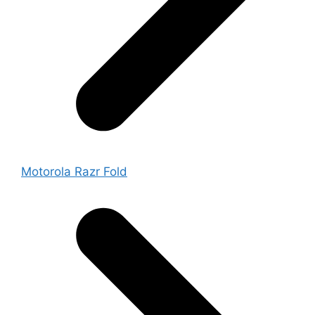
Motorola Razr Fold