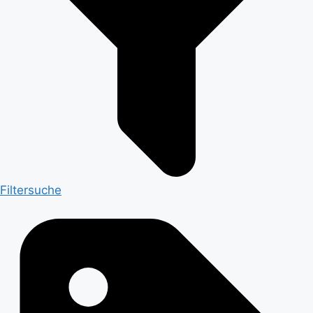
Filtersuche