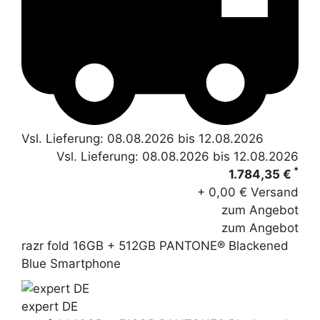
Vsl. Lieferung: 08.08.2026 bis 12.08.2026
Vsl. Lieferung: 08.08.2026 bis 12.08.2026
*
1.784,35 €
+ 0,00 € Versand
zum Angebot
zum Angebot
razr fold 16GB + 512GB PANTONE® Blackened
Blue Smartphone
expert DE