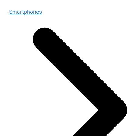
Smartphones