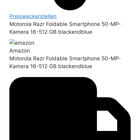
Preiswecker
stellen
Motorola Razr Foldable Smartphone 50-MP-
Kamera 16-512 GB blackendblue
Amazon
Motorola Razr Foldable Smartphone 50-MP-
Kamera 16-512 GB blackendblue