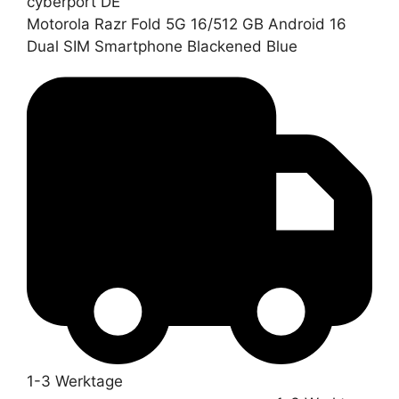
cyberport DE
Motorola Razr Fold 5G 16/512 GB Android 16
Dual SIM Smartphone Blackened Blue
1-3 Werktage