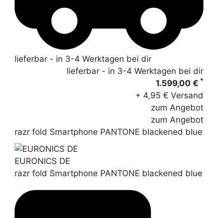
lieferbar - in 3-4 Werktagen bei dir
lieferbar - in 3-4 Werktagen bei dir
*
1.599,00 €
+ 4,95 € Versand
zum Angebot
zum Angebot
razr fold Smartphone PANTONE blackened blue
EURONICS DE
razr fold Smartphone PANTONE blackened blue