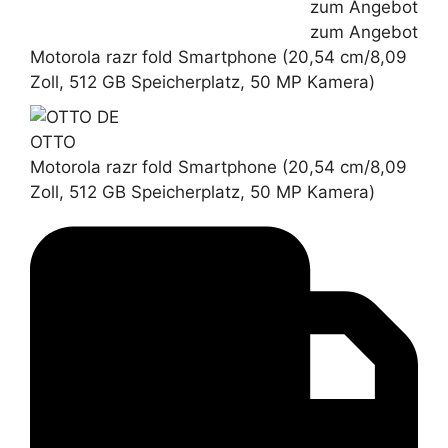
zum Angebot
zum Angebot
Motorola razr fold Smartphone (20,54 cm/8,09
Zoll, 512 GB Speicherplatz, 50 MP Kamera)
OTTO
Motorola razr fold Smartphone (20,54 cm/8,09
Zoll, 512 GB Speicherplatz, 50 MP Kamera)