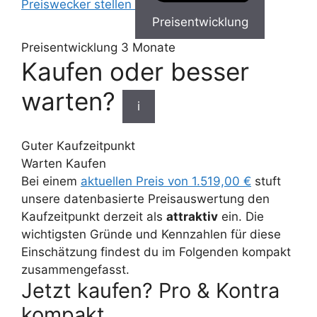
Preiswecker stellen
Preisentwicklung
Preisentwicklung
3 Monate
Kaufen oder besser
warten?
i
Guter Kaufzeitpunkt
Warten
Kaufen
Bei einem
aktuellen Preis von 1.519,00 €
stuft
unsere datenbasierte Preisauswertung den
Kaufzeitpunkt derzeit als
attraktiv
ein. Die
wichtigsten Gründe und Kennzahlen für diese
Einschätzung findest du im Folgenden kompakt
zusammengefasst.
Jetzt kaufen? Pro & Kontra
kompakt