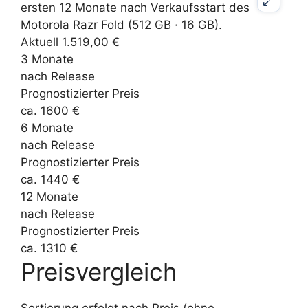
Aktuell 1.519,00 €
3 Monate
nach Release
Prognostizierter Preis
ca. 1600 €
6 Monate
nach Release
Prognostizierter Preis
ca. 1440 €
12 Monate
nach Release
Prognostizierter Preis
ca. 1310 €
Preisvergleich
Sortierung erfolgt nach Preis (ohne