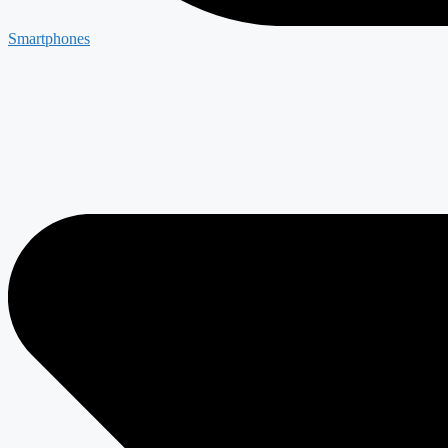
Smartphones