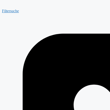
Filtersuche