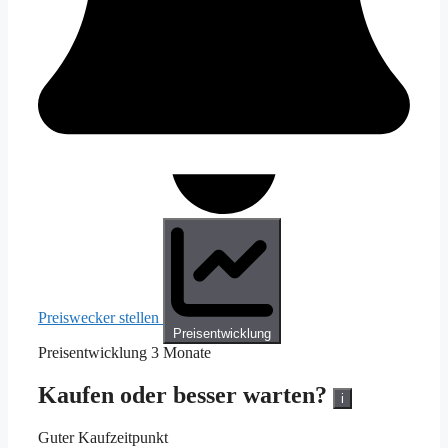
Preiswecker stellen
Preisentwicklung
Preisentwicklung
3 Monate
Kaufen oder besser warten?
i
Guter Kaufzeitpunkt