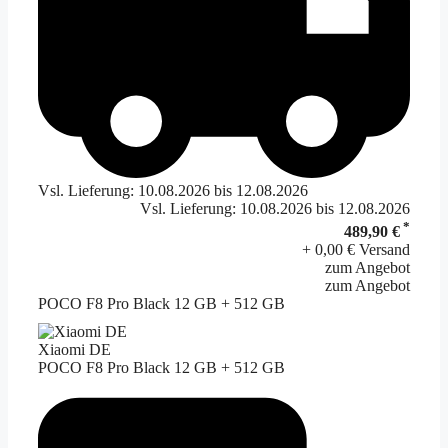
Vsl. Lieferung: 10.08.2026 bis 12.08.2026
Vsl. Lieferung: 10.08.2026 bis 12.08.2026
*
489,90 €
+ 0,00 € Versand
zum Angebot
zum Angebot
POCO F8 Pro Black 12 GB + 512 GB
Xiaomi DE
POCO F8 Pro Black 12 GB + 512 GB