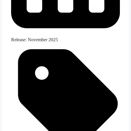
Release:
November 2025