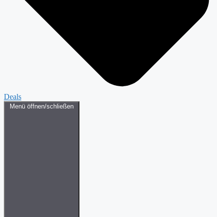
Deals
Menü öffnen/schließen