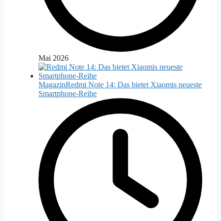
Mai 2026
Magazin
Redmi Note 14: Das bietet Xiaomis neueste
Smartphone-Reihe