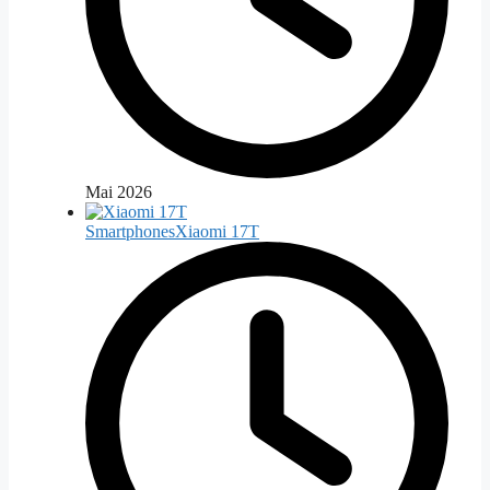
Mai 2026
Smartphones
Xiaomi 17T