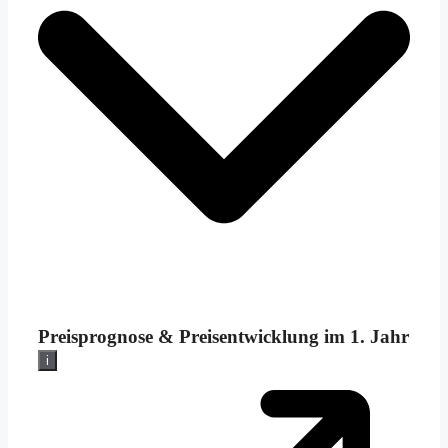
Preisprognose &
Preisentwicklung im 1. Jahr
i