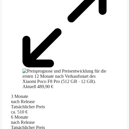
Aktuell 489,90 €
3 Monate
nach Release
Tatsächlicher Preis
ca. 510 €
6 Monate
nach Release
Tatsächlicher Preis