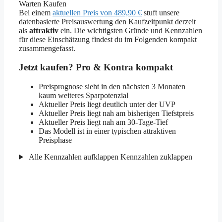
Warten
Kaufen
Bei einem
aktuellen Preis von 489,90 €
stuft unsere
datenbasierte Preisauswertung den Kaufzeitpunkt derzeit
als
attraktiv
ein. Die wichtigsten Gründe und Kennzahlen
für diese Einschätzung findest du im Folgenden kompakt
zusammengefasst.
Jetzt kaufen? Pro & Kontra kompakt
Preisprognose sieht in den nächsten 3 Monaten
kaum weiteres Sparpotenzial
Aktueller Preis liegt deutlich unter der UVP
Aktueller Preis liegt nah am bisherigen Tiefstpreis
Aktueller Preis liegt nah am 30-Tage-Tief
Das Modell ist in einer typischen attraktiven
Preisphase
Alle Kennzahlen aufklappen
Kennzahlen zuklappen