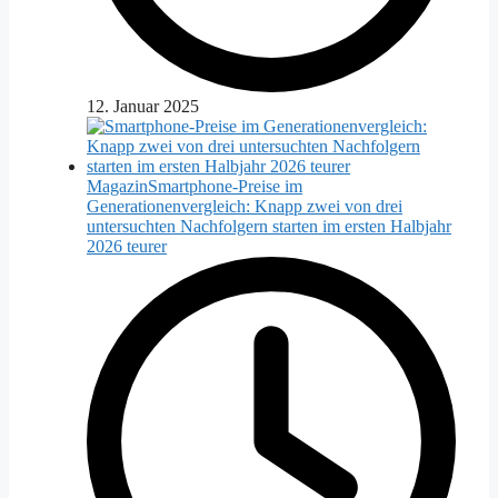
12. Januar 2025
Magazin
Smartphone-Preise im
Generationenvergleich: Knapp zwei von drei
untersuchten Nachfolgern starten im ersten Halbjahr
2026 teurer