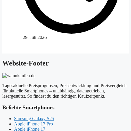
29. Juli 2026
Website-Footer
Tagesaktuelle Preisprognosen, Preisentwicklung und Preisvergleich
für aktuelle Smartphones – unabhängig, datengetrieben,
lesergestützt. So findest du den richtigen Kaufzeitpunkt.
Beliebte Smartphones
Samsung Galaxy S25
Apple iPhone 17 Pro
Apple iPhone 17