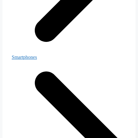
Smartphones