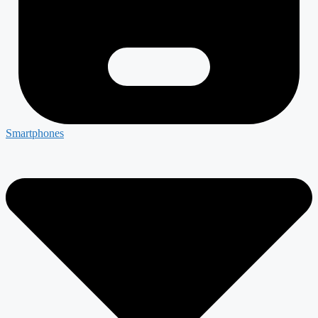
Smartphones