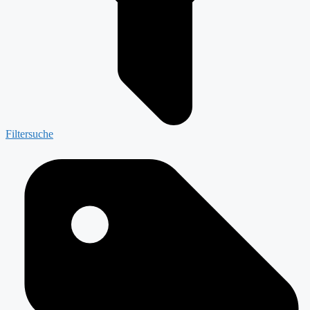
Filtersuche