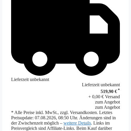
Lieferzeit unbekannt
Lieferzeit unbekannt
*
519,90 €
+ 0,00 € Versand
zum Angebot
zum Angebot
* Alle Preise inkl. MwSt., zzgl. Versandkosten. Letztes
Preisupdate: 07.08.2026, 08:50 Uhr. Änderungen sind in
der Zwischenzeit möglich –
weitere Details
. Links im
Preisvergleich sind Affiliate-Links. Beim Kauf darüber