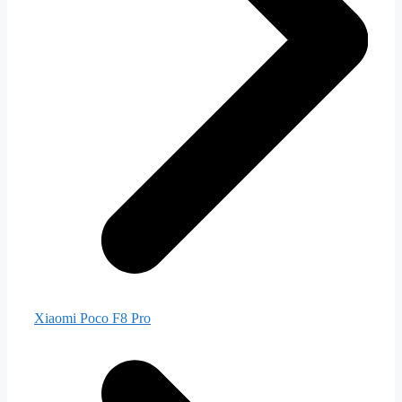
Xiaomi Poco F8 Pro