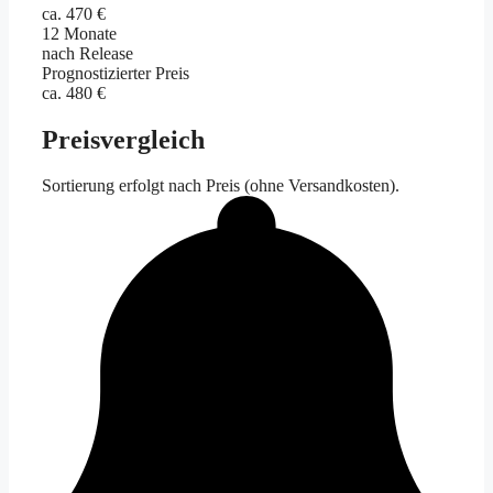
ca. 470 €
12 Monate
nach Release
Prognostizierter Preis
ca. 480 €
Preisvergleich
Sortierung erfolgt nach Preis (ohne Versandkosten).