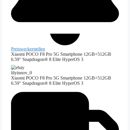
Preiswecker
stellen
Xiaomi POCO F8 Pro 5G Smartphone 12GB+512GB
6.59" Snapdragon® 8 Elite HyperOS 3
lilyinnov_0
Xiaomi POCO F8 Pro 5G Smartphone 12GB+512GB
6.59" Snapdragon® 8 Elite HyperOS 3