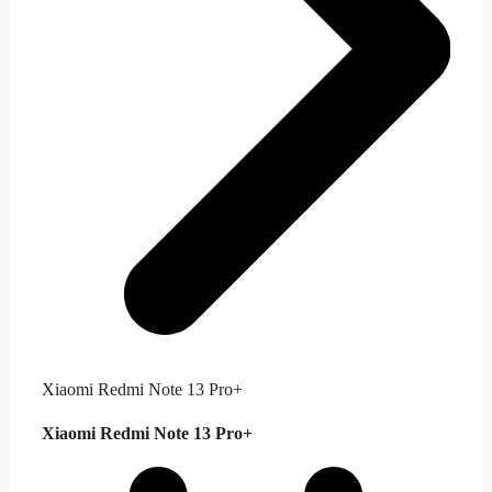
Xiaomi Redmi Note 13 Pro+
Xiaomi Redmi Note 13 Pro+