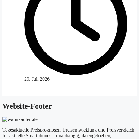
29. Juli 2026
Website-Footer
Tagesaktuelle Preisprognosen, Preisentwicklung und Preisvergleich
für aktuelle Smartphones – unabhängig, datengetrieben,