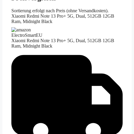
Sortierung erfolgt nach Preis (ohne Versandkosten).
Xiaomi Redmi Note 13 Pro+ 5G, Dual, 512GB 12GB
Ram, Midnight Black
ElectroSmartEU
Xiaomi Redmi Note 13 Pro+ 5G, Dual, 512GB 12GB
Ram, Midnight Black