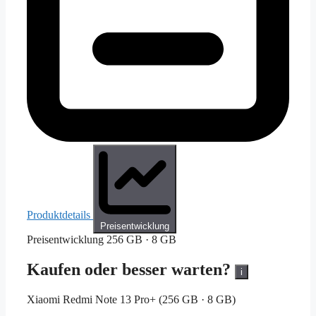
Produktdetails
Preisentwicklung
Preisentwicklung
256 GB · 8 GB
Kaufen oder besser warten?
i
Xiaomi Redmi Note 13 Pro+ (256 GB · 8 GB)