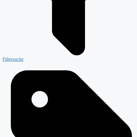
Filtersuche