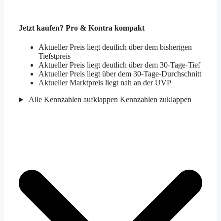
Jetzt kaufen? Pro & Kontra kompakt
Aktueller Preis liegt deutlich über dem bisherigen
Tiefstpreis
Aktueller Preis liegt deutlich über dem 30-Tage-Tief
Aktueller Preis liegt über dem 30-Tage-Durchschnitt
Aktueller Marktpreis liegt nah an der UVP
Alle Kennzahlen aufklappen
Kennzahlen zuklappen