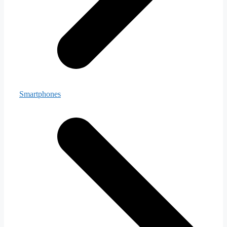
Smartphones