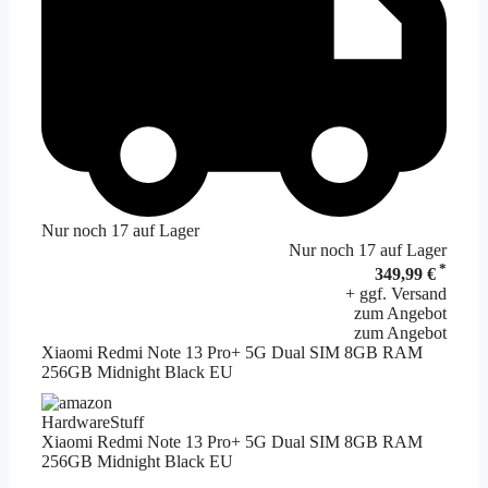
Nur noch 17 auf Lager
Nur noch 17 auf Lager
*
349,99 €
+ ggf. Versand
zum Angebot
zum Angebot
Xiaomi Redmi Note 13 Pro+ 5G Dual SIM 8GB RAM
256GB Midnight Black EU
HardwareStuff
Xiaomi Redmi Note 13 Pro+ 5G Dual SIM 8GB RAM
256GB Midnight Black EU