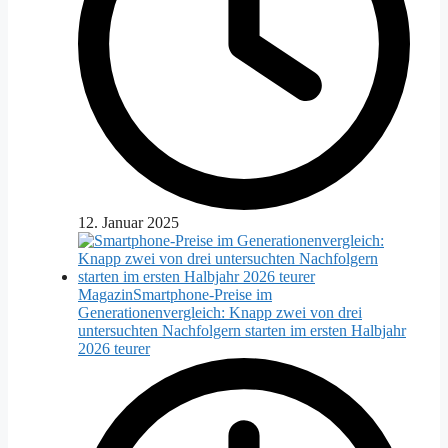
12. Januar 2025
Magazin
Smartphone-Preise im
Generationenvergleich: Knapp zwei von drei
untersuchten Nachfolgern starten im ersten Halbjahr
2026 teurer