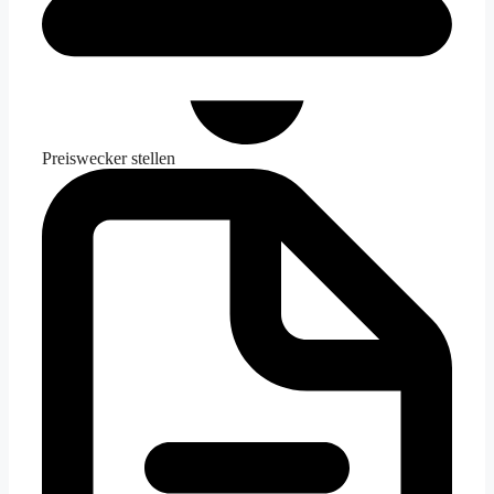
Preiswecker stellen