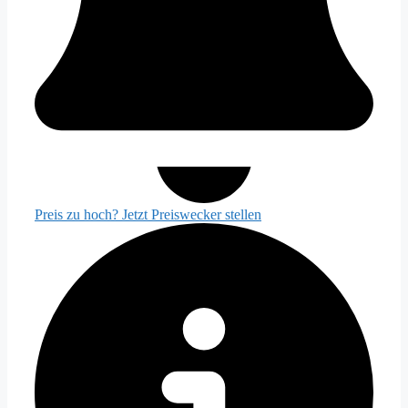
Preis zu hoch? Jetzt Preiswecker stellen