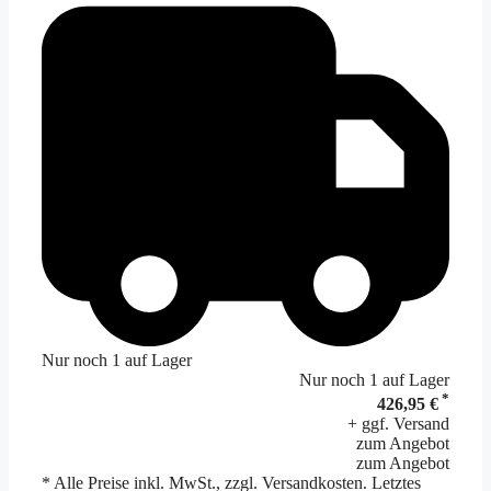
Nur noch 1 auf Lager
Nur noch 1 auf Lager
*
426,95 €
+ ggf. Versand
zum Angebot
zum Angebot
* Alle Preise inkl. MwSt., zzgl. Versandkosten. Letztes