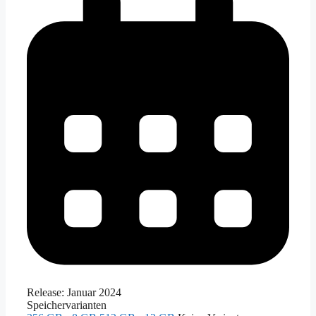
Release:
Januar 2024
Speichervarianten