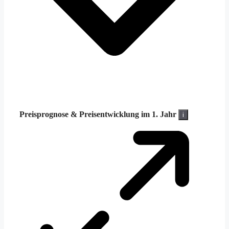
Preisprognose &
Preisentwicklung im 1. Jahr
i