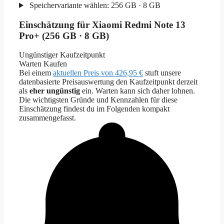
Speichervariante wählen:
256 GB · 8 GB
Einschätzung für Xiaomi Redmi Note 13
Pro+ (256 GB · 8 GB)
Ungünstiger Kaufzeitpunkt
Warten
Kaufen
Bei einem
aktuellen Preis von 426,95 €
stuft unsere
datenbasierte Preisauswertung den Kaufzeitpunkt derzeit
als
eher ungünstig
ein. Warten kann sich daher lohnen.
Die wichtigsten Gründe und Kennzahlen für diese
Einschätzung findest du im Folgenden kompakt
zusammengefasst.