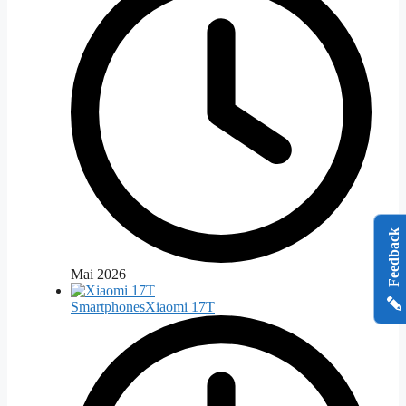
Feedback
Mai 2026
Smartphones
Xiaomi 17T