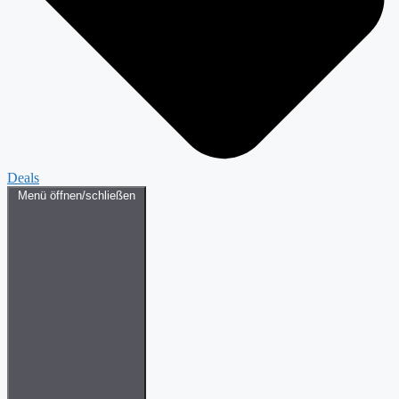
Deals
Menü öffnen/schließen