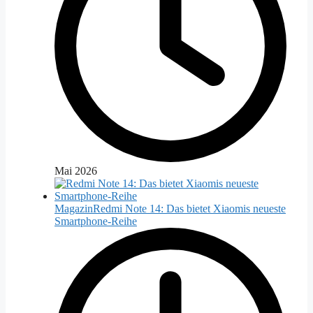
Mai 2026
Magazin
Redmi Note 14: Das bietet Xiaomis neueste
Smartphone-Reihe