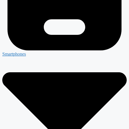
Smartphones