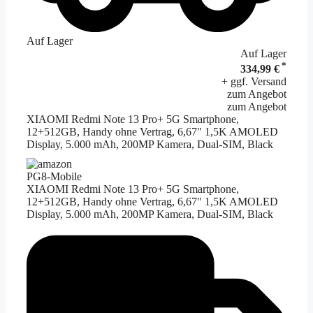
Auf Lager
Auf Lager
*
334,99 €
+ ggf. Versand
zum Angebot
zum Angebot
XIAOMI Redmi Note 13 Pro+ 5G Smartphone,
12+512GB, Handy ohne Vertrag, 6,67" 1,5K AMOLED
Display, 5.000 mAh, 200MP Kamera, Dual-SIM, Black
PG8-Mobile
XIAOMI Redmi Note 13 Pro+ 5G Smartphone,
12+512GB, Handy ohne Vertrag, 6,67" 1,5K AMOLED
Display, 5.000 mAh, 200MP Kamera, Dual-SIM, Black