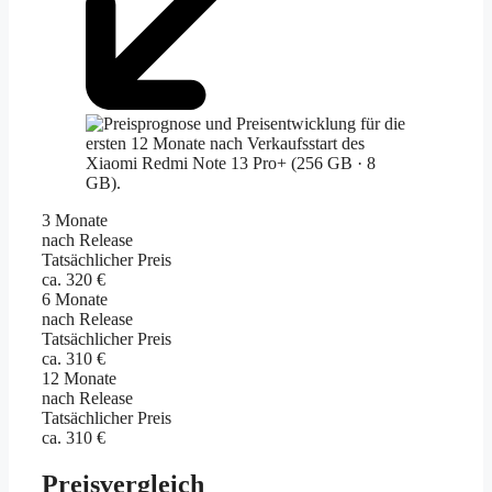
3 Monate
nach Release
Tatsächlicher Preis
ca. 320 €
6 Monate
nach Release
Tatsächlicher Preis
ca. 310 €
12 Monate
nach Release
Tatsächlicher Preis
ca. 310 €
Preisvergleich