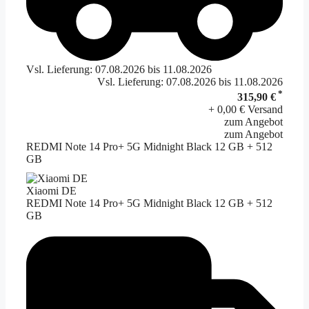
Vsl. Lieferung: 07.08.2026 bis 11.08.2026
Vsl. Lieferung: 07.08.2026 bis 11.08.2026
*
315,90 €
+ 0,00 € Versand
zum Angebot
zum Angebot
REDMI Note 14 Pro+ 5G Midnight Black 12 GB + 512
GB
Xiaomi DE
REDMI Note 14 Pro+ 5G Midnight Black 12 GB + 512
GB