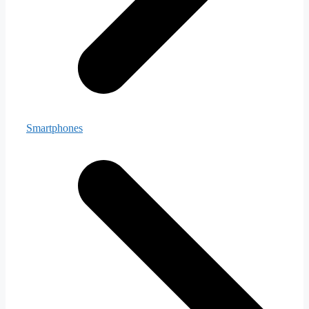
Smartphones