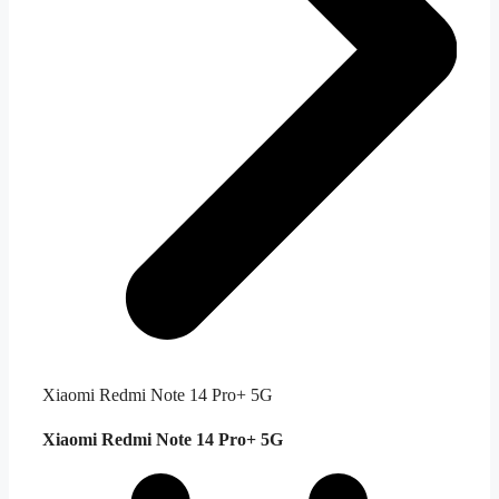
Xiaomi Redmi Note 14 Pro+ 5G
Xiaomi Redmi Note 14 Pro+ 5G