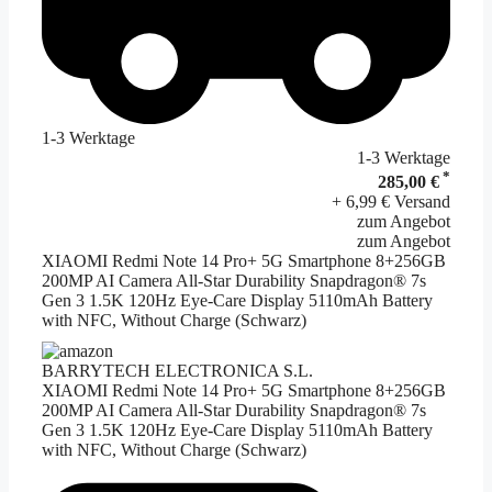
1-3 Werktage
1-3 Werktage
*
285,00 €
+ 6,99 € Versand
zum Angebot
zum Angebot
XIAOMI Redmi Note 14 Pro+ 5G Smartphone 8+256GB
200MP AI Camera All-Star Durability Snapdragon® 7s
Gen 3 1.5K 120Hz Eye-Care Display 5110mAh Battery
with NFC, Without Charge (Schwarz)
BARRYTECH ELECTRONICA S.L.
XIAOMI Redmi Note 14 Pro+ 5G Smartphone 8+256GB
200MP AI Camera All-Star Durability Snapdragon® 7s
Gen 3 1.5K 120Hz Eye-Care Display 5110mAh Battery
with NFC, Without Charge (Schwarz)