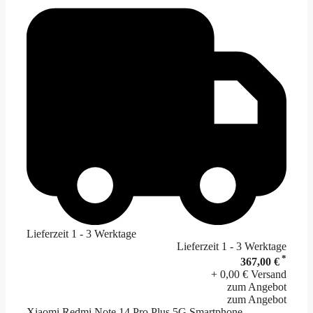
Lieferzeit 1 - 3 Werktage
Lieferzeit 1 - 3 Werktage
*
367,00 €
+ 0,00 € Versand
zum Angebot
zum Angebot
Xiaomi Redmi Note 14 Pro Plus 5G Smartphone