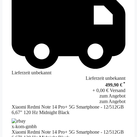
Lieferzeit unbekannt
Lieferzeit unbekannt
*
499,90 €
+ 0,00 € Versand
zum Angebot
zum Angebot
Xiaomi Redmi Note 14 Pro+ 5G Smartphone - 12/512GB
6,67" 120 Hz Midnight Black
x-kom-gmbh
Xiaomi Redmi Note 14 Pro+ 5G Smartphone - 12/512GB