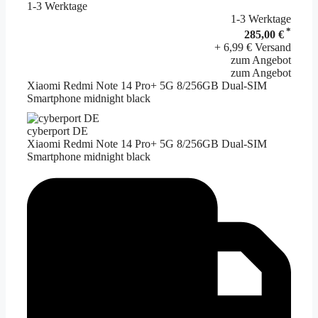
1-3 Werktage
1-3 Werktage
*
285,00 €
+ 6,99 € Versand
zum Angebot
zum Angebot
Xiaomi Redmi Note 14 Pro+ 5G 8/256GB Dual-SIM
Smartphone midnight black
cyberport DE
Xiaomi Redmi Note 14 Pro+ 5G 8/256GB Dual-SIM
Smartphone midnight black