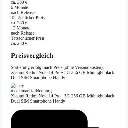
ca. 300 €
6 Monate
nach Release
Tatsächlicher Preis
ca. 280 €
12 Monate
nach Release
Tatsächlicher Preis
ca. 280 €
Preisvergleich
Sortierung erfolgt nach Preis (ohne Versandkosten).
Xiaomi Redmi Note 14 Pro+ 5G 256 GB Midnight black
Dual SIM Smartphone Handy
mediamarkt-oldenburg
Xiaomi Redmi Note 14 Pro+ 5G 256 GB Midnight black
Dual SIM Smartphone Handy