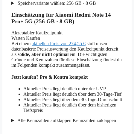
Speichervariante wählen:
256 GB · 8 GB
Einschätzung für Xiaomi Redmi Note 14
Pro+ 5G (256 GB · 8 GB)
Akzeptabler Kaufzeitpunkt
Warten
Kaufen
Bei einem
aktuellen Preis von 274,55 €
stuft unsere
datenbasierte Preisauswertung den Kaufzeitpunkt derzeit
als
solide, aber nicht optimal
ein. Die wichtigsten
Gründe und Kennzahlen für diese Einschätzung findest du
im Folgenden kompakt zusammengefasst.
Jetzt kaufen? Pro & Kontra kompakt
Aktueller Preis liegt deutlich unter der UVP
Aktueller Preis liegt deutlich über dem 30-Tage-Tief
Aktueller Preis liegt über dem 30-Tage-Durchschnitt
Aktueller Preis liegt deutlich über dem bisherigen
Tiefstpreis
Alle Kennzahlen aufklappen
Kennzahlen zuklappen