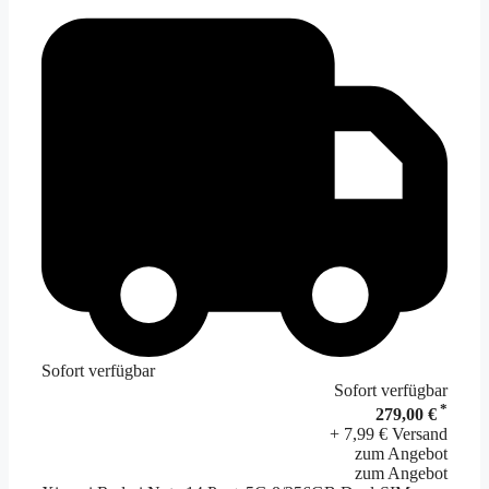
Sofort verfügbar
Sofort verfügbar
*
279,00 €
+ 7,99 € Versand
zum Angebot
zum Angebot