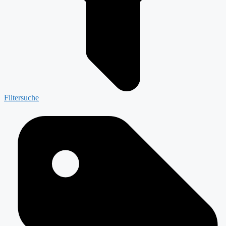
Filtersuche