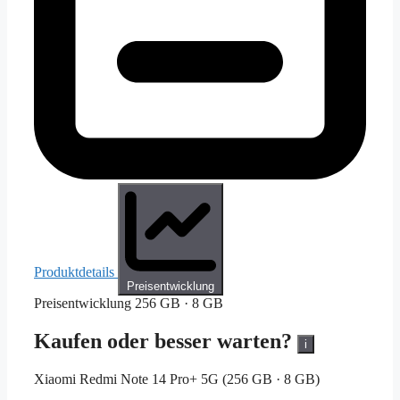
Produktdetails
Preisentwicklung
Preisentwicklung
256 GB · 8 GB
Kaufen oder besser warten?
i
Xiaomi Redmi Note 14 Pro+ 5G (256 GB · 8 GB)