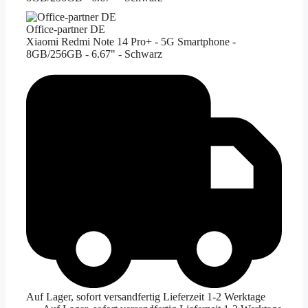
Office-partner DE
Xiaomi Redmi Note 14 Pro+ - 5G Smartphone -
8GB/256GB - 6.67" - Schwarz
Auf Lager, sofort versandfertig Lieferzeit 1-2 Werktage