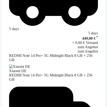
5 days
5 days
*
449,00 €
+ 0,00 € Versand
zum Angebot
zum Angebot
REDMI Note 14 Pro+ 5G Midnight Black 8 GB + 256
GB
Xiaomi DE
REDMI Note 14 Pro+ 5G Midnight Black 8 GB + 256
GB