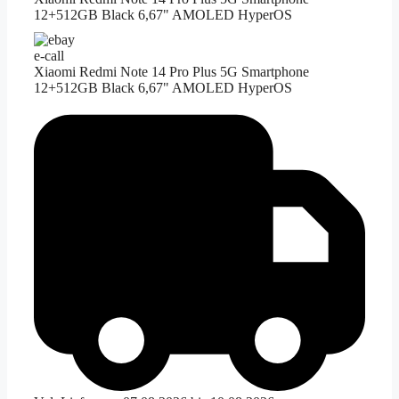
12+512GB Black 6,67" AMOLED HyperOS
e-call
Xiaomi Redmi Note 14 Pro Plus 5G Smartphone
12+512GB Black 6,67" AMOLED HyperOS