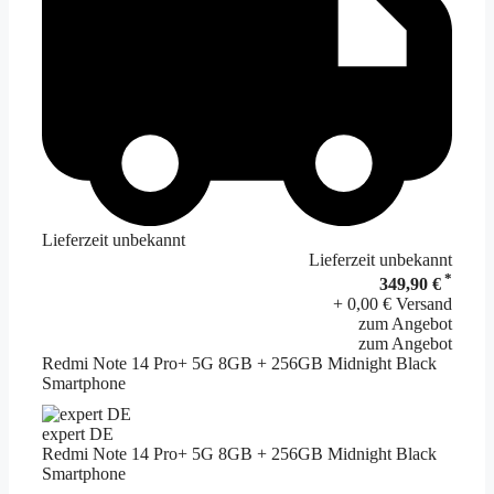
Lieferzeit unbekannt
Lieferzeit unbekannt
*
349,90 €
+ 0,00 € Versand
zum Angebot
zum Angebot
Redmi Note 14 Pro+ 5G 8GB + 256GB Midnight Black
Smartphone
expert DE
Redmi Note 14 Pro+ 5G 8GB + 256GB Midnight Black
Smartphone