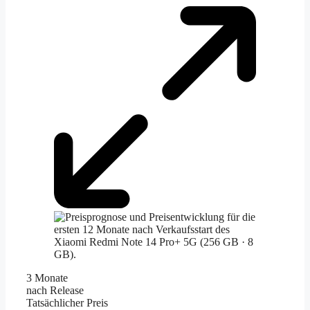
3 Monate
nach Release
Tatsächlicher Preis