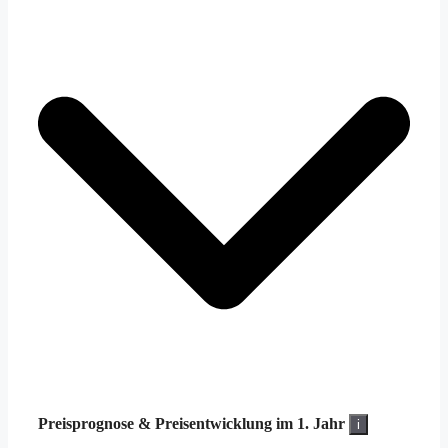
Preisprognose &
Preisentwicklung im 1. Jahr
i