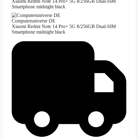
Xiaomi Redmi Note 14 Pro+ 5G 8/256GB Dual-SIM
Smartphone midnight black
Computeruniverse DE
Xiaomi Redmi Note 14 Pro+ 5G 8/256GB Dual-SIM
Smartphone midnight black