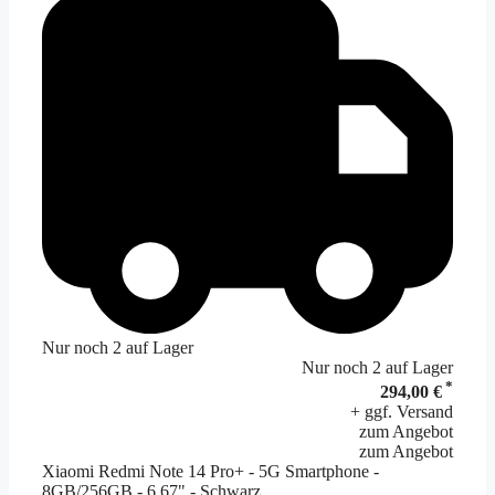
Nur noch 2 auf Lager
Nur noch 2 auf Lager
*
294,00 €
+ ggf. Versand
zum Angebot
zum Angebot
Xiaomi Redmi Note 14 Pro+ - 5G Smartphone -
8GB/256GB - 6.67" - Schwarz