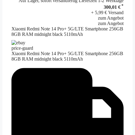
Auf Lager, sofort versandfertig Lieferzeit 1-2 Werktage
*
300,01 €
+ 5,99 € Versand
zum Angebot
zum Angebot
Xiaomi Redmi Note 14 Pro+ 5G/LTE Smartphone 256GB
8GB RAM midnight black 5110mAh
price-guard
Xiaomi Redmi Note 14 Pro+ 5G/LTE Smartphone 256GB
8GB RAM midnight black 5110mAh