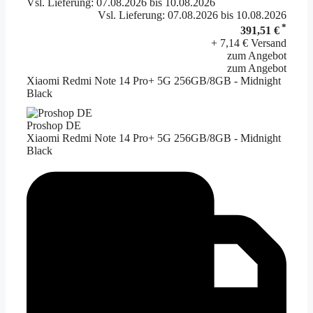
Vsl. Lieferung: 07.08.2026 bis 10.08.2026
Vsl. Lieferung: 07.08.2026 bis 10.08.2026
*
391,51 €
+ 7,14 € Versand
zum Angebot
zum Angebot
Xiaomi Redmi Note 14 Pro+ 5G 256GB/8GB - Midnight
Black
Proshop DE
Xiaomi Redmi Note 14 Pro+ 5G 256GB/8GB - Midnight
Black