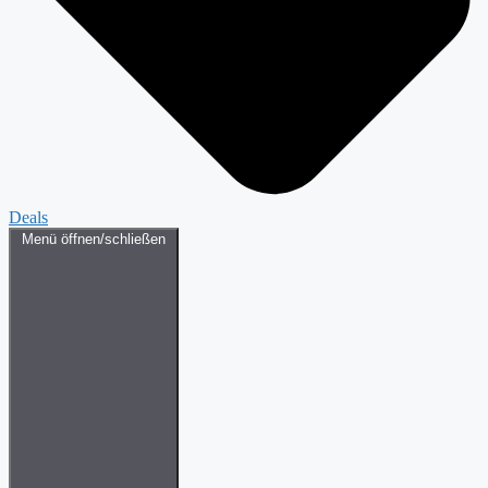
Deals
Menü öffnen/schließen