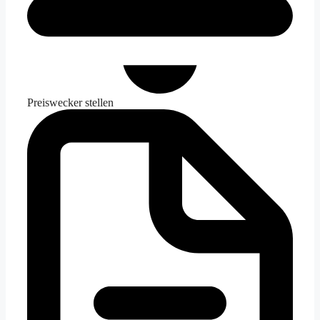
Preiswecker stellen