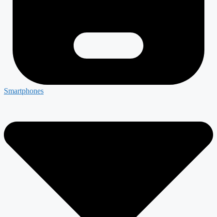
Smartphones