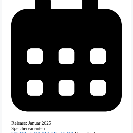
Release:
Januar 2025
Speichervarianten