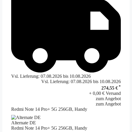
Vsl. Lieferung: 07.08.2026 bis 10.08.2026
Vsl. Lieferung: 07.08.2026 bis 10.08.2026
*
274,55 €
+ 0,00 € Versand
zum Angebot
zum Angebot
Redmi Note 14 Pro+ 5G 256GB, Handy
Alternate DE
Redmi Note 14 Pro+ 5G 256GB, Handy