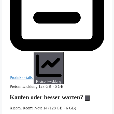
Produktdetails
Preisentwicklung
Preisentwicklung
128 GB · 6 GB
Kaufen oder besser warten?
i
Xiaomi Redmi Note 14 (128 GB · 6 GB)