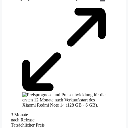
3 Monate
nach Release
Tatsächlicher Preis