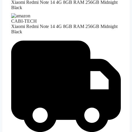
Xiaomi Redmi Note 14 4G 8GB RAM 256GB Midnight
Black
CABI-TECH
Xiaomi Redmi Note 14 4G 8GB RAM 256GB Midnight
Black