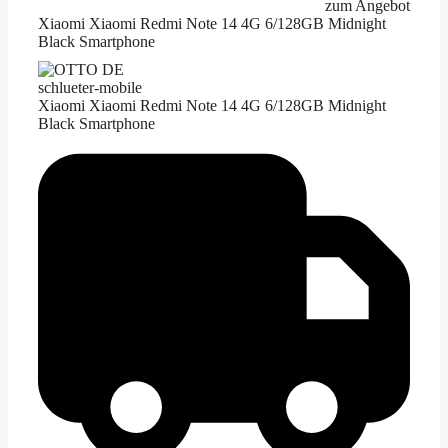
zum Angebot
Xiaomi Xiaomi Redmi Note 14 4G 6/128GB Midnight
Black Smartphone
schlueter-mobile
Xiaomi Xiaomi Redmi Note 14 4G 6/128GB Midnight
Black Smartphone