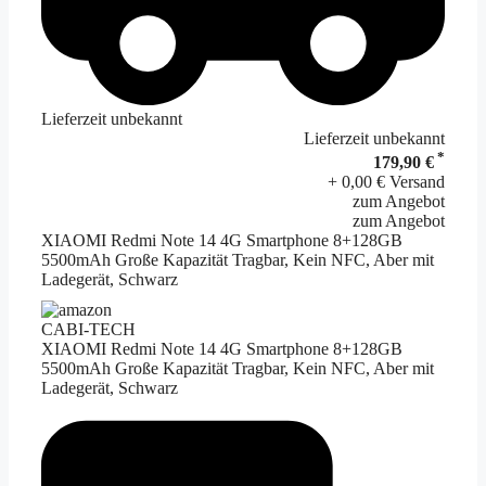
Lieferzeit unbekannt
Lieferzeit unbekannt
*
179,90 €
+ 0,00 € Versand
zum Angebot
zum Angebot
XIAOMI Redmi Note 14 4G Smartphone 8+128GB
5500mAh Große Kapazität Tragbar, Kein NFC, Aber mit
Ladegerät, Schwarz
CABI-TECH
XIAOMI Redmi Note 14 4G Smartphone 8+128GB
5500mAh Große Kapazität Tragbar, Kein NFC, Aber mit
Ladegerät, Schwarz