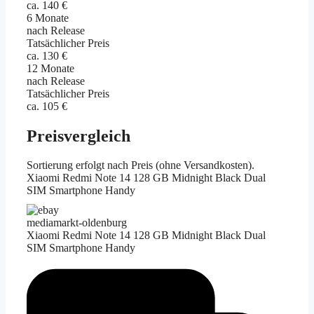
ca. 140 €
6 Monate
nach Release
Tatsächlicher Preis
ca. 130 €
12 Monate
nach Release
Tatsächlicher Preis
ca. 105 €
Preisvergleich
Sortierung erfolgt nach Preis (ohne Versandkosten).
Xiaomi Redmi Note 14 128 GB Midnight Black Dual
SIM Smartphone Handy
mediamarkt-oldenburg
Xiaomi Redmi Note 14 128 GB Midnight Black Dual
SIM Smartphone Handy