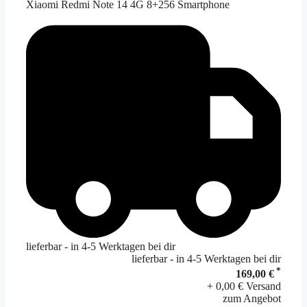
Xiaomi Redmi Note 14 4G 8+256 Smartphone
lieferbar - in 4-5 Werktagen bei dir
lieferbar - in 4-5 Werktagen bei dir
*
169,00 €
+ 0,00 € Versand
zum Angebot