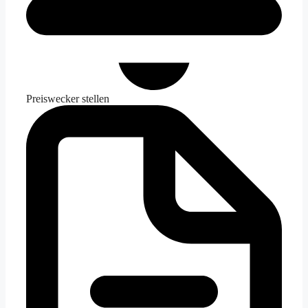
Preiswecker stellen