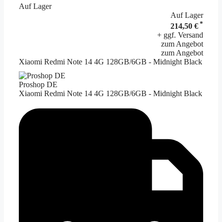
Auf Lager
Auf Lager
*
214,50 €
+ ggf. Versand
zum Angebot
zum Angebot
Xiaomi Redmi Note 14 4G 128GB/6GB - Midnight Black
Proshop DE
Xiaomi Redmi Note 14 4G 128GB/6GB - Midnight Black