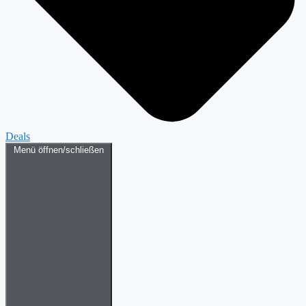
Deals
Menü öffnen/schließen