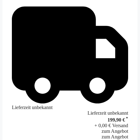
Lieferzeit unbekannt
Lieferzeit unbekannt
*
199,90 €
+ 0,00 € Versand
zum Angebot
zum Angebot