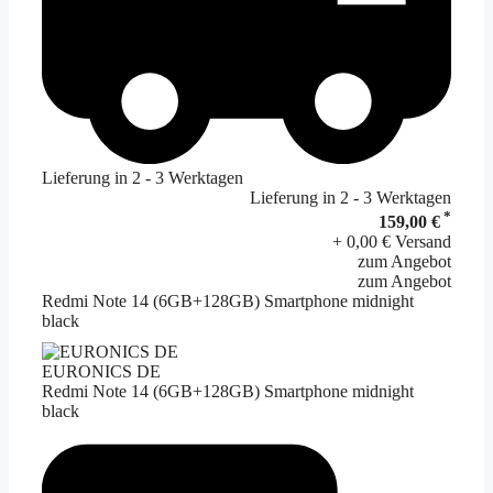
Lieferung in 2 - 3 Werktagen
Lieferung in 2 - 3 Werktagen
*
159,00 €
+ 0,00 € Versand
zum Angebot
zum Angebot
Redmi Note 14 (6GB+128GB) Smartphone midnight
black
EURONICS DE
Redmi Note 14 (6GB+128GB) Smartphone midnight
black