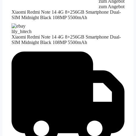
zum Angebot
zum Angebot
Xiaomi Redmi Note 14 4G 8+256GB Smartphone Dual-
SIM Midnight Black 108MP 5500mAh
lily_hitech
Xiaomi Redmi Note 14 4G 8+256GB Smartphone Dual-
SIM Midnight Black 108MP 5500mAh