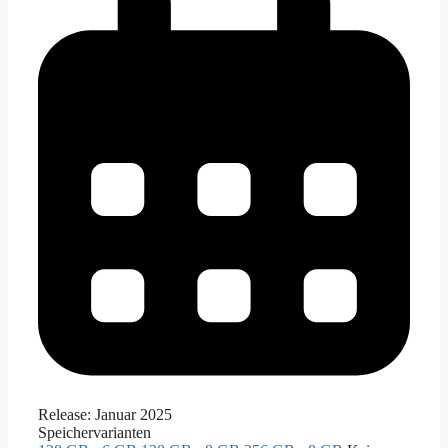
Release:
Januar 2025
Speichervarianten