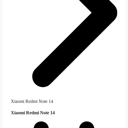
Xiaomi Redmi Note 14
Xiaomi Redmi Note 14