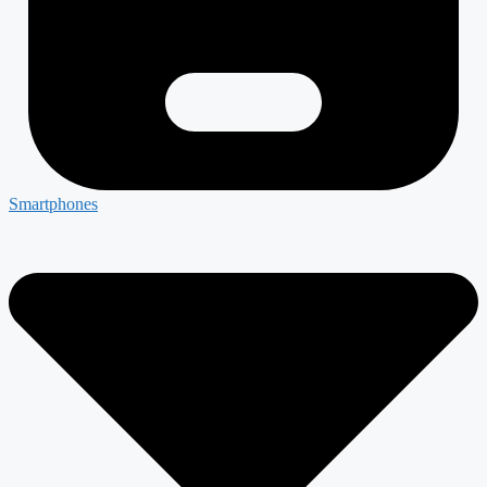
Smartphones