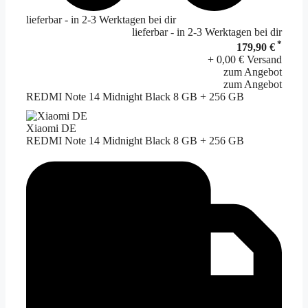
lieferbar - in 2-3 Werktagen bei dir
lieferbar - in 2-3 Werktagen bei dir
*
179,90 €
+ 0,00 € Versand
zum Angebot
zum Angebot
REDMI Note 14 Midnight Black 8 GB + 256 GB
Xiaomi DE
REDMI Note 14 Midnight Black 8 GB + 256 GB