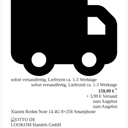
sofort versandfertig, Lieferzeit ca. 1-3 Werktage
sofort versandfertig, Lieferzeit ca. 1-3 Werktage
*
159,99 €
+ 3,99 € Versand
zum Angebot
zum Angebot
Xiaomi Redmi Note 14 4G 8+256 Smartphone
LOOKOM Handels GmbH