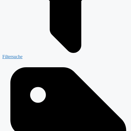
Filtersuche