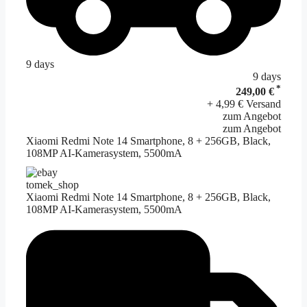
9 days
9 days
*
249,00 €
+ 4,99 € Versand
zum Angebot
zum Angebot
Xiaomi Redmi Note 14 Smartphone, 8 + 256GB, Black,
108MP AI-Kamerasystem, 5500mA
tomek_shop
Xiaomi Redmi Note 14 Smartphone, 8 + 256GB, Black,
108MP AI-Kamerasystem, 5500mA