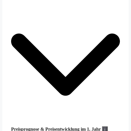
Preisprognose &
Preisentwicklung im 1. Jahr
i