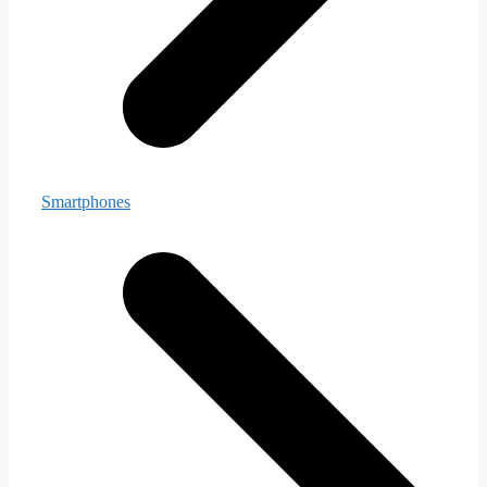
Smartphones