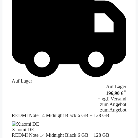
Auf Lager
Auf Lager
*
196,90 €
+ ggf. Versand
zum Angebot
zum Angebot
REDMI Note 14 Midnight Black 6 GB + 128 GB
Xiaomi DE
REDMI Note 14 Midnight Black 6 GB + 128 GB