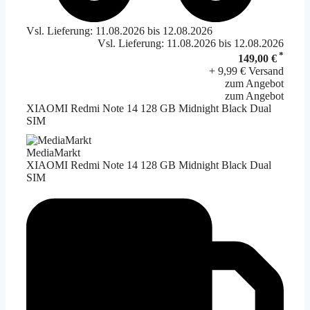
Vsl. Lieferung: 11.08.2026 bis 12.08.2026
Vsl. Lieferung: 11.08.2026 bis 12.08.2026
*
149,00 €
+ 9,99 € Versand
zum Angebot
zum Angebot
XIAOMI Redmi Note 14 128 GB Midnight Black Dual
SIM
MediaMarkt
XIAOMI Redmi Note 14 128 GB Midnight Black Dual
SIM