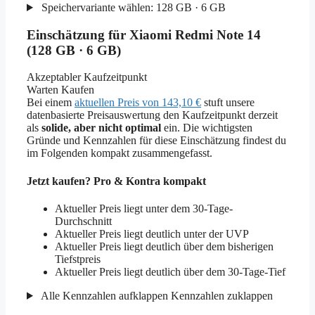
Speichervariante wählen:
128 GB · 6 GB
Einschätzung für Xiaomi Redmi Note 14
(128 GB · 6 GB)
Akzeptabler Kaufzeitpunkt
Warten
Kaufen
Bei einem
aktuellen Preis von 143,10 €
stuft unsere
datenbasierte Preisauswertung den Kaufzeitpunkt derzeit
als
solide, aber nicht optimal
ein. Die wichtigsten
Gründe und Kennzahlen für diese Einschätzung findest du
im Folgenden kompakt zusammengefasst.
Jetzt kaufen? Pro & Kontra kompakt
Aktueller Preis liegt unter dem 30-Tage-
Durchschnitt
Aktueller Preis liegt deutlich unter der UVP
Aktueller Preis liegt deutlich über dem bisherigen
Tiefstpreis
Aktueller Preis liegt deutlich über dem 30-Tage-Tief
Alle Kennzahlen aufklappen
Kennzahlen zuklappen