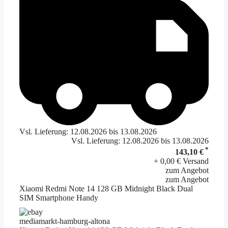
Vsl. Lieferung: 12.08.2026 bis 13.08.2026
Vsl. Lieferung: 12.08.2026 bis 13.08.2026
*
143,10 €
+ 0,00 € Versand
zum Angebot
zum Angebot
Xiaomi Redmi Note 14 128 GB Midnight Black Dual
SIM Smartphone Handy
mediamarkt-hamburg-altona