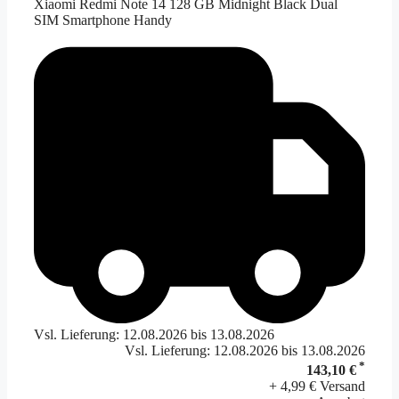
Xiaomi Redmi Note 14 128 GB Midnight Black Dual
SIM Smartphone Handy
Vsl. Lieferung: 12.08.2026 bis 13.08.2026
Vsl. Lieferung: 12.08.2026 bis 13.08.2026
*
143,10 €
+ 4,99 € Versand